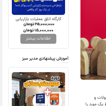
کارگاه اتاق عملیات بازاریابی
۲۵,۰۰۰,۰۰۰
تومان
۱۵,۰۰۰,۰۰۰
تومان
اطلاعات بیشتر
آموزش پیشنهادی مدیر سبز
ولات و
یک مورد را