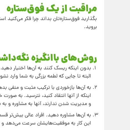
مراقبت از یک فوق‌ستاره
بگذارید فوق‌ستاره‌تان بداند چرا فکر می‌کنید اس
بروید.
روش‌های باانگیزه نگه‌داشت
بدون اینکه ریسک کنند به آن‌ها اختیار دهید
البته تا جایی که لطمه‌ بزرگی به شما وارد نشو
به آن‌ها بازخوردی با ترکیب مثبت و منفی بد
اینکه از آنها انتقاد کنید، نترسید. به صورت
و مدیریت شدن ندارند، آنها به مشاوره و به 
به آن‌ها مشاوره دهید. افراد عالی بیش‌تر قس
این کار به موفقیت‌ها‌یشان سرعت می‌دهد و 