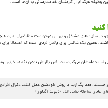
ین وظیفه‌ هرکدام از کارمندان‌ خدمت‌رسانی به آن‌ها‌ است.
کنید
جو در سایت‌های مشاغل و بررسی درخواست متقاضیان، باید هرجا
باشند. همین یک شانس برای یافتن فردی‌ است که احتمالا برای ش
قتی استخدام‌شان می‌کنید، احساس باارزش بودن نکنند، خیلی زود 
تر هستند، بعد ‌بگذارید با روش خودشان عمل کنند. دنبال افرادی
های عادی ساخته نشده‌اند. «دیوید اگیلوی»