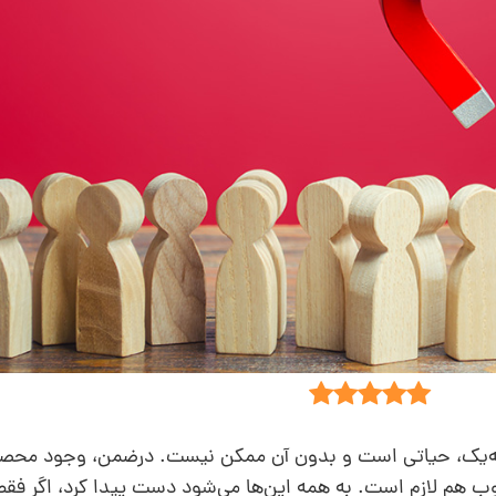
درجه‌یک، حیاتی است و بدون آن ممکن نیست. درضمن، وجود محص
هم لازم است. به همه این‌ها می‌شود دست پیدا کرد، اگر فقط 