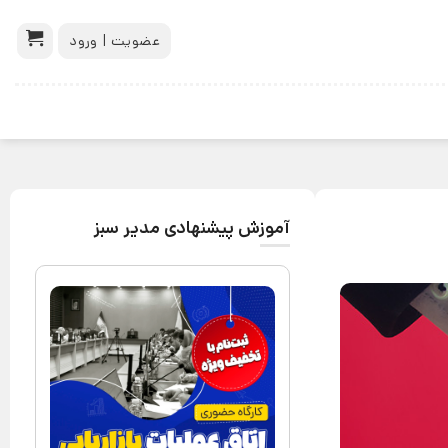
عضویت | ورود
آموزش پیشنهادی مدیر سبز