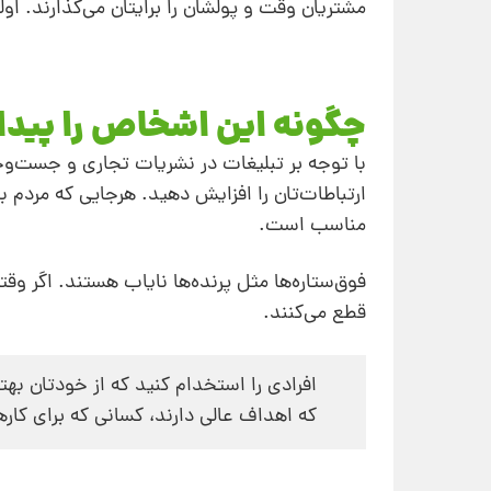
مشتریان وقت و پولشان را برایتان می‌گذارند. اول
چگونه این اشخاص را پیدا 
با توجه بر تبلیغات در نشریات تجاری و جست‌و
ارتباطات‌تان را افزایش دهید. هرجایی که مردم 
مناسب است.
فوق‌ستاره‌ها مثل پرنده‌ها نایاب هستند. اگر و
قطع می‌کنند.
افرادی را استخدام کنید که از خودتان به
که اهداف عالی دارند، کسانی که برای کار