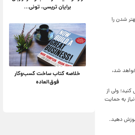
برایان تریسی، تونی…
هتر شدن را
خواهد شد،
خلاصه کتاب ساخت کسب‌وکار
فوق‌العاده
کنید؛ ولی از
نیاز به حمایت
آموزش دهید.