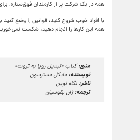
همه در یک شرکت پر از کارمندان فوق‌ستاره، برا
با افراد خوب شروع کنید، قوانین را وضع کنید با ک
همه‌ این کارها را انجام دهید، شکست نمی‌خورید.
منبع:
کتاب «تبدیل رویا به ثروت»
نویسنده:
مایکل‌ مسترسون
ناشر:
نگاه نوین
ترجمه:
ژان ‌بقوسیان