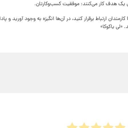
ی یک هدف کار می‌کنند: موفقیت کسب‌و‌کارتان.
ارمندان‌ ارتباط برقرار کنید، در آن‌ها انگیزه به وجود آورید و پا
 «لی یاکوکا»