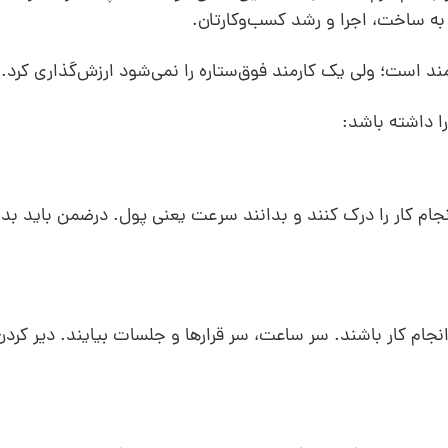
ه ساخت، اجرا و رشد کسب‌وکارتان.
مند است؛ ولی یک کارمند فوق‌ستاره را نمی‌شود ارزش‌گذاری کرد.
ا داشته باشد:
نجام کار را درک کنند و بدانند سرعت یعنی پول. درضمن باید بدانن
انجام کار باشند. سر ساعت، سر قرار‌ها و جلسات بیایند. دیر کردن