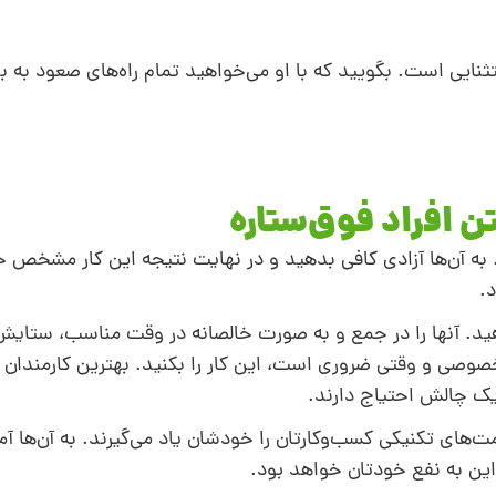
تثنایی‌ است. بگویید که با او می‌خواهید تمام راه‌های صعود به ب
ن افراد فوق‌ستاره
. به آن‌ها آزادی کافی بدهید و در نهایت نتیجه این کار مشخص 
د.
هید. آنها را در جمع و به صورت خالصانه در وقت مناسب، ستایش 
 خصوصی و وقتی ضروری است، این کار را بکنید. بهترین کارمندان 
یک چالش احتیاج دارند.
مت‌های تکنیکی کسب‌وکارتان را خودشان یاد می‌گیرند. به آن‌ها 
این به نفع خودتان خواهد بود.