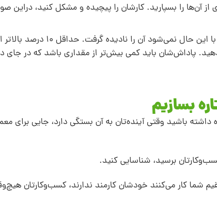
دی از آن‌ها را بسپارید. کارشان را پیچیده و مشکل کنید، دراین ص
برای فوق‌ستاره‌ها پول بالاترین انگیزه نیست، با این حال نمی‌شو
دهید. پاداش‌شان باید کمی بیش‌تر از مقداری باشد که در جای دی
ره بسازیم
ه داشته باشید وقتی آینده‌تان به آن بستگی دارد، جایی برای مع
سب‌و‌کارتان برسید، شناسایی کنید.
قیم شما کار می‌کنند خودشان کارمند ندارند، کسب‌وکارتان هیچ‌و