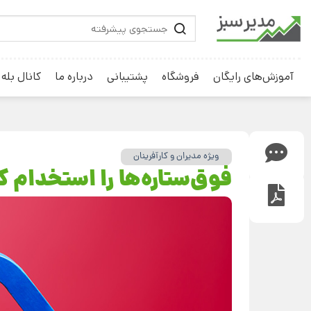
آموزش‌های رایگان
فروشگاه
پشتیبانی
درباره ما
کانال بله
ویژه مدیران و کارآفرینان
فوق‌ستاره‌ها را استخدام ک