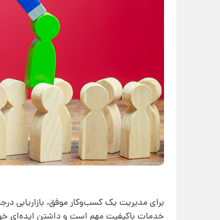
برای مدیریت یک کسب‌و‌کار موفق، بازاریابی 
خدمات باکیفیت مهم است و داشتن ایده‌ای خوب 