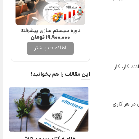
دوره سیستم سازی پیشرفته
۱۹,۹۰۰,۰۰۰
تومان
اطلاعات بیشتر
د کار، کار
این مقالات را هم بخوانید!
 در هر کاری