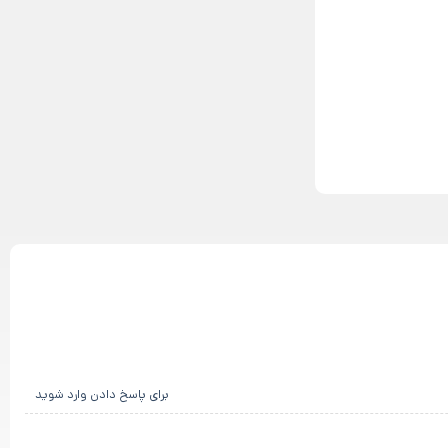
برای پاسخ دادن وارد شوید