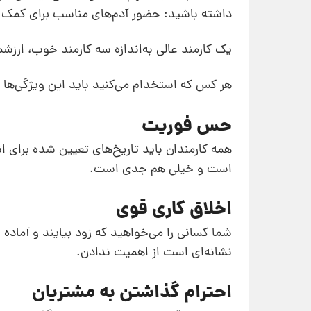
داشته باشید: حضور آدم‌های مناسب برای کمک ب
یک کارمند عالی به‌اندازه‌ سه کارمند خوب، ارزش
هر کس که استخدام می‌کنید باید این ویژگی‌ها ر
حس فوریت
همه‌ کارمندان‌ باید تاریخ‌های تعیین شده برای ا
است و خیلی هم جدی است.
اخلاق کاری قوی
شما کسانی را می‌خواهید که زود بیایند و آماده‌ 
نشانه‌ای‌ است از اهمیت ندادن.
احترام گذاشتن به مشتریان