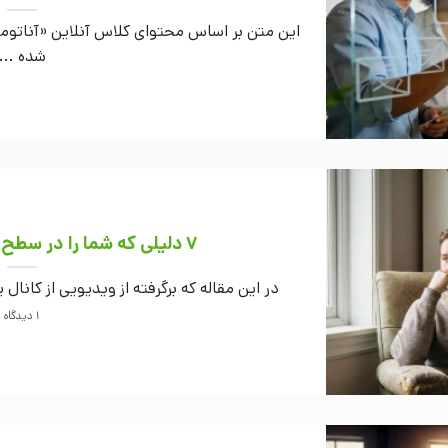
این متن بر اساس محتوای کلاس آنلاین «آناتومی
شده ...
7 دلیلی که شما را در سطح متوسط نگه می‌دارد!
در این مقاله که برگرفته از ویدیویی از کانا
1 دیدگاه