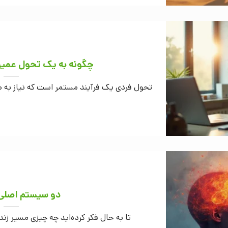
چگونه به یک تحول عمیق 
تحول فردی یک فرآیند مستمر است که نیاز به ص
دو سیستم‌ اصلی 
تا به حال فکر کرده‌اید چه چیزی مسیر زندگ