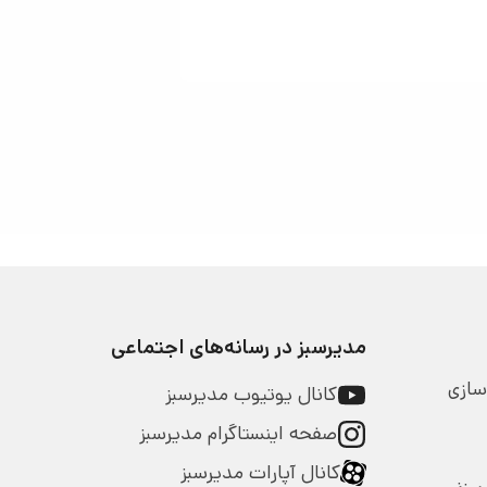
مدیرسبز در رسانه‌های اجتماعی
سازی
کانال یوتیوب مدیرسبز
صفحه اینستاگرام مدیرسبز
کانال آپارات مدیرسبز