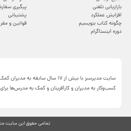
بازاریابی تلفنی
پیگیری سفار
افزایش عملکرد
پشتیبانی
چگونه کتاب بنویسیم
قوانین و مقر
دوره اینستاگرام
سایت مدیرسبز با بیش از 17 سال ساب
کسب‌وکار به مدیران و کارآفرینان و کمک به مدرس‌ها بر
تمامی حقوق این سایت متع