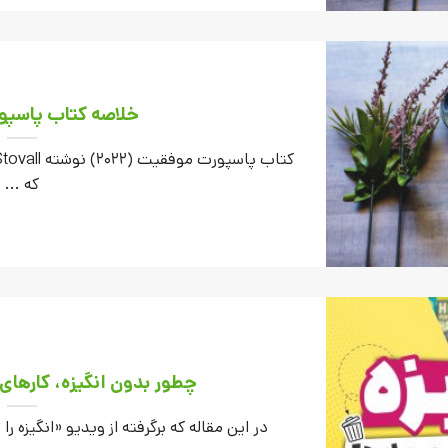
خلاصه کتاب پاسپ
که ...
چطور بدون انگیزه، کارهای 
در این مقاله که برگرفته از ویدیو «انگیزه را 