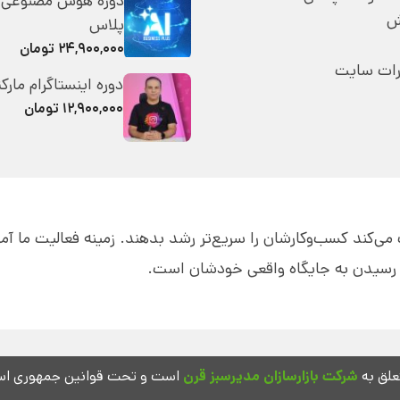
دوره هوش مصنوعی 
ش
پلاس
۲۴,۹۰۰,۰۰۰ تومان
رات سایت
دوره اینستاگرام مارک
۱۲,۹۰۰,۰۰۰ تومان
قه به مدیران کمک می‌کند کسب‌و‌کارشان را سریع‌تر رشد بدهند. زمینه فعالیت ما 
ای رسیدن به جایگاه واقعی خودشان است.
لق به
شرکت بازارسازان مدیرسبز قرن
است و تحت قوانین جمهوری اسلا