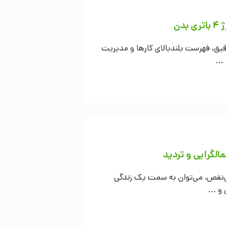
دن
 دقیق، فهرست بلندبالای کارها و مدیریت
...
مالگرایی و تردید
ی‌نقص، می‌توان به سمت یک زندگی
 ...