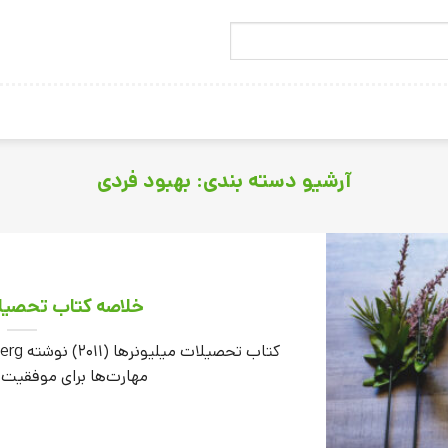
آرشیو دسته بندی:
بهبود فردی
خلاصه کتاب تحصیلا
مهارت‌ها برای موفقیت