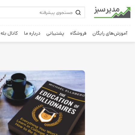
آموزش‌های رایگان
فروشگاه
پشتیبانی
درباره ما
کانال بله