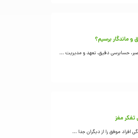
و ماندگار برسیم؟
بر، حسابرسی دقیق، تعهد و مدیریت ...
تفکر مغز
ی افراد موفق را از دیگران جدا ...