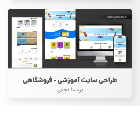
طراحی سایت آموزشی - فروشگاهی
پریسا نجفی