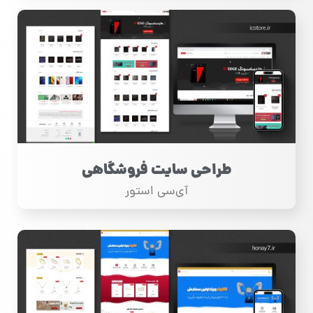
طراحی سایت فروشگاهی
آی‌سی استور