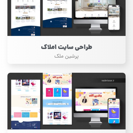
طراحی سایت املاک
پرشین ملک