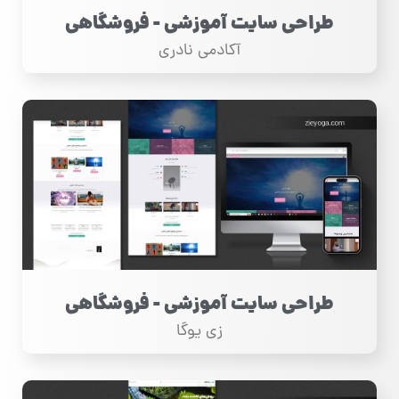
طراحی سایت آموزشی - فروشگاهی
آکادمی نادری
طراحی سایت آموزشی - فروشگاهی
زی یوگا