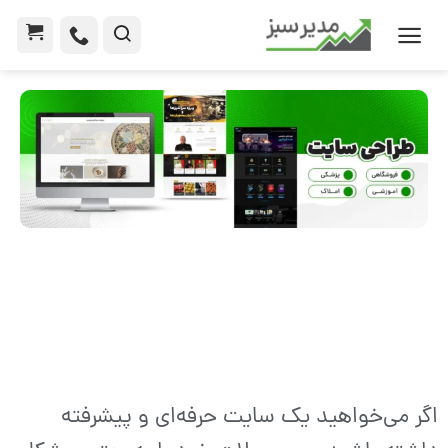
اگر می‌خواهید یک سایت حرفه‌ای و پیشرفته