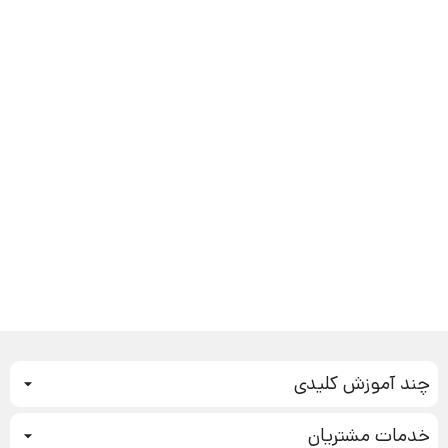
چند آموزش کلیدی
کمپین فروش
خدمات مشتریان
بازاریابی عصبی