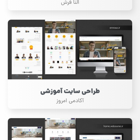
النا فرش
طراحی سایت آموزشی
آکادمی امروز