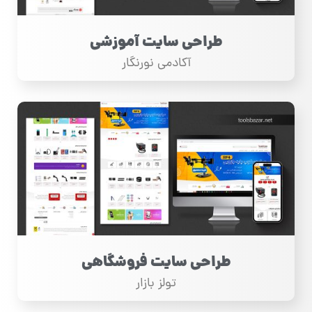
طراحی سایت آموزشی
آکادمی نورنگار
طراحی سایت فروشگاهی
تولز بازار