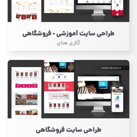
طراحی سایت آموزشی - فروشگاهی
گالری هنای
طراحی سایت فروشگاهی