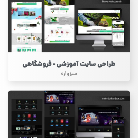
طراحی سایت آموزشی - فروشگاهی
سبزواره