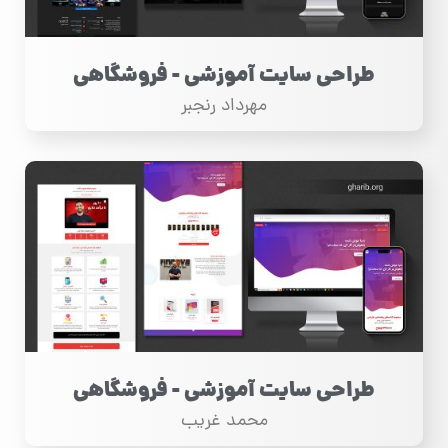
طراحی سایت آموزشی - فروشگاهی
مهرداد رنجبر
طراحی سایت آموزشی - فروشگاهی
محمد غریب