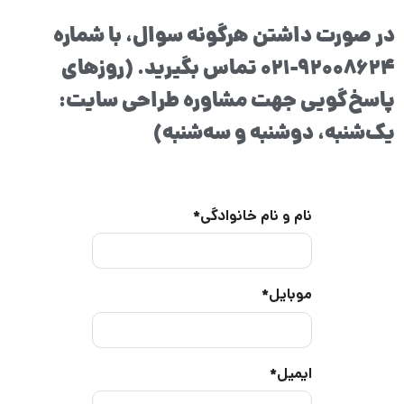
در صورت داشتن هرگونه سوال، با شماره
92008624-021 تماس بگیرید. (روزهای
پاسخ‌گویی جهت مشاوره طراحی سایت:
یک‌شنبه، دوشنبه و سه‌شنبه)
نام و نام خانوادگی
*
موبایل
*
ایمیل
*