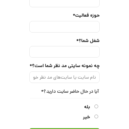
حوزه فعالیت
*
شغل شما؟
*
چه نمونه سایتی مد نظر شما است؟
*
آیا در حال حاضر سایت دارید؟
*
بله
خیر