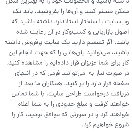
داشته باشید و محصولات خود را به بهترین شکل
ممکن منتشر کنید و آن‌ها را بفروشید، باید یک
وب‌سایت با ساختار استاندارد داشته باشید که
اصول بازاریابی و کسب‌و‌کار در آن رعایت شده
باشد. اگر تصمیم دارید یک سایت پرفروش داشته
باشید، می‌توانید پلن‌هایی را که جهت انجام این
کار برای شما عزیزان قرار داده‌ایم را مشاهده کنید.
در صورت نیاز به می‌توانید فرمی که در انتهای
صفحه قرار دارد را پر کنید. همکاران ما بعد از
دریافت درخواست طراحی سایت، با شما تماس
خواهند گرفت و مبلغ حدودی را به شما اعلام
خواهند کرد و در‌ صورتی که موافق بودید، کار را
شروع خواهیم کرد.