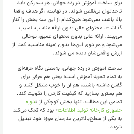
برای ساخت آموزش در رده جهانی، هر سه رکن باید
تا‌حدتوان بی‌نقص شوند. در نهایت، اگر هدف واقعا
بالا باشد، نمی‌شود هیچ‌کدام از این سه بخش را کنار
گذاشت. محتوای عالی بدون ارائه مناسب، آسیب
می‌بیند. ارائه عالی بدون محتوای عمیق، توخالی
می‌شود و هر دوی این‌ها بدون زمینه مناسب، کمتر از
ارزش واقعی‌شان دیده می شوند.
ساخت آموزش در رده جهانی، به‌معنی نگاه حرفه‌ای
به تمام تجربه آموزش است؛ یعنی هم حرفی برای
گفتن داشته باشید، هم آن را خوب منتقل کنید و
هم بستری بسازید که کیفیت کارتان را تقویت کند.
تمامی این مطالب، تنها بخش کوچکی از «
دوره
حضوری کارخانه تولبد اطلاعات
» بود که کمک می‌کند
به یکی از سطح‌بالاترین مدرسان حوزه خود تبدیل
شوید.