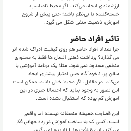
ارزشمندی ایجاد می‌کند. اگر محیط نامناسب،
خسته‌کننده یا بی‌نظم باشد؛ حتی پیش از شروع
آموزش، ذهنیت منفی شکل می گیرد.
تاثیر افراد حاضر
چرا تعداد افراد حاضر هم روی کیفیت ادراک شده اثر
می گذارد؟ برداشت ذهنی انسان ها فقط به محتوای
منطقی محدود نمی‌شود. مثلا یک برنامه آموزشی با
سالن پر، ناخودآگاه حس اعتبار بیشتری ایجاد
می‌کند. در مقابل، اگر محیط خالی باشد، ممکن است
این تصور به وجود بیاید که احتمالا چیزی در این
آموزش کم بوده که استقبال نشده است.
این قضاوت همیشه منصفانه نیست؛ اما واقعی
است. کسی که به ساخت آموزش در رده جهانی فکر
می کند، این ظرافت ها را نادیده نمی گیرد.