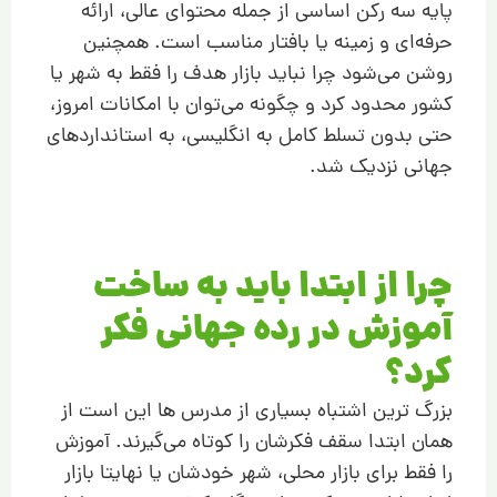
پایه سه رکن اساسی از جمله محتوای عالی، ارائه
حرفه‌ای و زمینه یا بافتار مناسب است. همچنین
روشن می‌شود چرا نباید بازار هدف را فقط به شهر یا
کشور محدود کرد و چگونه می‌توان با امکانات امروز،
حتی بدون تسلط کامل به انگلیسی، به استانداردهای
جهانی نزدیک شد.
چرا از ابتدا باید به ساخت
آموزش در رده جهانی فکر
کرد؟
بزرگ ترین اشتباه بسیاری از مدرس ها این است از
همان ابتدا سقف فکرشان را کوتاه می‌گیرند. آموزش
را فقط برای بازار محلی، شهر خودشان یا نهایتا بازار