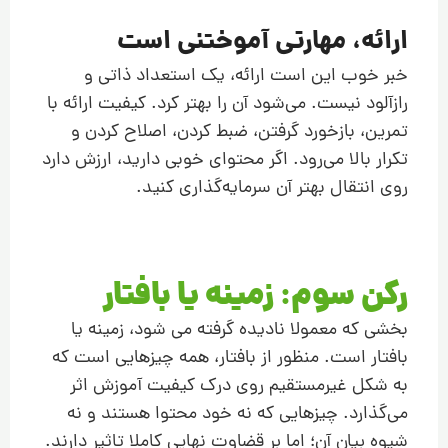
ارائه، مهارتی آموختنی است
خبر خوب این است ارائه، یک استعداد ذاتی و
رازآلود نیست. می‌شود آن را بهتر کرد. کیفیت ارائه با
تمرین، بازخورد گرفتن، ضبط کردن، اصلاح کردن و
تکرار بالا می‌رود. اگر محتوای خوبی دارید، ارزش دارد
روی انتقال بهتر آن سرمایه‌گذاری کنید.
رکن سوم: زمینه یا بافتار
بخشی که معمولا نادیده گرفته می شود، زمینه یا
بافتار است. منظور از بافتار، همه چیزهایی است که
به شکل غیرمستقیم روی درک کیفیت آموزش اثر
می‌گذارد. چیزهایی که نه خود محتوا هستند و نه
شیوه بیان آن؛ اما بر قضاوت نهایی کاملا تاثیر دارند.