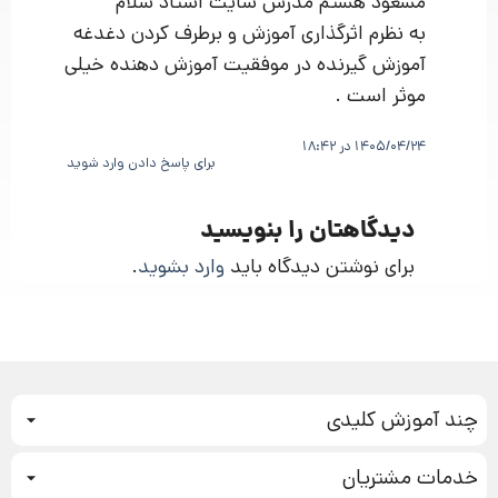
مسعود هستم مدرس سایت استاد سلام
به نظرم اثرگذاری آموزش و برطرف کردن دغدغه
آموزش گیرنده در موفقیت آموزش دهنده خیلی
موثر است .
1405/04/24 در 18:42
برای پاسخ دادن وارد شوید
دیدگاهتان را بنویسید
برای نوشتن دیدگاه باید
وارد بشوید
.
چند آموزش کلیدی
کمپین فروش
خدمات مشتریان
بازاریابی عصبی