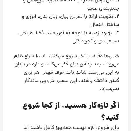
1. غنی کردن محتوا با مطالعه، تجربه، پژوهش و
جمع‌بندی عمیق
2. تقویت ارائه با تمرین بیان، زبان بدن، انرژی و
ساختار انتقال
3. بهبود زمینه با توجه به نور، صدا، فضا، طراحی،
بسته‌بندی و تجربه کلی
خیلی‌ها دقیقا از آخر شروع می‌کنند. ابتدا سراغ ظاهر
می‌روند، بعد به فن بیان فکر می‌کنند و تازه در پایان
به این می‌رسند شاید باید حرف مهمی هم برای
گفتن داشته باشند. این مسیر، خروجی ماندگار
نمی‌سازد.
اگر تازه‌کار هستید، از کجا شروع
کنید؟
برای شروع، لازم نیست همه‌چیز کامل باشد؛ اما