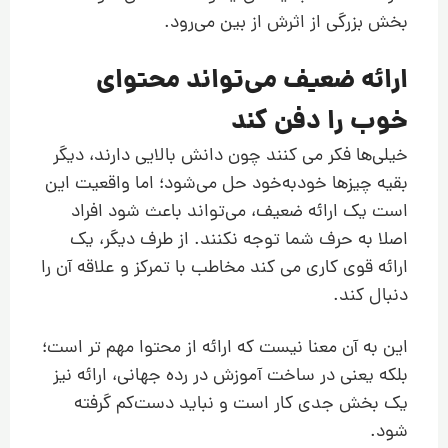
بخش بزرگی از اثرش از بین می‌رود.
ارائه ضعیف می‌تواند محتوای
خوب را دفن کند
خیلی‌ها فکر می کنند چون دانش بالایی دارند، دیگر
بقیه چیزها خودبه‌خود حل می‌شود؛ اما واقعیت این
است یک ارائه ضعیف، می‌تواند باعث شود افراد
اصلا به حرف شما توجه نکنند. از طرف دیگر، یک
ارائه قوی کاری می کند مخاطب با تمرکز و علاقه آن را
دنبال کند.
این به آن معنا نیست که ارائه از محتوا مهم تر است؛
بلکه یعنی در ساخت آموزش در رده جهانی، ارائه نیز
یک بخش جدی کار است و نباید دست‌کم گرفته
شود.