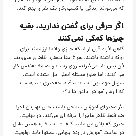
کرده‌اید، بینشی که به‌ درد دیگران می‌خورد و نکته‌ای
که می‌تواند زندگی یا کسب‌و‌کار یک نفر را بهتر کند.
اگر حرفی برای گفتن ندارید، بقیه
چیزها کمکی نمی‌کنند
گاهی افراد قبل از اینکه چیزی واقعا ارزشمند برای
ارائه داشته باشند، سراغ مهارت‌های ظاهری می‌روند.
فن بیان یاد می‌گیرند، روی ژست و اعتمادبه‌نفس کار
می کنند؛ اما هنوز مسئله اصلی حل نشده است.
سوال مهم این است: «دقیقا چه‌چیزی بلد هستید
که ارزش آموزش دادن دارد؟»
اگر محتوای آموزش سطحی باشد، حتی بهترین اجرا
هم فقط ظاهر ماجرا را حرفه ای می‌کند. در نهایت،
چیزی که باقی می ماند، کیفیت است؛ به همین دلیل
در ساخت آموزش در رده جهانی، محتوا باید اولویت