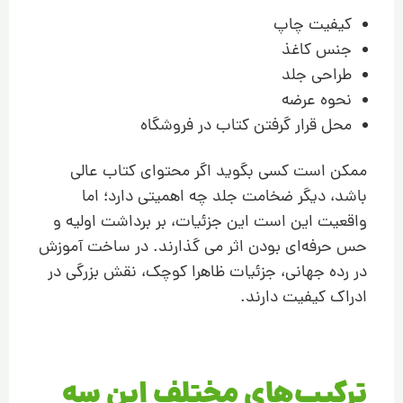
کیفیت چاپ
جنس کاغذ
طراحی جلد
نحوه عرضه
محل قرار گرفتن کتاب در فروشگاه
ممکن است کسی بگوید اگر محتوای کتاب عالی
باشد، دیگر ضخامت جلد چه اهمیتی دارد؛ اما
واقعیت این است این جزئیات، بر برداشت اولیه و
حس حرفه‌ای بودن اثر می گذارند. در ساخت آموزش
در رده جهانی، جزئیات ظاهرا کوچک، نقش بزرگی در
ادراک کیفیت دارند.
ترکیب‌های مختلف این سه