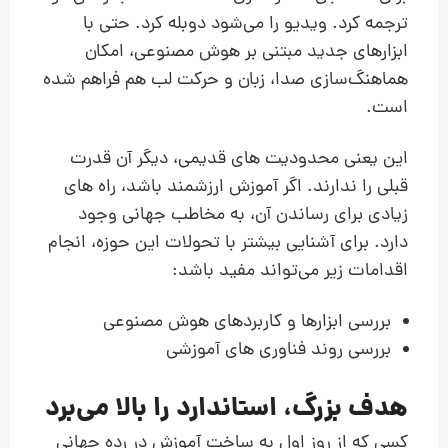
ترجمه کرد. ویدیو را می‌شود دوبله کرد. حتی با
ابزارهای جدید مبتنی بر هوش مصنوعی، امکان
هماهنگ‌سازی صدا، زبان و حرکت لب هم فراهم شده
است.
این یعنی محدودیت های قدیمی، دیگر آن قدرت
قبلی را ندارند. اگر آموزش ارزشمند باشد، راه های
زیادی برای رساندن آن، به مخاطب جهانی وجود
دارد. برای آشنایی بیشتر با تحولات این حوزه، انجام
اقدامات زیر می‌تواند مفید باشد:
بررسی ابزارها و کاربردهای هوش مصنوعی
بررسی روند فناوری های آموزشی
هدف بزرگ، استاندارد را بالا می‌برد
کسی که از روز اول به ساخت آموزش در رده جهانی