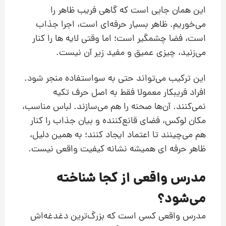
این همان جایی است که گاهی فریب ظاهر را
می‌خوریم. ظاهر بسیار حرفه‌ای است، اجرا جذاب
است، فضا چشمگیر است؛ اما وقتی لایه ها را کنار
می‌زنید، چیزی عمیق و مفید زیر آن نیست.
این ترکیب می‌تواند حتی به سواستفاده منجر شود.
افراد فریبکار معمولا فقط به اصل حرف تکیه
نمی‌کنند. آن‌ها صحنه را هم می‌سازند. لباس مناسب،
مکان لوکس، فضای قانع‌کننده و بیان جذاب را کنار
هم می‌چینند تا اعتماد ایجاد کنند؛ به همین دلیل،
ظاهر حرفه ای همیشه نشانه کیفیت واقعی نیست.
مدرس واقعی از کجا شناخته
می‌شود؟
مدرس واقعی کسی است که بزرگ‌ترین دغدغه‌اش