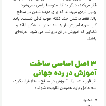
فکر می‌کند، دیگر به کار متوسط راضی نمی‌شود.
چنین فردی می‌داند که برای دیده شدن در سطح
بالا، فقط داشتن چند نکته خوب کافی نیست. باید
کل تجربه آموزش، از هسته محتوا تا شکل ارائه و
فضایی که آموزش در آن دریافت می شود، حرفه‌ای
باشد.
3 اصل اساسی ساخت
آموزش در رده جهانی
اگر قرار باشد یک آموزش در سطح ممتاز قرار بگیرد،
سه عامل باید همزمان تقویت شوند:
محتوا