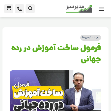
ویژه مدرس‌ها
فرمول ساخت آموزش در رده
جهانی