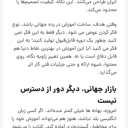
ایران طراحی می‌کنند. این نگاه، کیفیت تصمیم‌ها را
محدود می‌کند.
وقتی هدف، ساخت آموزش در رده جهانی باشد، نوع
فکر کردن عوض می شود. دیگر فقط به این فکر نمی
کنید چطور یک دوره قابل‌قبول تولید کنید؛ به این
فکر می کنید آیا این آموزش در بهترین نقاط دنیا هم
قابل دفاع است یا نه. همین تغییر زاویه نگاه، روی
محتوا، شیوه ارائه و حتی جزئیات فنی کار اثر
می‌گذارد.
بازار جهانی، دیگر دور از دسترس
نیست
امروزه، بهانه ها خیلی کمتر شده‌اند. اگر کسی زبان
انگلیسی بلد نباشد، هنوز هم می‌تواند آموزش خود را
برای مخاطبان گسترده‌تری آماده کند. کتاب را می‌شود