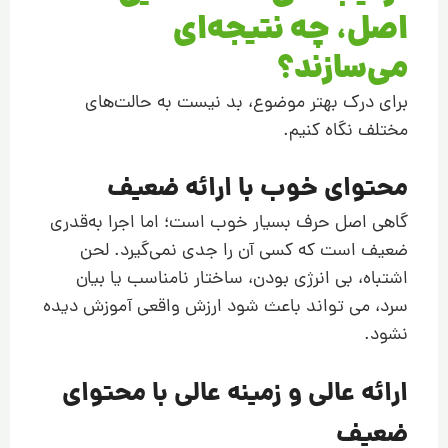
اصل، چه نتیجه‌ای
می‌سازند؟
برای درک بهتر موضوع، بد نیست به حالت‌های
مختلف نگاه کنیم.
محتوای خوب با ارائه ضعیف
گاهی اصل حرف بسیار خوب است؛ اما اجرا به‌قدری
ضعیف است که کسی آن را جدی نمی‌گیرد. لحن
اشتباه، بی انرژی بودن، ساختار نامناسب یا بیان
سرد، می تواند باعث شود ارزش واقعی آموزش دیده
نشود.
ارائه عالی و زمینه عالی با محتوای
ضعیف