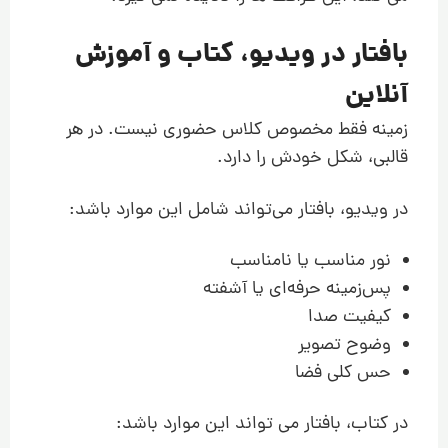
بافتار در ویدیو، کتاب و آموزش
آنلاین
زمینه فقط مخصوص کلاس حضوری نیست. در هر
قالبی، شکل خودش را دارد.
در ویدیو، بافتار می‌تواند شامل این موارد باشد:
نور مناسب یا نامناسب
پس‌زمینه حرفه‌ای یا آشفته
کیفیت صدا
وضوح تصویر
حس کلی فضا
در کتاب، بافتار می تواند این موارد باشد: