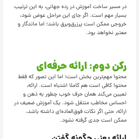
در مسیر ساخت آموزش در رده جهانی، به این ترتیب
بسیار مهم است. اگر جای این مراحل عوض شود،
خروجی ممکن است پرزرق‌وبرق باشد؛ اما ماندگار و
معتبر نخواهد بود.
رکن دوم: ارائه حرفه‌ای
محتوا مهم‌ترین بخش است؛ اما این تصور که فقط
محتوا کافی است هم کاملا اشتباه است. ارائه،
تعیین می‌کند همان حرف خوب چطور به ذهن و
احساس مخاطب منتقل شود. یک آموزش ضعیف در
ارائه، حتی اگر نکات فوق‌العاده‌ای داشته باشد،
ممکن است جدی گرفته نشود.
ارائه یعنی چگونه گفتن