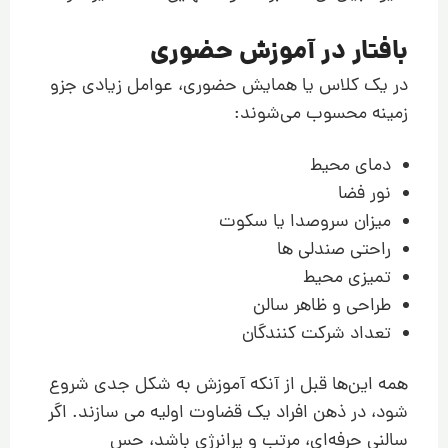
بافتار در آموزش حضوری
در یک کلاس یا همایش حضوری، عوامل زیادی جزو
زمینه محسوب می‌شوند:
دمای محیط
نور فضا
میزان سروصدا یا سکوت
راحتی صندلی ها
تمیزی محیط
طراحی و ظاهر سالن
تعداد شرکت کنندگان
همه این‌ها قبل از آنکه آموزش به شکل جدی شروع
شود، در ذهن افراد یک قضاوت اولیه می سازند. اگر
سالنی حرفه‌ای، مرتب و پرانرژی باشد، حس