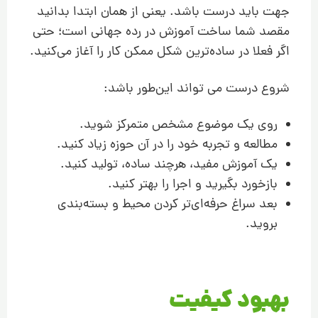
جهت باید درست باشد. یعنی از همان ابتدا بدانید
مقصد شما ساخت آموزش در رده جهانی است؛ حتی
اگر فعلا در ساده‌ترین شکل ممکن کار را آغاز می‌کنید.
شروع درست می تواند این‌طور باشد:
روی یک موضوع مشخص متمرکز شوید.
مطالعه و تجربه خود را در آن حوزه زیاد کنید.
یک آموزش مفید، هرچند ساده، تولید کنید.
بازخورد بگیرید و اجرا را بهتر کنید.
بعد سراغ حرفه‌ای‌تر کردن محیط و بسته‌بندی
بروید.
بهبود کیفیت