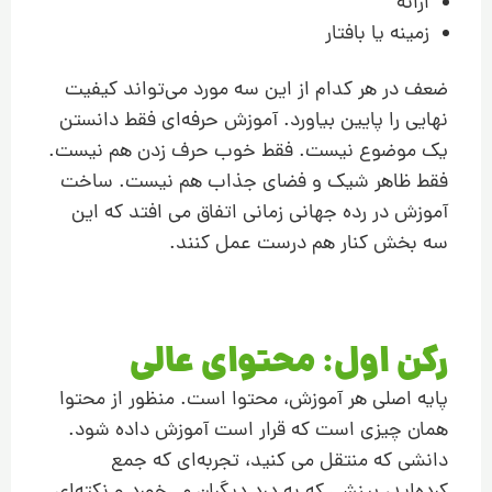
ارائه
زمینه یا بافتار
ضعف در هر کدام از این سه مورد می‌تواند کیفیت
نهایی را پایین بیاورد. آموزش حرفه‌ای فقط دانستن
یک موضوع نیست. فقط خوب حرف زدن هم نیست.
فقط ظاهر شیک و فضای جذاب هم نیست. ساخت
آموزش در رده جهانی زمانی اتفاق می افتد که این
سه بخش کنار هم درست عمل کنند.
رکن اول: محتوای عالی
پایه اصلی هر آموزش، محتوا است. منظور از محتوا
همان چیزی است که قرار است آموزش داده شود.
دانشی که منتقل می کنید، تجربه‌ای که جمع