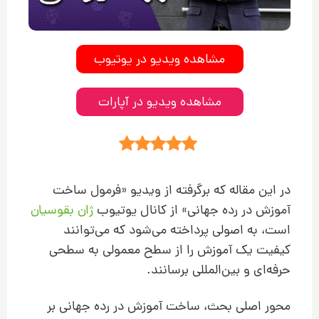
مشاهده ویدیو در یوتیوب
مشاهده ویدیو در آپارات
در این مقاله که برگرفته از ویدیو «فرمول ساخت
آموزش در رده جهانی» از کانال یوتیوب
ژان بقوسیان
است، به اصولی پرداخته می‌شود که می‌توانند
کیفیت یک آموزش را از سطح معمولی به سطحی
حرفه‌ای و بین‌المللی برسانند.
محور اصلی بحث، ساخت آموزش در رده جهانی بر