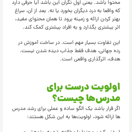
محتوا باشد. یعنی اول نگران این باشد آیا حرفی دارد
که واقعا به درد دیگران بخورد یا نه. بعد از آن، سراغ
بهتر کردن ارائه و زمینه برود تا همان محتوای مفید،
اثر بیشتری بگذارد و به افراد بیشتری کمک کند.
این تفاوت بسیار مهم است. در ساخت آموزش در
رده جهانی، هدف فقط جذاب دیده شدن نیست.
هدف، اثرگذاری واقعی است.
اولویت درست برای
مدرس‌ها چیست؟
اگر قرار باشد یک الگو ساده و عملی برای رشد مدرس
ها ارائه شود، اولویت‌ها به این شکل هستند: