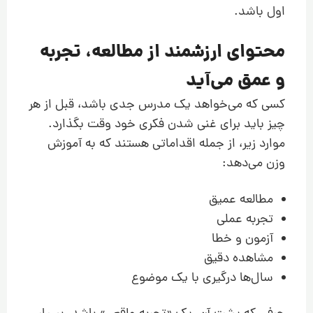
اول باشد.
محتوای ارزشمند از مطالعه، تجربه
و عمق می‌آید
کسی که می‌خواهد یک مدرس جدی باشد، قبل از هر
چیز باید برای غنی شدن فکری خود وقت بگذارد.
موارد زیر، از جمله اقداماتی هستند که به آموزش
وزن می‌دهد:
مطالعه عمیق
تجربه عملی
آزمون و خطا
مشاهده دقیق
سال‌ها درگیری با یک موضوع