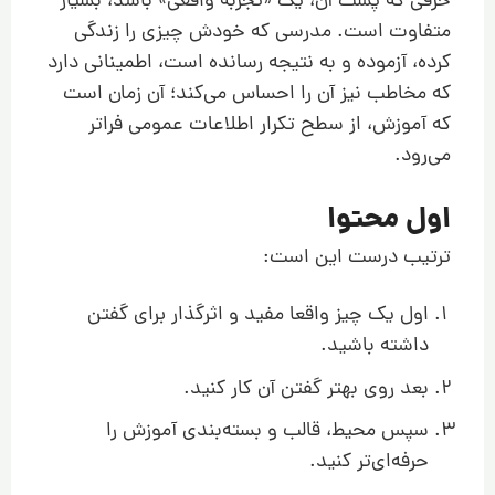
حرفی که پشت آن، یک «تجربه واقعی» باشد، بسیار
متفاوت است. مدرسی که خودش چیزی را زندگی
کرده، آزموده و به نتیجه رسانده است، اطمینانی دارد
که مخاطب نیز آن را احساس می‌کند؛ آن زمان است
که آموزش، از سطح تکرار اطلاعات عمومی فراتر
می‌رود.
اول محتوا
ترتیب درست این است:
اول یک چیز واقعا مفید و اثرگذار برای گفتن
داشته باشید.
بعد روی بهتر گفتن آن کار کنید.
سپس محیط، قالب و بسته‌بندی آموزش را
حرفه‌ای‌تر کنید.