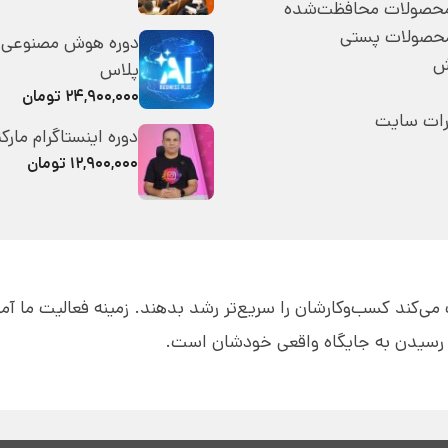
 محصولات محافظت‌شده
محصولات پستی
دوره هوش مصنوعی 
ش
پلاس
۲۴,۹۰۰,۰۰۰ تومان
رات سایت
دوره اینستاگرام مارک
۱۲,۹۰۰,۰۰۰ تومان
قه به مدیران کمک می‌کند کسب‌و‌کارشان را سریع‌تر رشد بدهند. زمینه فعالیت ما 
ای رسیدن به جایگاه واقعی خودشان است.