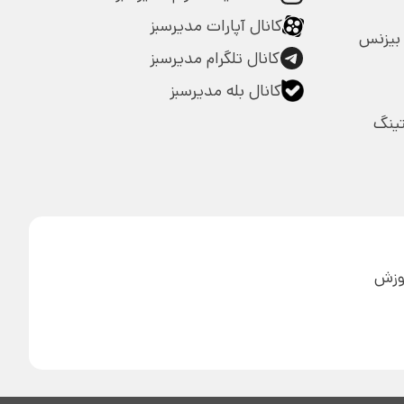
کانال آپارات مدیرسبز
بیزنس
کانال تلگرام مدیرسبز
کانال بله مدیرسبز
تینگ
آموزش