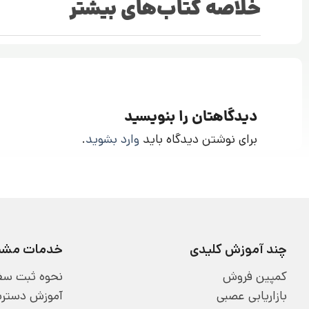
خلاصه کتاب‌های بیشتر
دیدگاهتان را بنویسید
برای نوشتن دیدگاه باید
وارد بشوید
.
چند آموزش کلیدی
خدمات مشتر
کمپین فروش
نحوه ثبت سف
بازاریابی عصبی
آموزش دسترسی