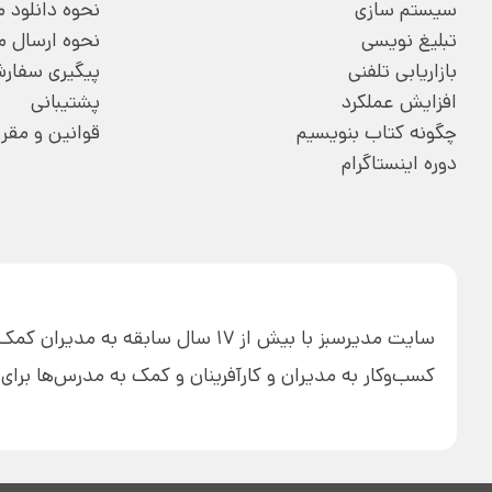
سیستم سازی
نحوه دانلود
تبلیغ نویسی
نحوه ارسال 
بازاریابی تلفنی
پیگیری سفار
افزایش عملکرد
پشتیبانی
چگونه کتاب بنویسیم
قوانین و مقر
دوره اینستاگرام
سایت مدیرسبز با بیش از 17 سال ساب
کسب‌وکار به مدیران و کارآفرینان و کمک به مدرس‌ها بر