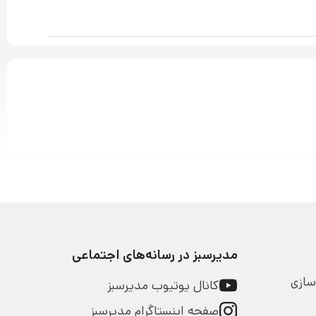
مدیرسبز در رسانه‌های اجتماعی
سازی
کانال یوتیوب مدیرسبز
صفحه اینستاگرام مدیرسبز