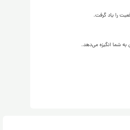
عیت را یاد گرفت.
به شما انگیزه می‌دهد.