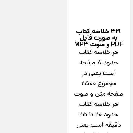
321 خلاصه کتاب
به صورت فایل
PDF و صوت MP3
هر خلاصه کتاب
حدود 8 صفحه
است یعنی در
مجموع 2500
صفحه متن و صوت
هر خلاصه کتاب
حدود 20 تا 25
دقیقه است یعنی