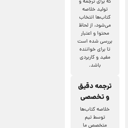
که برای ترجمه و
تولید خلاصه
کتاب‌ها انتخاب
می‌شود، از لحاظ
محتوا و اعتبار
بررسی شده است
تا برای خواننده
مفید و کاربردی
باشد.
ترجمه دقیق
و تخصصی
خلاصه کتاب‌ها
توسط تیم
متخصص ما