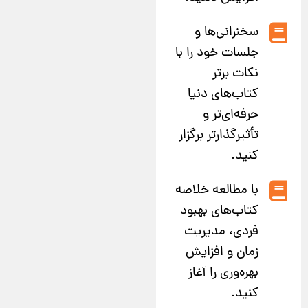
سخنرانی‌ها و
جلسات خود را با
نکات برتر
کتاب‌های دنیا
حرفه‌ای‌تر و
تأثیرگذارتر برگزار
کنید.
با مطالعه خلاصه
کتاب‌های بهبود
فردی، مدیریت
زمان و افزایش
بهره‌وری را آغاز
کنید.