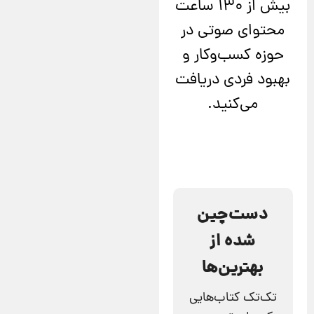
بیش از 130 ساعت
محتوای صوتی در
حوزه کسب‌وکار و
بهبود فردی دریافت
می‌کنید.
دست‌چین
شده از
بهترین‌ها
تک‌تک کتاب‌هایی