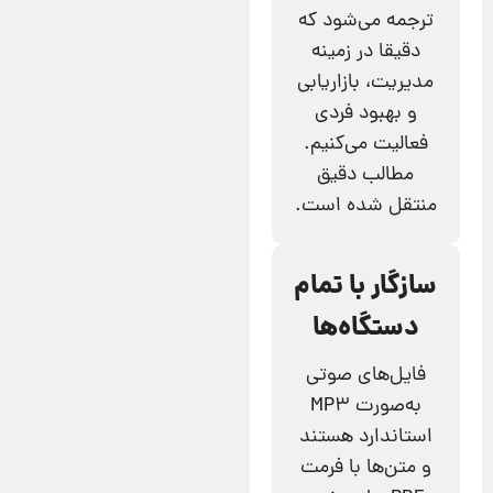
ترجمه می‌شود که
دقیقا در زمینه
مدیریت، بازاریابی
و بهبود فردی
فعالیت می‌کنیم.
مطالب دقیق
منتقل شده است.
سازگار با تمام
دستگاه‌ها
فایل‌های صوتی
به‌صورت MP3
استاندارد هستند
و متن‌ها با فرمت