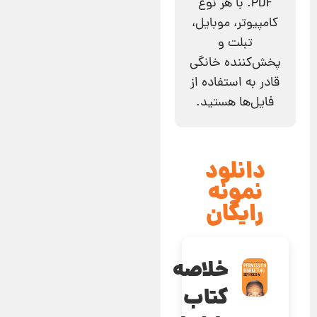
PDF. با هر نوع
کامپیوتر، موبایل،
تبلت و
پخش‌کننده خانگی
قادر به استفاده از
فایل‌ها هستید.
دانلود
نمونه
رایگان
خلاصه
کتاب