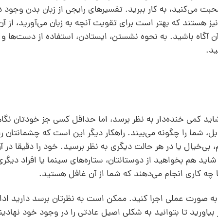
ت می‌کنید، به کار ببرید. تفسیرهای رایجی از زبان بدن وجود دا
 هستند که بهتر است برای تقویت آنچه به زبان می‌آورید، ‌از آن‌
ز آن آگاه باشید. به نحوه نشستن، ایستادن، استفاده از دست‌ها و 
ید.
اید کمی خنده‌دار به نظر برسد، اما حداقل کسی جز خودتان نگاه
ل، شما را چگونه می‌بیند. راهکار دیگر این است که چشمانتان را
، بی‌خیال یا در هر حالت دیگری به نظر برسید. خود را دقیقا در آ
اید هم بخواهید از دوستانتان، ستاره‌های سینما یا افراد دیگری
ها چه کاری انجام می‌دهند که شما از آن غافل هستید.
ا به صورت عملی اجرا کنید. ممکن است به نظرتان برسد دارید ادا
در بیاورید تا بتوانید به شکلی اصیل عادتی را در وجود خود نهادین