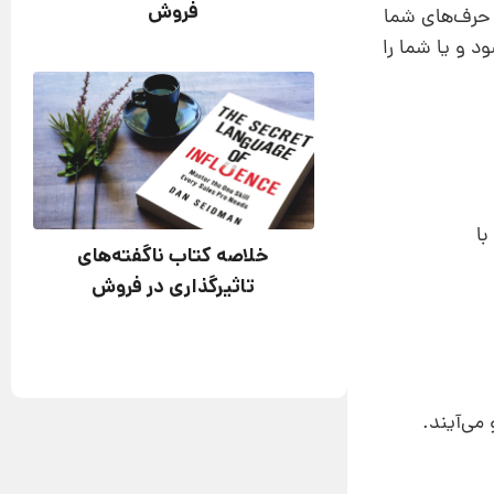
فروش
ه حرف‌های شما
د و یا شما را
با
خلاصه کتاب ناگفته‌های
تاثیرگذاری در فروش
می‌آیند.