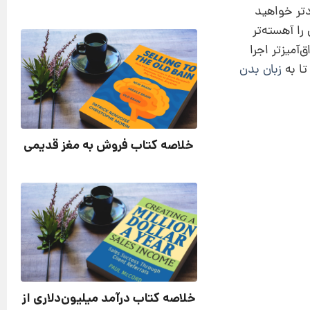
دتر خواهید
را آهسته‌تر
‌آمیزتر اجرا
تا به
زبان بدن
خلاصه کتاب فروش به مغز قدیمی
خلاصه کتاب درآمد میلیون‌دلاری از