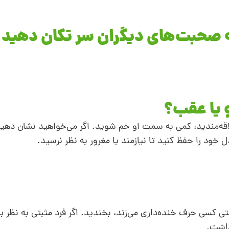
قه‌مندید، کمی به سمت او خم شوید. اگر می‌خواهید نشان دهید 
خود را حفظ کنید تا نیازمند یا مغرور به نظر نرسید.
 کسی حرف خنده‌داری می‌زند، بخندید. اگر فرد مثبتی به نظر بر
داشت.