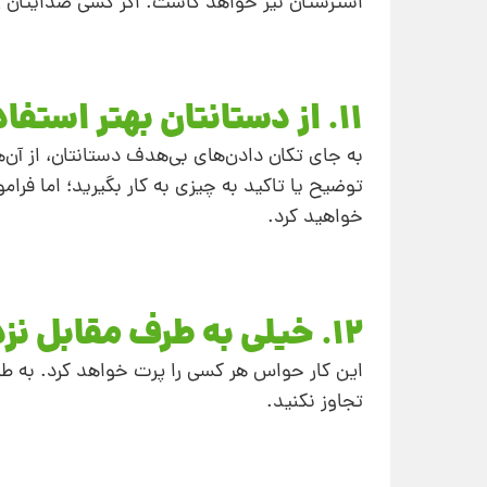
استرستان نیز خواهد کاست. اگر کسی صدایتان زد، 
11. از دستانتان بهتر استفاده کنید
به جای تکان دادن‌های بی‌هدف دستانتان، از آن‌ها
توضیح یا تاکید به چیزی به کار بگیرید؛ اما فر
خواهید کرد.
12. خیلی به طرف مقابل نزدیک نشوید
این کار حواس هر کسی را پرت خواهد کرد. به ط
تجاوز نکنید.