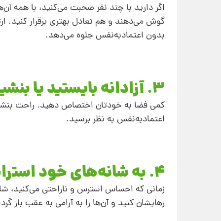
اگر دارید با چند نفر صحبت می‌کنید، با همه آن
گوش می‌دهند و هم تعادل بهتری برقرار کنید. ار
بدون اعتماد‌به‌نفس جلوه می‌دهد.
3. آزادانه بایستید یا بنشینید
کمی فضا به خودتان اختصاص دهید. راحت بنشینید
اعتمادبه‌نفس به نظر برسید.
4. به شانه‌های خود استراحت دهید
زمانی که احساس استرس و ناراحتی می‌کنید، شان
رهایشان کنید و آن‌ها را به آرامی به عقب باز گردا