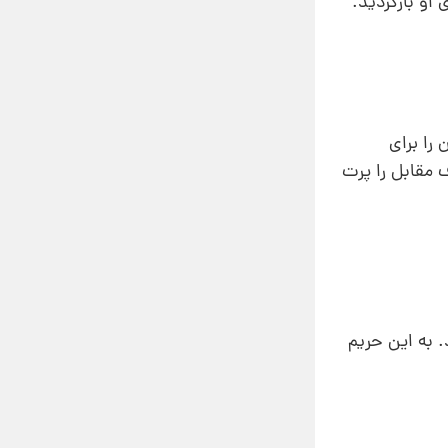
او بازگردید.
 را برای
 مقابل را پرت
 به این حریم