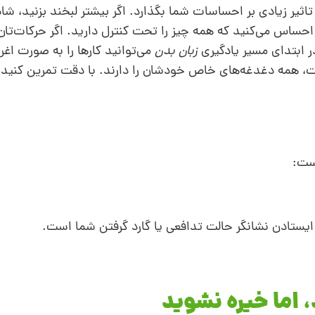
اثیر زیادی بر احساسات شما بگذارد. اگر بیشتر لبخند بزنید، شا
 احساس می‌کنید که همه چیز را تحت کنترل دارید. اگر حرکات‌تان 
 ابتدای مسیر یادگیری
زبان بدن
می‌توانید کارها را به صورت اغراق
، همه دغدغه‌های خاص خودشان را دارند. با دقت تمرین کنید 
ایستادن نشانگر حالت تدافعی یا گارد گرفتن شما است.