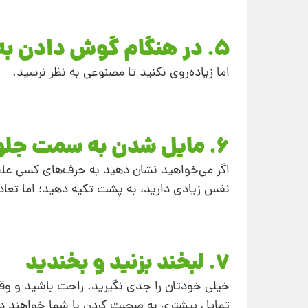
5. در هنگام گوش دادن به صحبت‌های دیگران سر تکان دهید
اما زیاده‌روی نکنید تا مصنوعی به نظر نرسید.
6. مایل شدن به سمت جلو یا عقب؟
اگر می‌خواهید نشان دهید به حرف‌های کسی علا
نفس زیادی دارید، به پشت تکیه دهید؛ اما تعادل 
7. لبخند بزنید و بخندید
خیلی خودتان را جدی نگیرید. راحت باشید و وقتی
تمایل بیشتری به صحبت کردن با شما خواهند 