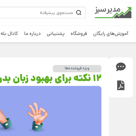
آموزش‌های رایگان
فروشگاه
پشتیبانی
درباره ما
کانال بله
ویژه فروشنده‌ها
12 نکته برای بهبود زبان بدن