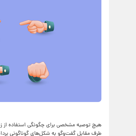
هیچ توصیه مشخصی برای چگونگی استفاده از زبان
طرف مقابل گفت‌وگو به شکل‌های گوناگونی برداشت