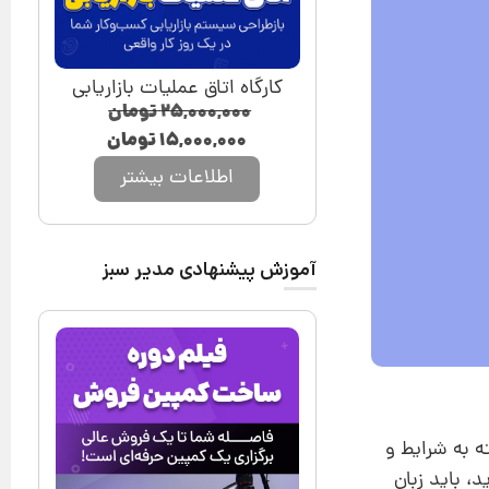
کارگاه اتاق عملیات بازاریابی
۲۵,۰۰۰,۰۰۰
تومان
۱۵,۰۰۰,۰۰۰
تومان
اطلاعات بیشتر
آموزش پیشنهادی مدیر سبز
ه به شرایط و
، باید زبان