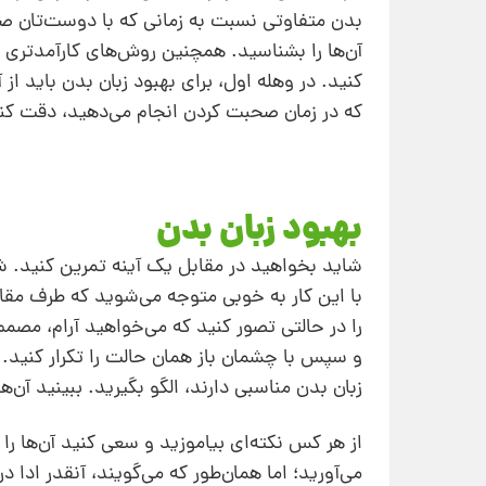
بدن متفاوتی نسبت به زمانی که با دوست‌تان صحب
آن‌ها را بشناسید. همچنین روش‌های کارآمدتری نیز
کنید. در وهله اول،‌ برای بهبود زبان بدن باید ا
که در زمان صحبت کردن انجام می‌دهید، دقت کن
بهبود زبان بدن
شاید بخواهید در مقابل یک آینه تمرین کنید. ش
با این کار به خوبی متوجه می‌شوید که طرف مقاب
را در حالتی تصور کنید که می‌خواهید آرام، مصمم
و سپس با چشمان باز همان حالت را تکرار کنید. ش
زبان بدن مناسبی دارند، الگو بگیرید. ببینید آن‌
از هر کس نکته‌ای بیاموزید و سعی کنید آن‌ها ر
می‌آورید؛ اما همان‌طور که می‌گویند، آنقدر ادا 