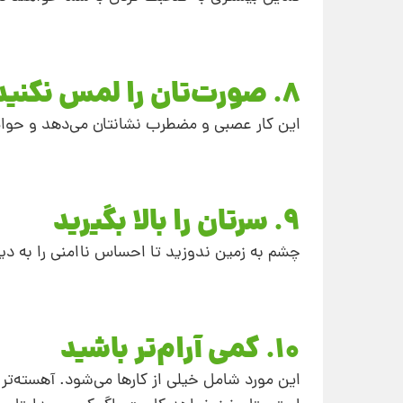
8. صورت‌تان را لمس نکنید
این کار عصبی و مضطرب نشانتان می‌دهد و حواس
9. سرتان را بالا بگیرید
چشم به زمین ندوزید تا احساس ناامنی را به دیگر
10. کمی آرام‌تر باشید
این مورد شامل خیلی از کارها می‌شود. آهسته‌تر را