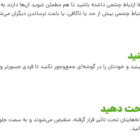
‌ها ارتباط چشمی داشته باشید تا هم مطمئن شوید آن‌ها دارند ب
تباط چشمی بیش از حد یا ناکافی، یا باعث ترساندن دیگران می‌شو
 و خودتان را در گوشه‌‌ای جمع‌وجور نکنید تا فردی جسورتر و 
ه‌هایتان تحت تاثیر قرار گرفته، منقبض می‌شوند و به سمت جلو 
نید.