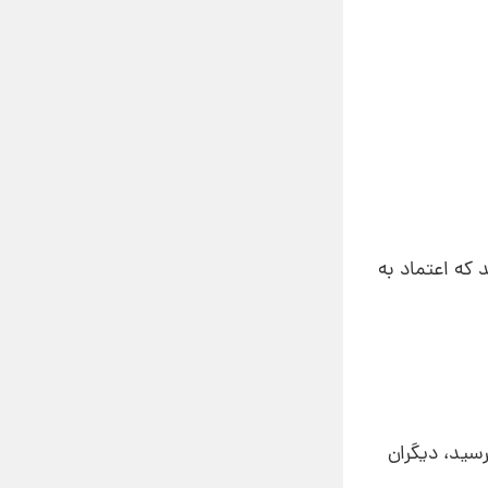
که اعتماد به
سید، دیگران