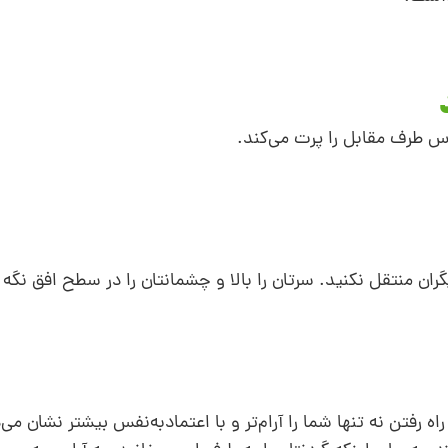
 طرف مقابل را پرت می‌کند.
ان منتقل نکنید. سرتان را بالا و چشمانتان را در سطح افق نگه 
ه رفتن نه تنها شما را آرام‌تر و با اعتماد‌به‌نفس بیشتر نشان می‌