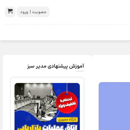
عضویت | ورود
آموزش پیشنهادی مدیر سبز