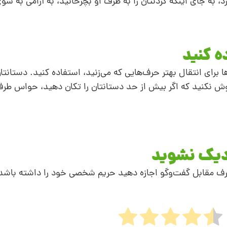
به جای اینکه گردنتان را به طرف او بچرخانید،‌ به آرامی به سوی 
 برای انتقال بهتر حرف‌هایی که می‌زنید، استفاده کنید. دستانتان
اموش نکنید که اگر بیش از حد دستانتان را تکان دهید، حواس طرف
رف مقابل گفت‌وگو اجازه دهید حریم شخصی خود را داشته باشد.