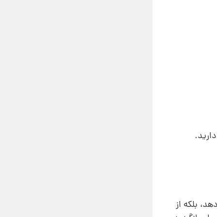
دارید.
دهد، بلکه از