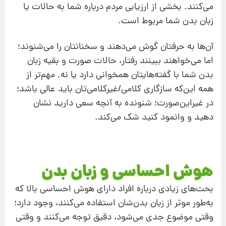
می‌کنند. بخشی از ارزیابی مردم درباره شما به حالات یا
زبان بدن شما مربوط است.
آن‌ها به حرفتان گوش می‌دهند و سخنانتان را می‌شنوند؛
اما می‌خواهند ببینند رفتار، حالات صورت و بقیه زبان
بدن‌‌ شما با گفته‌هایتان همخوانی دارد یا نه. مهم‌تر از
همه این‌که سازگاری کلامی/غیرکلامی‌تان باید عالی باشد؛
در غیراین‌صورت؛ شنونده به آنچه سعی دارید نشان
دهید و وانمود کنید شک می‌کند.
هوش احساسی و زبان بدن
بحث‌های زیادی درباره افراد دارای هوش احساسی بالا که
به‌طور موثر از زبان بدن‌شان استفاده می‌کنند، وجود دارد؛
وقتی موضوع جدی می‌شود، دقیق توجه می‌کنند و وقتی