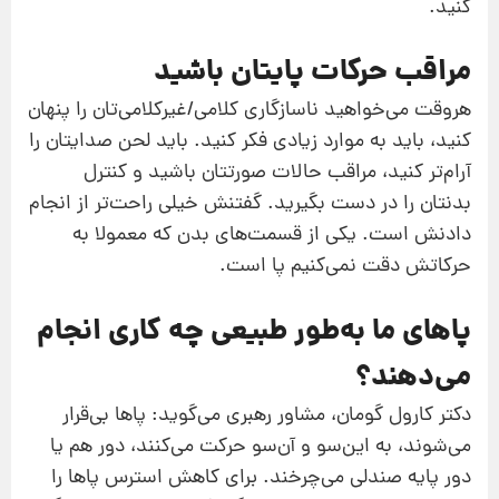
کنید.
مراقب حرکات پایتان باشید
هروقت می‌خواهید ناسازگاری کلامی/غیرکلامی‌تان را پنهان
کنید، باید به موارد زیادی فکر کنید. باید لحن صدایتان را
آرام‌تر کنید،‌ مراقب حالات صورتتان باشید و کنترل
بدنتان را در دست بگیرید. گفتنش خیلی راحت‌تر از انجام
دادنش است. یکی از قسمت‌های بدن که معمولا به
حرکاتش دقت نمی‌کنیم پا است.
پاهای ما به‌طور طبیعی چه کاری انجام
می‌دهند؟
دکتر کارول گومان، مشاور رهبری می‌گوید: پاها بی‌قرار
می‌شوند، به این‌سو و آن‌سو حرکت می‌کنند، دور هم یا
دور پایه صندلی ‌می‌چرخند. برای کاهش استرس پاها را