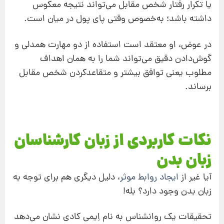
یا تکرار رفتار شخص مقابل می‌تواند نتیجه معکوس
داشته باشد؛ به‌خصوص وقتی پای پول در میان است.
در عوض، او معتقد است استفاده از دو مهارت همدلی و
گوش‌دادن دقیق می‌تواند شما را به همان اهداف
مطلوب یعنی توافق بیشتر و متقاعد‌کردن شخص مقابل
برساند.
نکات کاربردی از زبان کارشناسان
زبان بدن
آیا غیر از
ایجاد روابط موثر
، دلیل دیگری هم برای توجه به
زبان بدن وجود دارد؟ بله!
تحقیقات یک روانشناس به‌ نام اِیمی کادی نشان می‌دهد