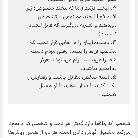
3. لبخند بزنید (اما نه لبخند مصنوعی؛ زیرا
افراد فورا لبخند مصنوعی را تشخیص
می‌دهند و نتیجه می‌گیرند که قابل‌اعتماد
نیستید).
4. دست‌هایتان را در جایی قرار دهید که
مخاطب آن‌ها را ببیند. وقتی مردم دست
شما را می‌بینند، آرام می‌شوند. هرگز
بداخلاق نباشید.
5. آیینه شخص مقابل باشید و رفتارش را
تکرار کنید تا نشان دهید با او همدل
هستید.
شخصی که واقعا دارد گوش می‌دهد و شخصی که وانمود
می‌کند مشغول گوش دادن است، هر دو از همین روش‌ها