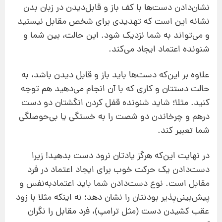
نشان‌دادن دست‌‌ها با کف باز و قابل‌دیدن در زبان بدن
نشانه این است که تهدیدی برای شخص مقابل نیستید
و می‌تواند به شما نزدیک شود. این حالت، بین شما و
شنونده اعتماد ایجاد می‌کند.
علاوه بر این‌که دست‌‌ها باید باز و قابل دیدن باشد، به
حالت دستتان و کاری که با آن انجام می‌دهید هم توجه
کنید. مثلا؛ شاید شنونده قفل کردن انگشتان دو دست
درهم و چرخاندن دو شصت‌ را به خستگی یا بی‌‌حوصلگی
شما تعبیر کند.
در نهایت این‌که هرگز یادتان نرود دست بدهید! زیرا
دست‌دادن یک حرکت خوب برای ایجاد اعتماد در فرد
مقابل است. نوع دست‌دادن شما باید اعتماد‌به‌نفس و
پیش‌بینی‌پذیر بودنتان را نشان دهد؛ نه اینکه مثلا با زود
عقب کشیدن دست‌‌ (مثل ترامپ)، فرد مقابل را نگران