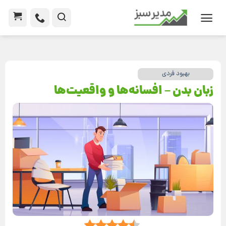
بهبود فردی
زبان بدن – افسانه‌ها و واقعیت‌ها