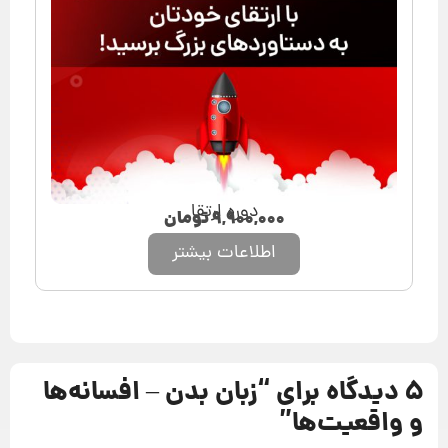
دوره ارتقا
۹,۹۰۰,۰۰۰
تومان
اطلاعات بیشتر
5 دیدگاه برای “
زبان بدن – افسانه‌ها
و واقعیت‌ها
”