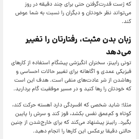
که ژست قدرت‌گرفتن حتی برای چند دقیقه در روز
می‌تواند نظر خودتان و دیگران را نسبت به شما عوض
کند.
زبان بدن مثبت، رفتارتان را تغییر
می‌دهد
تونی رابینز، سخنران انگیزشی پیشگام استفاده از کارهای
فیزیکی عمدی و آگاهانه برای تغییر حالات احساسی و
رهاشدن از شر عادت‌های منفی است. هدف این است
که خودتان را رها کنید و در مسیر موفقیت گام بردارید.
مثلا؛ شاید شخصی که افسردگی دارد آهسته حرکت کند،
کوتاه و کم‌عمق نفس بکشد، قوز کند و سرش را پایین
بگیرد. رابینز پیشنهاد می‌کند که برای خارج‌شدن از چنین
حالتی دقیقا برعکس این کارها را انجام دهید.