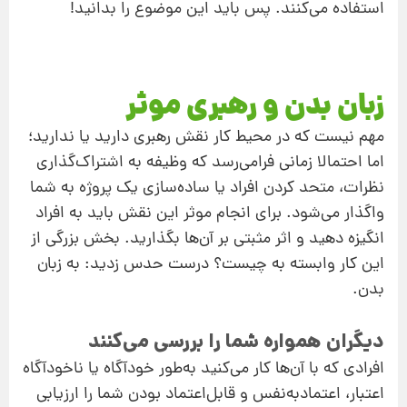
استفاده می‌کنند. پس باید این موضوع را بدانید!
زبان بدن و رهبری موثر
مهم نیست که در محیط کار نقش رهبری دارید یا ندارید؛‌
اما احتمالا زمانی فرامی‌رسد که وظیفه به اشتراک‌گذاری
نظرات، متحد کردن افراد یا ساده‌سازی یک پروژه به شما
واگذار می‌شود. برای انجام موثر این نقش باید به افراد
انگیزه دهید و اثر مثبتی بر آن‌ها بگذارید. بخش بزرگی از
این کار وابسته به چیست؟ درست حدس زدید: به زبان
بدن.
دیگران همواره شما را بررسی می‌کنند
افرادی که با آن‌ها کار می‌کنید به‌طور خودآگاه یا ناخودآگاه
اعتبار، اعتماد‌به‌نفس و قابل‌اعتماد بودن شما را ارزیابی