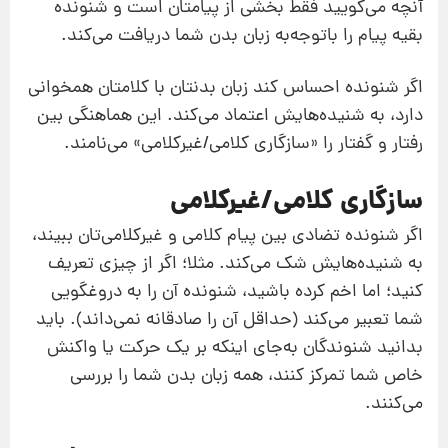
آنچه می‌گویید فقط بخشی از پیامتان است و شنونده
بقیه پیام را باتوجه‌به زبان بدن شما دریافت می‌کند.
اگر شنونده احساس کند زبان بدنتان با کلامتان همخوانی
دارد، به شنیده‌هایش اعتماد می‌کند. این هماهنگی بین
رفتار و گفتار را «سازگاری کلامی/غیرکلامی» می‌نامند.
سازگاری کلامی/غیرکلامی
اگر شنونده تضادی بین پیام کلامی و غیرکلامی‌تان ببیند،
به شنیده‌هایش شک می‌کند. مثلا؛ اگر از چیزی تعریف
کنید؛ اما اخم کرده باشید، شنونده آن را به دروغگویی
شما تعبیر می‌کند (حداقل آن را صادقانه نمی‌داند). باید
بدانید شنوندگان به‌جای اینکه بر یک حرکت یا واکنش
خاص شما تمرکز کنند، همه زبان بدن شما را بررسی
می‌کنند.