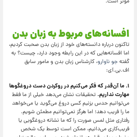
موثر است.
افسانه‌های مربوط به زبان بدن
تاکنون درباره دانسته‌‌های خود از زبان بدن صحبت کردیم،
اما افسانه‌‌هایی که در این رابطه وجود دارد، چیست؟ به
گفته
جو ناوارو
، کارشناس زبان بدن و مامور سابق
اف.بی.آی:
1. ما آن‌قدر که فکر می‌کنیم در روکردن دست دروغگوها
مهارت نداریم.
تحقیقات نشان می‌دهد خیلی از ما فقط
می‌توانیم حدس بزنیم کسی دروغ می‌گوید یا می‌خواهد
ما را فریب دهد؛ اما هرگز نمی‌توانیم مطمئن شویم.
رفتاری مثل لمس صورت را که ما نشانه دروغگویی یا
فریب‌کاری می‌دانیم، ممکن است توسط یک شخص