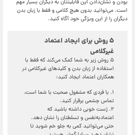
بودن و نشان‌دادن این قابلیتتان به دیگران بسیار مهم
است. می‌توانید بدون هیچ کلامی و فقط با زبان بدن
دیگران را از این ویژگی خود آگاه کنید.
5 روش برای ایجاد اعتماد
غیرکلامی
5 روش زیر به شما کمک می‌کند که فقط با
استفاده از زبان بدن و کلیدهای غیرکلامی در
همکاران اعتماد ایجاد کنید:‌
1. با فردی که مشغول صحبت با شما است،
تماس چشمی برقرار کنید.
2. ژست خوبی داشته باشید که
اعتمادبه‌نفس و تسلطتان را نشان دهد.
حتی می‌توانید کمی به جلو خم شوید تا
نشان دهید سراپا گوش هستید.