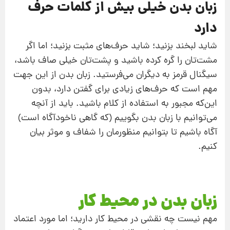
زبان بدن خیلی بیش از کلمات حرف
دارد
شاید لبخند بزنید؛ شاید حرف‌های مثبت بزنید؛ اما اگر
مشت‌تان را گره کرده باشید و پشت‌تان خیلی صاف باشد،
سیگنال قرمز به دیگران می‌فرستید. زبان بدن از این جهت
مهم است که حرف‌های زیادی برای گفتن دارد، بدون
این‌که مجبور به استفاده از کلام باشید. باید از آنچه
می‌توانیم با زبان بدن بگوییم (که گاهی ناخودآگاه است)
آگاه باشیم تا بتوانیم منظورمان را شفاف و موثر بیان
کنیم.
زبان بدن در محیط کار
مهم نیست چه نقشی در محیط کار دارید؛ اما مورد اعتماد