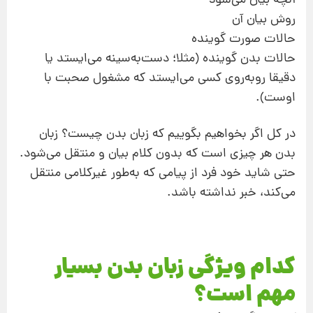
آنچه بیان می‌شود
روش بیان آن
حالات صورت گوینده
حالات بدن گوینده (مثلا؛ دست‌به‌‌سینه می‌ایستد یا
دقیقا روبه‌روی کسی می‌ایستد که مشغول صحبت با
اوست).
در کل اگر بخواهیم بگوییم که زبان بدن چیست؟ زبان
بدن هر چیزی است که بدون کلام بیان و منتقل می‌شود.
حتی شاید خود فرد از پیامی که به‌طور غیرکلامی منتقل
می‌کند، خبر نداشته باشد.
کدام ویژگی زبان بدن بسیار
مهم است؟