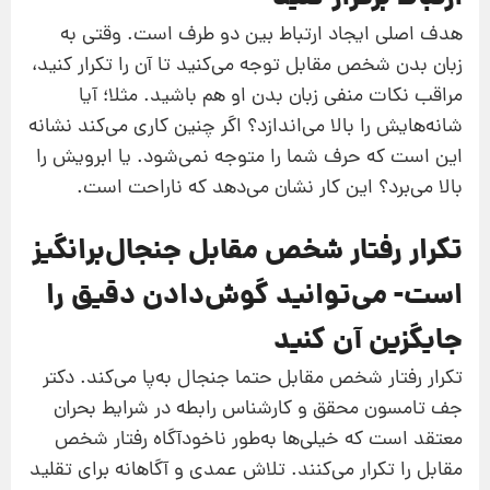
هدف اصلی ایجاد ارتباط بین دو طرف است. وقتی به
زبان بدن شخص مقابل توجه می‌کنید تا آن را تکرار کنید،
مراقب نکات منفی زبان بدن او هم باشید. مثلا؛ آیا
شانه‌هایش را بالا می‌اندازد؟ اگر چنین کاری می‌کند نشانه
این است که حرف شما را متوجه نمی‌شود. یا ابرویش را
بالا می‌برد؟ این کار نشان می‌دهد که ناراحت است.
تکرار رفتار شخص مقابل جنجال‌برانگیز
است- می‌توانید گوش‌دادن دقیق را
جایگزین آن کنید
تکرار رفتار شخص مقابل حتما جنجال به‌پا می‌کند. دکتر
جف تامسون محقق و کارشناس رابطه در شرایط بحران
معتقد است که خیلی‌ها به‌طور ناخودآگاه رفتار شخص
مقابل را تکرار می‌کنند. تلاش عمدی و آگاهانه برای تقلید