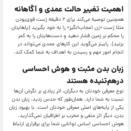
اهمیت تغییر حالت عمدی و آگاهانه
همچنین توصیه می‌کند برای 2 دقیقه ژست قوی‌بودن
مثلا ژست «زن اعجاب‌انگیز» را به خود بگیرید (پاهایتان
را محکم بر زمین فشار دهید و دست‌هایتان را به کمر
بزنید). رابینز می‌گوید این کارهای عمدی می‌تواند در
انجام امور مهم و رسیدن به اهداف به شما کمک کند.
زبان بدن مثبت و هوش احساسی
درهم‌تنیده هستند
نوع معرفی خودتان به دیگران، اثر زیادی بر نگرش آن‌‌ها
نسبت به شما دارد. همان‌طور که حدس زدید، زبان بدن
یکی از پایه‌های اصلی معرفی خودتان است. با بهبود زبان
بدن، دیگر اثر منفی و مخرب بر اطرافیان نمی‌گذارید.
هوش احساسی اساس توانایی شما برای برقراری ارتباط