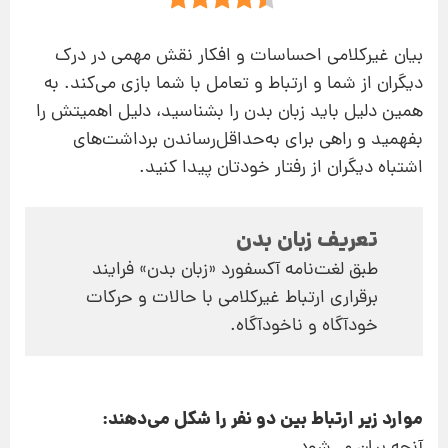
بیان غیرکلامی احساسات و افکار نقش مهمی در درک
دیگران از شما و ارتباط و تعامل با شما بازی می‌کند. به
همین دلیل باید زبان بدن را بشناسید، دلیل اهمیتش را
بفهمید و راهی برای به‌حداقل‌رساندن برداشت‌های
اشتباه دیگران از رفتار خودتان پیدا کنید.
تعریف زبان بدن
طبق لغت‌نامه آکسفورد «زبان بدن» فرایند
برقراری ارتباط غیرکلامی با حالات و حرکات
خودآگاه و ناخودآگاه.
موارد زیر ارتباط بین دو نفر را شکل می‌دهند: