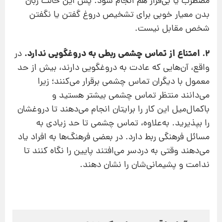
مضطرب یا بی‌قرار هم انجام شود. پس این حالت زبان
بدن معیار خوبی برای تشخیص دروغ گفتن یا نگفتن
شخص مقابل نیست.
2. امتناع از تماس چشمی ربطی به دروغگویی ندارد.
در
واقع، آن‌هایی که عادت به دروغگویی دارند، بیش از حد
معمول با دیگران تماس چشمی برقرار می‌کنند؛ زیرا
می‌دانند منتظر تماس چشمی بیشتر هستید و
باکمال‌میل این کار را برایتان انجام می‌دهند تا دروغشان
را بپذیرید. به‌علاوه، تماس چشمی تا حد زیادی به
مسائل فرهنگی ربط دارد. در بعضی فرهنگ‌ها به افراد یاد
می‌دهند وقتی به دردسر می‌افتند پایین را نگاه کنند تا
ندامت و پشیمانی‌شان را نشان دهند.