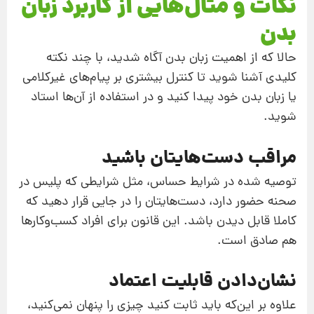
نکات و مثال‌هایی از کاربرد زبان
بدن
حالا که از اهمیت زبان بدن آگاه شدید، با چند نکته
کلیدی آشنا شوید تا کنترل بیشتری بر پیام‌های غیرکلامی
یا زبان بدن خود پیدا کنید و در استفاده از آن‌ها استاد
شوید.
مراقب دست‌‌هایتان باشید
توصیه شده در شرایط حساس، مثل شرایطی که پلیس در
صحنه حضور دارد، دست‌هایتان را در جایی قرار دهید که
کاملا قابل دیدن باشد. این قانون برای افراد کسب‌وکارها
هم صادق است.
نشان‌دادن قابلیت اعتماد
علاوه‌ بر این‌که باید ثابت کنید چیزی را پنهان نمی‌کنید،