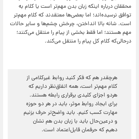
محققان درباره اینکه زبان بدن مهم‌تر است یا کلام به
توافق نرسیده‌اند؛ اما بعضی‌ها معتقدند که کلام مهم‌تر
است. شانه بالا انداختن، چرخش چشم‌ها و سایر حالات
مهم هستند؛ اما فقط بخشی از پیام را منتقل می‌کنند؛
در‌حالی‌که کلام کل پیام را منتقل می‌کند.
هرچقدر هم که فکر کنید روابط غیرکلامی از
کلام مهم‌تر است، همه اتفاق‌نظر داریم که
هردو اجزای کلیدی برقراری رابطه هستند.
برای ایجاد روابط موثر، باید در هر دو حوزه
مهارت کسب کنیم. باید واضح‌تر حرف بزنیم
و درعین‌حال باید با زبان بدن‌ هم نشان
دهیم که حرفمان قابل‌اعتماد است.