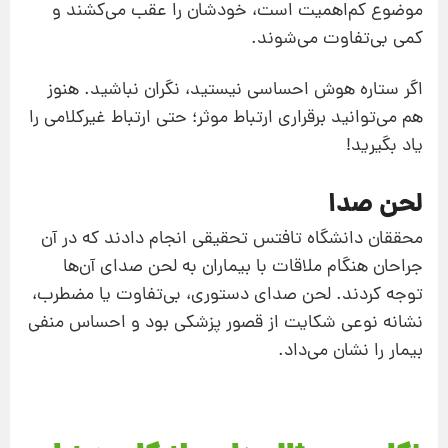
موضوع کم‌اهمیت است، خودشان را عقب می‌کشند و
کمی بی‌تفاوت می‌شوند.
اگر ستاره هوش احساسی نیستید، نگران نباشید. هنوز
هم می‌توانید برقراری ارتباط موثر؛ حتی ارتباط غیرکلامی را
یاد بگیرید!
لحن صدا
محققان دانشگاه تافتس تحقیقی انجام دادند که در آن
جراحان هنگام ملاقات با بیماران به لحن صدای آن‌ها
توجه کردند. لحن صدای دستوری، بی‌تفاوت یا مضطرب،
نشانه نوعی شکایت از قصور پزشکی بود و احساس منفی
بیمار را نشان می‌داد.