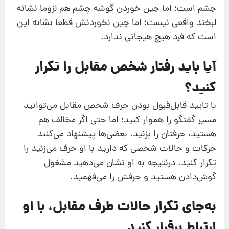
چشم است؛ اما چین‌ خوردن گوشه چشم هم لزوما نشانه
لبخند واقعی نیست؛ اما چین نخوردنش قطعا نشانه این
است که فرد هیچ هیجانی ندارد.
آیا باید رفتار شخص مقابل را تکرار
کنید؟
با تایید قابل‌قبول بودن حرف شخص مقابل می‌توانید
مسیر گفتگو را هموار کنید؛ اما حتی اگر مخالف هم
هستید، حرفتان را بزنید. بعضی‌ها پیشنهاد می‌کنند
حرکات و حالات شخصی که دارید با او حرف می‌زنید را
تکرار کنید. درنتیجه به او نشان می‌دهید مشغول
گوش‌دادن هستید و حرفش را می‌فهمید.
به‌جای تکرار حالات طرف مقابل، با او
ارتباط برقرار کنید