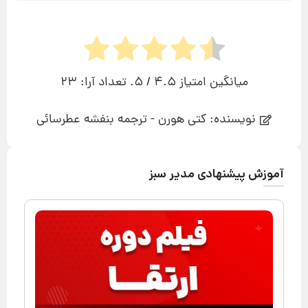
میانگین امتیاز
4.5
/ 5. تعداد آرا:
23
نویسنده: کتی هورن - ترجمه بنفشه عطرسائی
آموزش پیشنهادی مدیر سبز