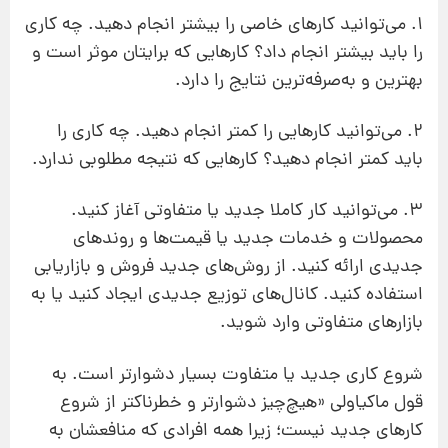
1. می‌توانید کارهای خاصی را بیشتر انجام دهید. چه کاری
را باید بیشتر انجام داد؟ کارهایی که برایتان موثر است و
بهترین و به‌صرفه‌ترین نتایج را دارد.
2. می‌توانید کارهایی را کمتر انجام دهید. چه کاری را
باید کمتر انجام دهید؟ کارهایی که نتیجه مطلوبی ندارد.
3. می‌توانید کار کاملا جدید یا متفاوتی آغاز کنید.
محصولات و خدمات جدید یا قیمت‌ها و روندهای
جدیدی ارائه کنید. از روش‌های جدید فروش و بازاریابی
استفاده کنید. کانال‌های توزیع جدیدی ایجاد کنید یا به
بازارهای متفاوتی وارد شوید.
شروع کاری جدید یا متفاوت بسیار دشوارتر است. به
قول ماکیاولی «هیچ‌چیز دشوارتر و خطرناکتر از شروع
کارهای جدید نیست؛ زیرا همه افرادی که منافعشان به