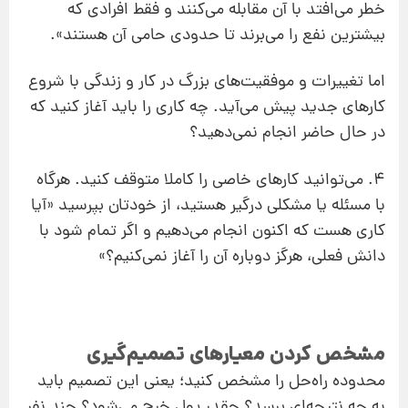
خطر می‌افتد با آن مقابله می‌کنند و فقط افرادی که
بیشترین نفع را می‌برند تا حدودی حامی آن هستند».
اما تغییرات و موفقیت‌های بزرگ در کار و زندگی با شروع
کارهای جدید پیش می‌آید. چه کاری را باید آغاز کنید که
در حال حاضر انجام نمی‌دهید؟
4. می‌توانید کارهای خاصی را کاملا متوقف کنید. هرگاه
با مسئله یا مشکلی درگیر هستید، از خودتان بپرسید «آیا
کاری هست که اکنون انجام می‌دهیم و اگر تمام شود با
دانش فعلی، هرگز دوباره آن را آغاز نمی‌کنیم؟»
مشخص کردن معیارهای تصمیم‌گیری
محدوده راه‌حل را مشخص کنید؛ یعنی این تصمیم باید
به چه نتیجه‌ای برسد؟ چقدر پول خرج می‌شود؟ چند نفر