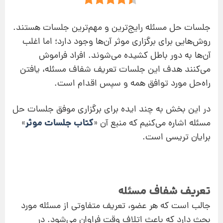
جلسات حل مسئله رایج‌ترین و مهم‌ترین جلسات هستند.
روش‌هایی برای برگزاری موثر آن‌ها وجود دارد؛ اما اغلب
آن‌ها به دور باطل کشیده می‌شوند. افراد فراموش
می‌کنند هدف این جلسات تعریف شفاف مسئله، یافتن
راه‌حل مورد توافق همه و سپس اقدام است.
در این بخش به چند ایده برای برگزاری موفق جلسات حل
کتاب جلسات موثر
مسئله اشاره می‌کنیم که منبع آن «
»
برایان تریسی است.
تعریف شفاف مسئله
جالب است که هر عضو، تعریف متفاوتی از مسئله مورد
بحث دارد که باعث اتلاف وقت فراوان می‌شود. در