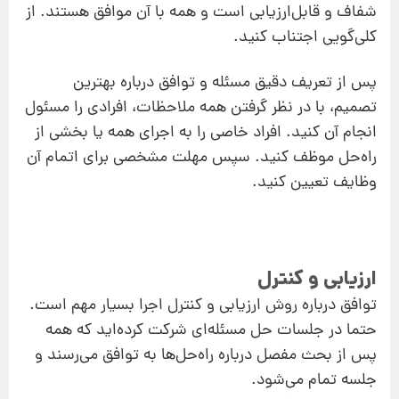
شفاف و قابل‌ارزیابی است و همه با آن موافق هستند. از
کلی‌گویی اجتناب کنید.
پس از تعریف دقیق مسئله و توافق درباره بهترین
تصمیم، با در نظر گرفتن همه ملاحظات، افرادی را مسئول
انجام آن کنید. افراد خاصی را به اجرای همه یا بخشی از
را‌ه‌حل موظف کنید. سپس مهلت‌ مشخصی برای اتمام آن
وظایف تعیین کنید.
ارزیابی و کنترل
توافق درباره روش ارزیابی و کنترل اجرا بسیار مهم است.
حتما در جلسات حل‌ مسئله‌ای شرکت کرده‌اید که همه
پس از بحث مفصل درباره راه‌حل‌ها به توافق می‌رسند و
جلسه تمام می‌شود.