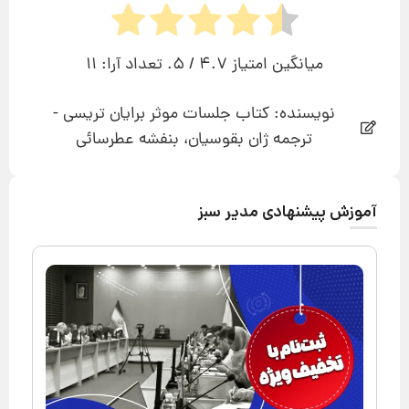
میانگین امتیاز
4.7
/ 5. تعداد آرا:
11
نویسنده: کتاب جلسات موثر برایان تریسی -
ترجمه ژان بقوسیان، بنفشه عطرسائی
آموزش پیشنهادی مدیر سبز