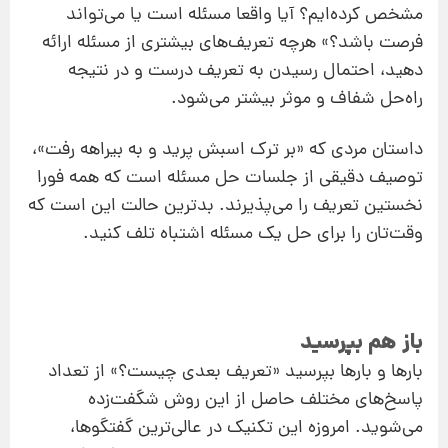
مشخص کرده‌ایم؟ آیا واقعا مسئله است یا می‌تواند
فرصت باشد؟» هرچه تعریف‌های بیشتری از مسئله ارائه
دهید، احتمال رسیدن به تعریف درست و در نتیجه
راه‌حل شفاف و موثر بیشتر می‌شود.
داستان مردی که «بر ترک اسبش پرید و به بیراهه رفت»،
توصیف دقیقی از جلسات حل مسئله است که همه فورا
نخستین تعریف را می‌پذیرند. بدترین حالت این است که
وقت‌تان را برای حل یک مسئله اشتباه تلف کنید.
باز هم بپرسید
بارها و بارها بپرسید «تعریف بعدی چیست؟» از تعداد
پاسخ‌های مختلف حاصل از این روش شگفت‌زده
می‌شوید. امروزه این تکنیک در عالی‌ترین گفتگوها،