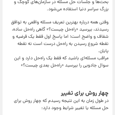
بحث‌ها و جلسات حل مسئله در سازمان‌های کوچک و
بزرگ سراسر دنیا استفاده می‌شود.
وقتی همه درباره بهترین تعریف مسئله واقعی به توافق
رسیدند، بپرسید «راه‌حل چیست؟» گاهی راه‌حل ساده،
شفاف و واضح است؛ اما پاسخ اول فقط یک فرضیه و
نقطه شروع رسیدن به راه‌حل درست است نه نقطه
پایان.
مراقب مسئله‌ای باشید که فقط یک راه‌حل دارد و این
سوال جادویی را بپرسید «راه‌حل بعدی چیست؟»
چهار روش برای تغییر
در طول زمان به این نتیجه رسیدم که چهار روش برای
حل مسئله یا تغییر شرایط وجود دارد: