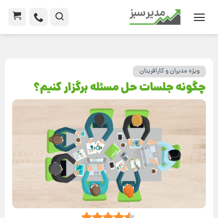
ویژه مدیران و کارآفرینان
چگونه جلسات حل مسئله برگزار کنیم؟