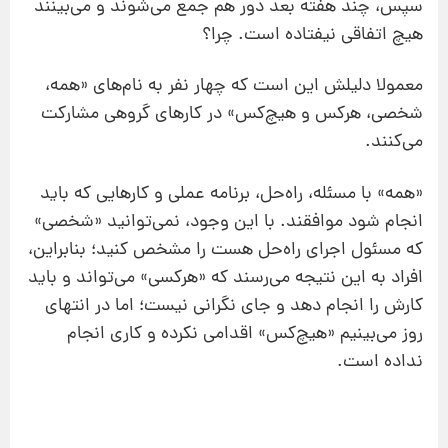
سپس، چند هفته بعد دور هم جمع می‌شوند و می‌بینند
هیچ اتفاقی نیفتاده است. چرا؟
معمولا دلیلش این است که چهار نفر به نام‌های «همه،
شخصی، هرکس و هیچ‌کس» در کارهای گروهی مشارکت
می‌کنند.
«همه» با مسئله، راه‌حل، برنامه عملی و کارهایی که باید
انجام شود موافقند. با این وجود، نمی‌توانید «شخصی»
که مسئول اجرای راه‌حل هست را مشخص کنید؛ بنابراین،
افراد به این نتیجه می‌رسند که «هرکسی» می‌تواند و باید
کارش را انجام دهد و جای نگرانی نیست؛ اما در انتهای
روز می‌بینیم «هیچ‌کس» اقدامی نکرده و کاری انجام
نداده است.