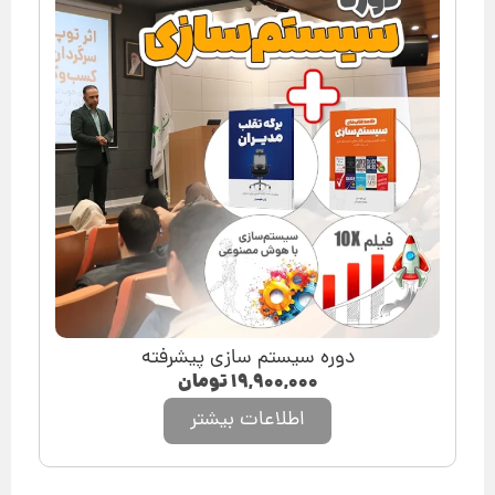
دوره سیستم سازی پیشرفته
۱۹,۹۰۰,۰۰۰
تومان
اطلاعات بیشتر