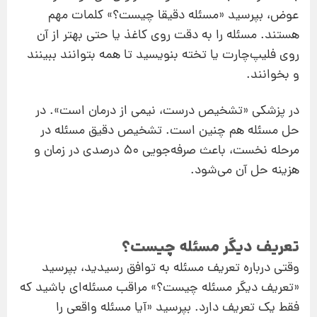
عوض، بپرسید «مسئله دقیقا چیست؟» کلمات مهم
هستند. مسئله را به دقت روی کاغذ یا حتی بهتر از آن
روی فلیپ‌چارت یا تخته بنویسید تا همه بتوانند ببینند
و بخوانند.
در پزشکی «تشخیص درست، نیمی از درمان است». در
حل مسئله هم‌ چنین است. تشخیص دقیق مسئله در
مرحله نخست، باعث صرفه‌جویی 50 درصدی در زمان و
هزینه حل آن می‌شود.
تعریف دیگر مسئله چیست؟
وقتی درباره تعریف مسئله به توافق رسیدید، بپرسید
«تعریف دیگر مسئله چیست؟» مراقب مسئله‌ای باشید که
فقط یک تعریف دارد. بپرسید «آیا مسئله واقعی را