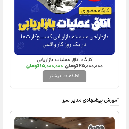
کارگاه اتاق عملیات بازاریابی
۲۵,۰۰۰,۰۰۰
تومان
۱۵,۰۰۰,۰۰۰
تومان
اطلاعات بیشتر
آموزش پیشنهادی مدیر سبز