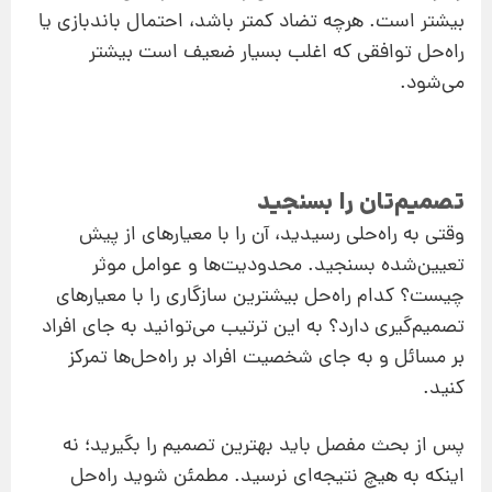
بیشتر است. هرچه تضاد کمتر باشد، احتمال باندبازی یا
راه‌حل توافقی که اغلب بسیار ضعیف است بیشتر
می‌شود.
تصمیم‌تان را بسنجید
وقتی به راه‌حلی رسیدید، آن را با معیارهای از پیش
‌تعیین‌شده بسنجید. محدودیت‌ها و عوامل موثر
چیست؟ کدام راه‌حل بیشترین سازگاری را با معیارهای
تصمیم‌گیری دارد؟ به‌ این ‌ترتیب می‌توانید به جای افراد
بر مسائل و به جای شخصیت افراد بر راه‌حل‌ها تمرکز
کنید.
پس از بحث مفصل باید بهترین تصمیم را بگیرید؛ نه
اینکه به هیچ نتیجه‌ای نرسید. مطمئن شوید راه‌حل