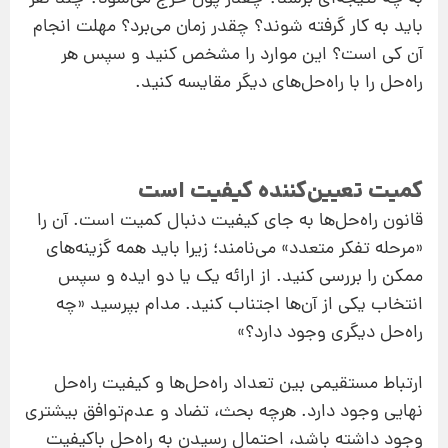
باید به کار گرفته شوند؟ چقدر زمان می‌برد؟ مهلت انجام
آن کی است؟ این موارد را مشخص کنید و سپس هر
راه‌حل را با راه‌حل‌های دیگر مقایسه کنید.
کمیت تعیین‌کننده کیفیت است
قانون راه‌حل‌ها به جای کیفیت ‌دنبال کمیت است. آن را
«مرحله تفکر متعدد» می‌نامند؛‌ زیرا باید همه گزینه‌های
ممکن را بررسی ‌کنید. از ارائه یک یا دو ایده و سپس
انتخاب یکی از آن‌ها اجتناب کنید. مدام بپرسید «چه
راه‌حل دیگری وجود دارد؟»
ارتباط مستقیمی بین تعداد راه‌حل‌ها و کیفیت راه‌حل
نهایی وجود دارد. هرچه بحث، تضاد و عدم‌توافق بیشتری
وجود داشته باشد، احتمال رسیدن به راه‌حل باکیفیت