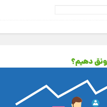
ونق دهیم؟