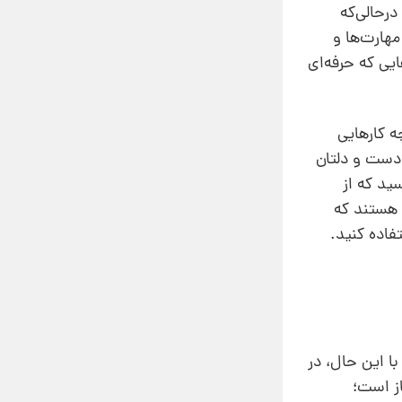
ر‌حالی‌که
مهارت‌ها و
ایی که حرفه‌ای
ه کارهایی
 دست و دلتان
ید که از
ی هستند که
فاده کنید.
با این حال، در
از است؛