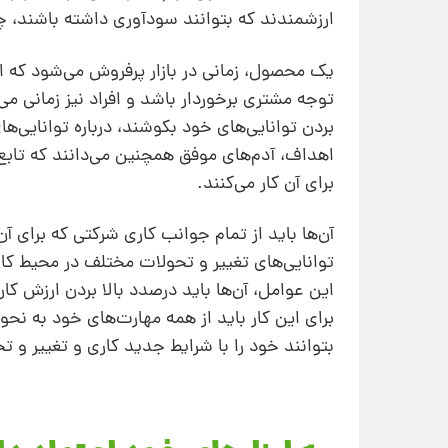
ارزشمندند که بتوانند سودآوری داشته باشند، چه 
یک محصول، زمانی در بازار پرفروش می‌شود که از
توجه مشتری برخوردار باشد و افراد نیز زمانی می‌
بردن توانایی‌های خود بکوشند، درباره توانایی‌ه
اهداف، آدم‌های موفق همچنین می‌دانند که تابع 
برای آن کار می‌کنند.
آن‌ها باید از تمام جوانب کاری شرکتی که برای آن
توانایی‌های تغییر و تحولات مختلف در محیط کارش
این عوامل، آن‌ها باید درصدد بالا بردن ارزش کا
برای این کار باید از همه مهارت‌های خود به‌ نحو
بتوانند خود را با شرایط جدید کاری و تغییر و ت