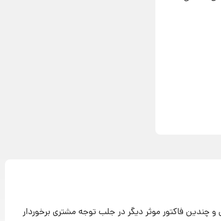
ی و چندین فاکتور موثر دیگر در جلب توجه مشتری برخوردار