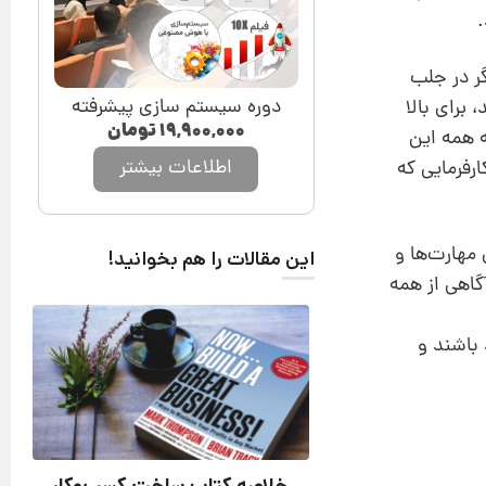
.
گر در جلب
دوره سیستم سازی پیشرفته
 برای بالا
۱۹,۹۰۰,۰۰۰
تومان
ه همه این
اطلاعات بیشتر
رفرمایی که
 مهارت‌ها و
این مقالات را هم بخوانید!
گاهی از همه
 باشند و