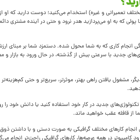
رید؟
تلف تعمیراتی و غیره) استخدام می‌کنید؛ دوست دارید که او از 
ا پولی که به او می‌پردازید هدر نرود و حتی در آینده مشتری دائ
نگی انجام کاری که به شما محول شده. دستمزد شما بر مبنای ارز
ی‌های جدید با سرعتی بیش از گذشته، در حال ورود به بازار و م
، مشغول یافتن راهی بهتر، موثرتر، سریع‌تر و حتی کم‌هزینه‌تر ب
دهید.
 تکنولوژی‌های جدید در کار خود استفاده کنید یا دانش خود را رو
ما از قافله عقب خواهید ماند.
نی انجام کارهای مختلف گرافیکی به صورت دستی و با داشتن ذوق 
ود کامپیوتر در همه عرصه‌ها، کارهای گرافیکی راحت‌تر انجام می‌گی