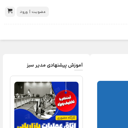
عضویت | ورود
آموزش پیشنهادی مدیر سبز