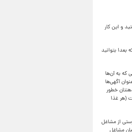
د و این کار
 بعدا بتوانید
که به آن‌ها
نوان آگهی‌ها
هنتان خطور
ت (هر غذا
رستی از مشاغل
مان مشاغل