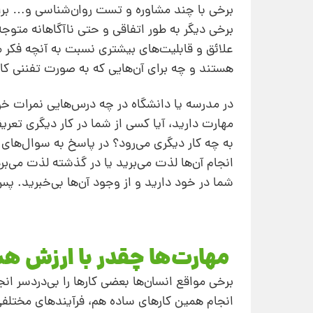
برخی‌ با چند مشاوره و تست روان‌شناسی و… براحت
برخی دیگر به طور اتفاقی و حتی ناآگاهانه متوجه 
علائق و قابلیت‌های بیشتری نسبت به آنچه فکر می‌
هستند و چه برای آن‌هایی که به صورت تفننی کا
در مدرسه یا دانشگاه در چه درس‌هایی نمرات خو
مهارت دارید، آیا کسی از شما در کار دیگری تع
به چه کار دیگری می‌رود؟ در پاسخ به سوال‌های ف
انجام آن‌ها لذت می‌برید یا در گذشته لذت می‌برد
شما در خود دارید و از وجود آن‌ها بی‌خبرید. پ
مهارت‌ها چقدر با ارزش ه
برخی مواقع انسان‌ها بعضی کارها را بی‌دردسر انجا
انجام همین کارهای ساده هم، فرآیندهای مختلفی 