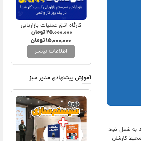
کارگاه اتاق عملیات بازاریابی
۲۵,۰۰۰,۰۰۰
تومان
۱۵,۰۰۰,۰۰۰
تومان
اطلاعات بیشتر
آموزش پیشنهادی مدیر سبز
ید به شغل خود
محیط کارشان