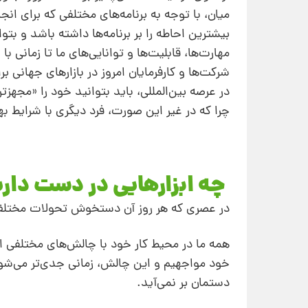
میان، با توجه به برنامه‌های مختلفی که برای انج
بیشترین احاطه را بر برنامه‌ها داشته باشد و بتو
مهارت‌ها، قابلیت‌ها و توانایی‌های ما تا زمانی
شرکت‌ها و کارفرمایان امروز در بازارهای جهانی ب
در عرصه بین‌المللی، باید بتوانید خود را «مجهزت
چرا که در غیر این صورت، فرد دیگری با شرایط 
چه ابزارهایی در دست داری
در عصری که هر روز آن دستخوش تحولات مختلف ا
همه ما در محیط کار خود با چالش‌های مختلفی ا
خود مواجهیم و این چالش، زمانی جدی‌تر می‌شود
دستمان بر نمی‌آید.