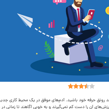
 شاهد رونق حرفه خود باشید. آدم‌های موفق در یک محیط کاری جد
ش‌های آن را دست کم نمی‌گیرند و به خوبی آگاهند تا زمانی در 