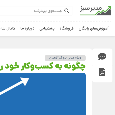
آموزش‌های رایگان
فروشگاه
پشتیبانی
درباره ما
کانال بله
ویژه مدیران و کارآفرینان
چگونه به کسب‌وکار خود ر