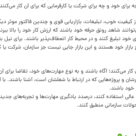
برای خود و چه برای شرکت یا کارفرمایی که برای آن کار می‌کنند
 کیفیت خوب، تبلیغات، بازاریابی قوی و چندین فاکتور موثر دی
توانند شاهد رونق حرفه خود باشند که ارزش کار خود را بالا ببرند،
ای خود تبلیغ کنند و در محیط کار انعطاف‌پذیر باشند. برای نیل ب
بازار خود هستند و این بازار جایی نیست جز سازمان، شرکت یا کا
 کار می‌کنند؛ آگاه باشند و به نوع مهارت‌های خود، تقاضا برای آن
ان و پروژه‌هایی که در ارتباط با شغلشان است، آشنا باشند. با آ
ر خود باشند.
‌ عالی استفاده کنند، درصدد یادگیری مهارت‌ها و تجربه‌های جدید
حولات سازمانی منطبق کنند.