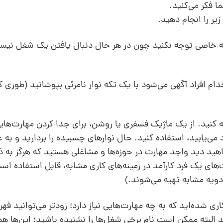
ا فکر می‌کنید.
یر را انجام دهید.
حه خاصی توجه نکنید چون در هر حال دنبال یافتن یک شغل نیستی
م افراد آگهی می‌شود با یک تکه نوار نامرئی بپوشانید (طوری که
 کنید. از یک ماژیک فسفری یا روشن، برای جدا کردن مهارت‌هایی 
ی‌یابید، استفاده کنید. حال نوارهای چسبیده را بردارید و به ع
هید دید واجد مهارت در حوزه‌ها و مشاغلی هستید که هرگز به ذ
ت‌های یک فرد کارآمد در زمینه‌های کاری مشابه، قابل استفاده‌ اس
ادویه مشابه تهیه می‌شوند.)
ی شده‌اید که به چه مهارت‌هایی نیاز دارد؛ زودتر می‌توانید فه
د البته ممکن است نام برخی شغل‌ها را نشنیده باشید؛ این‌ها ه