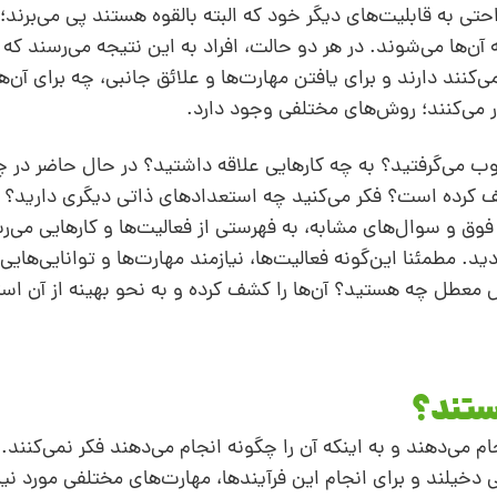
ی به قابلیت‌های دیگر خود که البته بالقوه هستند پی می‌برند؛ د
آن‌ها می‌شوند. در هر دو حالت، افراد به این نتیجه می‌رسند که 
کنند دارند و برای یافتن مهارت‌ها و علائق جانبی، چه برای آن‌ه
ر می‌کنند؛ روش‌های مختلفی وجود دارد.
ب می‌گرفتید؟ به چه کارهایی علاقه داشتید؟ در حال حاضر در چ
ریف کرده است؟ فکر می‌کنید چه استعدادهای ذاتی‌ دیگری دارید؟
وق و سوال‌های مشابه، به فهرستی از فعالیت‌ها و کارهایی می‌رس
ید. مطمئنا این‌گونه فعالیت‌ها، نیازمند مهارت‌ها و توانایی‌های
س معطل چه هستید؟ آن‌ها را کشف کرده و به نحو بهینه از آن است
ستند؟
م می‌دهند و به اینکه آن را چگونه انجام می‌دهند فکر نمی‌‌کنند. 
دخیلند و برای انجام این فرآیندها، مهارت‌های مختلفی مورد نی