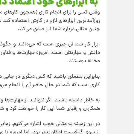
به ابزارهای خود اعتماد دا
وقتی کسی را برای انجام کاری (همچون کارهای مخ
روزآمدترین ابزارهای لازم در کارش استفاده کند ت
چنین مثالی درباره شما نیز صدق می‌کند.
ابزار کار شما آن چیزی است که می‌دانید و چگو
دانش و مهارتتان است. امروزه مهارت‌ها و فناور
مختلف هستند.
بنابراین مطمئن باشید که کس دیگری در جایی دیگر
کاری است که شما در حال حاضر آن را انجام می‌
به خاطر داشته باشید، اگر نتوانید از مهارت‌ها و
همکاران و رقبای شما این کار را خواهند کرد و ش
در این زمینه به مثالی خوب اشاره می‌کنیم. زما
از سوی گرافیست امکان‌پذیر بود، اما امروزه با ور