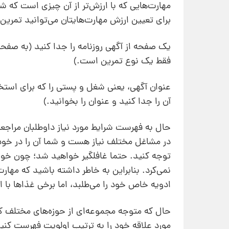
مهارت‌هایی که با ارزش‌تر از آن چیزی است که شم
برای تعیین ارزش مهارت‌هایتان می‌توانید تمرین ز
یک صفحه از آگهی روزنامه را جدا کنید (به صف
فقط یک نوع تمرین است.)
عنوان آگهی، یعنی شغل و پستی را که برای استخدا
آن را جدا کنید و عنوان را بخوانید.)
حال به فهرست شرایط مورد نیاز داوطلبان مراجعه
در مشاغل مختلف نیاز هست و شما آن را در خود م
توجه کنید. حتما غافلگیر خواهید شد؛ چون خوا
نمی‌کرد. بنابراین به خاطر داشته باشید که مهار
ادویه خاص خود را می‌طلبد، اما برخی غذاها با 
حال که متوجه مجموعه‌ای از حوزه‌های مختلف کار
مورد علاقه خود را به ترتیب اولویت فهرست کنی