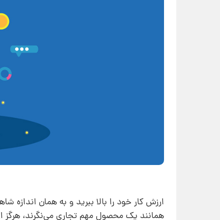
ارزش کار خود را بالا ببرید و به همان اندازه
همانند یک محصول مهم تجاری می‌نگرند، هرگز ارز