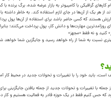
ام کارهای گرافیکی با کامپیوتر به بازار عرضه شده، برگ برنده با
اند از هر یک از آن‌ها در جای لازم استفاده کند. به خاطر داشته ب
 با ارزش هستند که کسی حاضر باشد برای استفاده از آن‌ها پول پرد
رای روزآمدترین مهارت‌ها و دانش کار، پول پرداخت می‌کنند؛ بنابرا
ر» کنید و نه فقط «مجهز»
بهتری نسبت به شما از راه خواهد رسید و جایگزین شما خواهد ش
د؟
ست، باید خود را با تغییرات و تحولات جدید در محیط کار آماد
ز جمله با تغییرات و تحولات جدید از جمله یافتن جایگزینی برا
 که حس کنیم فقط در یک حوزه قادر به فعالیت هستیم و کار دی