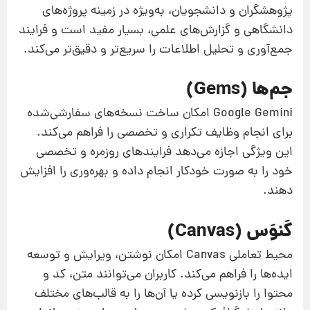
پژوهشگران و دانشجویان، به‌ویژه در زمینه پروژه‌های
دانشگاهی و گزارش‌های علمی، بسیار مفید است و فرایند
جمع‌آوری و تحلیل اطلاعات را سریع‌تر و دقیق‌تر می‌کند.
جم‌ها (Gems)
Google Gemini امکان ساخت نسخه‌های سفارشی‌شده
برای انجام وظایف تکراری و تخصصی را فراهم می‌کند.
این ویژگی اجازه می‌دهد فرایندهای روزمره و تخصصی
خود را به صورت خودکار انجام داده و بهره‌وری را افزایش
دهند.
کَنوَس (Canvas)
محیط تعاملی Canvas امکان نوشتن، ویرایش و توسعه
ایده‌ها را فراهم می‌کند. کاربران می‌توانند متن، کد و
محتوا را بازنویسی کرده یا آن‌ها را به قالب‌های مختلف