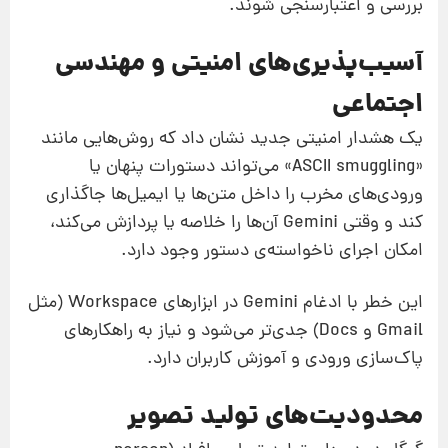
بررسی و اعتبارسنجی شوند.
آسیب‌پذیری‌های امنیتی و مهندسی
اجتماعی
یک هشدار امنیتی جدید نشان داد که روش‌هایی مانند
«ASCII smuggling» می‌تواند دستورات پنهان یا
ورودی‌های مخرب را داخل متن‌ها یا ایمیل‌ها جاگذاری
کند و وقتی Gemini آن‌ها را خلاصه یا پردازش می‌کند،
امکان اجرای ناخواسته‌ی دستور وجود دارد.
این خطر با ادغام Gemini در ابزارهای Workspace (مثل
Gmail و Docs) جدی‌تر می‌شود و نیاز به راهکارهای
پاک‌سازی ورودی و آموزش کاربران دارد.
محدودیت‌های تولید تصویر