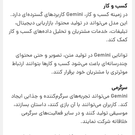
کسب و کار
در زمینه کسب و کار، Gemini کاربردهای گسترده‌ای دارد.
این مدل می‌تواند در تولید محتوا، بازاریابی دیجیتال،
تبلیغات، خدمات مشتریان و تحلیل داده‌های کسب و کار
کمک کند.
توانایی Gemini در تولید متن، تصویر و حتی محتوای
چندرسانه‌ای باعث می‌شود کسب و کارها بتوانند ارتباط
موثرتری با مشتریان خود برقرار کنند.
سرگرمی
Gemini می‌تواند تجربه‌های سرگرم‌کننده و جذابی ایجاد
کند. کاربران می‌توانند با آن بازی کنند، داستان بسازند،
موسیقی تولید کنند و در سایر فعالیت‌های سرگرمی
خلاقانه شرکت نمایند.