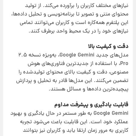
نیازهای مختلف کاربران را برآورده می‌کند. از تولید
محتوای متنی و تصویر تا برنامه‌نویسی و تحلیل داده‌ها،
این پلتفرم همه‌کاره است و کاربران می‌توانند تمامی
نیازهای خود را در یک محیط واحد برطرف کنند.
دقت و کیفیت بالا
مدل‌های جدید Google Gemini، به‌ویژه نسخه 2.5
Pro، با استفاده از جدیدترین فناوری‌های هوش
مصنوعی، دقت و کیفیت بالای محتوای تولیدشده را
تضمین می‌کنند. این مدل‌ها قادر به تحلیل و پردازش
پیچیده‌ترین داده‌ها و مسائل هستند.
قابلیت یادگیری و پیشرفت مداوم
Google Gemini به طور مستمر در حال یادگیری و بهبود
عملکرد خود است. این قابلیت باعث می‌شود تجربه
کاربری به مرور زمان ارتقا یابد و کاربران نیز بتوانند