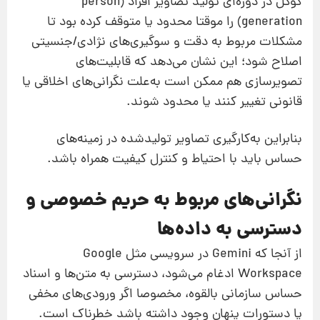
گوگل در دوره‌ای تولید تصاویر افراد (person
generation) را موقتا محدود یا متوقف کرده بود تا
مشکلات مربوط به دقت و سوگیری‌های نژادی/جنسیتی
اصلاح شود؛ این نشان می‌دهد که قابلیت‌های
تصویر‌سازی هم ممکن است به‌علت نگرانی‌های اخلاقی یا
قانونی تغییر کنند یا محدود شوند.
بنابراین به‌کارگیری تصاویر تولیدشده در زمینه‌های
حساس باید با احتیاط و کنترل کیفیت همراه باشد.
نگرانی‌های مربوط به حریم خصوصی و
دسترسی به داده‌ها
از آنجا که Gemini در سرویسی مثل Google
Workspace ادغام می‌شود، دسترسی به متن‌ها و اسناد
حساس سازمانی بالقوه، مخصوصا اگر ورودی‌های مخفی
یا دستورات پنهان وجود داشته باشد خطرناک است.