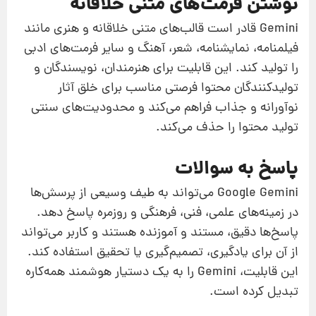
نوشتن فرمت‌های متنی خلاقانه
Gemini قادر است قالب‌های متنی خلاقانه و هنری مانند
فیلمنامه، نمایشنامه، شعر، آهنگ و سایر فرمت‌های ادبی
را تولید کند. این قابلیت برای هنرمندان، نویسندگان و
تولیدکنندگان محتوا فرصتی مناسب برای خلق آثار
نوآورانه و جذاب فراهم می‌کند و محدودیت‌های سنتی
تولید محتوا را حذف می‌کند.
پاسخ به سوالات
Google Gemini می‌تواند به طیف وسیعی از پرسش‌ها
در زمینه‌های علمی، فنی، فرهنگی و روزمره پاسخ دهد.
پاسخ‌ها دقیق، مستند و آموزنده هستند و کاربر می‌تواند
از آن برای یادگیری، تصمیم‌گیری یا تحقیق استفاده کند.
این قابلیت، Gemini را به یک دستیار هوشمند همه‌کاره
تبدیل کرده است.