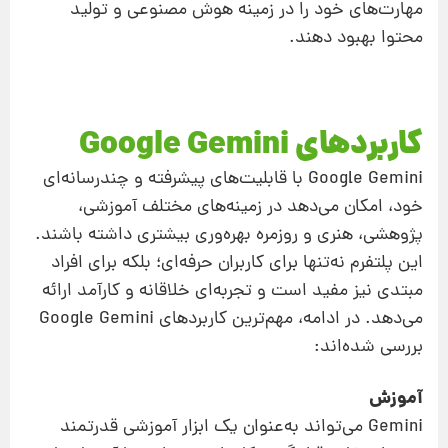
مهارت‌های خود را در زمینه هوش مصنوعی و تولید
محتوا بهبود دهند.
کاربردهای Google Gemini
Google Gemini با قابلیت‌های پیشرفته و چندرسانه‌ای
خود، امکان می‌دهد در زمینه‌های مختلف آموزشی،
پژوهشی، هنری و روزمره بهره‌وری بیشتری داشته باشند.
این پلتفرم نه‌تنها برای کاربران حرفه‌ای؛ بلکه برای افراد
مبتدی نیز مفید است و تجربه‌ای خلاقانه و کارآمد ارائه
می‌دهد. در ادامه، مهم‌ترین کاربردهای Google Gemini
بررسی شده‌اند:
آموزش
Gemini می‌تواند به‌عنوان یک ابزار آموزشی قدرتمند