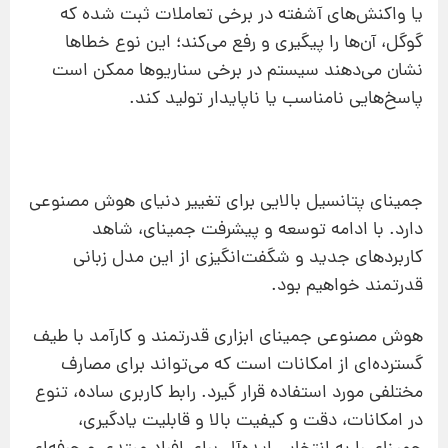
یا واکنش‌های آشفته در برخی تعاملات ثبت شده که
گوگل، آن‌ها را پیگیری و رفع می‌کند؛ این نوع خطاها
نشان می‌دهند سیستم در برخی سناریوها ممکن است
پاسخ‌هایی نامناسب یا ناپایدار تولید کند.
جمینای پتانسیل بالایی برای تغییر دنیای هوش مصنوعی
دارد. با ادامه توسعه و پیشرفت جمینای، شاهد
کاربردهای جدید و شگفت‌انگیزی از این مدل زبانی
قدرتمند خواهیم بود.
هوش مصنوعی جمینای ابزاری قدرتمند و کارآمد با طیف
گسترده‌ای از امکانات است که می‌تواند برای مصارف
مختلفی مورد استفاده قرار گیرد. رابط کاربری ساده، تنوع
در امکانات، دقت و کیفیت بالا و قابلیت یادگیری،