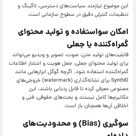
این موضوع نیازمند سیاست‌های دسترسی، لاگینگ و
تنظیمات کنترلی دقیق در سطوح سازمانی است.
امکان سواستفاده و تولید محتوای
گمراه‌کننده یا جعلی
قابلیت‌های تولید متن، صوت، تصویر و ویدیو می‌تواند
برای تولید محتوای جعلی، جعل هویت و انتشار اطلاعات
گمراه‌کننده استفاده شود. اگرچه گوگل ابزارهایی مانند
SynthID برای نشانه‌گذاری (watermark) خروجی‌های
مصنوعی معرفی کرده تا قابل ردیابی باشند، این
مکانیزم‌ها کامل نیستند و بحث‌های حقوقی، فنی و
اخلاقی آن‌ها همچنان باز است.
سوگیری (Bias) و محدودیت‌های