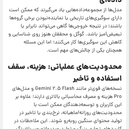
داده‌ای
مدل‌ها از مجموعه‌داده‌هایی یاد می‌گیرند که ممکن است
دارای سوگیری‌های تاریخی یا نماینده‌نبودن برخی گروه‌ها
باشند؛ در نتیجه خروجی‌ها گاهی می‌تواند نابرابر یا
تبعیض‌آمیز باشد. گوگل و محققان هنوز روی شناسایی و
کاهش این سوگیری‌ها کار می‌کنند؛ اما این مسئله
همچنان یکی از چالش‌های مهم است.
محدودیت‌های عملیاتی: هزینه، سقف
استفاده و تاخیر
نسخه‌های قوی‌تر مانند Gemini 2.5 Flash و مدل‌های
Pro هزینه و مصرف محاسباتی بالاتری دارند؛ علاوه بر
این کاربران و توسعه‌دهندگان ممکن است با
محدودیت‌های روزانه/ماهیانه، نرخ‌بندی یا تاخیر در
تولید محتوای سنگین روبه‌رو شوند. این ملاحظات در