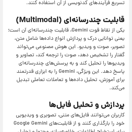
تسریع فرآیندهای کدنویسی از آن استفاده کنند.
قابلیت چندرسانه‌ای (Multimodal)
یکی از نقاط قوت Gemini، قابلیت چندرسانه‌ای آن است؛
یعنی توانایی درک و پردازش انواع داده‌ها شامل متن،
تصویر، صوت و ویدیو. این هوش مصنوعی می‌تواند
گفتار را تشخیص دهد، صوت را ترجمه کند، تصاویر و
ویدیوها را تحلیل کند و به پرسش‌های چندرسانه‌ای
پاسخ دهد. این ویژگی، Gemini را به ابزاری قدرتمند
برای آموزش، تحلیل داده‌ها و تعاملات تعاملی تبدیل
می‌کند.
پردازش و تحلیل فایل‌ها
کاربران می‌توانند فایل‌های متنی، تصویری و ویدیویی
خود را بارگذاری کنند و از قابلیت‌های Google Gemini
برای استخراج اطلاعات، خلاصه‌سازی محتوا و تحلیل