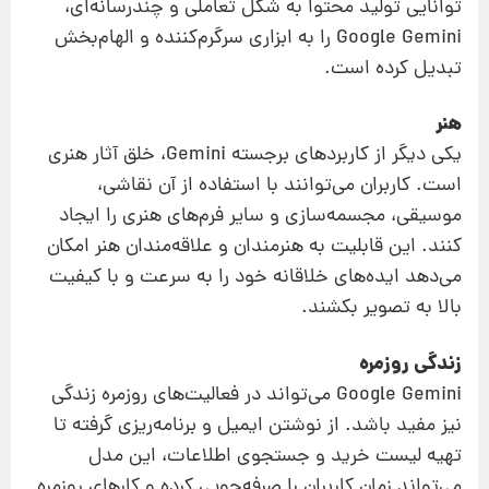
توانایی تولید محتوا به شکل تعاملی و چندرسانه‌ای،
Google Gemini را به ابزاری سرگرم‌کننده و الهام‌بخش
تبدیل کرده است.
هنر
یکی دیگر از کاربردهای برجسته Gemini، خلق آثار هنری
است. کاربران می‌توانند با استفاده از آن نقاشی،
موسیقی، مجسمه‌سازی و سایر فرم‌های هنری را ایجاد
کنند. این قابلیت به هنرمندان و علاقه‌مندان هنر امکان
می‌دهد ایده‌های خلاقانه خود را به سرعت و با کیفیت
بالا به تصویر بکشند.
زندگی روزمره
Google Gemini می‌تواند در فعالیت‌های روزمره زندگی
نیز مفید باشد. از نوشتن ایمیل و برنامه‌ریزی گرفته تا
تهیه لیست خرید و جستجوی اطلاعات، این مدل
می‌تواند زمان کاربران را صرفه‌جویی کرده و کارهای روزمره