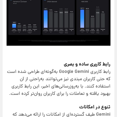
رابط کاربری ساده و بصری
رابط کاربری Google Gemini به‌گونه‌ای طراحی شده است
که حتی کاربران مبتدی نیز می‌توانند به‌راحتی از آن
استفاده کنند. با به‌روزرسانی‌های اخیر، این رابط کاربری
بهبود یافته و تعاملات را برای کاربران روان‌تر کرده است.
تنوع در امکانات
Gemini طیف گسترده‌ای از امکانات را ارائه می‌دهد که