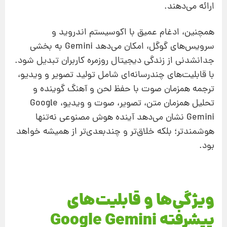
ارائه می‌دهند.
همچنین، ادغام عمیق با اکوسیستم اندروید و
سرویس‌های گوگل، امکان می‌دهد Gemini به بخشی
جدانشدنی از زندگی دیجیتال روزمره کاربران تبدیل شود.
با قابلیت‌های چندرسانه‌ای شامل تولید تصویر و ویدیو،
ترجمه همزمان صوت با حفظ لحن و آهنگ گوینده و
تحلیل همزمان متن، تصویر، صوت و ویدیو، Google
Gemini نشان می‌دهد آینده هوش مصنوعی نه‌تنها
هوشمندتر؛ بلکه خلاق‌تر و چندبعدی‌تر از همیشه خواهد
بود.
ویژگی‌ها و قابلیت‌های
پیشرفته Google Gemini