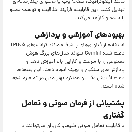
مانند اینفوگرافیک، صفحه وب یا محتوای چندرسانه‌ای
تبدیل کنند. این قابلیت، فرآیند خلاقیت و توسعه محتوا
را ساده و کارآمد می‌کند.
بهبودهای آموزشی و پردازشی
استفاده از فناوری‌های پیشرفته مانند تراشه‌های TPUv5
باعث شده Gemini بتواند مدل‌های بزرگ هوش
مصنوعی را با سرعت و کارایی بالا آموزش دهد و
پردازش‌های سنگین را بهینه انجام دهد. این بهبودها
باعث افزایش دقت و عملکرد بهتر مدل در تمام زمینه‌ها
شده است.
پشتیبانی از فرمان صوتی و تعامل
گفتاری
با قابلیت تعامل صوتی طبیعی، کاربران می‌توانند با