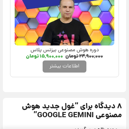
دوره هوش مصنوعی بیزنس پلاس
۲۴,۹۰۰,۰۰۰
تومان
۱۵,۹۰۰,۰۰۰
تومان
اطلاعات بیشتر
8 دیدگاه برای “
غول جدید هوش
مصنوعی GOOGLE GEMINI
”
پیشنهاد ویژه