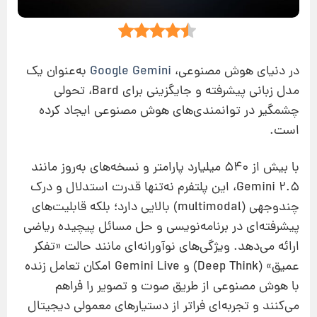
در دنیای هوش مصنوعی،
Google Gemini
به‌عنوان یک
مدل زبانی پیشرفته و جایگزینی برای Bard، تحولی
چشمگیر در توانمندی‌های هوش مصنوعی ایجاد کرده
است.
با بیش از ۵۴۰ میلیارد پارامتر و نسخه‌های به‌روز مانند
Gemini 2.5، این پلتفرم نه‌تنها قدرت استدلال و درک
چندوجهی (multimodal) بالایی دارد؛ بلکه قابلیت‌های
پیشرفته‌ای در برنامه‌نویسی و حل مسائل پیچیده ریاضی
ارائه می‌دهد. ویژگی‌های نوآورانه‌ای مانند حالت «تفکر
عمیق» (Deep Think) و Gemini Live امکان تعامل زنده
با هوش مصنوعی از طریق صوت و تصویر را فراهم
می‌کنند و تجربه‌ای فراتر از دستیارهای معمولی دیجیتال