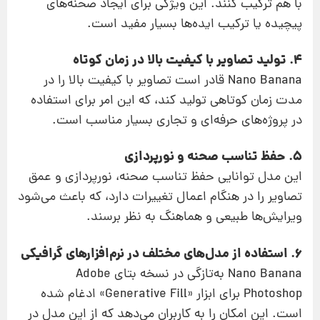
با هم ترکیب کنند. این ویژگی برای ایجاد صحنه‌های
پیچیده یا ترکیب ایده‌ها بسیار مفید است.
4. تولید تصاویر با کیفیت بالا در زمان کوتاه
Nano Banana قادر است تصاویر با کیفیت بالا را در
مدت زمان کوتاهی تولید کند، که این امر برای استفاده
در پروژه‌های حرفه‌ای و تجاری بسیار مناسب است.
5. حفظ تناسب صحنه و نورپردازی
این مدل توانایی حفظ تناسب صحنه، نورپردازی و عمق
تصاویر را در هنگام اعمال تغییرات دارد، که باعث می‌شود
ویرایش‌ها طبیعی و هماهنگ به نظر برسند.
6. استفاده از مدل‌های مختلف در نرم‌افزارهای گرافیکی
Nano Banana به‌تازگی در نسخه بتای Adobe
Photoshop برای ابزار «Generative Fill» ادغام شده
است. این امکان را به کاربران می‌دهد که از این مدل در