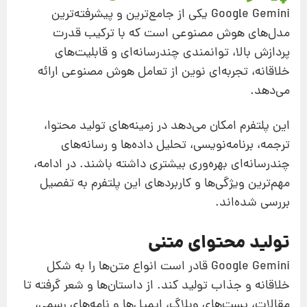
Google Gemini یکی از جامع‌ترین و پیشرفته‌ترین
مدل‌های هوش مصنوعی است که با ترکیب قدرت
پردازش بالا، توانمندی چندرسانه‌ای و قابلیت‌های
خلاقانه، تجربه‌ای نوین از تعامل هوش مصنوعی ارائه
می‌دهد.
این پلتفرم امکان می‌دهد در زمینه‌های تولید محتوا،
ترجمه، برنامه‌نویسی، تحلیل داده‌ها و رسانه‌های
چندرسانه‌ای بهره‌وری بیشتری داشته باشند. در ادامه،
مهم‌ترین ویژگی‌ها و کاربردهای این پلتفرم به تفصیل
بررسی شده‌اند.
تولید محتوای متنی
Google Gemini قادر است انواع متن‌ها را به شکل
خلاقانه و جذاب تولید کند. از داستان‌ها و شعر گرفته تا
مقالات، پست‌های وبلاگ، ایمیل‌ها و نامه‌های رسمی،