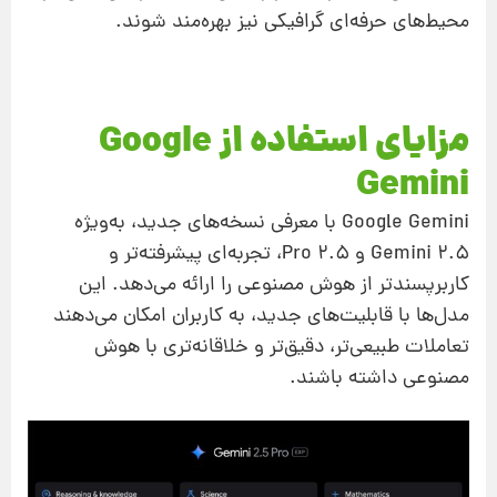
محیط‌های حرفه‌ای گرافیکی نیز بهره‌مند شوند.
مزایای استفاده از Google
Gemini
Google Gemini با معرفی نسخه‌های جدید، به‌ویژه
Gemini 2.5 و 2.5 Pro، تجربه‌ای پیشرفته‌تر و
کاربرپسندتر از هوش مصنوعی را ارائه می‌دهد. این
مدل‌ها با قابلیت‌های جدید، به کاربران امکان می‌دهند
تعاملات طبیعی‌تر، دقیق‌تر و خلاقانه‌تری با هوش
مصنوعی داشته باشند.