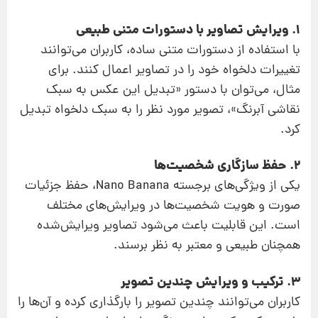
1. ویرایش تصاویر با دستورات متنی طبیعی
با استفاده از دستورات متنی ساده، کاربران می‌توانند
تغییرات دلخواه خود را در تصاویر اعمال کنند. برای
مثال، می‌توان با دستور «تبدیل این عکس به سبک
نقاشی آبرنگ»، تصویر مورد نظر را به سبک دلخواه تبدیل
کرد.
2. حفظ سازگاری شخصیت‌ها
یکی از ویژگی‌های برجسته Nano Banana، حفظ جزئیات
صورت و هویت شخصیت‌ها در ویرایش‌های مختلف
است. این قابلیت باعث می‌شود تصاویر ویرایش‌شده
همچنان طبیعی و معتبر به نظر برسند.
3. ترکیب و ویرایش چندین تصویر
کاربران می‌توانند چندین تصویر را بارگذاری کرده و آن‌ها را