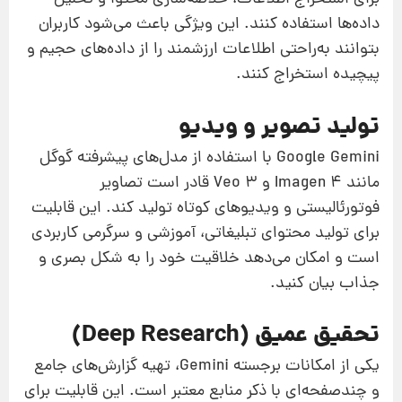
داده‌ها استفاده کنند. این ویژگی باعث می‌شود کاربران
بتوانند به‌راحتی اطلاعات ارزشمند را از داده‌های حجیم و
پیچیده استخراج کنند.
تولید تصویر و ویدیو
Google Gemini با استفاده از مدل‌های پیشرفته گوگل
مانند Imagen 4 و Veo 3 قادر است تصاویر
فوتورئالیستی و ویدیوهای کوتاه تولید کند. این قابلیت
برای تولید محتوای تبلیغاتی، آموزشی و سرگرمی کاربردی
است و امکان می‌دهد خلاقیت خود را به شکل بصری و
جذاب بیان کنید.
تحقیق عمیق (Deep Research)
یکی از امکانات برجسته Gemini، تهیه گزارش‌های جامع
و چندصفحه‌ای با ذکر منابع معتبر است. این قابلیت برای