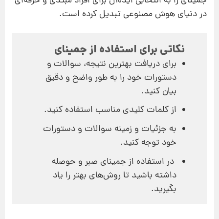
جمینای را به انتخابی ایده‌آل برای افراد مبتدی و حرفه‌ای
در دنیای هوش مصنوعی تبدیل کرده است.
نکاتی برای استفاده از جمینای
برای دریافت بهترین نتیجه، سوالات و
دستورات خود را به طور واضح و دقیق
بیان کنید.
از کلمات کلیدی مناسب استفاده کنید.
به جزئیات و زمینه سوالات و دستورات
خود توجه کنید.
در استفاده از جمینای صبر و حوصله
داشته باشید تا روش‌های بهتر را یاد
بگیرید.