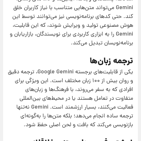
Gemini می‌تواند متن‌هایی متناسب با نیاز کاربران خلق
کند. حتی کدهای برنامه‌نویسی نیز می‌توانند توسط این
هوش مصنوعی تولید و ویرایش شوند، که این قابلیت،
Gemini را به ابزاری کاربردی برای نویسندگان، بازاریابان و
برنامه‌نویسان تبدیل می‌کند.
ترجمه زبان‌ها
یکی از قابلیت‌های برجسته Google Gemini، ترجمه دقیق
و روان بیش از ۱۰۰ زبان مختلف است. این ویژگی برای
افرادی که به سفر می‌روند، با فرهنگ‌ها و زبان‌های
متفاوت در تعامل هستند یا در محیط‌های بین‌المللی
فعالیت می‌کنند، بسیار ارزشمند است. Gemini نه‌تنها
ترجمه ساده انجام می‌دهد؛ بلکه متن‌ها را به‌گونه‌ای
بازنویسی می‌کند که بافت و لحن اصلی حفظ شود.