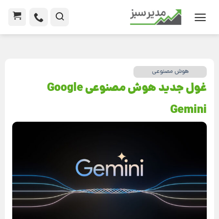
هوش مصنوعی
غول جدید هوش مصنوعی Google
Gemini