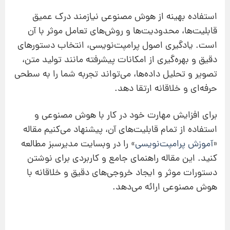
استفاده بهینه از هوش مصنوعی نیازمند درک عمیق
قابلیت‌ها، محدودیت‌ها و روش‌های تعامل موثر با آن
است. یادگیری اصول پرامپت‌نویسی، انتخاب دستورهای
دقیق و بهره‌گیری از امکانات پیشرفته مانند تولید متن،
تصویر و تحلیل داده‌ها، می‌تواند تجربه شما را به سطحی
حرفه‌ای و خلاقانه ارتقا دهد.
برای افزایش مهارت خود در کار با هوش مصنوعی و
استفاده از تمام قابلیت‌های آن، پیشنهاد می‌کنیم مقاله
«
آموزش پرامپت‌نویسی
» را در وبسایت مدیرسبز مطالعه
کنید. این مقاله راهنمای جامع و کاربردی برای نوشتن
دستورات موثر و ایجاد خروجی‌های دقیق و خلاقانه با
هوش مصنوعی ارائه می‌دهد.