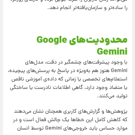
را ساده‌تر و سازمان‌یافته‌تر انجام دهد.
محدودیت‌های Google
Gemini
با وجود پیشرفت‌های چشمگیر در دقت، مدل‌های
Gemini هنوز هم به‌ویژه در پاسخ به پرسش‌های پیچیده،
استعلام‌های تخصصی یا زمانی که داده‌ی آموزشی ناقص
یا متضاد وجود دارد، گاهی اطلاعات نادرست یا ساختگی
تولید می‌کنند.
پژوهش‌ها و گزارش‌های کاربری همچنان نشان می‌دهند
که کاهش کامل این خطاها یک چالش فعال است و در
موارد حساس باید خروجی‌های Gemini توسط انسان