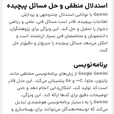
استدلال منطقی و حل مسائل پیچیده
Gemini با توانایی استدلال چندوجهی و پردازش
اطلاعات پیچیده، قادر است مسائل فنی، علمی و ریاضی
دشوار را تحلیل و حل کند. این ویژگی برای پژوهشگران،
دانشجویان و متخصصان فنی بسیار ارزشمند است و
امکان می‌دهد مسائل پیچیده را سریع‌تر و دقیق‌تر حل
کنند.
برنامه‌نویسی
Google Gemini از زبان‌های برنامه‌نویسی مختلفی مانند
پایتون، جاوا، C++ و Go پشتیبانی می‌کند. این مدل قادر
است کد تولید کند، اشکال‌زدایی انجام دهد و حتی
توضیحات دقیق برای کدها ارائه کند. این ویژگی،
Gemini را به دستیار برنامه‌نویسی هوشمندی تبدیل
می‌کند که توسعه‌دهندگان می‌توانند برای بهینه‌سازی و