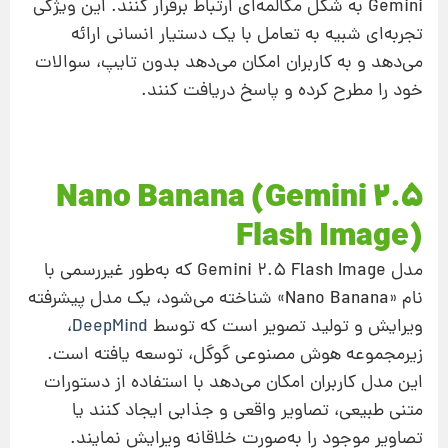
Gemini به شکل مکالمه‌ای ارتباط برقرار کنند. این ویژگی
تجربه‌ای شبیه به تعامل با یک دستیار انسانی ارائه
می‌دهد و به کاربران امکان می‌دهد بدون تایپ، سوالات
خود را مطرح کرده و پاسخ دریافت کنند.
Nano Banana (Gemini 2.5
Flash Image)
مدل Gemini 2.5 Flash Image که به‌طور غیررسمی با
نام «Nano Banana» شناخته می‌شود، یک مدل پیشرفته
ویرایش و تولید تصویر است که توسط
DeepMind
،
زیرمجموعه هوش مصنوعی گوگل، توسعه یافته است.
این مدل کاربران امکان می‌دهد با استفاده از دستورات
متنی طبیعی، تصاویر واقعی و جذابی ایجاد کنند یا
تصاویر موجود را به‌صورت خلاقانه ویرایش نمایند.