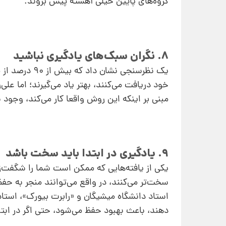
گروه‌های پایین خیلی آهسته پیش بروند.
8. نگران سبک‌های یادگیری نباشید
یک نظرسنجی نش
خود دریافت می‌کنند، بهتر یاد می‌گیرند؛ اما ع
مبنی بر اینکه این روش واقعا کار می‌کند، وجود ن
9. یادگیری در ابتدا باید سخت باشد
یکی از یافته‌هایی که ممکن است شما را شگفت‌زد
سخت‌تر می‌کنند، در واقع می‌توانند منجر به حف
استاد دانشگاه میشیگان و «رابرت بیورک»، استاد د
دهند، باعث بهبود حفظ می‌شود، حتی اگر در ابتد