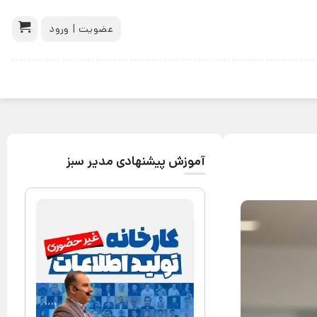
عضویت | ورود
آموزش پیشنهادی مدیر سبز