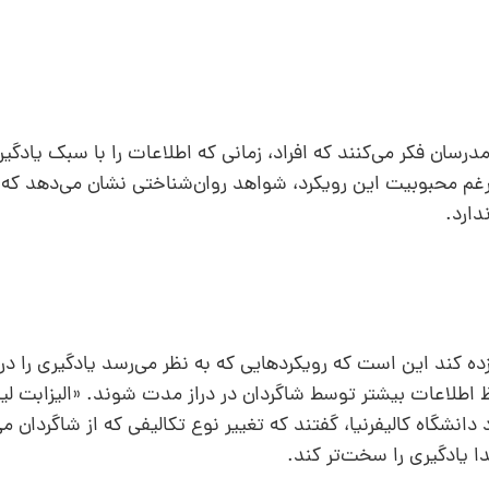
ان داد که بیش از 90 درصد از مدرسان فکر می‌کنند که افراد، زمانی که اطلاعات را با سبک 
لی‌رغم محبوبیت این رویکرد، شواهد روان‌شناختی نشان می‌دهد ک
دارد.
ه کند این است که رویکردهایی که به نظر می‌رسد یادگیری را در
ظ اطلاعات بیشتر توسط شاگردان در دراز مدت شوند. «الیزابت لی
انشگاه کالیفرنیا، گفتند که تغییر نوع تکالیفی که از شاگردان م
ا یادگیری را سخت‌تر کند.