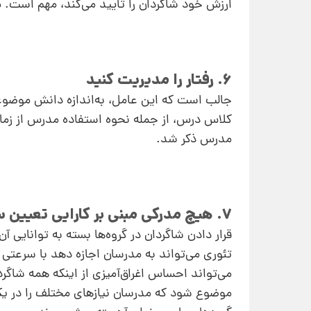
ارزش خود شاگردان را تایید می‌کند، مهم است. 
6. رفتار را مدیریت کنید
جالب است که این عامل، به‌اندازه دانش موضو
کلاس درس، از جمله نحوه استفاده مدرس از زمان
مدرس ذکر شد.
7. هیچ مدرکی مبنی بر کارایی تعیین سطح وجود ندارد
قرار دادن شاگردان در گروه‌ها بسته به توانایی آ
تئوری می‌تواند به مدرسان اجازه دهد با سرعتی 
می‌تواند احساس اغراق‌آمیزی از اینکه همه شاگر
موضوع شود که مدرسان نیازهای مختلف را در یک گرو