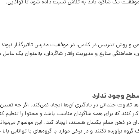
موفقیت یک شاگرد باید به تلاش نسبت داده شود تا توانایی.
عی و روش تدریس در کلاس، در موفقیت مدرس تاثیرگذار نبود؛ 
، هماهنگی منابع و مدیریت رفتار شاگردان، به‌عنوان یک عامل 
ن‌ها تفاوت چندانی در یادگیری آن‌ها ایجاد نمی‌کند. اگر چه تعیی
کار کنند که برای همه شاگردان مناسب باشد و محتوا را تنظیم کن
دان در ذهن معلم یکسان هستند، ایجاد کند. این موضوع می‌تواند
ه برآورده نکنند و در برخی موارد با گروه‌های با توانایی بالا 