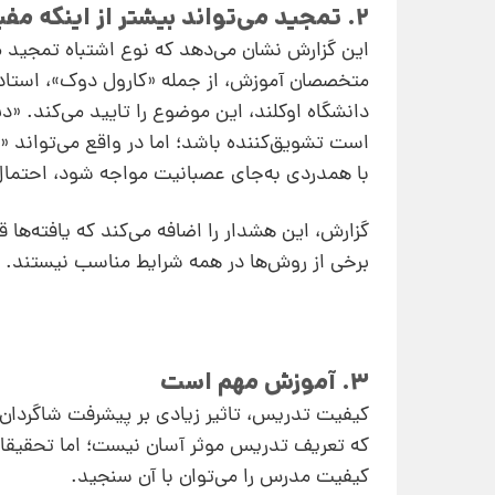
2. تمجید می‌تواند بیشتر از اینکه مفید باشد، مضر باشد
این گزارش نشان می‌دهد که نوع اشتباه تمجید م
متخصصان آموزش، از جمله «کارول دوک»، استاد ر
دانشگاه اوکلند، این موضوع را تایید می‌کند. 
است تشویق‌کننده باشد؛ اما در واقع می‌تواند
با همدردی به‌جای عصبانیت مواجه شود، احتمال ب
گزارش، این هشدار را اضافه می‌کند که یافته‌ها ق
برخی از روش‌ها در همه شرایط مناسب نیستند.
3. آموزش مهم است
کیفیت تدریس، تاثیر زیادی بر پیشرفت شاگردان
که تعریف تدریس موثر آسان نیست؛ اما تحقیقات
کیفیت مدرس را می‌توان با آن سنجید.