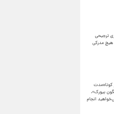
یادگیری ترجیحی
ه هیچ مدرکی
 کوتاه‌مدت
گون بیورک»،
ی‌خواهید انجام