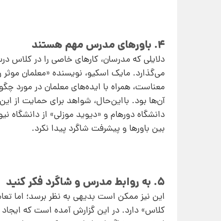
4. باورهای مدرس مهم هستند
دلایلی که مدرسان، کارهای خاصی را در کلاس درس
می‌گذارد. مایک اسکیو، نویسنده «معلمان موثر ر
معناست، همراه با ایده‌های معلمان در مورد چگو
آن‌ها بود. بااین‌حال، شواهد برای حمایت از ای
بین باورها و پیشرفت شاگرد پیدا نکرد.
5. به روابط مدرس و شاگرد فکر کنید
این نیز ممکن است بدیهی به نظر برسد؛ اما تعام
کلاس» دارد. در این گزارش آمده است که ایجاد