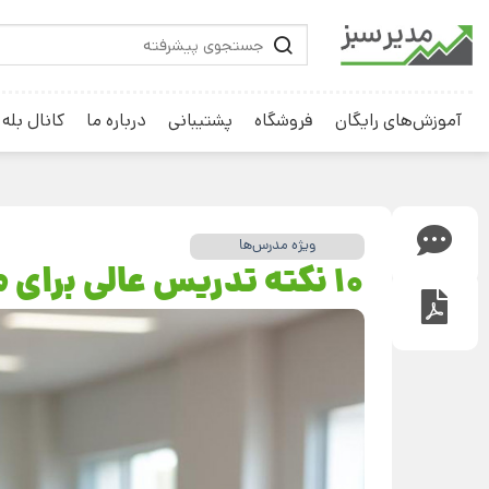
آموزش‌های رایگان
فروشگاه
پشتیبانی
درباره ما
کانال بله
ویژه مدرس‌ها
10 نکته تدریس عالی برای مدرسان