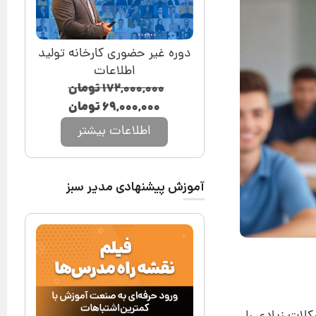
دوره غیر حضوری کارخانه تولید
اطلاعات
۱۷۲,۰۰۰,۰۰۰
تومان
۶۹,۰۰۰,۰۰۰
تومان
اطلاعات بیشتر
آموزش پیشنهادی مدیر سبز