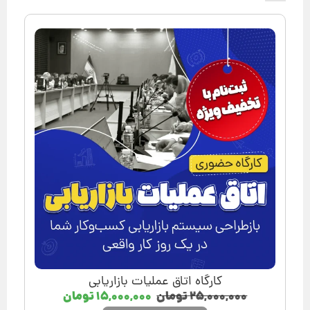
کارگاه اتاق عملیات بازاریابی
۲۵,۰۰۰,۰۰۰
تومان
۱۵,۰۰۰,۰۰۰
تومان