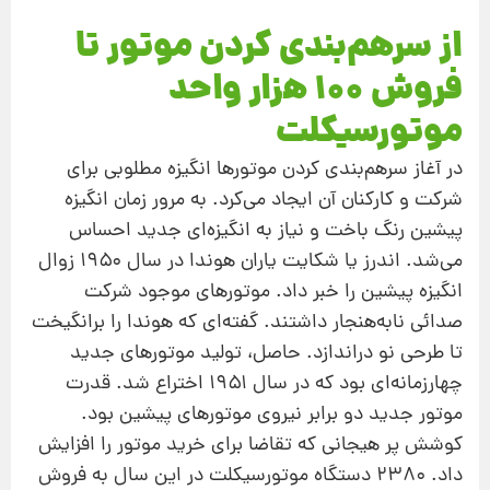
از سرهم‌بندی کردن موتور تا
فروش ۱۰۰ هزار واحد
موتورسیکلت
در آغاز سرهم‌بندی کردن موتورها انگیزه‌ مطلوبی برای
شرکت و کارکنان آن ایجاد می‌کرد. به مرور زمان انگیزه‌
پیشین رنگ باخت و نیاز به انگیزه‌ای جدید احساس
می‌شد. اندرز یا شکایت ‌یاران هوندا در سال ۱۹۵۰ زوال
انگیزه‌ پیشین را خبر داد. موتورهای موجود شرکت
صدائی نابه‌هنجار داشتند. گفته‌ای که هوندا را برانگیخت
تا طرحی نو دراندازد. حاصل، تولید موتورهای جدید
چهارزمانه‌ای بود که در سال ۱۹۵۱ اختراع شد. قدرت
موتور جدید دو برابر نیروی موتورهای پیشین بود.
کوشش پر هیجانی که تقاضا برای خرید موتور را افزایش
داد. ۲۳۸۰ دستگاه موتورسیکلت در این سال به فروش