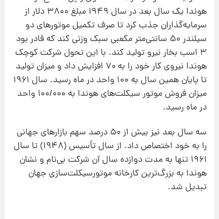
هوندا یک‌ سال بعد در سال ۱۹۴۹ مبلغ ۳۸۰۰ دلار از
سرمایه‌گذاران جذب کرد تا صرف تکمیل موتورهای دو
سیلندر ۵۰ سانتی‌متر مکعبی سبک‌ وزنی کند که قادر بود
۳ اسب بخار نیرو تولید کند. با این تحول شرکت کوچک
هوندا نیروی کار خود را به ۷۰ افزایش داد و میزان تولید
تا پایان همین سال به ۱۰۰ واحد در ماه رسید. سال ۱۹۶۱
میزان فروش موتور سیکلت‌های هوندا به ۱۰۰/۰۰۰ واحد
در ماه رسید.
سه سال بعد نیز بیش از ۵۰ درصد سهم بازارهای جهانی
را به خود اختصاص داد. از سال تأسیس (۱۹۴۸) تا سال
۱۹۶۱ تنها به مدت دوازده سال آن شرکت بی‌نام و نشان
هوندا به بزرگ‌ترین کارخانه‌ موتورسیکلت‌سازی جهان
تبدیل شد.