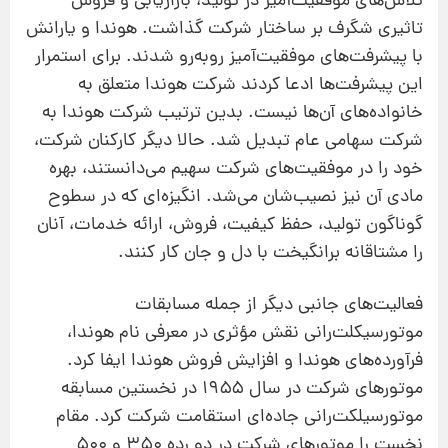
تلاش‌های موفقیت‌آمیز در تولید، بازاریابی و فروش
تاثیری شگرف بر ساختار شرکت گذاشت. هوندا و یارانش
با پیشرفت‌های موفقیت‌آمیز روبه‌رو شدند. برای استمرار
این پیشرفت‌ها ادعا کردند شرکت هوندا متعلق به
خانواده‌های آن‌ها نیست. بدین ترتیب شرکت هوندا به
شرکت سهامی عام تبدیل شد. حالا دیگر کارکنان شرکت،
خود را در موفقیت‌های شرکت سهیم می‌دانستند، بهره‌
مادی آن نیز نصیب‌شان می‌شد. انگیزه‌ای که در سطوح
گوناگون تولید، حفظ کیفیت، فروش، ارائه‌ خدمات، آنان
را مشتاقانه برانگیخت با دل و جان کار کنند.
فعالیت‌های جانبی دیگر از جمله مسابقات
موتورسیکلت‌رانی نقش مؤثری در معرفی نام هوندا،
فرآورده‌های هوندا و افزایش فروش هوندا ایفا کرد.
موتورهای شرکت در سال ۱۹۵۵ در نخستین مسابقه‌
موتورسیلکت‌رانی جاده‌ای استقامت شرکت کرد. مقام
نخست را موتورهای شرکت در دو رده‌ ۳۵۰ و ۵۰۰