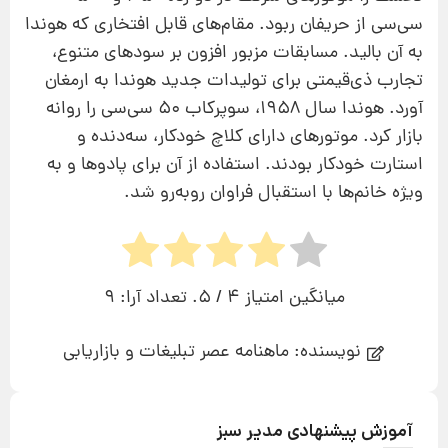
سی‌سی از حریفان ربود. مقام‌های قابل افتخاری که هوندا
به آن بالید. مسابقات مزبور افزون بر سودهای متنوع،
تجارب ذی‌قیمتی برای تولیدات جدید هوندا به ارمغان
آورد. هوندا سال ۱۹۵۸، سوپرکاب ۵۰ سی‌سی را روانه
بازار کرد. موتورهای دارای کلاچ خودکار، سه‌دنده و
استارت خودکار بودند. استفاده از آن برای پادوها و به‌
ویژه خانم‌ها با استقبال فراوان روبه‌رو شد.
میانگین امتیاز
4
/ 5. تعداد آرا:
9
نویسنده: ماهنامه عصر تبلیغات و بازاریابی
آموزش پیشنهادی مدیر سبز