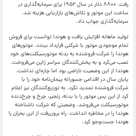
رفت. ۸۸۰۰ دلار در سال ۱۹۵۲ برای سرمایه‌گذاری در
ساخت این موتور و تلاش‌های بازاریابی هزینه شد.
سرمایه‌گذاری جواب داد.
تولید ماهانه افزایش یافت و هوندا توانست برای فروش
تمام موجودی موتور با شرکتی قرارداد ببندد. موتورهای
هوندا را شرکت فروشنده به بدنه‌ موتورسیکلت‌های خود
نصب می‌کرد و به پخش‌کنندگان سراسر ژاپن می‌فروخت.
هوندا از این وضعیت ناراضی بود اما چاره‌ای نداشت.
پایان سال در اقدامی جسورانه پیمان‌نامه‌ خود را با
شرکت فروشنده تمدید نکرد. به توزیع‌کنندگان نیز اعلام
کرد از این پس موتور را با بدنه، زنجیر، چرخ و چرخ‌دنده‌
موتورسیکلت می‌فروشد. وضعیتی که شرکت ناشناخته‌
هوندا را در مخاطره انداخت. راه برون‌رفت از این بحران را
هوندا جست‌وجو کرد.