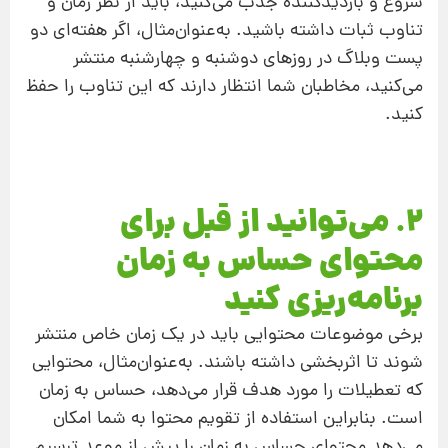
شروع و بازدیدکننده جذب می‌کنید، باید از نظر زمان و
تناوب ثبات داشته باشید. به‌عنوان‌مثال، اگر هفته‌ای دو
پست وبلاگ در روزهای دوشنبه و چهارشنبه منتشر
می‌کنید، مخاطبان شما انتظار دارند که این تناوب را حفظ
کنید.
2. می‌توانید از قبل برای
محتوای حساس به زمان
برنامه‌ریزی کنید
برخی موضوعات محتوایی باید در یک ‌زمان خاص منتشر
شوند تا اثربخشی داشته باشند. به‌عنوان‌مثال، محتوایی
که تعطیلات را مورد هدف قرار می‌دهد، حساس به زمان
است. بنابراین استفاده از تقویم محتوا به شما امکان
می‌دهد محتوای حساس به زمان را پیش از موعد ترسیم