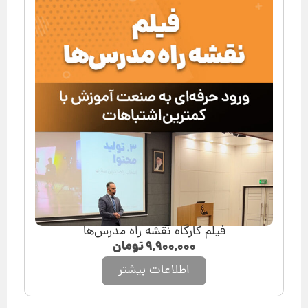
فیلم کارگاه نقشه راه مدرس‌ها
۹,۹۰۰,۰۰۰
تومان
اطلاعات بیشتر