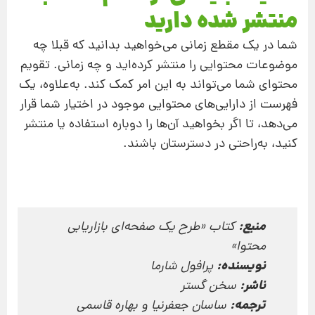
منتشر شده دارید
شما در یک مقطع زمانی می‌خواهید بدانید که قبلا چه
موضوعات محتوایی را منتشر کرده‌اید و چه زمانی. تقویم
محتوای شما می‌تواند به این امر کمک کند. به‌علاوه، یک
فهرست از دارایی‌های محتوایی موجود در اختیار شما قرار
می‌دهد، تا اگر بخواهید آن‌ها را دوباره استفاده یا منتشر
کنید، به‌راحتی در دسترستان باشند.
منبع:
کتاب «طرح یک صفحه‌ای بازاریابی
محتوا»
نویسنده:
پرافول شارما
ناشر:
سخن گستر
ترجمه:
ساسان جعفرنیا و بهاره قاسمی