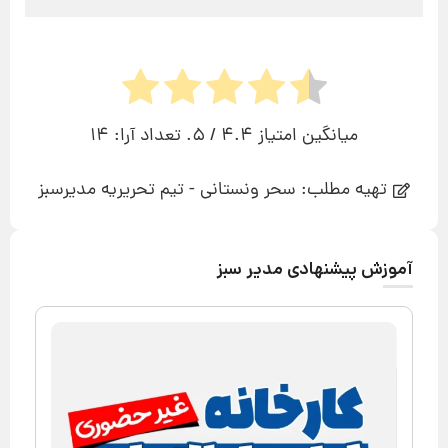
میانگین امتیاز
4.4
/ 5. تعداد آرا:
14
تهیه مطلب: سحر ونستانی - تیم تحریریه مدیرسبز
آموزش پیشنهادی مدیر سبز