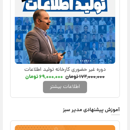
دوره غیر حضوری کارخانه تولید اطلاعات
۱۷۲,۰۰۰,۰۰۰
تومان
۶۹,۰۰۰,۰۰۰
تومان
اطلاعات بیشتر
آموزش پیشنهادی مدیر سبز