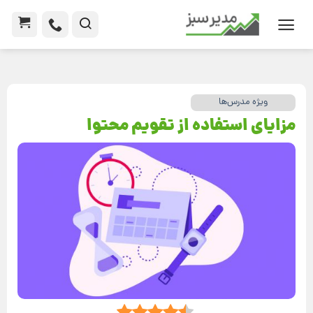
ویژه مدرس‌ها
مزایای استفاده از تقویم محتوا