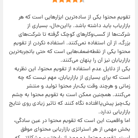
تقویم محتوا یکی از ساده‌ترین ابزارهایی است که هر
بازاریاب باید داشته باشد. بااین‌حال، بسیاری از
شرکت‌ها از کسب‌وکارهای کوچک گرفته تا شرکت‌های
بزرگ، از آن استفاده نمی‌کنند. استفاده نکردن از تقویم
محتوا یکی از نقطه‌ضعف‌هایی است که حتی باتجربه‌ترین
بازاریابان نیز آن را پنهان می‌کنند.
یکی از دلایل عدم استفاده از تقویم محتوا، این نظریه
است که برای بسیاری از بازاریابان، مهم نیست که چه
زمانی و هرچند وقت یک‌بار محتوا تولید و منتشر
می‌کنند. همچنین ممکن است به تقویم محتوا به چشم
یک‌چیز پیش‌پاافتاده نگاه کنند که تاثیر زیادی روی نتایج
بازاریابی ندارد.
اما واقعیت این است که تقویم محتوا در عین سادگی،
بخش مهمی از هر استراتژی بازاریابی محتوای موفق