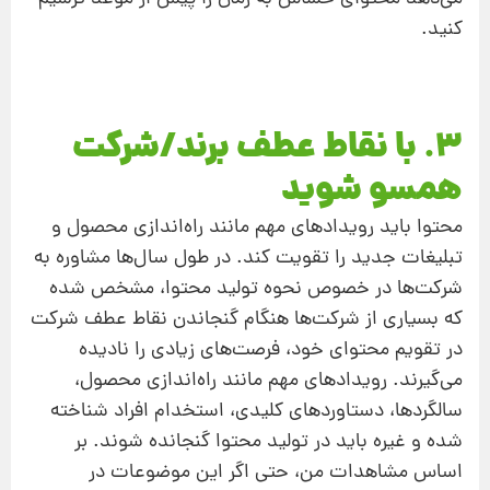
کنید.
3. با نقاط عطف برند/شرکت
همسو شوید
محتوا باید رویدادهای مهم مانند راه‌اندازی محصول و
تبلیغات جدید را تقویت کند. در طول سال‌ها مشاوره به
شرکت‌ها در خصوص نحوه تولید محتوا، مشخص‌ شده
که بسیاری از شرکت‌ها هنگام گنجاندن نقاط عطف شرکت
در تقویم محتوای خود، فرصت‌های زیادی را نادیده
می‌گیرند. رویدادهای مهم مانند راه‌اندازی محصول،
سالگردها، دستاوردهای کلیدی، استخدام افراد شناخته‌
شده و غیره باید در تولید محتوا گنجانده شوند. بر
اساس مشاهدات من، حتی اگر این موضوعات در