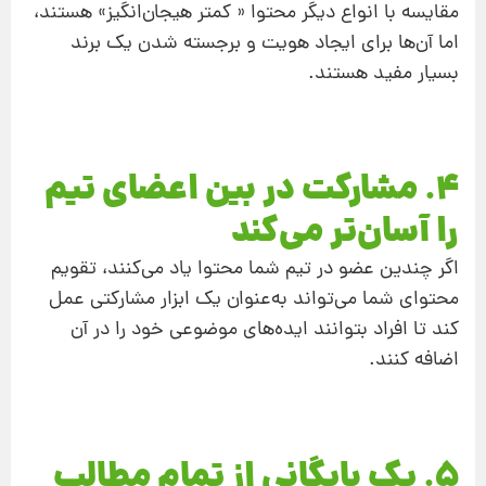
مقایسه با انواع دیگر محتوا « کمتر هیجان‌انگیز» هستند،
اما آن‌ها برای ایجاد هویت و برجسته شدن یک برند
بسیار مفید هستند.
4. مشارکت در بین اعضای تیم
را آسان‌تر می‌کند
اگر چندین عضو در تیم شما محتوا یاد می‌کنند، تقویم
محتوای شما می‌تواند به‌عنوان یک ابزار مشارکتی عمل
کند تا افراد بتوانند ایده‌های موضوعی خود را در آن
اضافه کنند.
5. یک بایگانی از تمام مطالب