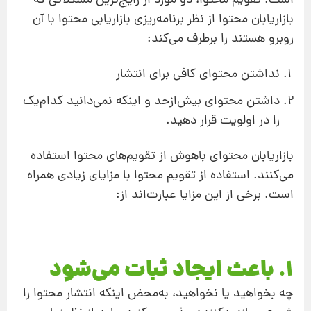
است. تقویم محتوا، دو مورد از رایج‌ترین مشکلاتی که
بازاریابان محتوا از نظر برنامه‌ریزی بازاریابی محتوا با آن
روبرو هستند را برطرف می‌کند:
نداشتن محتوای کافی برای انتشار
داشتن محتوای بیش‌ازحد و اینکه نمی‌دانید کدام‌یک
را در اولویت قرار دهید.
بازاریابان محتوای باهوش از تقویم‌های محتوا استفاده
می‌کنند. استفاده از تقویم محتوا با مزایای زیادی همراه
است. برخی از این مزایا عبارت‌اند از:
1. باعث ایجاد ثبات می‌شود
چه بخواهید یا نخواهید، به‌محض اینکه انتشار محتوا را