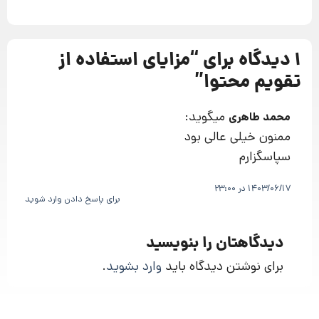
1 دیدگاه برای “
مزایای استفاده از
تقویم محتوا
”
میگوید:
محمد طاهری
ممنون خیلی عالی بود
سپاسگزارم
1403/06/17 در 23:00
برای پاسخ دادن وارد شوید
دیدگاهتان را بنویسید
برای نوشتن دیدگاه باید
وارد بشوید
.