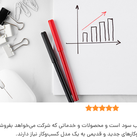
سب سود است و محصولات و خدماتی که شرکت می‌خواهد بفروشد،
وکارهای جدید و قدیمی به یک مدل کسب‌وکار نیاز دارند.