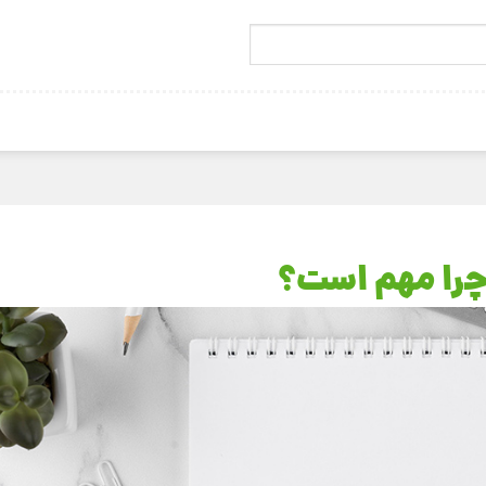
چرا مهم است؟