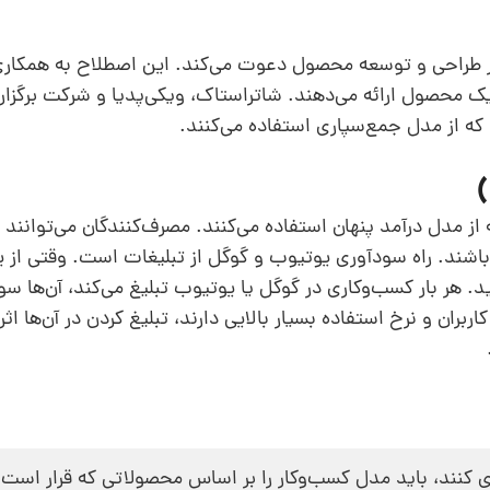
در طراحی و توسعه محصول دعوت می‌کند. این اصطلاح به همکاری 
یک محصول ارائه می‌دهند. شاتراستاک، ویکی‌پدیا و شرکت برگزار‌ک
مدل‌‌ درآمد پنهان استفاده می‌کنند. مصرف‌کنندگان می‌توانند د
باشند. راه سودآوری یوتیوب و گوگل از تبلیغات است. وقتی از ی
ید. هر بار کسب‌وکاری در گوگل یا یوتیوب تبلیغ می‌کند، آن‌ها 
ربران و نرخ استفاده بسیار بالایی دارند، تبلیغ کردن در آن‌ها اثر 
زی کنند، باید مدل کسب‌وکار را بر اساس محصولاتی که قرار است