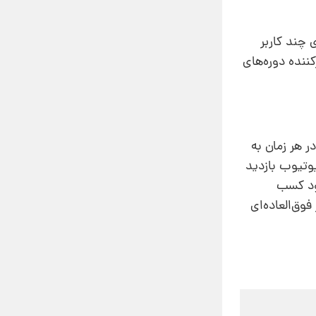
چند کاربر
ننده دوره‌‌های
ر هر زمان به
وتیوب بازدید
سود کسب
فوق‌العاده‌ای