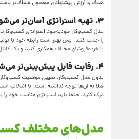
هدف و ارزش پیشنهادی محصول شفاف‌تر باشد، م
3. تهیه استراتژی آسان‌تر می‌شود
مدل کسب‌وکار خودبه‌خود استراتژی کسب‌وکارتان ر
را جذب کنید. پس بهتر است رابطه خود با تولیدک
با خرده‌فروشان مختلف همکاری کنید و یک کانال 
4. رقابت قابل پیش‌بینی‌تر می‌شود
بدون مدل کسب‌وکار، تعیین موقعیت کسب‌وکار در
قبلا به آن‌ها توجه نداشته است. با انتخاب استر
درک کنید. حتما باید استراتژی مناسب خود را
مدل‌‌های مختلف کسب‌