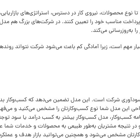
ا نوع محصولات، نیروی کار در دسترس، استراتژی‌های بازاریابی، 
رداخت مناسب خود را تعیین کنند. در شرکت‌های بزرگ هم مدل 
ا به‌روزرسانی می‌کند.
ار مهم است، زیرا آمادگی کم باعث می‌شود شرکت نتواند رونده
 سودآوری شرکت است. این مدل تضمین می‌دهد که کسب‌وکار ب
حی این مدل شما نوع کسب‌وکارتان را مشخص می‌کنید و می‌فهم
امه کسب‌وکار، مدل کسب‌وکار بیشتر به کسب درآمد یا سود توجه
د و در نتیجه مشتریان به‌طور طبیعی به محصولات و خدمات شما عل
ارتان مشخص می‌شود و همچنین می‌توانید بازار هدف و عملکر