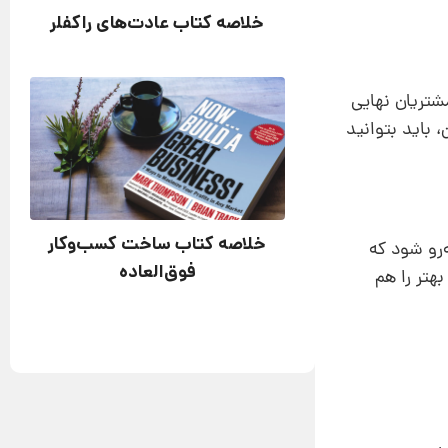
خلاصه کتاب عادت‌های راکفلر
مشتریان نهایی
 باید بتوانید
خلاصه کتاب ساخت کسب‌وکار
‌رو شود که
فوق‌العاده
هتر را هم