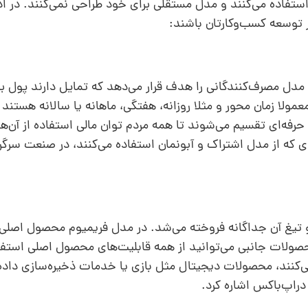
ستفاده می‌کنند و مدل مستقلی برای خود طراحی نمی‌کنند. در اد
ر توسعه کسب‌وکارتان باشند:
دل مصرف‌کنندگانی را هدف قرار می‌دهد که تمایل دارند پول ب
مولا زمان محور و مثلا روزانه، هفتگی، ماهانه یا سالانه هستند و
رفه‌ای تقسیم می‌شوند تا همه مردم توان مالی استفاده از آن‌ها
 که از مدل اشتراک و آبونمان استفاده می‌کنند، در صنعت سرگ
 تیغ آن جداگانه فروخته می‌شد. در مدل فریمیوم محصول اصلی را
صولات جانبی می‌توانید از همه قابلیت‌های محصول اصلی استفا
‌کنند، محصولات دیجیتال مثل بازی‌ یا خدمات ذخیره‌سازی داده‌ ا
دراپ‌باکس اشاره کرد.