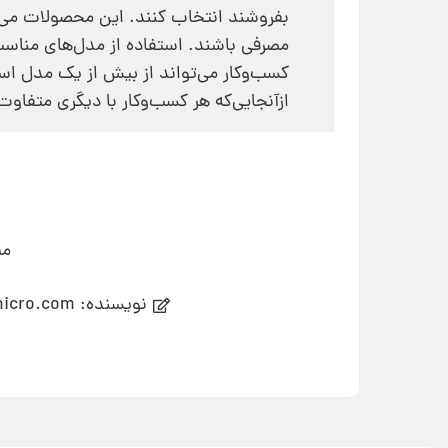
بفروشند انتخاب کنند. این محصولات می‌
مصرفی باشند. استفاده از مدل‌های منا
کسب‌وکار می‌تواند از بیش از یک مدل استف
ازآنجایی‌که هر کسب‌وکار با دیگری متفا
می
نویسنده: hashmicro.com - ترجمه: بنفشه عطرسائی - تیم تحریریه مدیرسبز