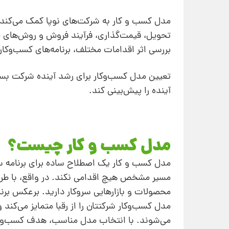
مدل‌ کسب و کار به شرکت‌های نوپا کمک می‌کند ت
تحویل، قیمت‌گذاری، فرآیند فروش و روش‌های پ
بررسی اثر اقدامات مختلف، برنامه‌های کسب‌وکار ر
تعیین مدل کسب‌وکار برای رشد آینده شرکت بسی
آینده را پیش‌بینی کند.
مدل کسب و کار چیست؟
مدل کسب و کار یک اصطلاح ساده برای برنامه
مسیر مشخص هیچ اقدامی نکند. در واقع، با طرا
محصولات و بازارهایی سروکار دارید. برعکس برن
مدل کسب‌وکار شرکتتان را از رقبا متمایز می‌کن
می‌شوند. با انتخاب مدل مناسب، هدف کسب‌وک