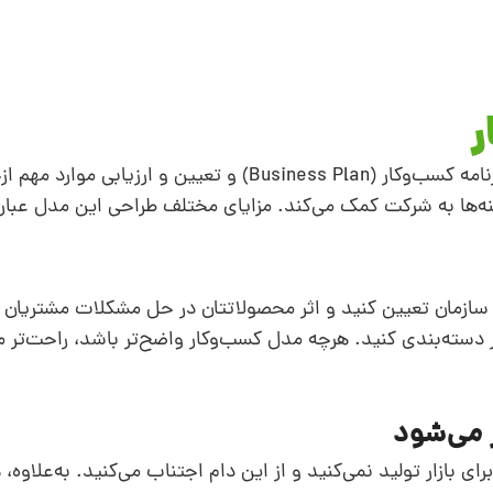
ر
مدل کسب‌و کار (Business Model) در طراحی برنامه کسب‌وکار (Business Plan) و تعیین و ارزیابی مو
زینه‌‌ها به شرکت کمک می‌کند. مزایای مختلف طراحی این مدل عبارت
 سازمان تعیین کنید و اثر محصولاتتان در حل مشکلات مشتریا
 دسته‌بندی کنید. هرچه مدل کسب‌وکار واضح‌تر باشد، راحت‌تر 
بازار تولید نمی‌کنید و از این دام اجتناب می‌‌کنید. به‌علاوه، ه