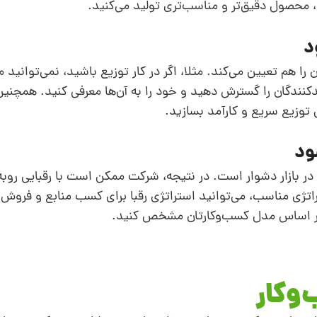
حصول دقیق‌تر و مناسب‌تری تولید می‌کنید.
ا هم تعیین می‌کند. مثلا، اگر در کار توزیع باشید، نمی‌توانید 
نندگان را گسترش دهید و خود را به آن‌ها معرفی کنید. همچنین،
توزیع سریع و کارآمد بسازید.
 بازار دشوار است. در نتیجه، شرکت ممکن است با رقبایی روبه
اتژی مناسب، می‌توانید استراتژی‌‌ رقبا برای کسب منابع و فروش ب
 بر اساس مدل کسب‌وکارتان مشخص کنید.
وکار