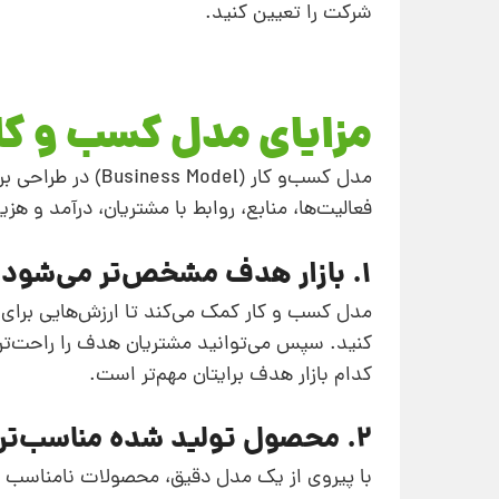
شرکت را تعیین کنید.
مزایای مدل کسب و کا
فعالیت‌‌ها، منابع، روابط با مشتریان، درآمد و ه
1. بازار هدف مشخص‌تر می‌شود
مدل کسب و کار کمک می‌کند تا ارزش‌هایی برای
کنید. سپس می‌توانید مشتریان هدف را راحت‌تر
کدام بازار هدف برایتان مهم‌تر است.
2. محصول تولید شده مناسب‌تر می‌شود
با پیروی از یک مدل دقیق، محصولات نامناسب برای 