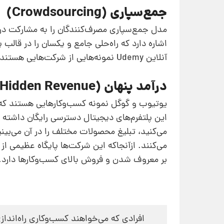
جمع‌سپاری (Crowdsourcing)
مدل‌‌ جمع‌سپاری مصرف‌کنندگان را به مشارکت 
اشاره دارد که راه‌حلی جامع و یکسان را در قالب 
آنلاین Udemy نمونه‌‌هایی از شرکت‌‌هایی هستند که از مدل‌‌ جمع‌سپاری استفاده می‌کنند.
درآمد پنهان (Hidden Revenue)
یوتیوب و گوگل نمونه کسب‌وکارهایی هستند که از 
این پلتفرم‌های دیجیتال دسترسی رایگان داشته 
می‌کنید، تبلیغ محصولات مختلف را در آن می‌بین
می‌کنند. ازآنجاکه این شرکت‌ها پایگاه عظیمی از کا
بر معروف شدن و فروش بالای کسب‌وکارها دارد.
افرادی که می‌خواهند کسب‌وکاری راه‌اندا