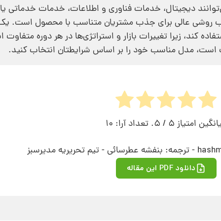
توانند دیجیتال، خدمات فناوری و اطلاعات، خدمات خدماتی یا 
سب روشی عالی برای جذب مشتریان متناسب با محصول است. یک
اده کند، زیرا تغییرات بازار و استراتژی‌‌ها در هر دوره متفاوت 
وت است، مدل مناسب خود را بر اساس شرایطتان انتخاب کنید.
انگین امتیاز
5
/ 5. تعداد آرا:
10
دانلود PDF این مقاله