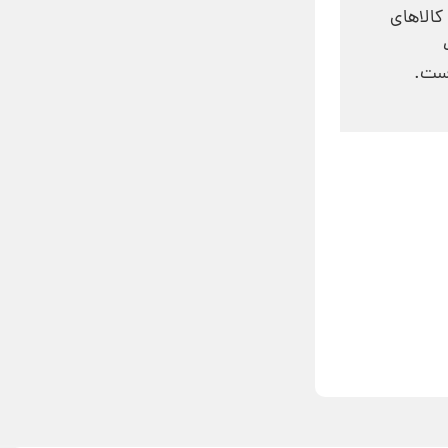
کالاهای
است.