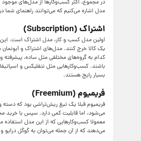
در مجموع، اکثر کسب‌وکارها از مدل‌های موجود ا
مدل اشاره می‌کنیم که می‌توانند راهنمای شما د
اشتراک (Subscription)
اولین مدل کسب و کار، مدل اشتراک است. این م
یک کالا خرج کنند. مدل‌های اشتراک و آبونمان مع
کدام به گروه‌های مختلفی مثل ساده، پیشرفته و ح
باشند. کسب‌وکارهایی مثل نتفلیکس و اسپاتیفای
بسیار رایج هستند.
فریمیوم (Freemium)
فریمیوم قبلا یک تیغ ریش‌تراشی بود که دسته و
می‌شود، اما قابلیت کمی دارد. سپس با خرید مح
معمولا کسب‌وکارهایی که از این مدل استفاده می
می‌دهند که از آن جمله می‌توان به گوگل درایو و 