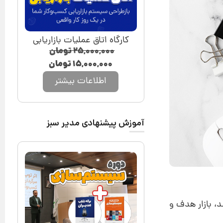
کارگاه اتاق عملیات بازاریابی
۲۵,۰۰۰,۰۰۰
تومان
۱۵,۰۰۰,۰۰۰
تومان
اطلاعات بیشتر
آموزش پیشنهادی مدیر سبز
 بازار هدف و