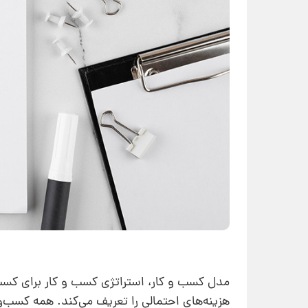
مدل کسب و کار، استراتژی کسب و کار برای ک
هزینه‌‌های احتمالی را تعریف می‌کند. همه کسب‌