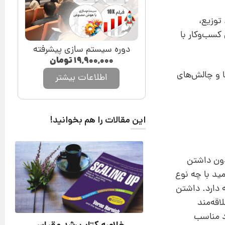
توزیع،
کسب‌وکار با
دوره سیستم سازی پیشرفته
۱۹,۹۰۰,۰۰۰
تومان
ا و چالش‌های
اطلاعات بیشتر
این مقالات را هم بخوانید!
دون داشتن
ید با چه نوع
 دارد. داشتن
اقه‌مند
د مناسب