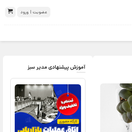
عضویت | ورود
آموزش پیشنهادی مدیر سبز