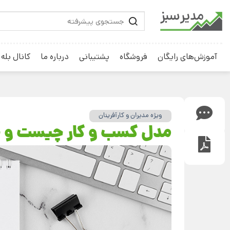
آموزش‌های رایگان
فروشگاه
پشتیبانی
درباره ما
کانال بله
ویژه مدیران و کارآفرینان
مدل کسب و کار چیست و 