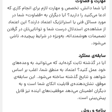
مهارت و قضاوت
آیا شما دانش، تخصص و مهارت لازم برای انجام کاری که
ادعا می‌کنید را دارید؟ آیا دیگران به «قضاوت» شما در
مورد مسائل فنی یا استراتژیک اعتماد دارند؟ این اعتماد
از مشاهده‌ی استدلال درست شما و توانایی‌تان در گرفتن
تصمیمات هوشمندانه، به‌ویژه در شرایط پیچیده، ناشی
می‌شود.
سابقه‌ی عملکرد
آیا در گذشته ثابت کرده‌اید که می‌توانید به وعده‌های
خود عمل کنید؟ اعتماد به منطق شما، اغلب بر اساس
شواهد و نتایج گذشته ساخته می‌شود. این سابقه‌ی
موفق، نشان‌دهنده‌ی قابلیت اتکای شما است و به
دیگران اطمینان می‌دهد موفقیت‌های آینده نیز قابل
پیش‌بینی است.
برنامه و روش