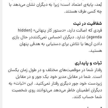
بُعد، پایه‌ی اعتماد است؛ زیرا به دیگران نشان می‌دهد با
چه کسی طرف هستند.
شفافیت در نیت
فردی که اصالت دارد، «دستور کار پنهانی» (hidden
agenda) ندارد. دیگران احساس نمی‌کننددر حال بازی
دادن آن‌ها یا تلاش برای دستیابی به هدفی پنهان
هستید.
ثبات و پایداری
رفتار شما در موقعیت‌های مختلف و در طول زمان یکسان
است. شما در مقابل مدیر خود یک جور و در مقابل
زیردست خود جور دیگری رفتار نمی‌کنید. این «ثبات» به
دیگران اطمینان خاطر می‌دهد می‌توانند روی شخصیت
شما حساب کنند.