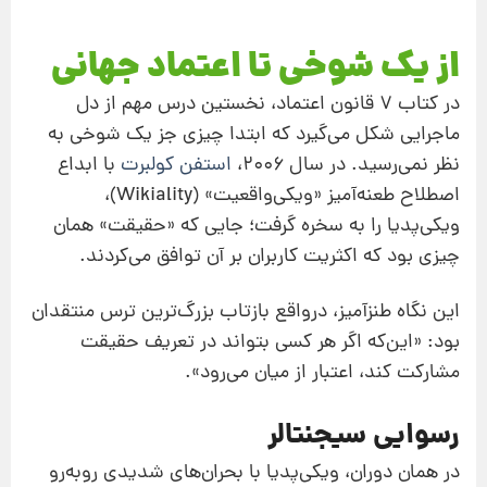
از یک شوخی تا اعتماد جهانی
در کتاب 7 قانون اعتماد، نخستین درس مهم از دل
ماجرایی شکل می‌گیرد که ابتدا چیزی جز یک شوخی به
نظر نمی‌رسید. در سال ۲۰۰۶،
استفن کولبرت
با ابداع
اصطلاح طعنه‌آمیز «ویکی‌واقعیت» (Wikiality)،
ویکی‌پدیا را به سخره گرفت؛ جایی که «حقیقت» همان
چیزی بود که اکثریت کاربران بر آن توافق می‌کردند.
این نگاه طنزآمیز، درواقع بازتاب بزرگ‌ترین ترس منتقدان
بود: «این‌که اگر هر کسی بتواند در تعریف حقیقت
مشارکت کند، اعتبار از میان می‌رود».
رسوایی سیجنتالر
در همان دوران، ویکی‌پدیا با بحران‌های شدیدی روبه‌رو