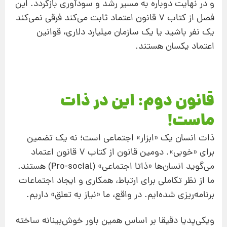
و در نهایت دوباره به مسیر رشد و سودآوری بازگردد. این
فصل از کتاب 7 قانون اعتماد ثابت می‌کند فرقی نمی‌کند
یک نفر باشید یا یک سازمان میلیارد دلاری، قوانین
اعتماد یکسان هستند.
قانون دوم: این در ذات
ماست!
ذات انسان یک «ابزار» اجتماعی است؛ نه یک تضمین
برای «خوبی». دومین قانون از کتاب 7 قانون اعتماد
می‌گوید انسان‌ها «ذاتا اجتماعی» (Pro-social) هستند.
ما از نظر تکاملی برای ارتباط، همکاری و ایجاد اجتماعات
برنامه‌ریزی شده‌ایم. در واقع، ما «نیاز به تعلق» داریم.
ویکی‌پدیا دقیقا بر اساس همین باور خوش‌بینانه ساخته