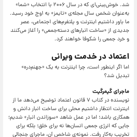
شد. خوش‌بینی‌ای که در سال ۲۰۰۶ با انتخاب «شما»
به‌عنوان شخص سال مجله‌ی «تایمز» به اوج خود رسید.
ما باور داشتیم اینترنت و پلتفرم‌های اجتماعی، عصر
جدیدی از «ساخت انبارهای دسته‌جمعی» را آغاز می‌کنند
و خرد جمعی را شکوفا خواهند کرد.
اعتماد در خدمت ویرانی
اما اگر اینطور است، چرا اینترنت به یک «جهنم‌دره»
تبدیل شد؟
ماجرای گیمرگیت
نویسنده در کتاب 7 قانون اعتماد توضیح می‌دهد ما از
اینترنت انتظار داشتیم محلی برای ساخت انبار دانش و
همکاری باشد؛ اما در عمل شاهد «سوزاندن انبار» شدیم؛
جایی که انرژی جمعی انسان‌ها نه برای خلق؛ بلکه برای
تخریب به‌کار رفت. نمونه‌ی شاخص آن، ماجرای جنجالی