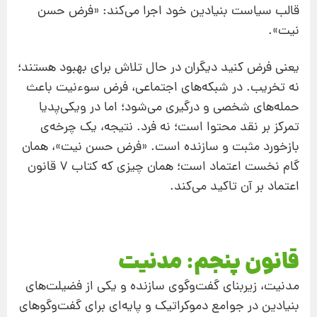
قالب سیاست بنیادین خود اجرا می‌کند: «فرض حسن
نیت».
یعنی فرض کنید دیگران در حال تلاش برای بهبود هستند؛
نه تخریب. در شبکه‌های اجتماعی، فرض سوءنیت باعث
حمله‌های شخصی و درگیری می‌شود؛ اما در ویکی‌پدیا
تمرکز بر نقد محتوا است؛ نه فرد. نتیجه، یک چرخه‌ی
بازخورد مثبت و سازنده است. «فرض حسن نیت»، همان
گام نخست اعتماد است؛ همان چیزی که کتاب 7 قانون
اعتماد بر آن تاکید می‌کند.
قانون پنجم: مدنیت
مدنیت، زیربنای گفت‌وگوی سازنده و یکی از فضیلت‌های
بنیادین در جوامع دموکراتیک و پایه‌ای برای گفت‌وگوهای