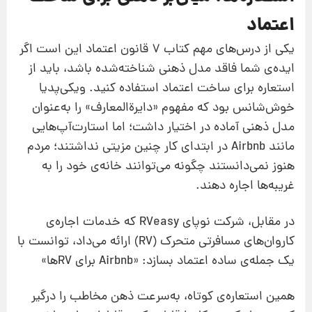
اعتماد
یکی از درس‌های مهم کتاب 7 قانون اعتماد این است اگر
ایده‌ی شما فاقد مدل ذهنی شناخته‌شده باشد، باید از
استعاره برای ساخت اعتماد استفاده کنید. ویکی‌پدیا
خوش‌شانس بود که مفهوم «دایرةالمعارف» را به‌عنوان
مدل ذهنی آماده در اختیار داشت؛ اما استارت‌آپ‌هایی
مانند Airbnb در ابتدای کار چنین مزیتی نداشتند؛ مردم
هنوز نمی‌دانستند چگونه می‌توانند خانه‌ی خود را به
غریبه‌ها اجاره دهند.
در مقابل، شرکت نوپای RVeasy که خدمات اجاره‌ی
کاروان‌های مسافرتی متحرک (RV) ارائه می‌داد، توانست با
یک جمله‌ی ساده اعتماد بسازد: «Airbnb برای RVها»
همین استعاره‌ی کوتاه، به‌سرعت ذهن مخاطب را درگیر