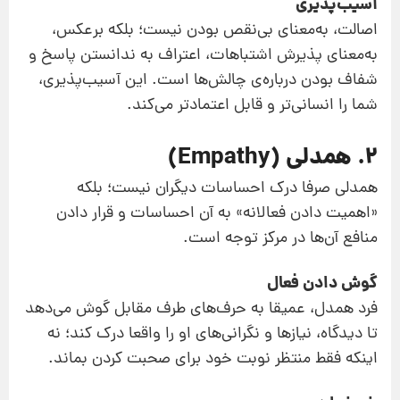
آسیب‌پذیری
اصالت، به‌معنای بی‌نقص بودن نیست؛ بلکه برعکس،
به‌معنای پذیرش اشتباهات، اعتراف به ندانستن پاسخ و
شفاف بودن درباره‌ی چالش‌ها است. این آسیب‌پذیری،
شما را انسانی‌تر و قابل اعتمادتر می‌کند.
۲. همدلی (Empathy)
همدلی صرفا درک احساسات دیگران نیست؛ بلکه
«اهمیت دادن فعالانه» به آن احساسات و قرار دادن
منافع آن‌ها در مرکز توجه است.
گوش دادن فعال
فرد همدل، عمیقا به حرف‌های طرف مقابل گوش می‌دهد
تا دیدگاه، نیازها و نگرانی‌های او را واقعا درک کند؛ نه
اینکه فقط منتظر نوبت خود برای صحبت کردن بماند.