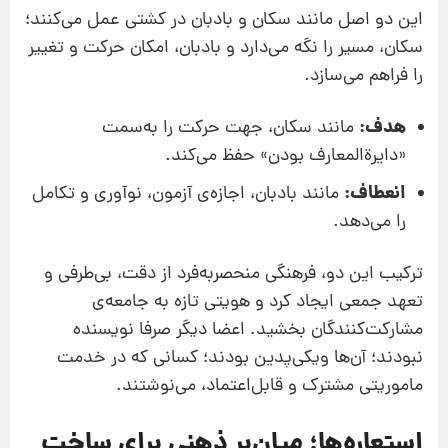
این دو اصل مانند سکان و بادبان در کشتی عمل می‌کنند؛
سکان، مسیر را نگه می‌دارد و بادبان، امکان حرکت و تغییر
را فراهم می‌سازد.
هدف:
مانند سکان، جهت حرکت را به‌سمت
«دایرةالمعارف بودن» حفظ می‌کند.
انعطاف:
مانند بادبان، اجازه‌ی آزمون، نوآوری و تکامل
را می‌دهد.
ترکیب این دو، فرهنگی منحصربه‌فرد از دقت، بی‌طرفی و
تعهد جمعی ایجاد کرد و هویتی تازه به جامعه‌ی
مشارکت‌کنندگان بخشید. اعضا دیگر صرفا نویسنده
نبودند؛ آن‌ها ویکی‌پدین بودند؛ کسانی که در خدمت
ماموریتی مشترک و قابل‌اعتماد، می‌نوشتند.
استعاره‌ها؛ میان‌بر ذهنی برای ساخت