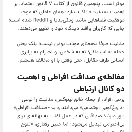
موثر است. پنجمین قانون از کتاب 7 قانون اعتماد، بر
اهمیت «مدنیت» تاکید دارد؛ همان عاملی که موجب
موفقیت فضاهایی مانند ویکی‌پدیا و Reddit شده است؛
جایی که کاربران واقعا دیدگاه خود را تغییر می‌دهند.
مدنیت صرفا به‌معنای مودب بودن نیست؛ بلکه یعنی
حمله به استدلال؛ نه به شخص، و احترام به برابری
انسانی طرف مقابل، حتی وقتی با او مخالف هستیم.
مغالطه‌ی صداقت افراطی و اهمیت
دو کانال ارتباطی
برخی افراد، از جمله خالق لینوکس، مدنیت را نوعی
«دروغ‌گویی اجتماعی» می‌دانند و به «صداقت افراطی»
باور دارند؛ صداقتی که در عمل اغلب به بهانه‌ای برای
بی‌احترامی تبدیل می‌شود؛ اما چنین رفتاری، «تنوع