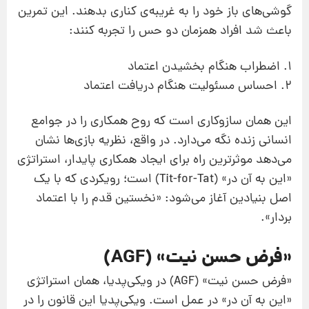
گوشی‌های باز خود را به غریبه‌ی کناری بدهند. این تمرین
باعث شد افراد همزمان دو حس را تجربه کنند:
1. اضطراب هنگام بخشیدن اعتماد
2. احساس مسئولیت هنگام دریافت اعتماد
این همان سازوکاری است که روح همکاری را در جوامع
انسانی زنده نگه می‌دارد. در واقع، نظریه بازی‌ها نشان
می‌دهد موثرترین راه برای ایجاد همکاری پایدار، استراتژی
«این به آن در» (Tit-for-Tat) است؛ رویکردی که با یک
اصل بنیادین آغاز می‌شود: «نخستین قدم را با اعتماد
بردار».
«فرض حسن نیت» (AGF)
«فرض حسن نیت» (AGF) در ویکی‌پدیا، همان استراتژی
«این به آن در» در عمل است. ویکی‌پدیا این قانون را در