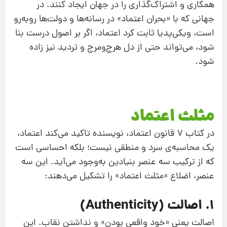
همکاری و اشتراک‌گذاری را در جهان ایجاد کنند. در
جهانی که با «بحران اعتماد» در رسانه‌ها و دولت‌ها روبه‌رو
است، ویکی‌پدیا ثابت کرد اعتماد، اگر بر اصول درست بنا
شود، می‌تواند حتی از دل هرج‌ومرج و تردید نیز زاده
شود.
مثلث اعتماد
در کتاب 7 قانون اعتماد، نویسنده تاکید می‌کند اعتماد،
یک محاسبه‌ی سرد و منطقی نیست؛ بلکه احساسی است
که از ترکیب سه عنصر بنیادین به‌وجود می‌آید. این سه
عنصر، اضلاع «مثلث اعتماد» را تشکیل می‌دهند:
۱. اصالت (Authenticity)
اصالت یعنی «خود واقعی بودن» و نداشتن نقاب. این