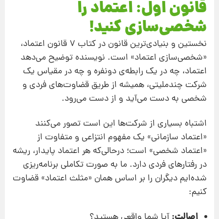
قانون اول: اعتماد را
شخصی‌سازی کنید!
نخستین و بنیادی‌ترین قانون در کتاب 7 قانون اعتماد،
«شخصی‌سازی اعتماد» است. نویسنده توضیح می‌دهد
اعتماد، چه در یک رابطه‌ی دونفره و چه در مقیاس یک
شرکت چندملیتی، همیشه از طریق قضاوت‌های فردی و
شخصی به دست می‌آید و از دست می‌رود.
اشتباه بسیاری از شرکت‌ها این است تصور می‌کنند
«اعتماد سازمانی» یک مفهوم انتزاعی و متفاوت از
«اعتماد شخصی» است؛ درحالی‌که هر اعتماد پایدار، ریشه
در رفتارهای فردی دارد. ما به صورت تکاملی برنامه‌ریزی
شده‌ایم دیگران را بر اساس همان «مثلث اعتماد» قضاوت
کنیم:
اصالت:
آیا شما واقعی هستید؟