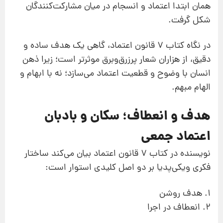
همان ابتدا اعتماد و انسجام در میان مشارکت‌کنندگان
شکل گرفت.
در نگاه کتاب 7 قانون اعتماد، گاهی یک هدف ساده و
دقیق، از هزاران شعار پرزرق‌وبرق موثرتر است؛ زیرا ذهن
انسان با وضوح و قطعیت اعتماد می‌سازد؛ نه با ابهام و
الهام مبهم.
هدف و انعطاف؛ سکان و بادبان
اعتماد جمعی
نویسنده در کتاب 7 قانون اعتماد بیان می‌کند ساختار
فکری ویکی‌پدیا بر دو اصل کلیدی استوار است:
1. هدف روشن
2. انعطاف در اجرا