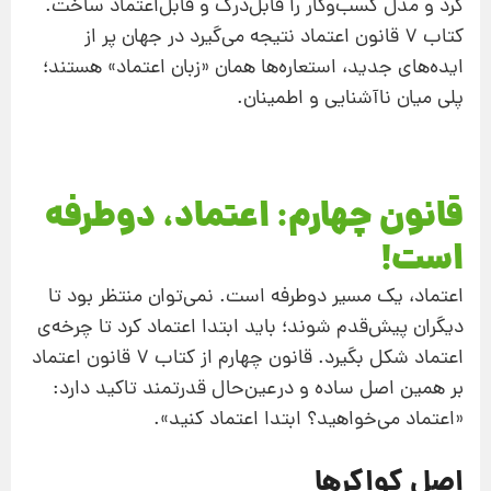
کرد و مدل کسب‌وکار را قابل‌درک و قابل‌اعتماد ساخت.
کتاب 7 قانون اعتماد نتیجه می‌گیرد در جهان پر از
ایده‌های جدید، استعاره‌ها همان «زبان اعتماد» هستند؛
پلی میان ناآشنایی و اطمینان.
قانون چهارم: اعتماد، دوطرفه
است!
اعتماد، یک مسیر دوطرفه است. نمی‌توان منتظر بود تا
دیگران پیش‌قدم شوند؛ باید ابتدا اعتماد کرد تا چرخه‌ی
اعتماد شکل بگیرد. قانون چهارم از کتاب 7 قانون اعتماد
بر همین اصل ساده و درعین‌حال قدرتمند تاکید دارد:
«اعتماد می‌خواهید؟ ابتدا اعتماد کنید».
اصل کواکرها