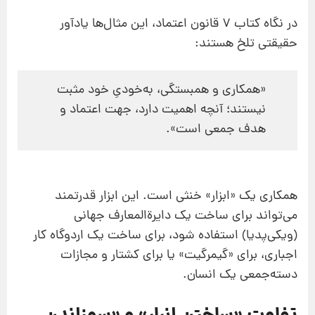
در نگاه کتاب 7 قانون اعتماد، این مثال‌ها یادآور
حقیقتی تلخ‌ هستند:
«همکاری و همبستگی، به‌خودیِ خود مثبت
نیستند؛ آنچه اهمیت دارد، جهت اعتماد و
هدف جمعی است».
همکاری یک «ابزار» خنثی است. این ابزار قدرتمند
می‌تواند برای ساخت یک دایرةالمعارف جهانی
(ویکی‌پدیا) استفاده شود، برای ساخت یک اردوگاه کار
اجباری، برای «گیمرگیت» یا برای کشتار و مجازات
دسته‌جمعی یک انسان.