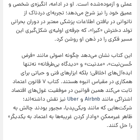
عملی و آزموده‌شده است. او در ادامه، انگیزه‌ی شخصی و
عمیق خود را نیز شرح می‌دهد؛ تجربه‌ای دردناک از
ناتوانی در یافتن اطلاعات پزشکی معتبر در دوران بحرانی
تولد دخترش «کیرا»، که جرقه‌ی اولیه‌ی شکل‌گیری این
مسیر فکری را در ذهن او روشن کرد.
این کتاب نشان می‌دهد چگونه اصولی مانند «فرض
حُسن‌نیت»، «مدنیت» و «دیدگاه بی‌طرفانه» نه‌تنها
ایده‌آل‌های اخلاقی؛ بلکه ابزارهای فنی و حیاتی برای
همکاری در مقیاس انبوه هستند. کتاب 7 قانون اعتماد
ثابت می‌کند همین قوانین در موفقیت غول‌های اقتصاد
اشتراکی مانند
Airbnb
و
Uber
نیز نقش داشته‌اند؛
شرکت‌هایی که مانند ویکی‌پدیا، مجبور بودند چالش به
ظاهر غیرممکنِ «وادار کردن غریبه‌ها به اعتماد به یکدیگر»
را حل کنند.