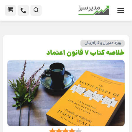
ویژه مدیران و کارآفرینان
خلاصه کتاب 7 قانون اعتماد