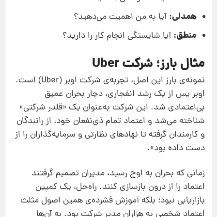
همدلی:
آیا به من اهمیت می‌دهید؟
منطق:
آیا شایستگی انجام کار را دارید؟
مثال بارز؛ شرکت Uber
نمونه‌ی بارز این اصل، تجربه‌ی شرکت اوبر (Uber) است.
اوبر پس از یک رشد انفجاری، دچار بحران عمیق
بی‌اعتمادی شد. این شرکت به‌عنوان یک «قلدر شرکتی»
شناخته می‌شد و اعتماد تمام ذی‌نفعان خود، از رانندگان
و کارمندان گرفته تا نهادهای نظارتی و سرمایه‌گذاران را از
دست داده بود».
زمانی که بحران به اوج رسید، مدیران تصمیم گرفتند
اعتماد را از درون بازسازی کنند. راه‌حل، یک کمپین
بازاریابی نبود؛ بلکه آموزش فشرده‌ی همین اصول مثلث
اعتماد شخصی به هزاران مدیر شرکت بود. به آن‌ها