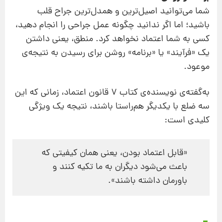
شما می‌توانید اصیل‌ترین و همدل‌ترین جراح قلب
باشید؛ اما اگر ندانید چگونه عمل جراحی را انجام دهید،
کسی به شما اعتماد نخواهد کرد. منطق، یعنی داشتن
یک «فرآیند» یا «برنامه» روشن برای رسیدن به نتیجه‌ی
موعود.
به‌گفته‌ی نویسنده‌ی کتاب 7 قانون اعتماد، زمانی که این
سه ضلع با یکدیگر هم‌راستا باشند، نتیجه یک ویژگی
کلیدی است:
«قابل اعتماد بودن، یعنی همان کیفیتی که
باعث می‌شود دیگران به ما تکیه کنند و
باورمان داشته باشند».