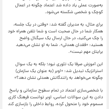
به‌صورت عملی یاد داده شد اعتماد چگونه در اعمال
کوچک و شخصی شکسته می‌شود.
برای مثال، به مدیران گفته شد: «وقتی در یک جلسه،
همکار شما در حال صحبت است و شما تلفن همراه خود
را چک می‌کنید، در حال ارسال یک سیگنال واضح
هستید: «فقدان همدلی». شما به او نشان می‌دهید
برایتان مهم نیست».
این آموزش صرفا یک تئوری نبود؛ بلکه به یک سوال
استراتژیک تبدیل شد: «اوبر (به عنوان یک سازمان)
چگونه می‌خواهد به رانندگانش همدلی نشان دهد؟»
با شخصی‌سازی اعتماد در تمام سطوح سازمانی و پاسخ
دادن به این سوالات اساسی، اوبر توانست فرهنگ کاری
مسموم خود را متحول کرده، روابط داخلی را بازسازی کند