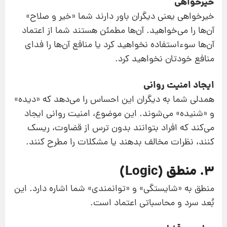
خیرخواهی
خیرخواهی یعنی دیگران باور دارند شما «خیر و صلاح»
آن‌ها را می‌خواهید. آن‌ها مطمئن هستند شما از اعتماد
آن‌ها سوءاستفاده نخواهید کرد یا منافع آن‌ها را فدای
منافع خودتان نخواهید کرد.
ایجاد امنیت روانی
همدلی شما به دیگران این احساس را می‌دهد که «دیده»
و «شنیده» می‌شوند. این موضوع، امنیت روانی ایجاد
می‌کند که افراد بتوانند بدون ترس از قضاوت، ریسک
کنند، نظرات مخالف بدهند یا مشکلات را مطرح کنند.
۳. منطق (Logic)
منطق به «شایستگی» و «توانمندی» شما اشاره دارد. این
بُعد سرد و محاسباتی اعتماد است.