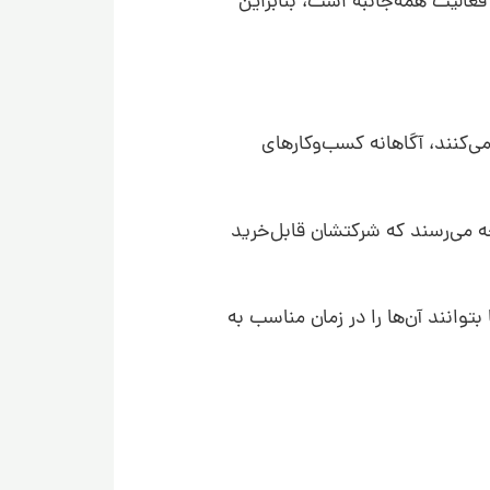
 فعالیت همه‌جانبه است، بنابراین
ی‌کنند، آگاهانه کسب‌وکارهای
ه می‌رسند که شرکتشان قابل‌خرید
انند آن‌ها را در زمان مناسب به