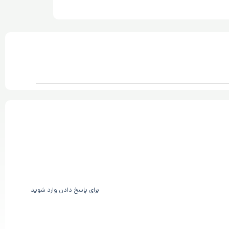
برای پاسخ دادن وارد شوید