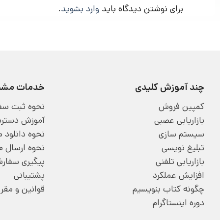
برای نوشتن دیدگاه باید
وارد بشوید
.
چند آموزش کلیدی
خدمات مشتر
کمپین فروش
نحوه ثبت سف
بازاریابی عصبی
آموزش دسترسی
سیستم سازی
نحوه دانلود
تبلیغ نویسی
نحوه ارسال 
بازاریابی تلفنی
پیگیری سفار
افزایش عملکرد
پشتیبانی
چگونه کتاب بنویسیم
قوانین و مقر
دوره اینستاگرام