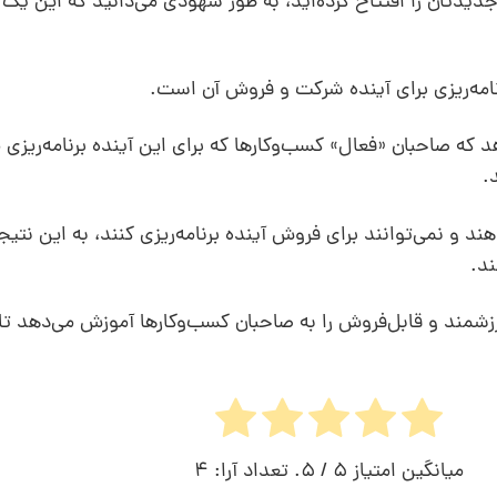
ر جدیدتان را افتتاح کرده‌اید، به طور شهودی می‌دانید که این یک
نامه‌ریزی برای آینده شرکت و فروش آن است.
 که صاحبان «فعال» کسب‌وکارها که برای این آینده برنامه‌ریزی م
.
و نمی‌توانند برای فروش آینده برنامه‌ریزی کنند، به این نتیج
ند.
ند و قابل‌فروش را به صاحبان کسب‌وکارها آموزش می‌دهد تا بتو
میانگین امتیاز
5
/ 5. تعداد آرا:
4