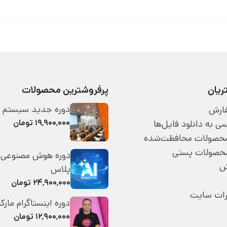
یان
پرفروشترین محصولات
دوره جدید سیستم 
ارش
۱۹,۹۰۰,۰۰۰ تومان
 به دانلود فایل‌ها
 محصولات محافظت‌شده
محصولات پستی
دوره هوش مصنوعی 
ش
پلاس
۲۴,۹۰۰,۰۰۰ تومان
رات سایت
دوره اینستاگرام مارک
۱۲,۹۰۰,۰۰۰ تومان