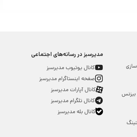
مدیرسبز در رسانه‌های اجتماعی
سازی
کانال یوتیوب مدیرسبز
صفحه اینستاگرام مدیرسبز
کانال آپارات مدیرسبز
بیزنس
کانال تلگرام مدیرسبز
کانال بله مدیرسبز
تینگ