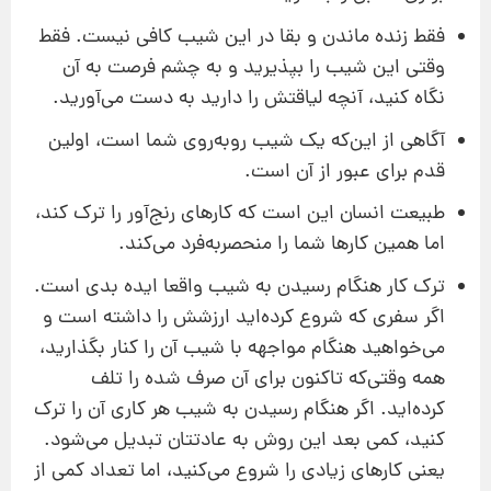
فقط زنده ماندن و بقا در این شیب کافی نیست. فقط
وقتی این شیب را بپذیرید و به چشم فرصت به آن
نگاه کنید، آنچه لیاقتش را دارید به دست می‌آورید.
آگاهی از این‌که یک شیب روبه‌روی شما است، اولین
قدم برای عبور از آن است.
طبیعت انسان این است که کار‌های رنج‌آور را ترک کند،
اما همین کارها شما را منحصربه‌فرد می‌کند.
ترک کار هنگام رسیدن به شیب واقعا ایده بدی است.
اگر سفری که شروع کرده‌اید ارزشش را داشته است و
می‌خواهید هنگام مواجهه با شیب آن را کنار بگذارید،
همه وقتی‌که تاکنون برای آن صرف شده را تلف
کرده‌اید. اگر هنگام رسیدن به شیب هر کاری آن را ترک
کنید، کمی بعد این روش به عادتتان تبدیل می‌شود.
یعنی کارهای زیادی را شروع می‌کنید، اما تعداد کمی از