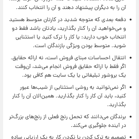
آن را به دیگران پیشنهاد دهند و آن را انتخاب کنند.
دفعه بعدی که متوجه شدید در کارتان متوسط هستید
و می‌خواهید آن را کنار بگذارید، یادتان باشد فقط دو
انتخاب خوب دارید: یا کار را ترک کنید یا استثنایی
شوید. متوسط بودن ویژگی بازندگان است.
انتقال احساسات مبنای فروش است، نه ارائه حقایق.
اگر فقط با ارائه حقایق فروش انجام می‌شد، آن‌وقت
یک بروشور تبلیغاتی یا یک سایت هم کافی بود.
اگر نمی‌توانید به روشی استثنایی از شیب‌ها عبور
کنید، باید آن کار را کنار بگذارید. همین‌الان آن را کنار
بگذارید.
برندگان می‌دانند که تحمل رنج فعلی از رنج‌های بزرگ‌تر
در آینده جلوگیری می‌کند.
تصمیم به ترک کردن یا نکردن کار به یک ارزیابی ساده