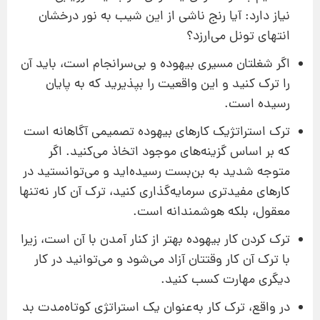
نیاز دارد: آیا رنج ناشی از این شیب به نور درخشان
انتهای تونل می‌ارزد؟
اگر شغلتان مسیری بیهوده و بی‌سرانجام است، باید آن
را ترک کنید و این واقعیت را بپذیرید که به پایان
رسیده است.
ترک استراتژیک کارهای بیهوده تصمیمی آگاهانه است
که بر اساس گزینه‌های موجود اتخاذ می‌کنید. اگر
متوجه شدید به بن‌بست رسیده‌اید و می‌توانستید در
کارهای مفیدتری سرمایه‌گذاری کنید، ترک آن کار نه‌تنها
معقول، بلکه هوشمندانه است.
ترک کردن کار بیهوده بهتر از کنار آمدن با آن است، زیرا
با ترک آن کار وقتتان آزاد می‌شود و می‌توانید در کار
دیگری مهارت کسب کنید.
در واقع، ترک کار به‌عنوان یک استراتژی کوتاه‌مدت بد