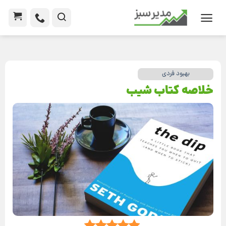
بهبود فردی
خلاصه کتاب شیب