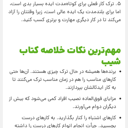
5. ترک کار فعلی برای کوتاه‌مدت ایده بسیار بدی است،
اما برای بلندمدت یک ایده عالی است، زیرا وقتتان را آزاد
می‌کند تا در کار دیگری مهارت و برتری کسب کنید.
مهم‌ترین نکات خلاصه کتاب
شیب
برنده‌ها همیشه در حال ترک چیزی هستند. آن‌ها حتی
کارهای مناسب را هم در زمان مناسب ترک می‌کنند تا
به کار ایدئالشان بپردازند.
مزایای فوق‌العاده نصیب افراد کمی می‌شود که بیش از
دیگران دوام می‌آورند.
کارهای اشتباه را کنار بگذارید. به کارهای درست
بچسبید. جرأت انجام انواع کارهای درست را داشته