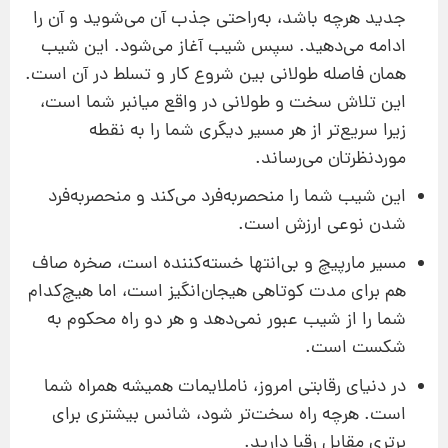
جدید هرچه باشد، به‌راحتی جذب آن می‌شوید و آن را
ادامه می‌دهید. سپس شیب آغاز می‌شود. این شیب
همان فاصله طولانی بین شروع کار و تسلط در آن است.
این تلاش سخت و طولانی در واقع میانبر شما است،
زیرا سریع‌تر از هر مسیر دیگری شما را به نقطه
موردنظرتان می‌رساند.
این شیب شما را منحصربه‌فرد می‌کند و منحصربه‌فرد
شدن نوعی ارزش است.
مسیر مارپیچ و بی‌انتها خسته‌کننده است، صخره صاف
هم برای مدت کوتاهی هیجان‌انگیز است، اما هیچ‌کدام
شما را از شیب عبور نمی‌دهد و هر دو راه محکوم ‌به
شکست است.
در دنیای رقابتی امروز، ناملایمات همیشه همراه شما
است. هرچه راه سخت‌تر شود، شانس بیشتری برای
برتری مقابل رقبا دارید.