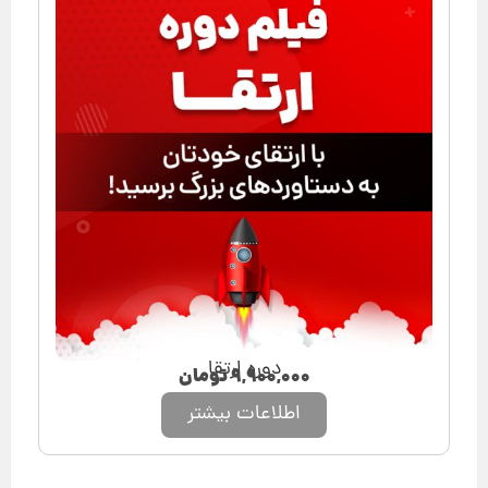
دوره ارتقا
۹,۹۰۰,۰۰۰
تومان
اطلاعات بیشتر