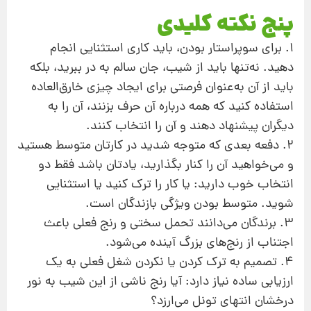
پنج نکته کلیدی
1. برای سوپراستار بودن، باید کاری استثنایی انجام
دهید. نه‌تنها باید از شیب، جان سالم به در ببرید، بلکه
باید از آن به‌عنوان فرصتی برای ایجاد چیزی خارق‌العاده
استفاده کنید که همه درباره آن حرف بزنند، آن را به
دیگران پیشنهاد دهند و آن را انتخاب کنند.
2. دفعه بعدی که متوجه شدید در کارتان متوسط هستید
و می‌خواهید آن را کنار بگذارید، یادتان باشد فقط دو
انتخاب خوب دارید: یا کار را ترک کنید یا استثنایی
شوید. متوسط بودن ویژگی بازندگان است.
3. برندگان می‌دانند تحمل سختی و رنج فعلی باعث
اجتناب از رنج‌های بزرگ آینده می‌شود.
4. تصمیم به ترک کردن یا نکردن شغل فعلی به یک
ارزیابی ساده نیاز دارد: آیا رنج ناشی از این شیب به نور
درخشان انتهای تونل می‌ارزد؟