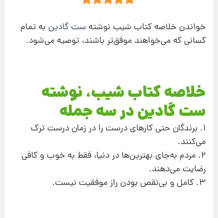
خواندن خلاصه کتاب شیب نوشته
ست گادین
به تمام
کسانی که می‌خواهند موفق‌تر باشند، توصیه می‌شود.
خلاصه کتاب شیب، نوشته
ست گادین در سه جمله
1. برندگان حتی کارهای درست را در زمان درست ترک
می‌کنند.
2. مردم به‌جای بهترین‌ها در دنیا، فقط به خوب‌ و کافی
رضایت می‌دهند.
3. کامل و بی‌نقص بودن راز موفقیت نیست.