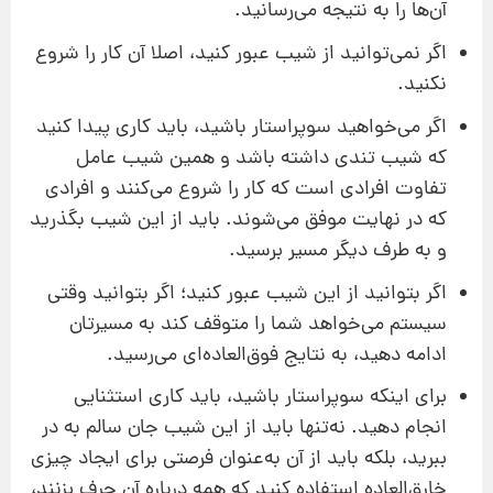
آن‌ها را به نتیجه می‌رسانید.
اگر نمی‌توانید از شیب عبور کنید، اصلا آن کار را شروع
نکنید.
اگر می‌خواهید سوپراستار باشید، باید کاری پیدا کنید
که شیب تندی داشته باشد و همین شیب عامل
تفاوت افرادی است که کار را شروع می‌کنند و افرادی
که در نهایت موفق می‌شوند. باید از این شیب بگذرید
و به طرف دیگر مسیر برسید.
اگر بتوانید از این شیب عبور کنید؛ اگر بتوانید وقتی
سیستم می‌خواهد شما را متوقف کند به مسیرتان
ادامه دهید، به نتایج فوق‌العاده‌ای می‌رسید.
برای اینکه سوپراستار باشید، باید کاری استثنایی
انجام دهید. نه‌تنها باید از این شیب جان سالم به در
ببرید، بلکه باید از آن به‌عنوان فرصتی برای ایجاد چیزی
خارق‌العاده استفاده کنید که همه درباره آن حرف بزنند،