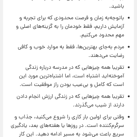
باشید.
باتوجه‌به زمان و فرصت محدودی که برای تجربه و
آزمایش داریم، فقط خودمان را به گزینه‌های اصلی و
مهم محدود می‌کنیم.
مردم به‌جای بهترین‌ها، فقط به موارد خوب و کافی
رضایت می‌دهند.
تقریبا همه چیزهایی که در مدرسه درباره زندگی
آموخته‌اید اشتباه است، اما اشتباه‌ترین مورد این
است که کامل و بی‌عیب بودن راز موفقیت است.
تقریبا همه چیزهایی که در زندگی ارزش انجام دادن
دارند از شیب می‌گذرند.
وقتی برای اولین بار کاری را شروع می‌کنید، جذاب و
سرگرم‌کننده است. در روزها یا هفته‌های بعد، یادگیری
سریع باعث می‌شود به مسیر ادامه دهید. این کار