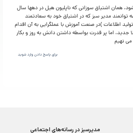
ود، همان اشتیاق سوزانی که ناپلیون هیل در دهها سال
ه توانمند مدیر سبز که در اشتیاق خود به سعادتمند
 تولید اطلاعات )در صنعت آموزش با عملگرایی به آن اقدام
جدید، اما پر قدرت بواسطه داشتن دانش به روز و بکار
 می نهیم
برای پاسخ دادن وارد شوید
مدیرسبز در رسانه‌های اجتماعی