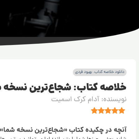
دانلود خلاصه کتاب
،
بهبود فردی
خلاصه کتاب: شجاع‌ترین نسخه 
نویسنده: آدام کرک اسمیت
آنچه در چکیده کتاب «شجاع‌ترین نسخه شما» 