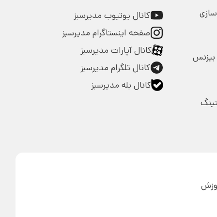
سازی
کانال یوتیوب مدیرسبز
صفحه اینستاگرام مدیرسبز
کانال آپارات مدیرسبز
بیزنس
کانال تلگرام مدیرسبز
کانال بله مدیرسبز
تینگ
آموزش