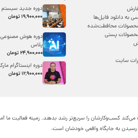
دوره جدید سیستم 
ارش
۱۹,۹۰۰,۰۰۰ تومان
 به دانلود فایل‌ها
 محصولات محافظت‌شده
محصولات پستی
دوره هوش مصنوعی 
ش
پلاس
۲۴,۹۰۰,۰۰۰ تومان
رات سایت
دوره اینستاگرام مارک
۱۲,۹۰۰,۰۰۰ تومان
قه به مدیران کمک می‌کند کسب‌و‌کارشان را سریع‌تر رشد بدهند. زمینه فعالیت ما 
ای رسیدن به جایگاه واقعی خودشان است.