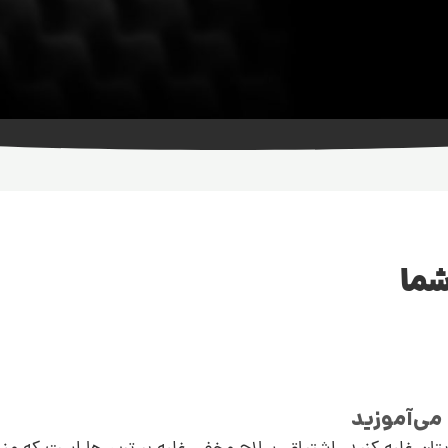
شما
می‌آموزید