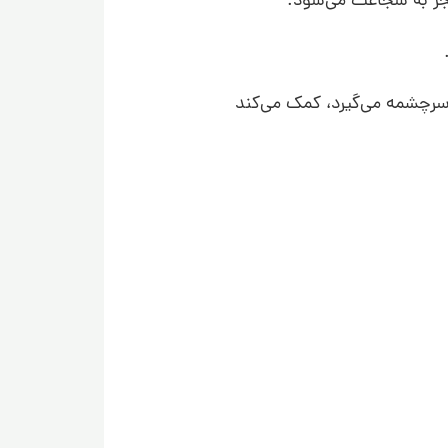
نجر به شجاعت می‌شود.
ت احساسی سرچشمه می‌گیرد، کمک می‌کند