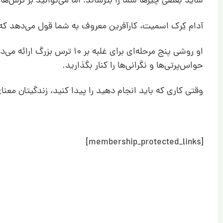
شاید بعضی چیزها شما را بترساند؛ اما می‌توانید بر ترس‌
آدام کِرک اسمیت، کارآفرین معروف به شما قول می‌دهد که
او روشی پنج مرحله‌ای برای
حواس‌پرتی‌ها و نگرانی‌ها را کنار بگذارید.
وقتی کاری که باید انجام دهید را پیدا کنید، زندگیتان معنا
[membership_protected_links]