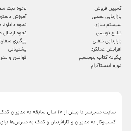
کمپین فروش
نحوه ثبت سف
بازاریابی عصبی
آموزش دسترسی
سیستم سازی
نحوه دانلود
تبلیغ نویسی
نحوه ارسال 
بازاریابی تلفنی
پیگیری سفار
افزایش عملکرد
پشتیبانی
چگونه کتاب بنویسیم
قوانین و مقر
دوره اینستاگرام
سایت مدیرسبز با بیش از 17 سال ساب
کسب‌وکار به مدیران و کارآفرینان و کمک به مدرس‌ها بر