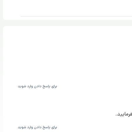
برای پاسخ دادن وارد شوید
رمایید.
برای پاسخ دادن وارد شوید