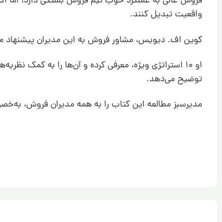
فروش عالی به عملکرد خوب تیم فروش بستگی دارد، اما اکثر 
واقعیت تبدیل کنند.
کوین اف. دیویس، مشاور فروش به این مدیران پیشنهاد می‌
او 10 استراتژی ویژه، معرفی کرده و آن‌ها را به کمک نظ
توضیح می‌دهد.
مدیرسبز مطالعه این کتاب را به همه مدیران فروش، به‌خصو