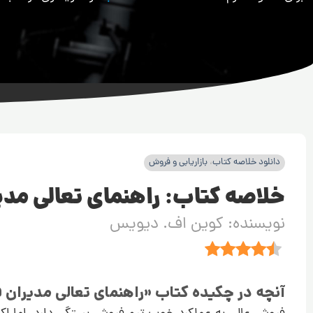
دانلود خلاصه کتاب
،
بازاریابی و فروش
خلاصه کتاب: راهنمای تعالی مد
نویسنده: کوین اف. دیویس
آنچه در چکیده کتاب «راهنمای تعالی مدیرا