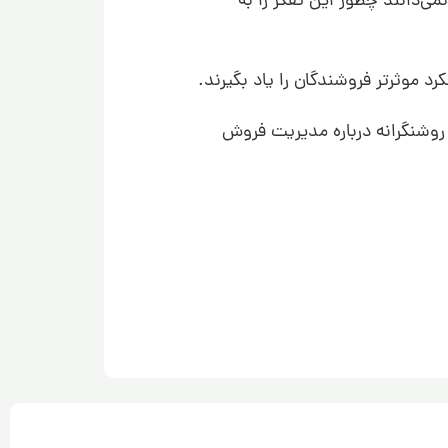
ی‌دانند چطور این تفکر را به
موثرتر فروشندگان را یاد بگیرند.
ای روشنگرانه درباره مدیریت فروش