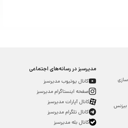
مدیرسبز در رسانه‌های اجتماعی
سازی
کانال یوتیوب مدیرسبز
صفحه اینستاگرام مدیرسبز
کانال آپارات مدیرسبز
بیزنس
کانال تلگرام مدیرسبز
کانال بله مدیرسبز