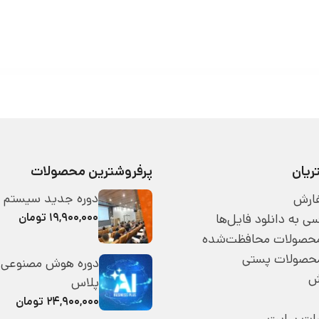
یان
پرفروشترین محصولات
دوره جدید سیستم 
ارش
۱۹,۹۰۰,۰۰۰ تومان
 به دانلود فایل‌ها
 محصولات محافظت‌شده
محصولات پستی
دوره هوش مصنوعی 
ش
پلاس
۲۴,۹۰۰,۰۰۰ تومان
رات سایت