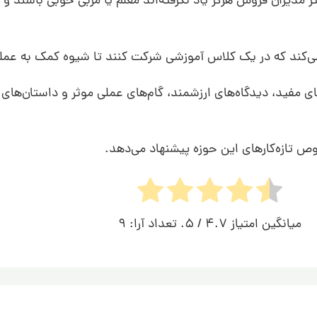
مدیران فروش هرگز یاد نگرفته‌اند معلم یا مربی خوبی باشند و نم
کند که در یک کلاس آموزشی شرکت کنند تا شیوه کمک به عملکرد 
ریه‌های مفید، دیدگاه‌های ارزشمند، گام‌های عملی موثر و داستان‌ه
ص تازه‌کارهای این حوزه پیشنهاد می‌دهد.
میانگین امتیاز
4.7
/ 5. تعداد آرا:
9