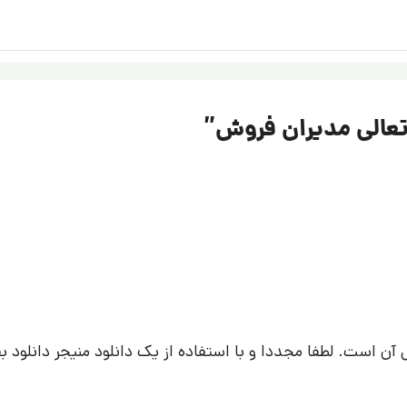
تعالی مدیران فروش
”
 است. لطفا مجددا و با استفاده از یک دانلود منیجر دانلود بف