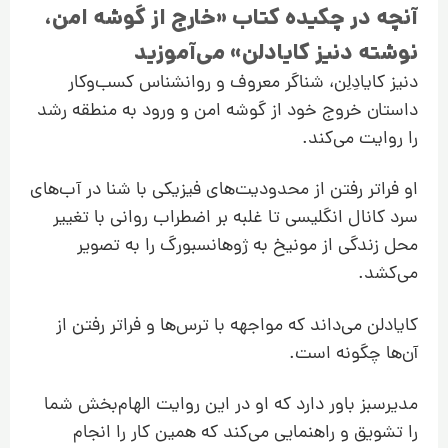
آنچه در چکیده کتاب «خارج از گوشه امن،
نوشته دنیز کایادلن» می‌آموزید
دنیز کایادِلِن، شناگر معروف و روانشناس کسب‌و‌کار
داستان خروج خود از گوشه امن و ورود به منطقه رشد
را روایت می‌کند.
او فراتر رفتن از محدودیت‌های فیزیکی با شنا در آب‌های
سرد کانال انگلیسی تا غلبه بر اضطراب روانی با تغییر
محل زندگی از مونیخ به ژوهانسبورگ را به تصویر
می‌کشد.
کایادلن می‌‌داند که مواجهه با ترس‌ها و فراتر رفتن از
آن‌ها چگونه است.
مدیرسبز باور دارد که او در این روایت الهام‌بخش شما
را تشویق و راهنمایی می‌کند که همین کار را انجام