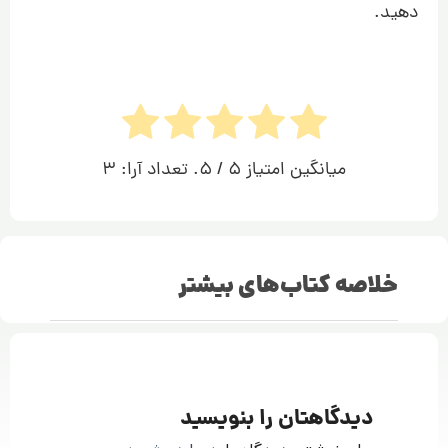
دهید.
میانگین امتیاز
5
/ 5. تعداد آرا:
3
خلاصه کتاب‌های بیشتر
دیدگاهتان را بنویسید