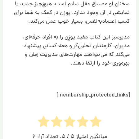
سخنان او مصداق عقل سلیم است، هیچ‌چیز جدید یا
نمایشی در آن وجود ندارد. پوزِن در کمک به شما برای
کسب اعتمادبه‌نفس، بسیار خوب عمل می‌کند.
مدیرسبز این کتاب مفید پوزِن را به افراد حرفه‌ای،
مدیران، کارمندان تحلیل‌گر و همه کسانی پیشنهاد
می‌کند که می‌خواهند مهارت‌های مدیریت زمان و
بهره‌وری خود را ارتقا دهند.
[membership_protected_links]
میانگین امتیاز
5
/ 5. تعداد آرا:
6