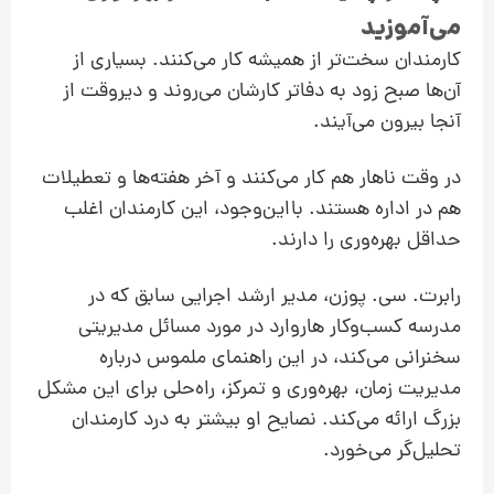
می‌آموزید
کارمندان سخت‌تر از همیشه کار می‌کنند. بسیاری از
آن‌‌ها صبح زود به دفاتر کارشان می‌روند و دیروقت از
آنجا بیرون می‌آیند.
در وقت ناهار هم کار می‌کنند و آخر هفته‌ها و تعطیلات
هم در اداره هستند. بااین‌وجود، این کارمندان اغلب
حداقل بهره‌وری را دارند.
رابرت. سی. پوزن، مدیر ارشد اجرایی سابق که در
مدرسه کسب‌وکار هاروارد در مورد مسائل مدیریتی
سخنرانی می‌کند، در این راهنمای ملموس درباره
مدیریت زمان، بهره‌وری و تمرکز، راه‌حلی برای این مشکل
بزرگ ارائه می‌کند. نصایح او بیشتر به درد کارمندان
تحلیل‌گر می‌خورد.