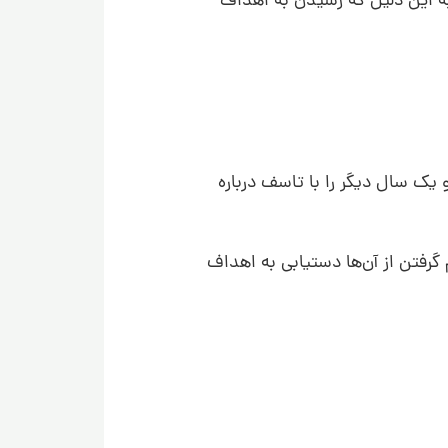
به این دلیل که رسیدن به اهداف
 یک سال دیگر را با تاسف درباره
گرفتن از آن‌ها دستیابی به اهداف