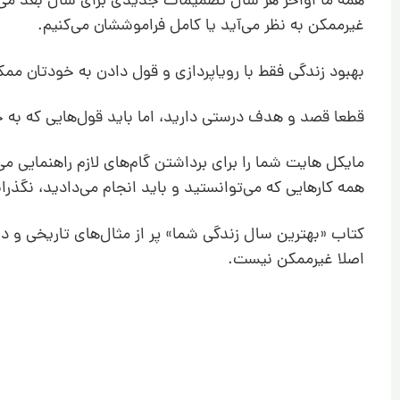
همه ما اواخر هر سال تصمیمات جدیدی برای سال بعد می‌گی
غیرممکن به نظر می‌آید یا کامل فراموششان می‌کنیم.
بهبود زندگی فقط با رویاپردازی و قول دادن به خودتان م
قطعا قصد و هدف درستی دارید، اما باید قول‌هایی که به خو
مایکل هایت شما را برای برداشتن گام‌های لازم راهنمایی م
همه کارهایی که می‌توانستید و باید انجام می‌دادید، نگذران
کتاب «بهترین سال زندگی شما» پر از مثال‌های تاریخی و دا
اصلا غیرممکن نیست.