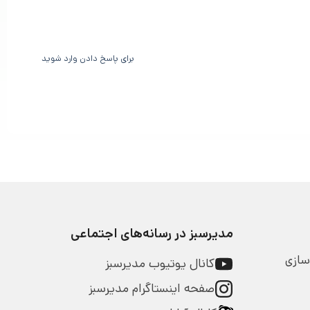
برای پاسخ دادن وارد شوید
مدیرسبز در رسانه‌های اجتماعی
سازی
کانال یوتیوب مدیرسبز
صفحه اینستاگرام مدیرسبز