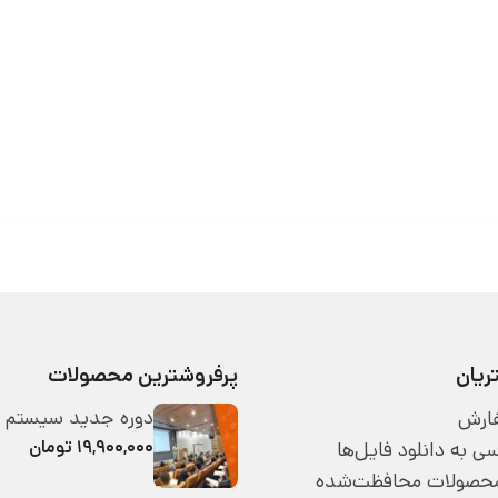
یان
پرفروشترین محصولات
دوره جدید سیستم 
ارش
۱۹,۹۰۰,۰۰۰ تومان
 به دانلود فایل‌ها
 محصولات محافظت‌شده