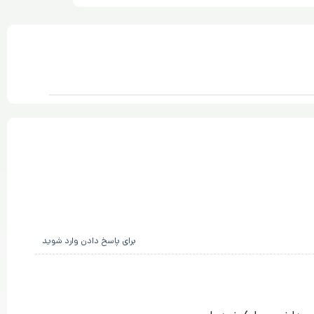
برای پاسخ دادن وارد شوید