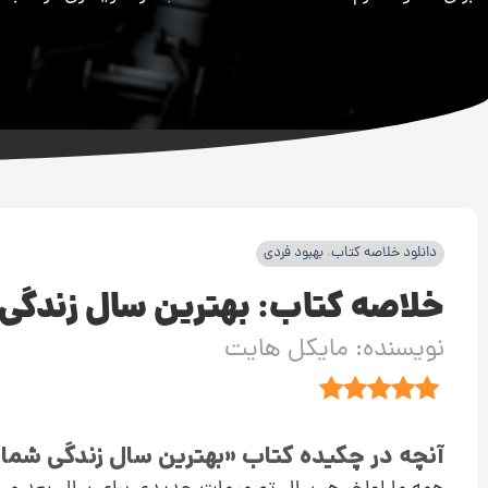
دانلود خلاصه کتاب
،
بهبود فردی
خلاصه کتاب: بهترین سال زندگی
نویسنده: مایکل هایت
آنچه در چکیده کتاب «بهترین سال زندگی شما