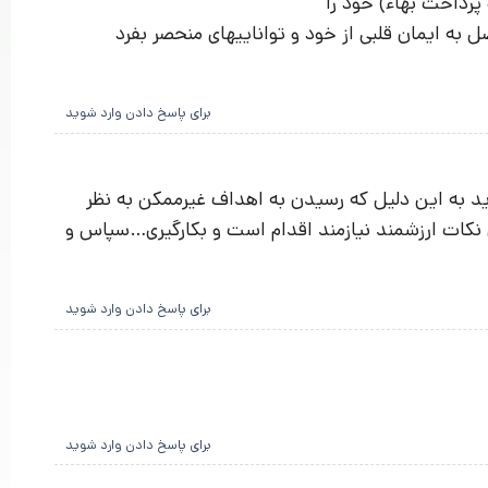
رداخت بهاء) خود را
 به ایمان قلبی از خود و تواناییهای منحصر بفرد
برای پاسخ دادن وارد شوید
ید به این دلیل که رسیدن به اهداف غیرممکن به نظر
ین نکات ارزشمند نیازمند اقدام است و بکارگیری…سپاس و
برای پاسخ دادن وارد شوید
برای پاسخ دادن وارد شوید