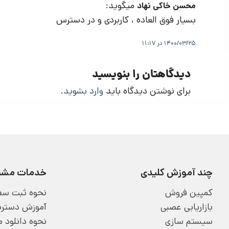
میگوید:
محسن خاکی نهاد
بسیار فوق العاده ، کاربردی و در دسترس
1400/03/25 در 11:17
دیدگاهتان را بنویسید
برای نوشتن دیدگاه باید
وارد بشوید
.
چند آموزش کلیدی
خدمات مشتر
کمپین فروش
نحوه ثبت سف
بازاریابی عصبی
آموزش دسترسی
سیستم سازی
نحوه دانلود