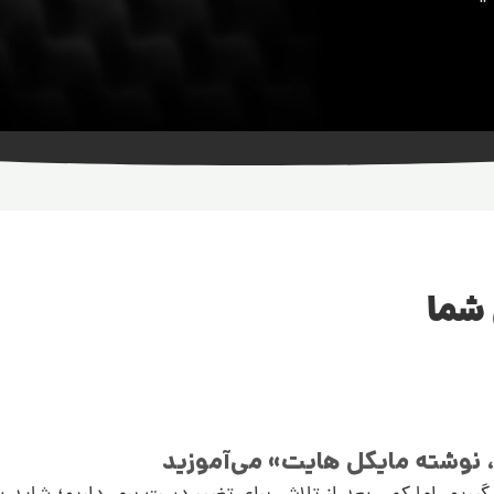
 شما
، نوشته مایکل هایت» می‌آموزید