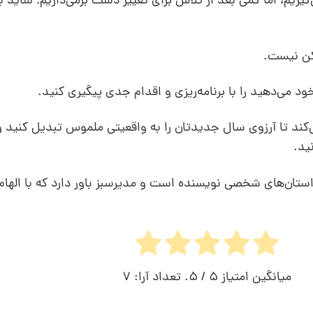
ریم، اما کمی بعد از تلاش برای تغییر دست برمی‌داریم؛ شاید 
مکن نیست.
د می‌دهید را با برنامه‌ریزی و اقدام جدی پیگیری کنید.
ی‌کند تا آرزوی سال جدیدتان را به واقعیتی ملموس تبدیل کنید و
ید.
ستان‌های شخصی نویسنده است و مدیرسبز باور دارد که با الهام 
میانگین امتیاز
5
/ 5. تعداد آرا:
7