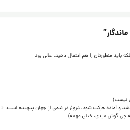
ماندگار
”
باید منظورتان را هم انتقال دهید. عالی بود
ن نیست)
شد و آماده حرکت شود، دروغ در نیمی از جهان پیچیده است. «
به چی گوش میدی، خیلی مهمه)