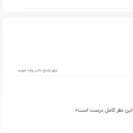
برای پاسخ دادن وارد شوید
 این نظر کامل درست است»