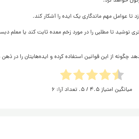
رگون خواهد کرد.
تا عوامل مهم ماندگاری یک ایده را آشکار کند.
تری نوشید تا مطلبی را در مورد زخم معده ثابت کند یا معلم دبس
چگونه از این قوانین استفاده کرده و ایده‌هایتان را در ذهن دی
میانگین امتیاز
4.5
/ 5. تعداد آرا:
6