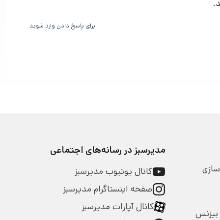
برای پاسخ دادن وارد شوید
مدیرسبز در رسانه‌های اجتماعی
سازی
کانال یوتیوب مدیرسبز
صفحه اینستاگرام مدیرسبز
کانال آپارات مدیرسبز
بیزنس