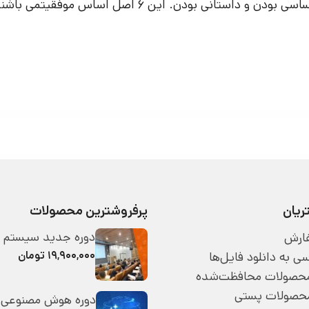
انی بودن. این 6 اصل اساس موفقیتمی باشند.
یان
پرفروشترین محصولات
دوره جدید سیستم 
ارش
۱۹,۹۰۰,۰۰۰ تومان
 به دانلود فایل‌ها
 محصولات محافظت‌شده
محصولات پستی
دوره هوش مصنوعی 