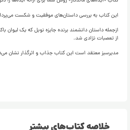
کتاب «ایده‌های ماندگار» روش شما برای ارائه ایده‌ها را دگ
این کتاب به بررسی داستان‌های موفقیت و شکست می‌پردازد 
ازجمله داستان دانشمند برنده جایزه نوبل که یک لیوان باک
از تعصبات نژادی شد.
مدیرسبز معتقد است این کتاب جذاب و اثرگذار نشان می‌دهد 
خلاصه کتاب‌های بیشتر