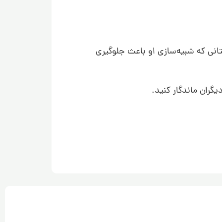
تانی که شبیه‌سازی او باعث جلوگیری
گران ماندگار کنید.