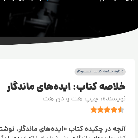
دانلود خلاصه کتاب
،
کسب‌وکار
خلاصه کتاب: ایده‌های ماندگار
نویسنده: چیپ هت و دن هت
آنچه در چکیده کتاب «ایده‌های ماندگار، نو