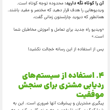
آن را کوتاه نگه دارید:
محدوده توجه کوتاه است.
ویدیوهایی را هدف قرار دهید که مختصر و مفید باشند.
همانطور که دیوید چارلستون زمانی گفت،
«ویدیو راه جدید برای تعامل و آموزش مخاطبان شما
است.»
پس از استفاده از این رسانه خجالت نکشید!
4. استفاده از سیستم‌های
ردیابی مشتری برای سنجش
موفقیت
پیگیری مشتریان و پیشرفت آنها ضروری است. این به