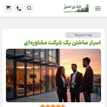
ویژه مدرس‌ها
اسرار ساختن یک شرکت مشاوره‌ای