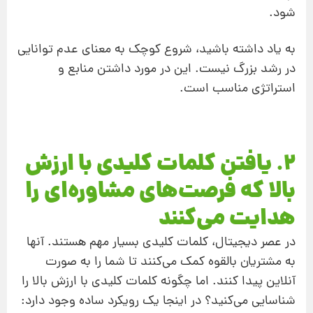
شود.
به یاد داشته باشید، شروع کوچک به معنای عدم توانایی
در رشد بزرگ نیست. این در مورد داشتن منابع و
استراتژی مناسب است.
2. یافتن کلمات کلیدی با ارزش
بالا که فرصت‌های مشاوره‌ای را
هدایت می‌کنند
در عصر دیجیتال، کلمات کلیدی بسیار مهم هستند. آنها
به مشتریان بالقوه کمک می‌کنند تا شما را به صورت
آنلاین پیدا کنند. اما چگونه کلمات کلیدی با ارزش بالا را
شناسایی می‌کنید؟ در اینجا یک رویکرد ساده وجود دارد: