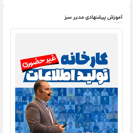
آموزش پیشنهادی مدیر سبز