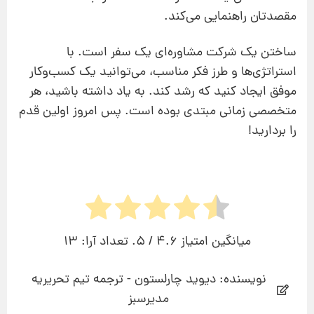
مقصدتان راهنمایی می‌کند.
ساختن یک شرکت مشاوره‌ای یک سفر است. با
استراتژی‌ها و طرز فکر مناسب، می‌توانید یک کسب‌وکار
موفق ایجاد کنید که رشد کند. به یاد داشته باشید، هر
متخصصی زمانی مبتدی بوده است. پس امروز اولین قدم
را بردارید!
میانگین امتیاز
4.6
/ 5. تعداد آرا:
13
نویسنده: دیوید چارلستون - ترجمه تیم تحریریه
مدیرسبز