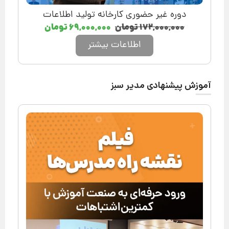
دوره غیر حضوری کارخانه تولید اطلاعات
۱۷۲,۰۰۰,۰۰۰
تومان
۶۹,۰۰۰,۰۰۰
تومان
اطلاعات بیشتر
آموزش پیشنهادی مدیر سبز