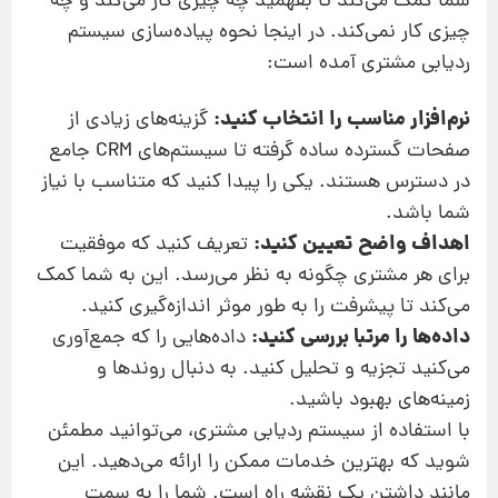
شما کمک می‌کند تا بفهمید چه چیزی کار می‌کند و چه
چیزی کار نمی‌کند. در اینجا نحوه پیاده‌سازی سیستم
ردیابی مشتری آمده است:
نرم‌افزار مناسب را انتخاب کنید:
گزینه‌های زیادی از
صفحات گسترده ساده گرفته تا سیستم‌های CRM جامع
در دسترس هستند. یکی را پیدا کنید که متناسب با نیاز
شما باشد.
اهداف واضح تعیین کنید:
تعریف کنید که موفقیت
برای هر مشتری چگونه به نظر می‌رسد. این به شما کمک
می‌کند تا پیشرفت را به طور موثر اندازه‌گیری کنید.
داده‌ها را مرتبا بررسی کنید:
داده‌هایی را که جمع‌آوری
می‌کنید تجزیه و تحلیل کنید. به دنبال روندها و
زمینه‌های بهبود باشید.
با استفاده از سیستم ردیابی مشتری، می‌توانید مطمئن
شوید که بهترین خدمات ممکن را ارائه می‌دهید. این
مانند داشتن یک نقشه راه است. شما را به سمت