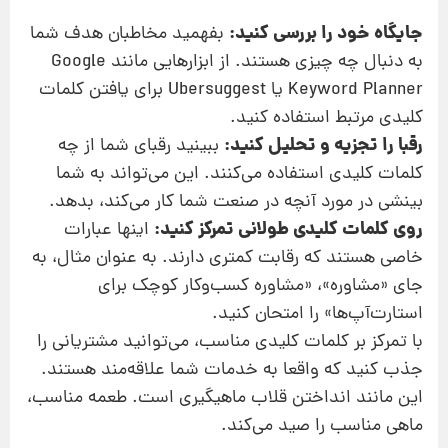
جایگاه خود را بررسی کنید:
بفهمید مخاطبان هدف شما
به دنبال چه چیزی هستند. از ابزارهایی مانند Google
Keyword Planner یا Ubersuggest برای یافتن کلمات
کلیدی مرتبط استفاده کنید.
رقبا را تجزیه و تحلیل کنید:
ببینید رقبای شما از چه
کلمات کلیدی استفاده می‌کنند. این می‌تواند به شما
بینشی در مورد آنچه در صنعت شما کار می‌کند، بدهد.
روی کلمات کلیدی طولانی تمرکز کنید:
اینها عبارات
خاصی هستند که رقابت کمتری دارند. به عنوان مثال، به
جای «مشاوره»، «مشاوره کسب‌وکار کوچک برای
استارت‌آپ‌ها» را امتحان کنید.
با تمرکز بر کلمات کلیدی مناسب، می‌توانید مشتریانی را
جذب کنید که واقعا به خدمات شما علاقه‌مند هستند.
این مانند انداختن قلاب ماهیگیری است. طعمه مناسب،
ماهی مناسب را صید می‌کند.