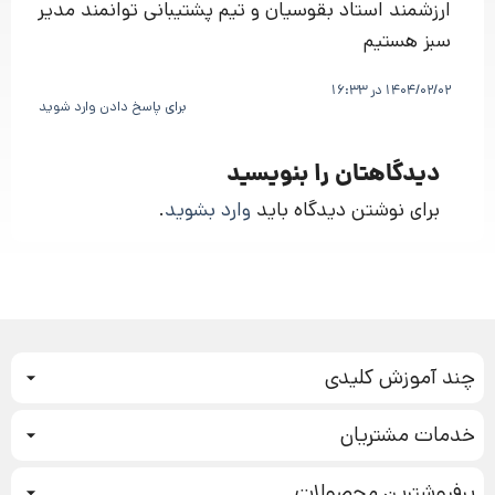
ارزشمند استاد بقوسیان و تیم پشتیبانی توانمند مدیر
سبز هستیم
1404/02/02 در 16:33
برای پاسخ دادن وارد شوید
دیدگاهتان را بنویسید
برای نوشتن دیدگاه باید
وارد بشوید
.
چند آموزش کلیدی
کمپین فروش
خدمات مشتریان
بازاریابی عصبی
نحوه ثبت سفارش
سیستم سازی
پرفروشترین محصولات