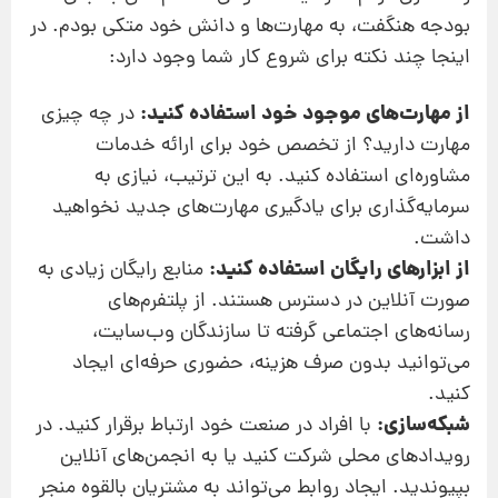
بودجه هنگفت، به مهارت‌ها و دانش خود متکی بودم. در
اینجا چند نکته برای شروع کار شما وجود دارد:
از مهارت‌های موجود خود استفاده کنید:
در چه چیزی
مهارت دارید؟ از تخصص خود برای ارائه خدمات
مشاوره‌ای استفاده کنید. به این ترتیب، نیازی به
سرمایه‌گذاری برای یادگیری مهارت‌های جدید نخواهید
داشت.
از ابزارهای رایگان استفاده کنید:
منابع رایگان زیادی به
صورت آنلاین در دسترس هستند. از پلتفرم‌های
رسانه‌های اجتماعی گرفته تا سازندگان وب‌سایت،
می‌توانید بدون صرف هزینه، حضوری حرفه‌ای ایجاد
کنید.
شبکه‌سازی:
با افراد در صنعت خود ارتباط برقرار کنید. در
رویدادهای محلی شرکت کنید یا به انجمن‌های آنلاین
بپیوندید. ایجاد روابط می‌تواند به مشتریان بالقوه منجر