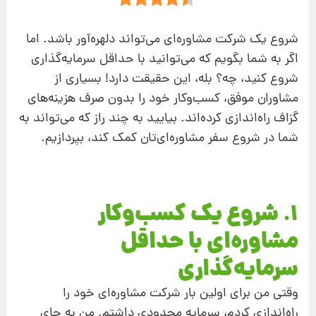
شروع یک شرکت مشاوره‌ای می‌تواند دلهره‌آور باشد. اما
اگر به شما بگویم که می‌توانید با حداقل سرمایه‌گذاری
شروع کنید، چه؟ بله، این حقیقت دارد! بسیاری از
مشاوران موفق، کسب‌وکار خود را بدون صرف هزینه‌های
گزاف راه‌اندازی کرده‌اند. بیایید به چند راز که می‌تواند به
شما در شروع سفر مشاوره‌ای‌تان کمک کند، بپردازیم.
1. شروع یک کسب‌وکار
مشاوره‌ای با حداقل
سرمایه‌گذاری
وقتی من برای اولین بار شرکت مشاوره‌ای خود را
راه‌اندازی کردم، سرمایه محدودی داشتم. من به جای