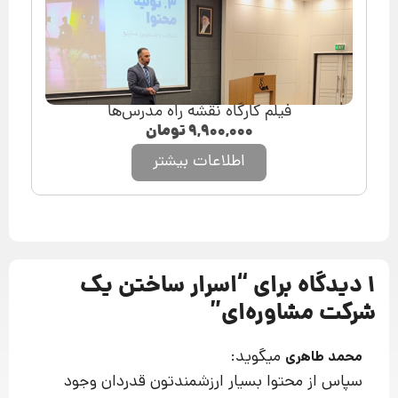
فیلم کارگاه نقشه راه مدرس‌ها
۹,۹۰۰,۰۰۰
تومان
اطلاعات بیشتر
1 دیدگاه برای “
اسرار ساختن یک
شرکت مشاوره‌ای
”
میگوید:
محمد طاهری
سپاس از محتوا بسیار ارزشمندتون قدردان وجود