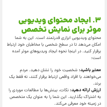
3. ایجاد محتوای ویدیویی
موثر برای نمایش تخصص
محتوای ویدیویی ابزاری قدرتمند است. این به شما
امکان می‌دهد تا در سطح شخصی با مخاطبان خود ارتباط
برقرار کنید. در اینجا نحوه ایجاد ویدیوهای موثر آمده
است:
معتبر باشید:
شخصیت خود را نشان دهید. مردم
می‌خواهند با افراد واقعی ارتباط برقرار کنند، نه فقط یک
برند.
ارزش ارائه دهید:
نکات، بینش‌ها یا مطالعات موردی را
به اشتراک بگذارید. این شما را به عنوان یک متخصص
در زمینه خود معرفی می‌کند.