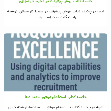
خلاصه کتاب: روش پیشرفت در محیط کار مجازی
آنچه در چکیده کتاب «روش پیشرفت در محیط کار مجازی، نوشته
رابرت گلِیز، میک اِسلون» ...
خلاصه کتاب: استخدام موفق استعدادها
آنچه در چکیده کتاب «استخدام موفق استعدادها، نوشته کوین