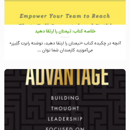
خلاصه کتاب: تیمتان را ارتقا دهید
آنچه در چکیده کتاب «تیمتان را ارتقا دهید، نوشته رابرت گلِیزر»
می‌آموزید کارمندان شما توان ...