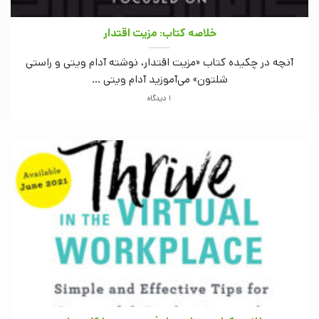
خلاصه کتاب: مزیت اقتدار
آنچه در چکیده کتاب «مزیت اقتدار، نوشته آدام ویتی و راستی
شلتون» می‌آموزید آدام ویتی ...
1 دیدگاه