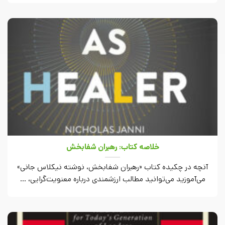
خلاصه کتاب: رهبران شفابخش
آنچه در چکیده کتاب «رهبران شفابخش، نوشته نیکلاس جانی»
می‌آموزید می‌توانید مطالب ارزشمندی درباره معنویت‌گرایی، ...