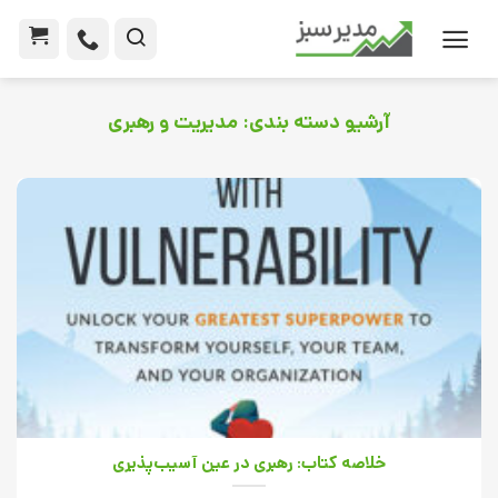
آرشیو دسته بندی:
مدیریت و رهبری
خلاصه کتاب: رهبری در عین آسیب‌پذیری