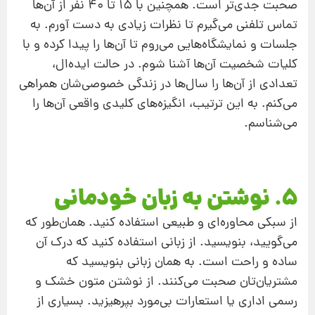
صحبت جدی‌تر است. همچنین با 15 تا 40 نفر از آن‌ها
تماس تلفنی می‌گیرم تا نظرات زیادی به‌ دست آورم. به
جلسات و نمایشگاه‌هایی می‌روم تا آن‌ها را پیدا کرده و با
کلیات شخصیت آن‌ها آشنا شوم. در حالت ایده‌ال،
تعدادی از آن‌ها را سال‌ها در زندگی خصوصی‌شان همراهی
می‌کنم. به این ترتیب، انگیزه‌های کلیدی واقعی آن‌ها را
می‌شناسم.
5. نوشتن به زبان خودمانی
از سبکی محاوره‌ای و طبیعی استفاده کنید. همان‌طور که
می‌گویید، بنویسید. از زبانی استفاده کنید که درک آن
ساده و راحت است. به همان زبانی بنویسید که
مشتریان‌تان صحبت می‌کنند. از نوشتن متون خشک و
رسمی اداری یا استعارات بی‌مورد بپرهیزید. بسیاری از