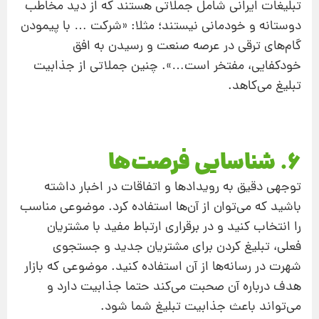
تبلیغات ایرانی شامل جملاتی هستند که از دید مخاطب
دوستانه و خودمانی نیستند؛ مثلا: «شرکت … با پیمودن
گام‌های ترقی در عرصه صنعت و رسیدن به افق
خودکفایی، مفتخر است…». چنین جملاتی از جذابیت
تبلیغ می‌کاهد.
6. شناسایی فرصت‌ها
توجهی دقیق به رویدادها و اتفاقات در اخبار داشته
باشید که می‌توان از آن‌ها استفاده کرد. موضوعی مناسب
را انتخاب کنید و در برقراری ارتباط مفید با مشتریان
فعلی، تبلیغ کردن برای مشتریان جدید و جستجوی
شهرت در رسانه‌ها از آن استفاده کنید. موضوعی که بازار
هدف درباره آن صحبت می‌کند حتما جذابیت دارد و
می‌تواند باعث جذابیت تبلیغ شما شود.