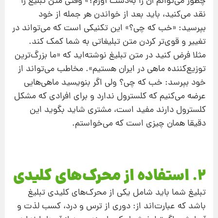
چطور می‌توانم آن را به‌دست آورم؟» وقتی متن تبلیغ را
نقد می‌کنید، باید بعد از خواندن هر جمله از خود
بپرسید: «خب که چی؟» این تکنیکی است که می‌تواند در
تغییر و قوی‌تر کردن متن تبلیغاتی به شما کمک کند.
مثلا فرض کنید در متن تبلیغ نوشته‌اید که «ما بزرگ‌ترین
توزیع‌کننده ماهی در ایران هستیم». مخاطب می‌تواند از
خود بپرسد: خب که چی؟ ولی اگر بنویسید ماهی‌هایی
عرضه می‌کنیم که کلسترول ندارد و برای افرادی که مشکل
کلسترول دارند مفید است، مشتری شاید بگوید این
دقیقا همان چیزی است که می‌خواستم.
2. استفاده از محرک‌های کلیدی
تبلیغ شما باید شامل یکی از محرک‌های کلیدی تبلیغ
باشد که عبارت‌اند از: دوری از ترس و درد، کسب لذت و