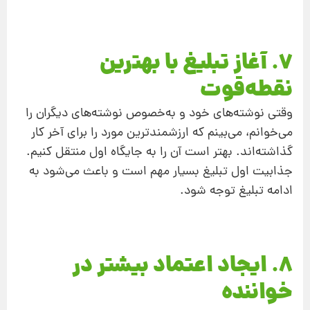
7. آغاز تبلیغ با بهترین
نقطه‌قوت
وقتی نوشته‌های خود و به‌خصوص نوشته‌های دیگران را
می‌خوانم، می‌بینم که ارزشمندترین مورد را برای آخر کار
گذاشته‌اند. بهتر است آن‌ را به جایگاه اول منتقل کنیم.
جذابیت اول تبلیغ بسیار مهم است و باعث می‌شود به
ادامه تبلیغ توجه شود.
8. ایجاد اعتماد بیشتر در
خواننده