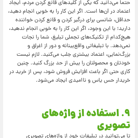
حتما می‌دانید که یکی از کلیدهای قانع کردن مردم، ایجاد
اعتماد در آن‌ها است. اگر این کار را به‌ خوبی انجام دهید،
حداقل، شانسی برای درگیر کردن و قانع کردن خواننده
دارید؛ با این وجود، اگر این کار را به‌ خوبی انجام ندهید،
هیچ‌کدام از تکنیک‌های تجملی تبلیغ، شما را نجات
نمی‌دهد. با تبلیغاتی واقع‌بینانه و دور از اغراق و
بزرگ‌نمایی، اعتماد بیشتری جلب می‌کنید. لازم نیست
خودتان و محصولتان را بیش از حد بزرگ کنید. چنین
کاری حتی اگر باعث افزایش فروش شود، پس از خرید در
خریدار حس یاس و ناامیدی ایجاد می‌شود.
9. استفاده از واژه‌های
تصویری
تا می‌توانید در تبلیغات خود از واژه‌های تصویری