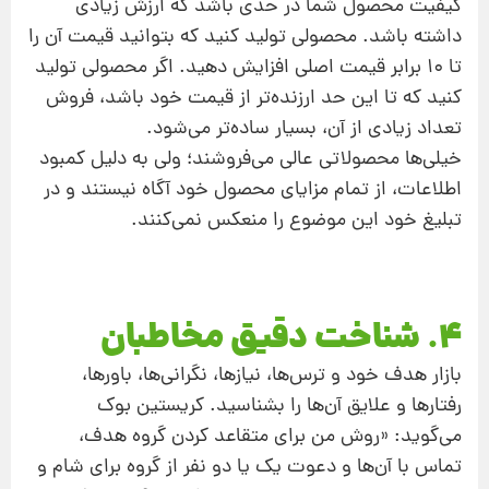
کیفیت محصول شما در حدی باشد که ارزش زیادی
داشته باشد. محصولی تولید کنید که بتوانید قیمت آن را
تا 10 برابر قیمت اصلی افزایش دهید. اگر محصولی تولید
کنید که تا این حد ارزنده‌تر از قیمت خود باشد، فروش
تعداد زیادی از آن، بسیار ساده‌تر می‌شود.
خیلی‌ها محصولاتی عالی می‌فروشند؛ ولی به‌ دلیل کمبود
اطلاعات، از تمام مزایای محصول خود آگاه نیستند و در
تبلیغ خود این موضوع را منعکس نمی‌کنند.
4. شناخت دقیق مخاطبان
بازار هدف خود و ترس‌ها، نیازها،‌ نگرانی‌ها، باورها،
رفتارها و علایق آن‌ها را بشناسید. کریستین بوک
می‌گوید: «روش من برای متقاعد کردن گروه هدف،
تماس با آن‌ها و دعوت یک یا دو نفر از گروه برای شام و