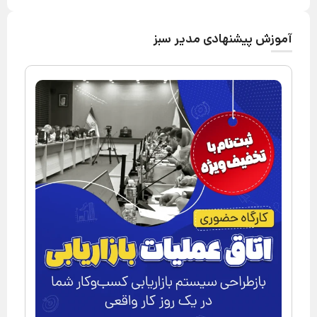
آموزش پیشنهادی مدیر سبز