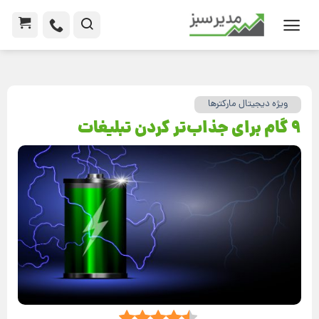
ویژه دیجیتال مارکترها
9 گام برای جذاب‌تر کردن تبلیغات