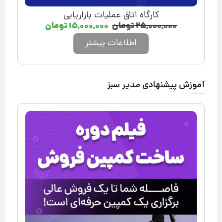
کارگاه اتاق عملیات بازاریابی
۲۵,۰۰۰,۰۰۰
تومان
۱۵,۰۰۰,۰۰۰
تومان
اطلاعات بیشتر
آموزش پیشنهادی مدیر سبز