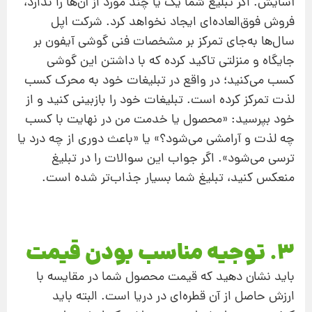
آسایش. اگر تبلیغ شما یک یا چند مورد از آن‌ها را ندارد،
فروش فوق‌العاده‌ای ایجاد نخواهد کرد. شرکت اپل
سال‌ها به‌جای تمرکز بر مشخصات فنی گوشی آیفون بر
جایگاه و منزلتی تاکید کرده که با داشتن این گوشی
کسب می‌‌کنید؛ در واقع در تبلیغات خود به محرک کسب
لذت تمرکز کرده است. تبلیغات خود را بازبینی کنید و از
خود بپرسید: «محصول یا خدمت من در نهایت با کسب
چه لذت و آرامشی می‌شود؟» یا «باعث دوری از چه درد یا
ترسی می‌شود». اگر جواب این سوالات را در تبلیغ
منعکس کنید، تبلیغ شما بسیار جذاب‌تر شده است.
3. توجیه مناسب بودن قیمت
باید نشان دهید که قیمت محصول شما در مقایسه با
ارزش حاصل از آن قطره‌ای در دریا است. البته باید