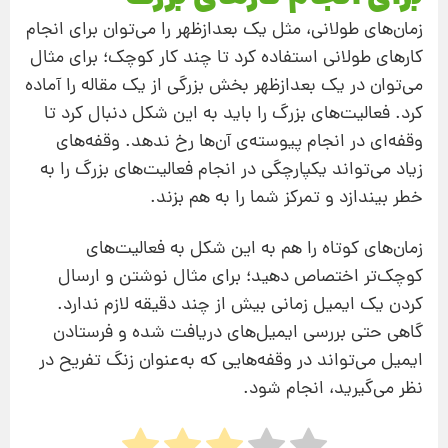
زمان‌های طولانی، مثل یک بعدازظهر را می‌توان برای انجام
کارهای طولانی استفاده کرد تا چند کار کوچک؛ برای مثال
می‌توان در یک بعدازظهر بخش بزرگی از یک مقاله را آماده
کرد. فعالیت‌های بزرگ را باید به این شکل دنبال کرد تا
وقفه‌ای در انجام پیوسته‌ی آن‌ها رخ ندهد. وقفه‌های
زیاد می‌تواند یکپارچگی در انجام فعالیت‌های بزرگ را به
خطر بیندازد و تمرکز شما را به ‌هم بزند.
زمان‌های کوتاه را هم به این شکل به فعالیت‌های
کوچک‌تر اختصاص دهید؛ برای مثال نوشتن و ارسال
کردن یک ایمیل زمانی بیش از چند دقیقه لازم ندارد.
گاهی حتی بررسی ایمیل‌های دریافت شده و فرستادن
ایمیل می‌تواند در وقفه‌هایی که به‌‌عنوان زنگ تفریح در
نظر می‌گیرید، انجام شود.