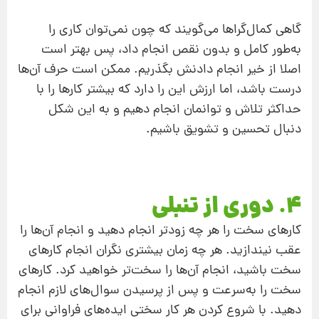
گاهی کمال‌گراها می‌گویند که چون نمی‌توان کاری را
به‌طور کامل و بدون نقص انجام داد، پس بهتر است
اصلا از خیر انجام دادنش بگذریم. ممکن است حرف آن‌ها
درست باشد، اما ارزش این را دارد که بیشتر کارها را با
حداکثر تلاش و توانمان انجام دهیم و به این شکل
دنبال تحسین و تشویق باشیم.
4. دوری از تنبلی
کارهای سخت را هر چه زودتر انجام دهید و انجام آن‌ها را
عقب نیندازید. هر چه زمان بیشتری نگران انجام کارهای
سخت باشید، انجام آن‌ها را سخت‌تر خواهید کرد. کارهای
سخت را به‌سرعت و پس از پرسیدن سوال‌های لازم انجام
دهید. با شروع کردن هر کار سختی ایده‌های فراوانی برای