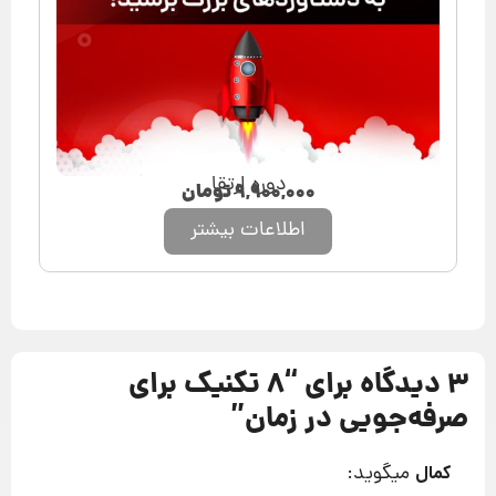
دوره ارتقا
۹,۹۰۰,۰۰۰
تومان
اطلاعات بیشتر
3 دیدگاه برای “
8 تکنیک برای
صرفه‌جویی در زمان
”
میگوید:
کمال