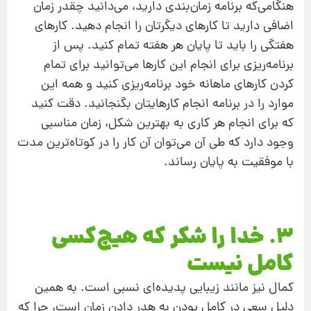
هنگامی‌‌که برنامه‌ زمان‌بندی دارید، می‌دانید چقدر زمان
اضافی دارید تا کارهای دیگرتان را انجام دهید. کارهای
هفتگی را باید تا پایان هر هفته تمام کنید. پس از
برنامه‌ریزی برای انجام این کارها می‌توانید برای تمام
کردن کارهای ماهانه‌ خود برنامه‌ریزی کنید و همه‌ این
موارد را در برنامه‌ انجام کارهایتان بگنجانید. دقت کنید
که برای انجام هر کاری به بهترین شکل، زمان مناسبی
وجود دارد که طی آن می‌توان آن کار را در کوتاه‌ترین مدت
با موفقیت به پایان رساند.
3. خدا را شکر که هیچ‌کسی
کامل نیست
کمال نیز مانند زیبایی پدیده‌ای نسبی است. به‌ همین
دلیل سعی در کامل بودن به هدر دادن زمان است، چرا که