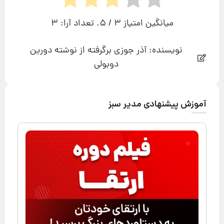
میانگین امتیاز
3
/ 5. تعداد آرا:
3
نویسنده: آذر جوزی برگرفته از نوشته دورین
دوبولی
آموزش پیشنهادی مدیر سبز