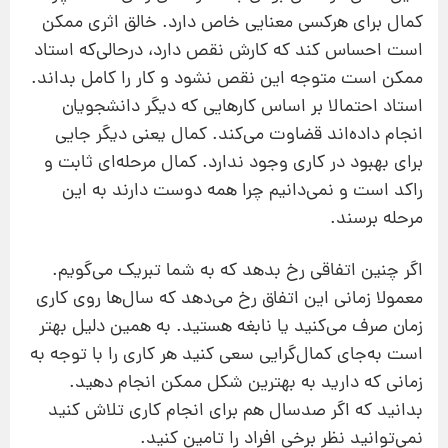
کمال برای هرکسی معنایی خاص دارد. خالق اثری ممکن
است احساس کند که کارش نقص دارد، درحالی‌که استاد
ممکن است متوجه این نقص نشود و کار را کامل بداند.
استاد احتمالا بر اساس کارهایی که دیگر دانشجویان
انجام داده‌اند قضاوت می‌کند. کمال یعنی دیگر جایی
برای بهبود در کاری وجود ندارد. کمال مرحله‌ای ثابت و
راکد است و نمی‌دانیم چرا همه دوست دارند به این
مرحله برسند.
اگر چنین اتفاقی رخ بدهد که به شما تبریک می‌گویم.
معمولا زمانی این اتفاق رخ می‌دهد که سال‌ها روی کاری
زمان صرف می‌کنید یا نابغه هستید. به همین دلیل بهتر
است به‌جای کمال‌گرایی سعی کنید هر کاری را با توجه به
زمانی که دارید به بهترین شکل ممکن انجام دهید.
بدانید که اگر صدسال هم برای انجام کاری تلاش کنید
نمی‌توانید نظر برخی افراد را تامین کنید.