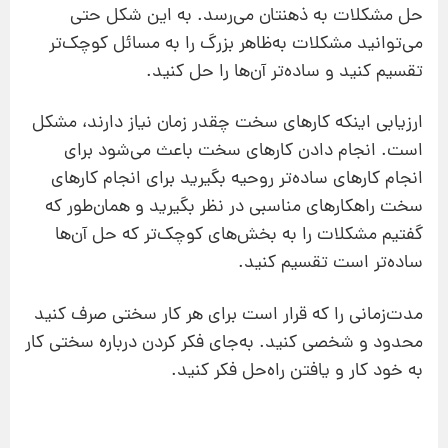
حل مشکلات به ذهنتان می‌رسد. به این شکل حتی
می‌توانید مشکلات به‌ظاهر بزرگ را به مسائل کوچک‌تر
تقسیم کنید و ساده‌تر آن‌ها را حل کنید.
ارزیابی اینکه کارهای سخت چقدر زمان نیاز دارند، مشکل
است. انجام دادن کارهای سخت باعث می‌شود برای
انجام کارهای ساده‌تر روحیه بگیرید برای انجام کارهای
سخت راهکارهای مناسبی در نظر بگیرید و همان‌طور که
گفتیم مشکلات را به بخش‌های کوچک‌تر که حل آن‌ها
ساده‌تر است تقسیم کنید.
مدت‌‌زمانی را که قرار است برای هر کار سختی صرف کنید
محدود و شخصی کنید. به‌جای فکر کردن درباره‌ سختی کار
به خود کار و یافتن راه‌حل فکر کنید.