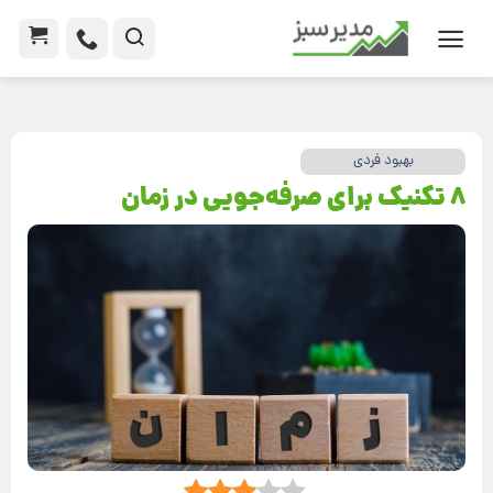
بهبود فردی
8 تکنیک برای صرفه‌جویی در زمان