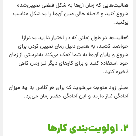
فعالیت‌هایی که زمان آن‌ها به شکل قطعی تعیین‌‌شده
شروع کنید و فاصله‌ خالی میان آن‌ها را به شکل مناسب
پرکنید.
فعالیت‌ها در طول زمانی‌ که در اختیار دارید به درازا
خواهند کشید، به همین دلیل زمان تعیین کردن برای
شروع و پایان آن‌ها به شما کمک می‌کند به‌‌درستی از زمان
خود استفاده کنید و برای کارهای دیگر نیز زمان کافی
ذخیره کنید.
خیلی زود متوجه می‌شوید که برای هر کلاس به چه ‌میزان
آمادگی نیاز دارید و این آمادگی چقدر زمان می‌برد.
2. اولویت‌بندی کارها