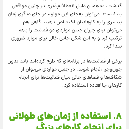
گذشت، به همین دلیل انعطاف‌پذیری در چنین مواقعی
بد نیست. می‌توان به‌جای این موارد، در جای دیگری زمان
بیشتری را به کارهایتان اختصاص دهید. گاهی هم
می‌توان برای جبران چنین مواردی دو فعالیت را باهم
ترکیب کرد و به این شکل جایی خالی برای موارد ضروری
پیدا کرد.
برخی از فعالیت‌ها در برنامه‌ای که طرح کرده‌اید باید بدون
چون‌‌وچرا انجام شوند. در چنین مواردی می‌توان از
شکاف‌ها و فضاهای خالی میان فعالیت‌ها برای انجام
کارهای جاافتاده استفاده کرد.
8. استفاده از زمان‌های طولانی
برای انجام کارهای بزرگ