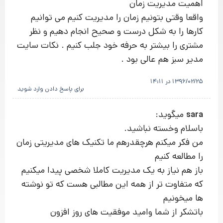
اهمیت مدیریت زمان
واقعا وقتی بتونیم زمان را مدیریت کنیم می توانیم
کارها را به شکل درست و صحیح انجام دهیم و نظر
مشتری را بیشتر به حرفه خود جلب کنیم . نکات سایت
مدیر سبز هم عالی بود .
1396/02/25 در 14:11
برای پاسخ دادن وارد شوید
میگوید:
sara
باسلام وخسته نباشید.
من فکر میکنم هرچقدرهم ما تکنیک های مدیریتی زمان
را مطالعه کنیم
باز هم نیاز به یک مدیریت کاملا شخصی پیدا میکنیم
که متفاوت تر از همه این مطالبی هست که تو نوشته
ها میخونیم
باتشکر از شما وامید موفقیت های روز افزون