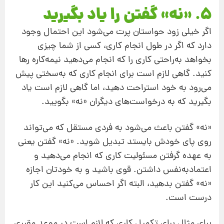
5. «نه» گفتن را یاد بگیرید
اگر خیلی زود حواستان پرت می‌شود این احتمال وجود
دارد که اگر در طول انجام کاری، کسی از شما چیزی
بخواهد به‌راحتی کاری را که انجام می‌دهید نیمه‌کاره رها
کنید. گاهی لازم است برای انجام کاری که به‌سختی پیش
می‌رود به خود استراحت دهید، اما گاهی لازم است یاد
بگیرید که به درخواست‌های دیگران «نه» بگویید.
«نه» گفتن باعث می‌شود به فردی مستقل که می‌تواند
روی پای خودش بایستد تبدیل شوید. «نه» گفتن یعنی
به عهده گرفتن مسئولیت کاری که انجام می‌دهید و
اعتمادبه‌نفس داشتن. قوی باشید و به خودتان اجازه‌
«نه» گفتن بدهید، البته اگر احساس می‌کنید این کار
درست است.
برای مثال برای تکمیل کاری که لازم است در موعد مقرری