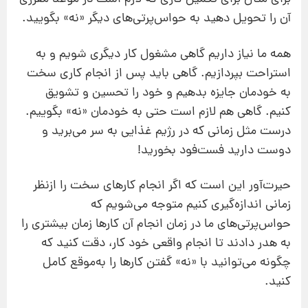
آن را تحویل دهید به حواس‌پرتی‌های دیگر «نه» بگویید.
همه‌ ما نیاز داریم گاهی مشغول کار دیگری شویم و به
استراحت بپردازیم. گاهی باید پس از انجام کاری سخت
به خودمان جایزه بدهیم و خود را تحسین و تشویق
کنیم. گاهی هم لازم است حتی به خودمان «نه» بگوییم.
درست مثل زمانی که در رژیم غذایی به سر می‌برید و
دوست دارید فست‌فود بخورید!
حیرت‌آور این است که اگر انجام کارهای سخت را ازنظر
زمانی اندازه‌گیری کنیم متوجه می‌شویم که
حواس‌پرتی‌های ما در زمان انجام آن کارها زمان بیشتری را
به هدر دادند تا انجام واقعی خود کار، دقت کنید که
چگونه می‌توانید با «نه» گفتن کارها را به‌‌موقع کامل
کنید.