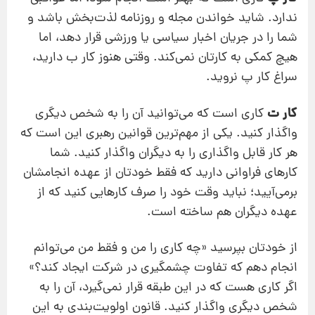
ندارد. شاید خواندن مجله و روزنامه لذت‌بخش باشد و
شما را در جریان اخبار سیاسی یا ورزشی قرار دهد، اما
هیچ‌ کمکی به کارتان نمی‌کند. وقتی هنوز کار ب دارید،
سراغ کار پ نروید.
کار ت
کاری است که می‌توانید آن‌ را به شخص دیگری
واگذار کنید. یکی از مهم‌ترین قوانین رهبری این است که
هر کار قابل واگذاری را به دیگران واگذار کنید. شما
کارهای فراوانی دارید که فقط خودتان از عهده انجامشان
برمی‌آیید؛ نباید وقت خود را صرف کارهایی کنید که از
عهده دیگران هم ساخته است.
از خودتان بپرسید «چه کاری را من و فقط من می‌توانم
انجام دهم که تفاوت چشمگیری در شرکت ایجاد کند؟»
اگر کاری هست که در این طبقه قرار نمی‌گیرد، آن را به
شخص دیگری واگذار کنید. قانون اولویت‌بندی به این