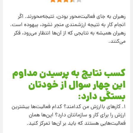
رهبران به جای فعالیت‌محور بودن، نتیجه‌محورند. اگر
انجام کار به نتیجه ارزشمندی منجر نشود، بیهوده است.
رهبران همیشه به نتایجی که از آن‌ها انتظار می‌رود،‌ فکر
می‌کنند.
کسب نتایج به پرسیدن مداوم
این چهار سوال از خودتان
بستگی دارد:
1. کارهای باارزش من کدامند؟ کدام فعالیت‌ها بیشترین
ارزش را برای کار و سازمانتان دارد؟ این‌ها همان
فعالیت‌هایی هستند که باید بر آن‌ها تمرکز کنید.