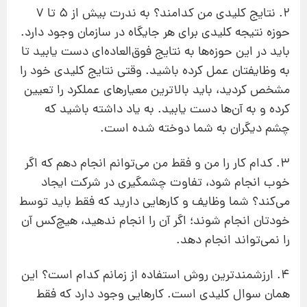
2. نتایج کلیدی من کدامند؟ به ندرت بیش از 5 تا 7
حوزه نتیجه کلیدی برای هر جایگاه در سازمان وجود دارد.
باید در این حوزه‌‌ها به نتایج فوق‌العاده‌ای دست یابید تا
به وظایفتان عمل کرده باشید. وقتی نتایج کلیدی خود را
مشخص کردید، باید بالاترین معیارهای عملکرد را تعیین
کرده و به آن‌ها دست یابید. به یاد داشته باشید که
چشم دیگران به شما دوخته شده است.
3. کدام کار را من و فقط من می‌توانم انجام دهم که اگر
خوب انجام شود، تفاوت چشمگیری در شرکت ایجاد
می‌کند؟ شما وظایف و کارهایی دارید که فقط باید توسط
خودتان انجام شوند؛‌ اگر آن‌ را انجام ندهید، هیچ‌کس آن
را نمی‌تواند انجام دهد.
4. ارزشمندترین روش استفاده از زمانم کدام است؟ این
همان سوال کلیدی است. کارهایی وجود دارد که فقط