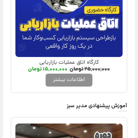
کارگاه اتاق عملیات بازاریابی
۲۵,۰۰۰,۰۰۰
تومان
۱۵,۰۰۰,۰۰۰
تومان
اطلاعات بیشتر
آموزش پیشنهادی مدیر سبز