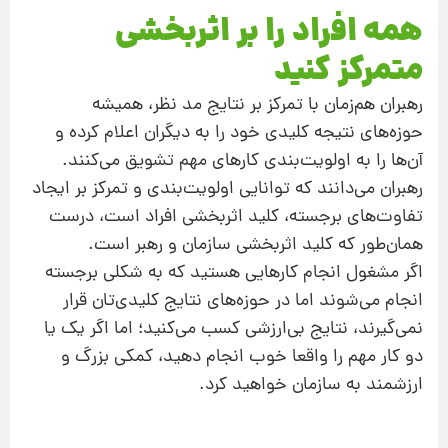
همه افراد را بر اثربخشی
متمرکز کنید
رهبران هم‌زمان با تمرکز بر نتایج مد نظر،‌ همیشه
حوزه‌های نتیجه کلیدی خود را به دیگران اعلام کرده و
آن‌ها را به اولویت‌بندی کارهای مهم تشویق می‌کنند.
رهبران می‌دانند که توانایی اولویت‌بندی و تمرکز بر ایجاد
تفاوت‌های برجسته، کلید اثربخشی افراد است، درست
همان‌طور که کلید اثربخشی سازمان و رهبر است.
اگر مشغول انجام کارهایی هستید که به شکلی برجسته
انجام می‌شوند اما در حوزه‌‌های نتایج کلیدی‌تان قرار
نمی‌گیرند،‌ نتایج بی‌ارزشی کسب می‌کنید؛ اما اگر یک یا
دو کار مهم را واقعا خوب انجام دهید، کمکی بزرگ و
ارزشمند به سازمان خواهید کرد.