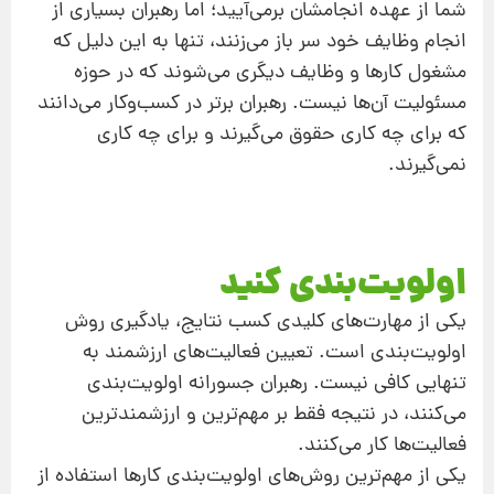
شما از عهده انجامشان برمی‌آیید؛ اما رهبران بسیاری از
انجام وظایف خود سر باز می‌زنند، تنها به این دلیل که
مشغول کارها و وظایف دیگری می‌شوند که در حوزه
مسئولیت آن‌ها نیست. رهبران برتر در کسب‌و‌کار می‌دانند
که برای چه کاری حقوق می‌گیرند و برای چه کاری
نمی‌گیرند.
اولویت‌بندی کنید
یکی از مهارت‌های کلیدی کسب نتایج، یادگیری روش
اولویت‌بندی است. تعیین فعالیت‌های ارزشمند به
تنهایی کافی نیست. رهبران جسورانه اولویت‌بندی
می‌کنند، در نتیجه فقط بر مهم‌ترین و ارزشمندترین
فعالیت‌ها کار می‌کنند.
یکی از مهم‌ترین روش‌های اولویت‌بندی کارها استفاده از