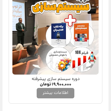
دوره سیستم سازی پیشرفته
۱۹,۹۰۰,۰۰۰
تومان
اطلاعات بیشتر