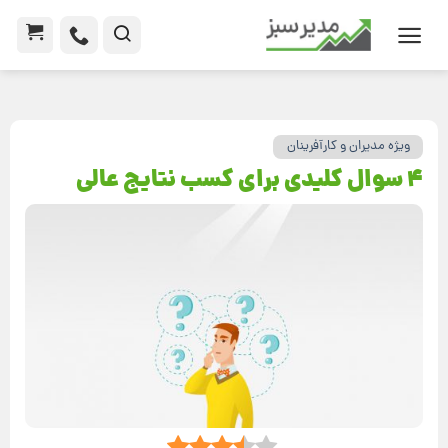
ویژه مدیران و کارآفرینان
4 سوال کلیدی برای کسب نتایج عالی