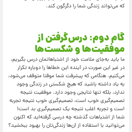
که می‌تواند زندگی شما را دگرگون کند.
گام دوم: درس‌گرفتن از
موفقیت‌ها و شکست‌ها
ما باید به‌جای ملامت خود از اشتباهاتمان درس بگیریم،
در غیر این‌ صورت در آینده این خطاها را دوباره تکرار
می‌کنیم. هنگامی که پیشرفت شما موقتا متوقف می‌شود،
به یاد داشته باشید که هیچ شکستی در زندگی وجود
ندارد، بلکه تنها نتایجی وجود دارد. موفقیت نتیجه
تصمیم‌گیری خوب است، تصمیم‌گیری خوب نتیجه تجربه
است و تجربه اغلب نتیجه یک تصمیم‌گیری بد است!
شما از اشتباهات گذشته چه درسی گرفته‌اید که اکنون
می‌توانید با استفاده از آن‌ها زندگی‌تان را بهبود ببخشید؟