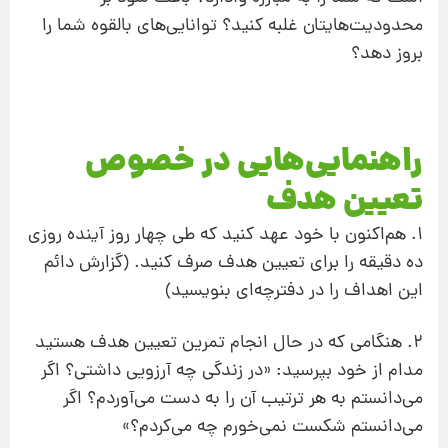
محدودیت‌هایتان غلبه کنید؟ توانایی‌های بالقوه شما را
بروز دهد؟
راهنمایی‌هایی در خصوص
تعیین هدف
1. هم‌اکنون با خود عهد کنید که طی چهار روز آینده روزی
ده دقیقه را برای تعیین هدف صرف کنید. (گزارش دائم
این اهداف را در دفترچه‌ای بنویسید)
2. هنگامی که در حال انجام تمرین تعیین هدف هستید
مدام از خود بپرسید: «در زندگی چه آرزویی داشتی؟ اگر
می‌دانستم به هر ترتیب آن را به دست می‌آوردم؟ اگر
می‌دانستم شکست نمی‌خورم چه می‌کردم؟»