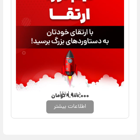
دوره ارتقا
۹,۹۰۰,۰۰۰
تومان
اطلاعات بیشتر