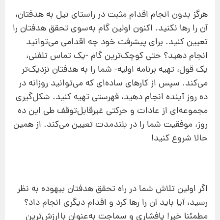
هرگز بدون انجام اقدام مثبت در راستای نیل به هدفتان،
آن را رها نکنید. اکنون اولین گام به‌سوی تحقق هدفتان را
تعیین کنید. برای پیشرفت خود چه اقدامی می‌توانید
انجام دهید؟ حتی کوچک‌ترین گام -یک تماس تلفنی،
‌یک قول، تهیه برنامه اولیه- شما را به هدفتان نزدیک‌تر
می‌کند. سپس از کارهای ساده‌ای که می‌توانید روزانه در
ده روز آینده انجام دهید، فهرستی تهیه کنید. شکل‌گیری
مجموعه‌ای از عادات و حرکتی غیرقابل‌توقف طی این ده
روز، موفقیت شما را در بلندمدت تعیین می‌کند. از همین
حالا شروع کنید!
اگر اولین تلاش شما در راه تحقق هدفتان بیهوده به نظر
رسید، آیا باید آن را رها کرد و اقدام دیگری انجام داد؟
مطمئنا خیر! پافشاری و سماجت به‌عنوان باارزش‌ترین