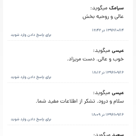
میگوید:
سیامک
عالی و روحیه بخش
1396/10/14 در 12:42
برای پاسخ دادن وارد شوید
میگوید:
عیسی
خوب و عالی. دست مریزاد.
1396/09/16 در 18:12
برای پاسخ دادن وارد شوید
میگوید:
عیسی
سلام و درود. تشکر از اطلاعات مفید شما.
1396/09/16 در 18:09
برای پاسخ دادن وارد شوید
میگوید:
سعید