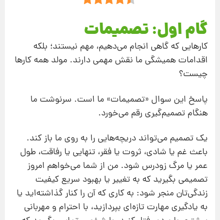
گام اول: تصمیمات
کارهایی که گاهی انجام می‌دهیم، مهم نیستند؛ بلکه
اقدامات همیشگی ما نقش مهمی دارند. مولد همه کارها
چیست؟
پاسخ این سوال «تصمیمات» ما است. سرنوشت ما
هنگام تصمیم‌گیری رقم می‌خورد.
یک تصمیم می‌تواند دریچه‌هایی را به روی ما باز کند.
باعث غم یا شادی، ثروت یا فقر، تنهایی یا رفاقت، طول
عمر یا مرگ زودرس شود. من از شما می‌خواهم امروز
تصمیمی بگیرید که به تغییر یا بهبود سریع کیفیت
زندگی‌تان منجر شود: به کاری که آن را کنار گذاشته‌اید یا
به یادگیری مهارت تازه‌ای بپردازید، با احترام و مهربانی