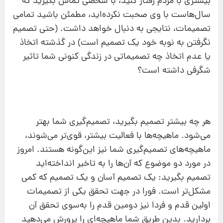
بیشتری با مردم رفتار کنید، با شخصی تماس بگیرید که
سال‌هاست با وی صحبت نکرده‌اید، مطمئن باشید تمامی
تصمیمات، نتایجی به دنبال خواهد داشت. (حتی تصمیم
نگرفتن به نوبه خود یک تصمیم است) در گذشته اتخاذ
یا عدم اتخاذ چه تصمیماتی در زندگی کنونی شما تاثیر
شگرفی داشته است؟
هر چه بیشتر تصمیم بگیرید، تصمیم‌گیری شما بهتر
می‌شود. ماهیچه‌ها با فعالیت بیشتر، قوی‌تر می‌شوند،
ماهیچه‌های تصمیم‌گیری شما نیز این‌گونه هستند. امروز
در مورد دو موضوع که آن‌ها را به تاخیر انداخته‌اید
تصمیم بگیرید: یک تصمیم آسان و یک تصمیم که کمی
مشکل‌تر است. فورا در جهت تحقق یکی از تصمیمات
اولین قدم و فردا نیز دومین قدم را به‌سوی تحقق آن
بردارید. بدین طریق شما ماهیچه‌ای را پرورش می‌دهید