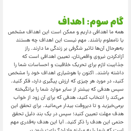
گام سوم: اهداف
همه ما اهدافی داریم و ممکن است این اهداف مشخص
یا نامعلوم باشند. مهم نیست این اهداف چه هستند
به‌هرحال آن‌ها تاثیر شگرفی بر زندگی ما دارند. راز
آزادکردن نیروی واقعی‌تان، تعیین اهدافی است که
جذابیت لازم برای تحریک خلاقیت و احساسات شما را
داشته باشند. اکنون با هوشیاری اهداف خود را مشخص
کنید، در مورد هر چیزی که ارزش پیگیری دارد، فکر کنید.
سپس هدفی که بیشتر از سایر موارد شما را برانگیخته
می‌کند را انتخاب کنید، هدفی که برای آن زود از خواب
برمی‌خیزید و تا دیروقت بیدار می‌مانید. برای تحقق این
هدف مهلت تعیین کنید؛ سپس در یک بند دلیل تحقق
حتمی این هدف را ذکر کنید. آیا این هدف به‌قدری مهم
است که شما را به مبارزه وادارد؟ باعث شود بر