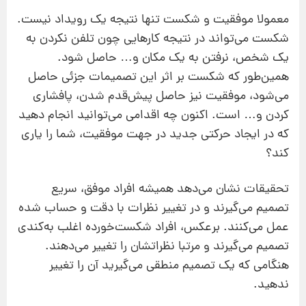
معمولا موفقیت و شکست تنها نتیجه یک رویداد نیست.
شکست می‌تواند در نتیجه کارهایی چون تلفن نکردن به
یک شخص، نرفتن به یک مکان و… حاصل شود.
همین‌طور که شکست بر اثر این تصمیمات جزئی حاصل
می‌شود، موفقیت نیز حاصل پیش‌قدم شدن، پافشاری
کردن و… است. اکنون چه اقدامی می‌توانید انجام دهید
که در ایجاد حرکتی جدید در جهت موفقیت، شما را یاری
کند؟
تحقیقات نشان می‌دهد همیشه افراد موفق، سریع
تصمیم می‌گیرند و در تغییر نظرات با دقت و حساب شده
عمل می‌کنند. برعکس، افراد شکست‌خورده اغلب به‌کندی
تصمیم می‌گیرند و مرتبا نظراتشان را تغییر می‌دهند.
هنگامی که یک تصمیم منطقی می‌گیرید آن را تغییر
ندهید.