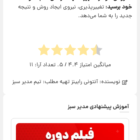
خود برسید:
تغییرپذیری، نیروی ایجاد روش و نتیجه
جدید را به شما می‌دهد.
میانگین امتیاز
4.4
/ 5. تعداد آرا:
11
نویسنده: آنتونی رابینز تهیه مطلب: تیم مدیر سبز
آموزش پیشنهادی مدیر سبز