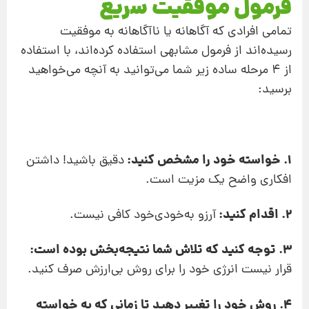
فرمول موفقیت سریع
تمامی افرادی که آگاهانه یا ناآگاهانه به موفقیت
رسیده‌اند از فرمول مشابهی استفاده کرده‌اند، با استفاده
از 4 مرحله ساده زیر شما می‌توانید به آنچه می‌خواهید
برسید:
1. خواسته خود را مشخص کنید:
دقیق باشید! داشتن
افکاری واضح یک مزیت است.
2. اقدام کنید:‌
آرزو به‌خودی‌خود کافی نیست.
3. توجه کنید که تلاش شما نتیجه‌بخش بوده است:
قرار نیست انرژی خود را برای روش بی‌ارزش صرف کنید.
4. روش خود را تغییر دهید تا زمانی که به خواسته