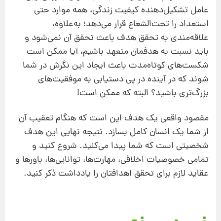
عامل تشکیل‌دهنده کیفیت زندگی، همه موارد حتی
استعداد را تحت‌الشعاع قرار می‌دهد؛ به‌علاوه،
علاقه‌مندی به تحقق هدف باعث تحقق آن نمی‌شود و
باید نسبت به هدفمان متعهد باشیم، آیا ممکن است
شکست‌های کوتاه‌مدت باعث ایجاد این نگرش در شما
شوند که در آینده در پی دستیابی به موفقیت‌های
بزرگ‌تری باشید؟ البته که ممکن است!
مقصود واقعی یک هدف این است که هنگام تعقیب آن
از شما یک انسان کامل بسازد. نتیجه نهایی این هدف
شخصیتی است که شما پیدا می‌کنید. شروع کنید و
تمامی خصوصیات اخلاقی، مهارت‌ها، توانایی‌ها، باورها و
عقاید لازم برای تحقق اهدافتان را یادداشت ذکر کنید.