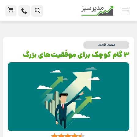
بهبود فردی
3 گام‌ کوچک برای موفقیت‌های بزرگ