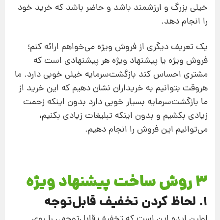
خیلی بزرگ و ارزشمند باشد و حاضر باشد که خرید خود
را انجام دهد.
یک تعریف دیگری از فروش‌ ویژه می‌خواهم ارائه کنم؛
فروش ویژه یا پیشنهاد ویژه هر پیشنهادی است که
مشتری احساس کند بازگشت‌سرمایه خیلی خوبی دارد. ما
هروقت بتوانیم به خریداران نشان دهیم که این خرید از
ما بازگشت‌سرمایه بسیار خوبی دارد بدون اینکه زحمت
زیادی بکشیم و بدون اینکه تبلیغات زیادی بکنیم،‌
می‌توانیم این فروش را انجام دهیم.
3 روش ساخت پیشنهاد ویژه
1. لحاظ کردن تخفیف قابل‌توجه
اولین ایده این است که تخفیف قابل‌توجهی را روی