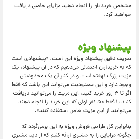
مشخص خریدتان را انجام دهید مزایای خاصی دریافت
خواهید کرد.
پیشنهاد ویژه
تعریف دقیق پیشنهاد ویژه این است: «پیشنهادی است
که به خریداران احتمالی می‌دهیم که در آن پیشنهاد، یک
مزیت بزرگ نهفته است و در کنار آن یک محدودیتی
وجود دارد و این محدودیت می‌‌تواند این باشد که فقط
اگر تا 3 روز خرید کنید، این مزیت را می‌توانید دریافت
کنید یا فقط 50 نفر اولی که این خرید را انجام دهند
می‌توانند از این مزیت خاص استفاده کنند».
بنابراین کل طراحی فروش ‌ویژه به این برمی‌گردد که
چگونه مزایایی را به مشتری ارائه کنیم که از دید مشتری