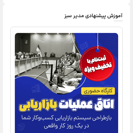
آموزش پیشنهادی مدیر سبز