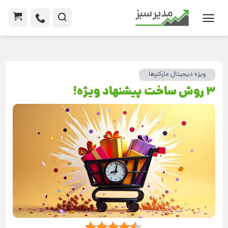
ویژه دیجیتال مارکترها
3 روش ساخت پیشنهاد ویژه!