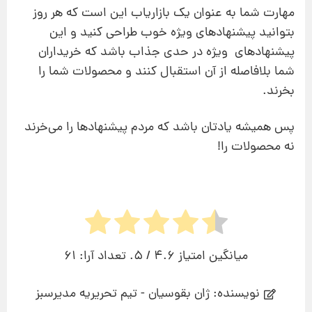
مهارت شما به عنوان یک بازاریاب این است که هر روز
بتوانید پیشنهادهای ویژه خوب طراحی کنید و این
پیشنهادهای ویژه در حدی جذاب باشد که خریداران
شما بلافاصله از آن استقبال کنند و محصولات شما را
بخرند.
پس همیشه یادتان باشد که مردم پیشنهادها را می‌خرند
نه محصولات را!
میانگین امتیاز
4.6
/ 5. تعداد آرا:
61
نویسنده: ژان بقوسیان - تیم تحریریه مدیرسبز