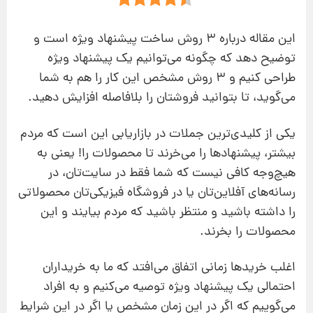
این مقاله درباره 3 روش ساخت پیشنهاد ویژه است و
توضیح دهد که چگونه می‌توانیم یک پیشنهاد ویژه
طراحی کنیم و 3 روش مشخص این کار را هم به شما
می‌گوید، تا بتوانید فروشتان را بلافاصله افزایش دهید.
یکی از کلیدی‌ترین جملات در بازاریابی این است که مردم
بیشتر، پیشنهادها را می‌خرند تا محصولات را! یعنی به
هیچ‌وجه کافی نیست که شما فقط در سایت‌تان، در
رسانه‌های آفلاین‌تان یا در فروشگاه فیزیکی‌تان محصولاتی
را داشته باشید و منتظر باشید که مردم بیایند و این
محصولات را بخرند.
اغلب خریدها زمانی اتفاق می‌افتد که ما به خریداران
احتمالی یک پیشنهاد ویژه توصیه می‌کنیم و به افراد
می‌گوییم که اگر در این زمان مشخص یا اگر در این شرایط