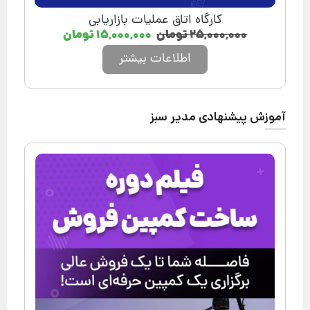
کارگاه اتاق عملیات بازاریابی
۲۵,۰۰۰,۰۰۰
تومان
۱۵,۰۰۰,۰۰۰
تومان
اطلاعات بیشتر
آموزش پیشنهادی مدیر سبز