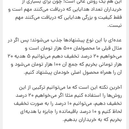
این هم یک روش عالی است؛ چون برای بسیاری از
خریداران تعداد هدایایی که دریافت می‌کنند مهم است و
فقط کیفیت و بزرگی هدایایی که دریافت می‌کنند مهم
نیست.
عده‌ای با این نوع پیشنهادها جذب می‌شوند؛ پس اگر در
مثال قبلی ما محصولمان 500 هزار تومان است و
می‌خواهیم 20 درصد تخفیف دهیم می‌توانیم 5 هدیه 20
هزار تومانی بخریم که جمع آن 100 هزار تومان می‌شود و
آن را همراه محصول اصلی خودمان پیشنهاد کنیم.
آخرین نکته این است که ما می‌توانیم ترکیبی از این
روش‌ها را استفاده کنیم مثلا اگر می‌خواهیم 20 درصد
تخفیف دهیم، می‌توانیم 10 درصد را به صورت تخفیف
لحاظ کنیم و 10 درصد باقیمانده را جایزه یا هدیه‌ای
بخریم که به خریداران بدهیم.