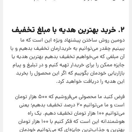
2. خرید بهترین هدیه با مبلغ تخفیف
دومین روش ساختن پیشنهاد ویژه این است که ما
ببینیم چقدر می‌توانیم به خریدارمان تخفیف بدهیم و با
آن مبلغی که می‌خواهیم تخفیف بدهیم بهترین هدیه یا
جایزه ممکن را برای خریدار تهیه کنیم و در تبلیغ و پیام
بازاریابی خودمان بگوییم که اگر این محصول را بخرید
این هدیه را دریافت خواهید کرد.
فرض کنید ما محصولی می‌فروشیم که 500 هزار تومان
است و ما می‌توانیم 20 درصد تخفیف بدهیم؛ یعنی
می‌توانیم 100 هزار تومان تخفیف دهیم. یک راه
هوشمندانه این است که فکر کنیم با 100 هزار تومان
بهترین و جذاب‌ترین جایزه‌ای که می‌توانیم خودمان