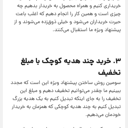
خریداری کنیم و همراه محصول به خریدار بدهیم چه
چیزی است و همین کار را انجام دهیم که اغلب باعث
حیرت خریداران می‌شود و خیلی ذوق‌زده می‌شوند و از
پیشنهاد ویژه ما استقبال می‌کنند.
3. خرید چند هدیه کوچک با مبلغ
تخفیف
سومین روش ساختن پیشنهاد ویژه این است که مجدد
ببینیم ما چقدر می‌توانیم تخفیف دهیم و مبلغ این
تخفیف را به جای اینکه تبدیل کنیم به یک هدیه بزرگ
تبدیل کنیم به چند هدیه کوچکی که همزمان به خریدار
خودمان می‌دهیم.