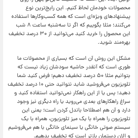
محصولات خودمان لحاظ کنیم. این رایج‌ترین نوع
پیشنهادهای ویژه‌ای است که همه کسب‌وکارها استفاده
می‌کنند؛ مثلا بگوییم که اگر تا سه‌شنبه ساعت 8 شب
این محصول را خرید کنید می‌توانید از 30 درصد تخفیف
بهره‌مند شوید.
مشکل این روش آن است که بسیاری از محصولات ما
طوری است که آنقدر حاشیه سودشان زیاد نیست که
بتوانیم مثلا 50 درصد تخفیف دهیم؛ فرض کنید شما
تلویزیون می‌فروشید شاید نتوانید حتی 10 درصد تخفیف
دهید؛ پس یا از این راهکار نمی‌توانید استفاده کنید و
سراغ راهکارهای بعدی می‌روید یا راه دیگری نیز وجود
دارد و آن هم اصطلاحا باندل کردن است؛‌ یعنی این
تلویزیون را همراه با یک میز تلویزیون، همراه با یک
سیستم صوتی خانگی یا سینمای خانگی با هم می‌فروشیم
و الان دستمان بازتر است که تخفیف بدهیم.