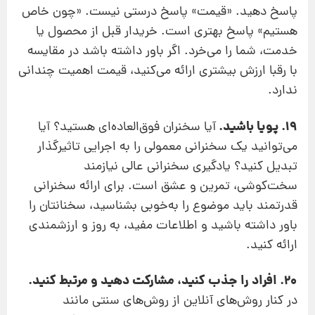
پاسخ دهید. «قیمت» پاسخ درستی نیست. «چون خاص
هستیم» پاسخ بهتری است. خریدار قبل از محصول یا
خدمت، شما را می‌خرد. اگر باور داشته باشد در مقایسه
با رقبا ارزش بیشتری ارائه می‌کنید، قیمت اهمیت چندانی
ندارد.
19. پویا باشید.
آیا سخنران فوق‌العاده‌ای هستید؟ آیا
می‌توانید یک سخنرانی معمولی را به اجرایی تاثیرگذار
تبدیل کنید؟ یادگیری سخنرانی عالی نیازمند
سخت‌کوشی، تمرین و عشق است. برای ارائه سخنرانی
قدرتمند باید موضوع را به‌خوبی بشناسید، سخنانتان را
باور داشته باشید و اطلاعات مفید، به روز و ارزشمندی
ارائه کنید.
20. افراد را جذب کنید، مشارکت دهید و مرتبط کنید.
در کنار روش‌های آنلاین از روش‌های سنتی مانند