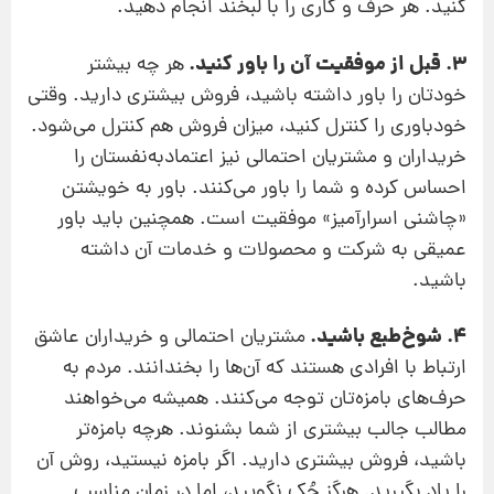
کنید. هر حرف و کاری را با لبخند انجام دهید.
3. قبل از موفقیت آن را باور کنید.
هر چه بیشتر
خودتان را باور داشته باشید، فروش بیشتری دارید. وقتی
خودباوری را کنترل کنید، میزان فروش هم کنترل می‌شود.
خریداران و مشتریان احتمالی نیز اعتمادبه‌نفستان را
احساس کرده و شما را باور می‌کنند. باور به خویشتن
«چاشنی اسرارآمیز» موفقیت است. همچنین باید باور
عمیقی به شرکت و محصولات و خدمات آن داشته
باشید.
4. شوخ‌طبع باشید.
مشتریان احتمالی و خریداران عاشق
ارتباط با افرادی هستند که آن‌ها را بخندانند. مردم به
حرف‌های بامزه‌تان توجه می‌کنند. همیشه می‌خواهند
مطالب جالب بیشتری از شما بشنوند. هرچه بامزه‌تر
باشید، فروش بیشتری دارید. اگر بامزه نیستید، روش‌ آن‌
را یاد بگیرید. هرگز جُک نگویید، اما در زمان مناسب