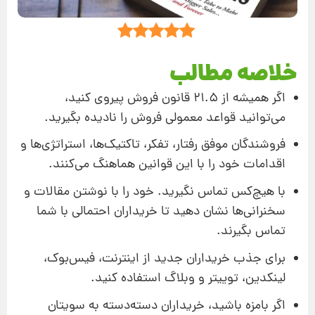
خلاصه مطالب
اگر همیشه از 21.5 قانون فروش پیروی کنید،
می‌توانید قواعد معمولی فروش را نادیده بگیرید.
فروشندگان موفق رفتار، تفکر، تاکتیک‌ها، استراتژی‌ها و
اقدامات خود را با این قوانین هماهنگ می‌کنند.
با هیچ‌کس تماس نگیرید. خود را با نوشتن مقالات و
سخنرانی‌ها نشان دهید تا خریداران احتمالی با شما
تماس بگیرند.
برای جذب خریداران جدید از اینترنت، فیس‌بوک،
لینکدین، توییتر و وبلاگ استفاده کنید.
اگر بامزه باشید، خریداران دسته‌دسته به سویتان