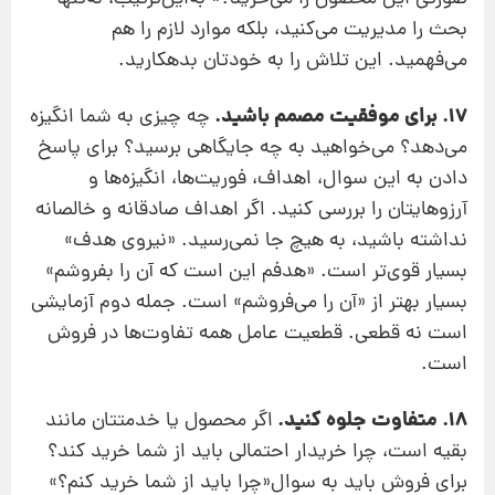
بحث را مدیریت می‌کنید، بلکه موارد لازم را هم
می‌فهمید. این تلاش را به خودتان بدهکارید.
17. برای موفقیت مصمم باشید.
چه چیزی به شما انگیزه
می‌دهد؟ می‌خواهید به چه جایگاهی برسید؟ برای پاسخ
دادن به این سوال، اهداف‌، فوریت‌ها، انگیزه‌ها و
آرزوهایتان را بررسی کنید. اگر اهداف صادقانه و خالصانه‌
نداشته باشید، به هیچ جا نمی‌رسید. «نیروی هدف»
بسیار قوی‌‌تر است. «هدفم این است که آن را بفروشم»
بسیار بهتر از «آن را می‌فروشم» است. جمله دوم آزمایشی
است نه قطعی. قطعیت عامل همه تفاوت‌ها در فروش
است.
18. متفاوت جلوه کنید.
اگر محصول یا خدمتتان مانند
بقیه است، چرا خریدار احتمالی باید از شما خرید کند؟
برای فروش باید به سوال«چرا باید از شما خرید کنم؟»