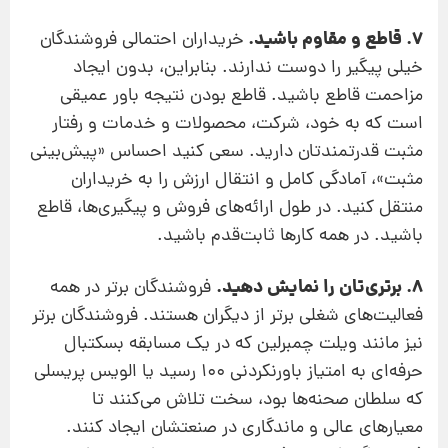
7. قاطع و مقاوم باشید.
خریداران احتمالی فروشندگان
خیلی پیگیر را دوست ندارند. بنابراین، بدون ایجاد
مزاحمت قاطع باشید. قاطع بودن نتیجه باور عمیقی
است که به خود، شرکت، محصولات و خدمات و رفتار
مثبت قدرتمند‌تان دارید. سعی کنید احساس «پیش‌بینی
مثبت»، آمادگی کامل و انتقال ارزش را به خریداران
منتقل کنید. در طول ارائه‌های فروش و پیگیری‌ها، قاطع
باشید. در همه کارها ثابت‌قدم باشید.
8. برتری‌تان را نمایش دهید.
فروشندگان برتر در همه
فعالیت‌های شغلی برتر از دیگران هستند. فروشندگان برتر
نیز مانند ویلت چمبرلین که در یک مسابقه بسکتبال
حرفه‌ای به امتیاز باورنکردنی 100 رسید یا الویس پریسلی
که سلطان صحنه‌ها بود، سخت تلاش می‌کنند تا
معیارهای عالی و ماندگاری در صنعتشان ایجاد کنند.