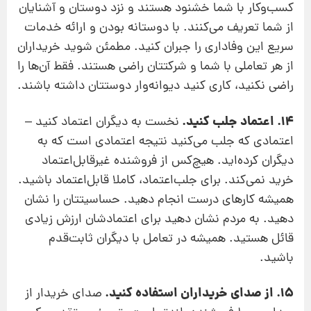
کسب‌وکار با شما خشنود هستند و نزد دوستان و آشنایان
از شما تعریف می‌کنند. با دوستانه بودن و ارائه خدمات
سریع این وفاداری را جبران کنید. مطمئن شوید خریداران
از هر تعاملی با شما و شرکتتان راضی هستند. فقط آن‌‌ها را
راضی نکنید، کاری کنید دیوانه‌وار دوستتان داشته باشند.
14. اعتماد جلب کنید.
نخست به دیگران اعتماد کنید –
اعتمادی که جلب می‌کنید نتیجه اعتمادی است که به
دیگران کرده‌اید. هیچ‌کس از فروشنده غیرقابل‌اعتماد
خرید نمی‌کند. برای جلب‌اعتماد، کاملا قابل‌اعتماد باشید.
همیشه کارهای درست انجام دهید. حساسیتتان را نشان
دهید. به مردم نشان دهید برای اعتمادشان ارزش زیادی
قائل هستید. همیشه در تعامل با دیگران ثابت‌قدم
باشید.
15. از صدای خریداران استفاده کنید.
صدای خریدار از