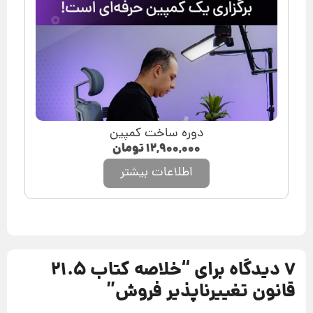
دوره ساخت کمپین
۱۲,۹۰۰,۰۰۰
تومان
اطلاعات بیشتر
7 دیدگاه برای “
خلاصه کتاب 21.5
قانون تغییرناپذیر فروش
”