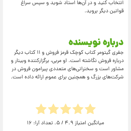
انتخاب کنید و در آن‌‌ها استاد شوید و سپس سراغ
قوانین دیگر بروید.
درباره نویسنده
جفری گیتومر کتاب کوچک قرمز فروش و 11 کتاب دیگر
درباره فروش نگاشته است. او مربی، برگزارکننده وبینار و
مشاور است و سخنرانی‌های متعددی پیرامون فروش در
شرکت‌های بزرگ و همچنین برای عموم ارائه داده است.
میانگین امتیاز
4.9
/ 5. تعداد آرا:
16