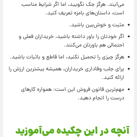
می‌آیند. هرگز جک نگویید، اما اگر شرایط مناسب
است، داستان‌های بامزه تعریف کنید.
مثبت و خوش‌بین باشید.
اگر خودتان را باور داشته باشید، خریداران فعلی و
احتمالی هم باورتان می‌کنند.
هرگز چیزی را تحمیل نکنید، اما قاطع و باثبات باشید.
برای جلب وفاداری خریداران، همیشه بیشترین ارزش را
ارائه کنید.
مهم‌ترین قانون فروش این است: همواره کارهای
درست را انجام دهید.
آنچه در این چکیده می‌آموزید