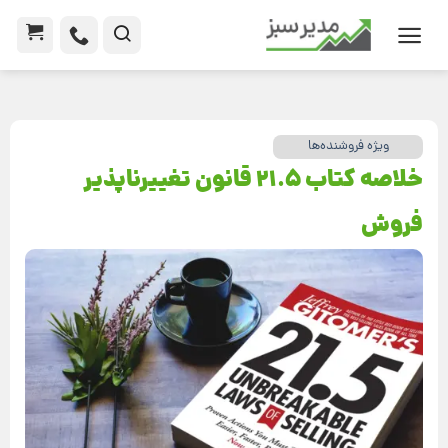
ویژه فروشنده‌ها
خلاصه کتاب 21.5 قانون تغییرناپذیر
فروش