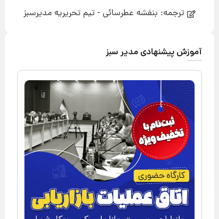
ترجمه: بنفشه عطرسائی - تیم تحریریه مدیرسبز
آموزش پیشنهادی مدیر سبز