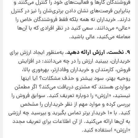
فروشندگان کارها و فعالیت‌های خود را کنترل می‌کنند و
بنابراین فرصت‌های نشان دادن برتری‌شان را نیز در کنترل
دارند. خریداران نه همه بلکه فقط فروشندگان خاص را
«عالی» می‌دانند. سعی کنید در نظر افرادی که با آن‌ها
معامله می‌کنید، عالی باشید.
9. نخست، ارزش ارائه دهید.
به‌منظور ایجاد ارزش برای
خریداران، ببینید ارزش را در چه می‌دانند: در افزایش
فروش، کارمندان و خریداران وفادارتر، بهره‌وری بالا،
روحیه بهتر، سود بیشتر و حذف مشکلات؟ آیا اینها
مواردی هستند که مشتری دریافت می‌کند؟ اگر مطمئن
نیستید، «ارزش» را دوباره تعریف کنید. سوابق فروش را
بررسی کرده و موارد مهم از نظر خریداران را مشخص
کنید. با 10 خریدار برتر تماس بگیرید و بپرسید چه ارزشی
به آن‌ها ارائه می‌کنید. از آن اطلاعات برای تعریف مجدد
«ارزش» استفاده کنید.