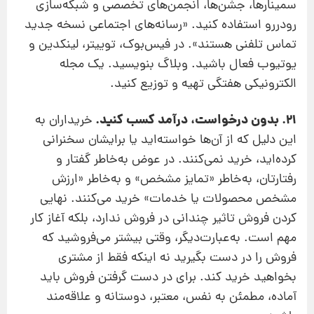
سمینارها، جشن‌ها، انجمن‌های تخصصی و شبکه‌سازی
رودررو استفاده کنید. «رسانه‌های اجتماعی نسخه جدید
تماس تلفنی هستند». در فیس‌بوک، توییتر، لینکدین و
یوتیوب فعال باشید. وبلاگ بنویسید. یک مجله
الکترونیکی هفتگی تهیه و توزیع کنید.
21. بدون درخواست، درآمد کسب کنید.
خریداران به
این دلیل که از آن‌‌ها خواسته‌اید یا برایشان سخنرانی
کرده‌اید، خرید نمی‌کنند. در عوض به‌خاطر گفتار و
رفتارتان، به‌خاطر «تمایز مشخص» و به‌خاطر «ارزش
مشخص محصولات یا خدمات‌» خرید می‌کنند. نهایی
کردن فروش تاثیر چندانی در فروش ندارد، بلکه آغاز کار
مهم است. به‌عبارت‌دیگر، وقتی بیشتر می‌فروشید که
فروش را در دست بگیرید نه اینکه فقط از مشتری
بخواهید خرید کند. برای در دست گرفتن فروش باید
آماده، مطمئن به نفس، معتبر، دوستانه و علاقه‌مند