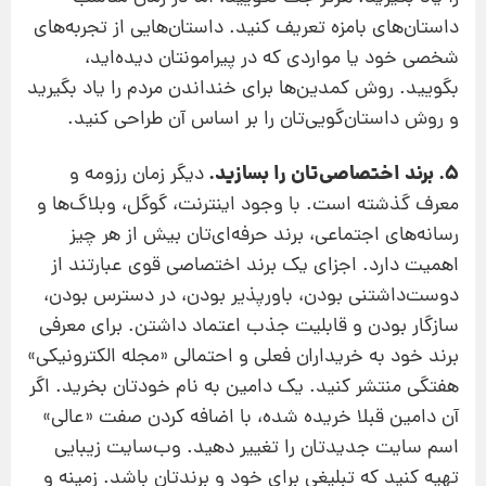
داستان‌های بامزه تعریف کنید. داستان‌هایی از تجربه‌های
شخصی خود یا مواردی که در پیرامونتان دیده‌اید،
بگویید. روش کمدین‌ها برای خنداندن مردم را یاد بگیرید
و روش داستان‌گویی‌تان را بر اساس آن طراحی کنید.
5. برند اختصاصی‌تان را بسازید.
دیگر زمان رزومه و
معرف گذشته است. با وجود اینترنت، گوگل، وبلاگ‌ها و
رسانه‌های اجتماعی، برند حرفه‌ای‌تان بیش از هر چیز
اهمیت دارد. اجزای یک برند اختصاصی قوی عبارتند از
دوست‌داشتنی بودن، باورپذیر بودن، در دسترس بودن،
سازگار بودن و قابلیت جذب اعتماد داشتن. برای معرفی
برند خود به خریداران فعلی و احتمالی «مجله الکترونیکی»
هفتگی منتشر کنید. یک دامین به نام خودتان بخرید. اگر
آن دامین قبلا خریده شده، با اضافه کردن صفت «عالی»
اسم سایت جدیدتان را تغییر دهید. وب‌سایت زیبایی
تهیه کنید که تبلیغی برای خود و برندتان باشد. زمینه و