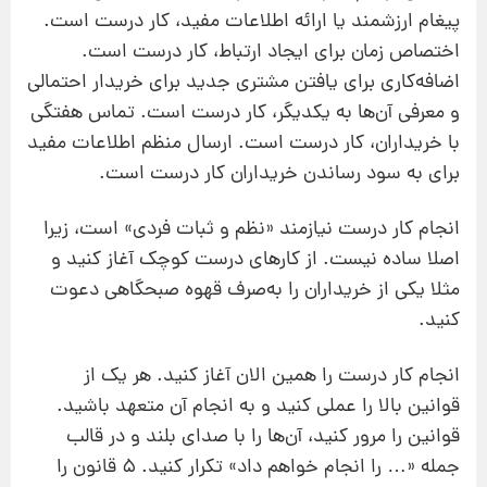
پیغام ارزشمند یا ارائه اطلاعات مفید، کار درست است.
اختصاص زمان برای ایجاد ارتباط، کار درست است.
اضافه‌کاری برای یافتن مشتری جدید برای خریدار احتمالی
و معرفی آن‌ها به یکدیگر، کار درست است. تماس هفتگی
با خریداران، کار درست است. ارسال منظم اطلاعات مفید
برای به سود رساندن خریداران کار درست است.
انجام کار درست نیازمند «نظم و ثبات فردی» است، زیرا
اصلا ساده نیست. از کارهای درست کوچک آغاز کنید و
مثلا یکی از خریداران را به‌صرف قهوه صبحگاهی دعوت
کنید.
انجام کار درست را همین الان آغاز کنید. هر یک از
قوانین بالا را عملی کنید و به انجام آن متعهد باشید.
قوانین را مرور کنید، آن‌ها را با صدای بلند و در قالب
جمله «… را انجام خواهم داد» تکرار کنید. 5 قانون را