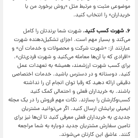
موضوعی مثبت و مرتبط مثل «روش برخورد من با
خریداران» را انتخاب کنید.
6. شهرت کسب کنید.
شهرت شما برندتان را کامل
می‌کند و بسیار مهم است. اجزای تشکیل‌دهنده شهرت
عبارتند از: «شهرت شرکت و محصولات و خدمات آن» و
«افرادی که با آن‌‌ها معامله می‌کنید و شهرت فردی‌تان».
برای کسب شهرت ارزشمند، همیشه به تعهدات عمل
کنید. دوستانه و در دسترس باشید. خدمات اختصاصی
دقیقی ارائه دهید که رقبا توان انجام آن را نداشته
باشند. به خریداران فعلی و احتمالی کمک کنید
کسب‌وکارشان را بسازند. نکات مهم فروش را در یک مجله
ایمیلی برایشان ارسال کنید. اگر می‌توانید مشتریان
جدیدی به خریداران فعلی معرفی کنید تا آن‌ها نیز برای
تامین سفارش مشتریان جدید دوباره به شما مراجعه
کنند. عاشق این کارتان می‌شوند.