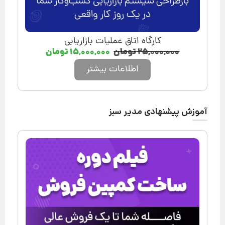
کارگاه اتاق عملیات بازاریابی
۲۵,۰۰۰,۰۰۰
تومان
۱۵,۰۰۰,۰۰۰
تومان
اطلاعات بیشتر
آموزش پیشنهادی مدیر سبز