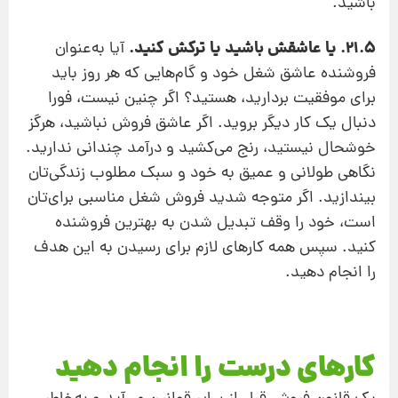
باشید.
21.5. یا عاشقش باشید یا ترکش کنید.
آیا به‌عنوان
فروشنده عاشق شغل خود و گام‌هایی که هر روز باید
برای موفقیت بردارید، هستید؟ اگر چنین نیست، فورا
دنبال یک کار دیگر بروید. اگر عاشق فروش نباشید، هرگز
خوشحال نیستید، رنج می‌کشید و درآمد چندانی ندارید.
نگاهی طولانی و عمیق به خود و سبک مطلوب زندگی‌تان
بیندازید. اگر متوجه شدید فروش شغل مناسبی برای‌تان
است، خود را وقف تبدیل شدن به بهترین فروشنده
کنید. سپس همه کارهای لازم برای رسیدن به این هدف
را انجام دهید.
کارهای درست را انجام دهید