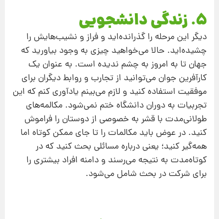
5. زندگی دانشجویی
دیگر این مرحله را گذرانده‌اید و فراز و نشیب‌هایش را
چشیده‌اید. حالا می‌خواهید چیزی به وجود بیاورید که
جهان تا به امروز به چشم ندیده است. به عنوان یک
کارآفرین جوان می‌توانید از تجارب و روابط دیگران برای
موفقیت استفاده کنید و لازم می‌بینم یادآوری کنم که این
تجربیات به دوران دانشگاه ختم نمی‌شود. مکالمه‌های
طولانی‌مدت با قشر به خصوصی از دوستان را فراموش
کنید. در عوض باید مکالمات را تا جای ممکن کوتاه اما
همه‌گیر کنید؛ یعنی درباره مسائلی بحث کنید که در
کوتاه‌مدت به نتیجه می‌رسند و دامنه افراد بیشتری را
برای شرکت در بحث شامل می‌شود.