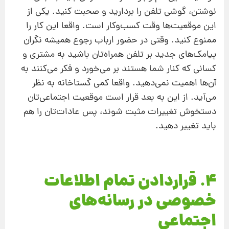
نوشتن، گوشی تلفن را بردارید و صحبت کنید. یکی از
این موقعیت‌ها وقت کسب‌وکار است. واقعا این کار را
ممنوع کنید. وقتی در حضور ارباب رجوع همیشه نگران
پیامک‌های جدید بر تلفن همراه‌تان باشید به مشتری و
کسانی که کنار شما هستند بر می‌خورد و فکر می‌کنند به
آن‌ها اهمیت نمی‌دهید. واقعا کمی گستاخانه به نظر
می‌آید. از این به بعد قرار است موقعیت اجتماعی‌تان
دستخوش تغییرات مثبت شوند، پس عادات‌تان را هم
باید تغییر دهید.
4. قراردادن تمام اطلاعات
خصوصی در رسانه‌های
اجتماعی