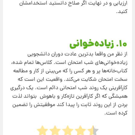
ارزیابی و در نهایت اگر صلاح دانستید استخدامشان
کنید.
10. زیاده‌خوانی
از نظر من واقعا بدترین عادت دوران دانشجویی
زیاده‌خوانی‌های شب امتحان است. کلاس‌ها تمام شده،
کتاب‌خانه‌ها پر و هر کسی را که می‌بینی از کار و مطالعه
سخت امتحان شکایت می‌کند. واقعیت این است که
کارآفرینی یک روند شب امتحانی دائم است. یک درگیری
همیشگی که اگر کارآفرین تازه‌کار و باهوش بتواند لذت
بردن از این روند ثابت را پیدا کند موفقیتش را تضمین
کرده است.