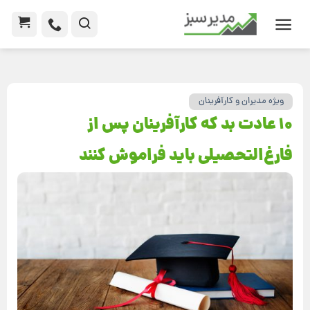
ویژه مدیران و کارآفرینان
10 عادت بد که کارآفرینان پس از
فارغ‌التحصیلی باید فراموش کنند