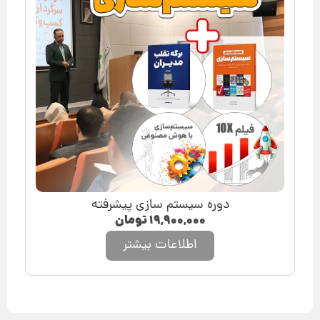
دوره سیستم سازی پیشرفته
۱۹,۹۰۰,۰۰۰
تومان
اطلاعات بیشتر