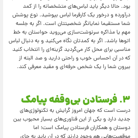
بود. حالا دیگر باید لباس‌های متشخصانه را از کمد
درآورده و درخور یک کارفرما لباس بپوشید. نوع پوشش
شما مستقیما نمایانگر شخصیتتان است. اگر به جلسه
مهم یا مذاکره سرنوشت‌سازی می‌روید حواستان به خط
اتوها باشد. اگر به کمدتان نگاه می‌کنید و به دنبال لباس
مناسبی برای محل کار می‌گردید گزینه‌ای را انتخاب کنید
که در آن احساس خوب و راحتی دارید و صد البته از
بیرون شما را یک شخص حرفه‌ای و مقید معرفی کند.
3. فرستادن بی‌وقفه پیامک
درست است که جهان امروز گرایش به تکنولوژی‌های
جدید دارد و یکی از این فناوری‌های بسیار محبوب بین
دوستان و همکاران فرستادن پیامک است؛ اما
موقعیت‌هایی هم وجود دارند که در آن باید به جای