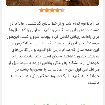
بله! بالاخره تمام شد و از خط پایان گذشتید. حالا با در
دست داشتن این مدرک می‌توانید تجارتی را که سال‌ها
برای راه‌اندازی‌اش تلاش کرده بودید شروع کنید، این‌طور
نیست؟ نخیر این‌طور نیست، کجا با این عجله؟ پس از
این همه سال که مدام درس خواندید و در کلاس‌های
مختلف حضور داشتید ممکن است چند عادت بد را با
خودتان از دانشگاه به زندگی واقعی آورده باشید. قبل از
هر اقدامی اول این 10 عادت بد را همان‌جا پشت در
خوابگاه رها کنید تا یک شروع محکم و آینده‌دار داشته
باشید: