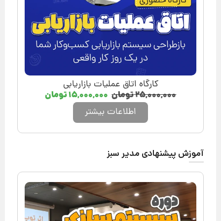
کارگاه اتاق عملیات بازاریابی
۲۵,۰۰۰,۰۰۰
تومان
۱۵,۰۰۰,۰۰۰
تومان
اطلاعات بیشتر
آموزش پیشنهادی مدیر سبز