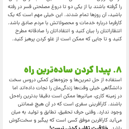
را گرفته باشند یا از یکی دو تا دروغ مصلحتی قسر در رفته
باشید، آن روزها تمام شدند. این خیلی مهم است که یک
کارفرما درباره خدمات و محصولاتش با مردم صادق باشد.
انتظاراتتان را بیان کنید و انتقاداتان را صادقانه مطرح
کنید و تا جایی که ممکن است از غلو کردن پرهیز کنید.
8. پیدا کردن ساده‌ترین راه
استفاده از حل تمرین‌ها و جزوه‌های کمکی دروس سخت
دانشگاهی خیلی وقت‌ها زندگی‌مان را نجات داده‌اند اما
در زمینه کاری، میانبرها ممکن است دقیقا بدترین راه‌حل
باشند. کارآفرینی سفری است که در آن هیچ ضمانتی
وجود ندارد. وقتی حرف تحقیق، تطابق و تولید به میان
می‌آید کارآفرین موفق کسی است که پیگیر و سخت‌کوش
خلاقیت تقلب کردنی نیست!
باشد.