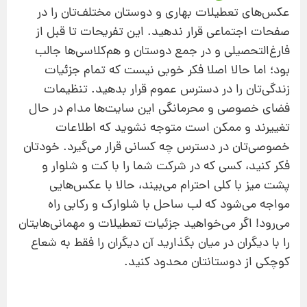
عکس‌های تعطیلات بهاری و دوستان مختلف‌تان را در
صفحات اجتماعی قرار ندهید. این تفریحات تا قبل از
فارغ‌التحصیلی و در جمع دوستان و هم‌کلاسی‌ها جالب
بود؛ اما حالا اصلا فکر خوبی نیست که تمام جزئیات
زندگی‌تان را در دسترس عموم قرار بدهید. تنظیمات
فضای خصوصی و محرمانگی این سایت‌ها مدام در حال
تغییرند و ممکن است متوجه نشوید که اطلاعات
خصوصی‌تان در دسترس چه کسانی قرار می‌گیرد. خودتان
فکر کنید، کسی که در شرکت شما را با کت و شلوار و
پشت میز با کلی احترام می‌بیند، حالا با عکس‌هایی
مواجه می‌شود که لب ساحل با شلوارک و رکابی راه
می‌رود! اگر می‌خواهید جزئیات تعطیلات و مهمانی‌هایتان
را با دیگران در میان بگذارید آن دیگران را فقط به شعاع
کوچکی از دوستانتان محدود کنید.