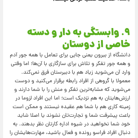
9. وابستگی به دار و دسته
خاصی از دوستان
دانشگاه از بیرون یعنی جایی برای تعامل با همه جور آدم
و همه جور تفکر و تلاش برای سازگاری با آن‌ها؛ اما وقتی
وارد آن می‌شوید زیاد هم با دبیرستان فرق نمی‌کند.
معمولا با گروهی از افراد رابطه برقرار می‌کنید و دوست
می‌شوید که مشابه‌ترین تفکر و منش را با شما دارند و
ارزش‌هایتان به هم نزدیک است؛ اما این افراد لزوما در
زمینه کاری هم با شما هم عقیده نیستند و ممکن است
باعث پیشرفت شما و تجارت‌تان نشوند یا اصلا شاید
خود شما نخواهید در شیوه اداره کارتان نظر بدهند. به
دنبال افراد فراسو رونده و فعال باشید، مهارت‌هایشان را