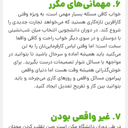
6. مهمانی‌های مکرر
خواب کافی مسئله بسیار مهمی است، به ویژه وقتی
کارآفرین تازه‌کاری هستید که می‌خواهد تجارت جدیدی را
شروع کند. در دوران دانشجویی انتخاب میان شب‌نشینی
با دوستان و در سوی دیگر خواب راحت و کافی واقعا
سخت است؛ اما وقتی لباس کارفرمایی‌تان را به تن
می‌کنید باید همیشه آماده و سرحال باشید تا بتوانید در
مواجهه با مسائل شوار تصمیمات درست بگیرید. برای
خوش‌گذرانی همیشه وقت هست اما دنیای واقعی
پیرامون مسائل واقعی و روزهای کاری می‌چرخد و باید
بتوانید بین کار و تفریح تعدیل ایجاد کنید.
7. غیر واقعی بودن
در طی دوران دانشگاه مکن است حین تقلب کردن مچتان