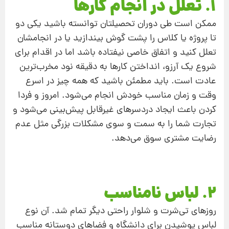
1. تعلل در انجام کارها
ممکن است طی دوران تحصیلتان توانسته باشید یکی دو
تا پروژه یا کلاس را پشت گوش بیندازید یا در انجامشان
تعلل کنید و اتفاق خاصی نیفتاده باشد اما در اقدام برای
شروع یک آرزو، انداختن کارها به دقیقه نود مخرب‌ترین
عادت است. باید مطمئن باشید که همه چیز در اسرع
وقت و زمان مناسب خودش انجام می‌شود. امروز و فردا
کردن باعث ایجاد دردسرهای غیرقابل پیش‌بینی می‌شود و
تجارت شما را به سمت و سوی مشکلات بزرگی مثل عدم
رضایت مشتری سوق می‌دهد.
2. لباس نامناسب
روزهای تی‌شرت و شلوار راحتی دیگر تمام شد. آن نوع
لباس پوشیدن برای دانشگاه و فضاهای دوستانه مناسب