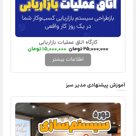
کارگاه اتاق عملیات بازاریابی
۲۵,۰۰۰,۰۰۰
تومان
۱۵,۰۰۰,۰۰۰
تومان
اطلاعات بیشتر
آموزش پیشنهادی مدیر سبز