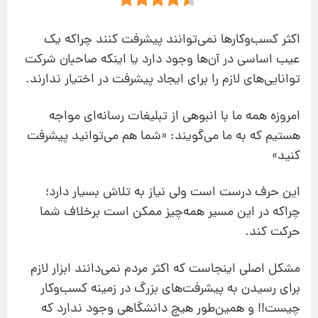
اکثر کسب‌وکارها نمی‌توانند پیشرفت کنند چراکه یک
عیب اساسی در آن‌ها وجود دارد یا اینکه صاحبان شرکت‌
توانایی‌های لازم را برای ایجاد پیشرفت در اختیار ندارند.
امروزه همه ما با انبوهی از تبلیغات رسانه‌ای مواجه
هستیم که به ما می‌گویند: «شما هم می‌توانید پیشرفت
کنید»
این حرف درست است ولی نیاز به تلاش بسیار دارد؛
چراکه در این مسیر همه‌چیز ممکن است برخلاف شما
حرکت کند.
مشکل اصلی اینجاست که اکثر مردم نمی‌دانند ابزار لازم
برای رسیدن به پیشرفت‌های بزرگ در زمینه کسب‌وکار
چیست!! و همین‌طور هیچ دانشگاهی وجود ندارد که