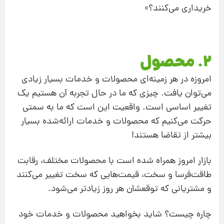
خریداری می‌کنند؟»
2. محصول
امروزه در هر زمینه‌ای محصولات و خدمات بسیار زیادی
می‌توان یافت. چیزی که ما در حال تجربه آن هستیم یک
تغییر اساسی است. واقعیت این است که ما به سمتی
حرکت می‌کنیم که محصولات و خدمات ارائه‌شده بسیار
بیشتر از تقاضا هستند!
بازار امروز همراه شده است با محصولات مختلف، رقابت
طاقت‌فرسا و سخت، قیمت‌هایی که سخت تغییر می‌کنند
و مشتریانی که توقعشان هر روز زیادتر می‌شود.
چاره چیست؟ شاید بخواهید محصولات و خدمات خود