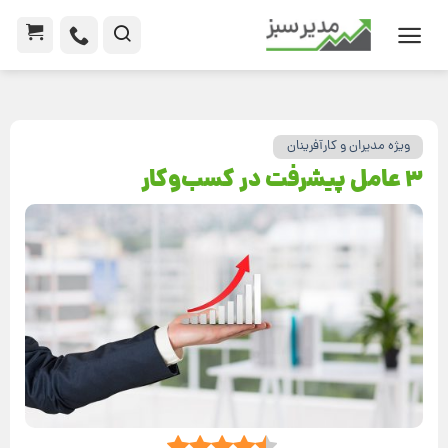
ویژه مدیران و کارآفرینان
۳ عامل پیشرفت در کسب‌و‌کار