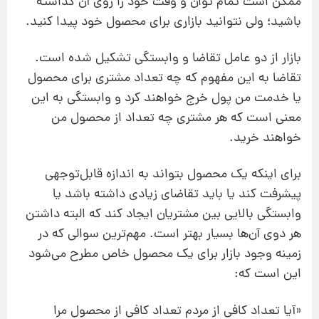
ممکن است تمام توان و وقت خود را روی آن گذاشته
باشید؛ ولی نتوانید بازاری برای محصول خود پیدا کنید.
بازار از دو عامل تقاضا و وابستگی تشکیل شده است.
تقاضا به این مفهوم که چه تعداد مشتری برای محصول
یا خدمت من پول خرج خواهند کرد و وابستگی به این
معنی است که هر مشتری چه تعداد از محصول من
خواهند خرید.
برای اینکه یک محصول بتواند به اندازه قابل‌توجهی
پیشرفت کند یا باید تقاضای زیادی داشته باشد یا
وابستگی بالایی بین مشتریان ایجاد کند که البته داشتن
هر دوی آن‌ها بسیار بهتر است. مهم‌ترین سوالی که در
زمینه وجود بازار برای یک محصول خاص مطرح می‌شود
این است که:
«آیا تعداد کافی از مردم تعداد کافی از محصول مرا