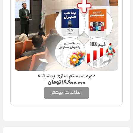
دوره سیستم سازی پیشرفته
۱۹,۹۰۰,۰۰۰
تومان
اطلاعات بیشتر