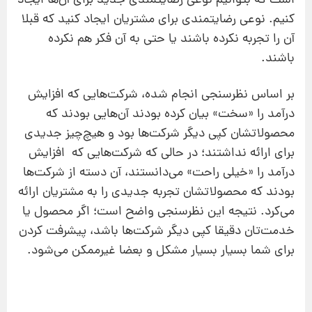
است که بتوانیم نوعی رضایتمندی جدید برای آن‌ها ایجاد
کنیم. نوعی رضایتمندی برای مشتریان ایجاد کنید که قبلا
آن را تجربه نکرده باشند یا حتی به آن فکر هم نکرده
باشند.
بر اساس نظرسنجی انجام شده، شرکت‌هایی که افزایش
درآمد را «سخت» بیان کرده بودند آن‌هایی بودند که
محصولاتشان کپی دیگر شرکت‌ها بود و هیچ‌چیز جدیدی
برای ارائه نداشتند؛ در حالی که شرکت‌هایی که افزایش
درآمد را «خیلی راحت» می‌دانستند، آن‌ دسته از شرکت‌ها
بودند که محصولاتشان تجربه جدیدی را به مشتریان ارائه
می‌کرد. نتیجه این نظرسنجی واضح است؛ اگر محصول یا
خدمت‌تان دقیقا کپی دیگر شرکت‌ها باشد، پیشرفت‌ کردن
برای شما بسیار بسیار مشکل و بعضا غیرممکن می‌شود.