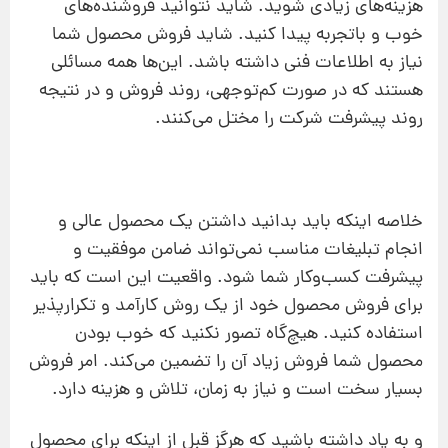
هزینه‌های زیادی شوید. شاید نتوانید فروشنده‌های
خوب و باتجربه پیدا کنید. شاید فروش محصول شما
نیاز به اطلاعات فنی داشته باشد. این‌ها همه مسائلی
هستند که در صورت کم‌توجهی، روند فروش و در نتیجه
روند پیشرفت شرکت را مختل می‌کنند.
خلاصه اینکه باید بدانید داشتن یک محصول عالی و
انجام تبلیغات مناسب نمی‌تواند ضامن موفقیت و
پیشرفت کسب‌وکار شما شود. واقعیت این است که باید
برای فروش محصول خود از یک روش کارآمد و تکرارپذیر
استفاده کنید. هیچ‌گاه تصور نکنید که خوب بودن
محصول شما فروش زیاد آن را تضمین می‌کند. امر فروش
بسیار سخت است و نیاز به زمان، تلاش و هزینه دارد.
و به یاد داشته باشید که هرگز قبل از اینکه برای محصول