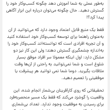
به‌طور عملی به شما آموزش دهد چگونه کسب‌وکار خود را
گسترش دهید. حال چگونه می‌توان درباره این ابزار آگاهی
پیدا کرد؟!
فقط یک منبع قابل اعتماد وجود دارد که می‌توانید از آن
به‌عنوان راهنما برای توسعه کسب‌وکار خود استفاده کنید
و آن تجربه افرادی است که توانسته‌اند کسب‌وکار خود را
به‌اندازه چشمگیری گسترش دهند؛ ولی این کار نیز دو
مشکل دارد: اول اینکه معمولا سر افراد موفق بسیار
شلوغ است و شما نمی‌توانید به راحتی از آن‌ها وقت
ملاقات بگیرید. دوما شما نمی توانید هر پیشرفت یا
موفقیتی را تعمیم دهید.
تحقیقاتی که روی کارآفرینان بی‌شمار انجام شده، این
واقعیت را گوشزد می‌کند که فقط یک مسیر منحصربه‌فرد
برای رسیدن به موفقیت وجود ندارد. تعداد بی‌شماری