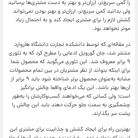
را کمی سریع‌تر، ارزان‌تر و بهتر به دست مشتری‌ها برسانید
ولی بدانید کمی سریع‌تر، ارزان‌تر و بهتر بودن نمی‌تواند
کشش لازم را برای مشتری ایجاد کند و به احتمال زیاد
موثر نخواهد بود.
در مقاله‌ای که توسط دانشکده تجارت دانشگاه هاروارد
منتشر شد، جان گورویل ادعایی را مطرح کرد که به تئوری
9 برابر معروف شد. این تئوری می‌گوید که محصول شما
برای اینکه بتواند از نظر مشتریان در بین تمام محصولات
مشابه به‌عنوان محصول برتر شناخته شود باید 9 برابر از
آن‌ها بهتر باشد. این یک ادعای واقعا چالش برانگیز
است؛ ولی کسانی که می‌خواهند کسب‌وکارشان را به‌طور
چشمگیری به سمت جلو حرکت دهند باید این چالش را
پشت سر بگذارند.
بهترین راه برای ایجاد کشش و جذابیت برای مشتری این