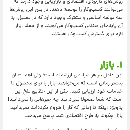
روش‌های کاربردی، اقتصادی و بازاریابی وجود دارند که
می‌توانند کسب‌وکار را توسعه دهند. در بین این روش‌ها
سه مولفه اساسی و مشترک وجود دارد که در تمثیل، به
آن پایه‌های صندلی کسب‌وکار می‌گویند و از جمله ابزار
لازم برای گسترش کسب‌وکار هستند:
1. بازار
این عامل در هر شرایطی ارزشمند است؛ ولی اهمیت آن
بیشتر زمانی است که می‌خواهید بازار را برای محصول یا
خدمات خود ارزیابی کنید. یکی از این حقایق تلخ این
است که شما معمولا نمی‌دانید چه چیزهایی را نمی‌دانید!
به‌ویژه اینکه تا زمانی که کار را شروع نکرده‌اید نمی‌دانید
بازار چگونه به طرح اقتصادی شما پاسخ می‌دهد.