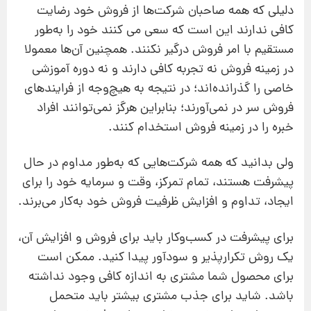
دلیلی که همه صاحبان شرکت‌ها از فروش خود رضایت
کافی ندارند این است که سعی می کنند خود را به‌طور
مستقیم با امر فروش درگیر نکنند. همچنین آن‌ها معمولا
در زمینه فروش نه تجربه کافی دارند و نه دوره آموزشی
خاصی را گذرانده‌اند؛ در نتیجه به هیچ‌وجه از فرایندهای
فروش سر در نمی‌آورند؛ بنابراین هرگز نمی‌توانند افراد
خبره را در زمینه فروش استخدام کنند.
ولی بدانید که همه شرکت‌هایی که به‌طور مداوم در حال
پیشرفت هستند، تمام تمرکز، وقت و سرمایه خود را برای
ایجاد، تداوم و افزایش ظرفیت فروش خود به‌کار می‌برند.
برای پیشرفت در کسب‌وکار باید برای فروش و افزایش آن،
یک روش تکرارپذیر و سودآور پیدا کنید. ممکن است
برای محصول شما مشتری به اندازه کافی وجود نداشته
باشد. شاید برای جذب مشتری بیشتر باید متحمل