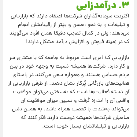
3. درآمدزایی
اکثریت سرمایه‌گذاران شرکت‌ها اعتقاد دارند که بازاریابی
و تبلیغات را به نحو احسن و بهتر از رقیبانشان انجام
می‌دهند؛ ولی در کمال تعجب دقیقا همان افراد می‌گویند
که در زمینه فروش و افزایش درآمد مشکل دارند!
بازاریابی کلا امری است مربوط به جامعه که با مشتری سر
و کار دارد. شرکت‌ها همیشه نسبت به وجهه خود در بین
مردم حساس هستند و همواره سعی می‌کنند در راستای
فعالیت‌های بازرگانی پُرکار نشان دهند. از طرفی بازاریابی از
آن دسته فعالیت‌ها است که به‌سختی می‌توان موفقیت
واقعی آن را اندازه گرفت و تعیین میزان موفقیت آن
می‌تواند به‌شدت با تعصب همراه باشد. به همین دلیل
صاحبان شرکت‌ها همیشه دوست دارند فکر کنند که
بازاریابی و تبلیغاتشان بسیار خوب است.