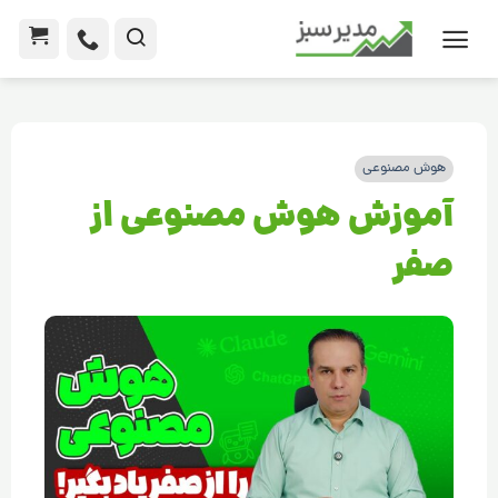
هوش مصنوعی
آموزش هوش مصنوعی از
صفر