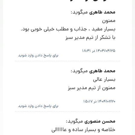
میگوید:
محمد طاهری
ممنون
بسیار مفید ، جذاب و مطلب خیلی خوبی بود.
با تشکر از تیم مدیر سبز
1404/04/25 در 18:41
برای پاسخ دادن وارد شوید
میگوید:
محمد طاهری
بسیار عالی
ممنون از تیم مدیر سبز
1404/02/20 در 15:17
برای پاسخ دادن وارد شوید
میگوید:
محسن منصوری
خلاصه و بسیار ساده و عااااالی