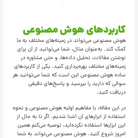
کاربردهای هوش مصنوعی
هوش مصنوعی می‌تواند در زمینه‌های مختلف به ما
کمک کند. به‌عنوان مثال، شما می‌توانید از آن برای
نوشتن مقالات، تحلیل داده‌ها، و حتی مشاوره در
زمینه‌های مختلف بهره‌برداری کنید. یکی از کاربردهای
ساده هوش مصنوعی این است که شما می‌توانید هر
سوالی که دارید را بپرسید و پاسخ‌های دقیقی
دریافت کنید.
در این مقاله، با مفاهیم اولیه هوش مصنوعی و نحوه
استفاده از ابزارهای آن آشنا شدیم. اگر تا به حال از
این ابزارها استفاده نکرده‌اید، توصیه می‌کنم همین
امروز شروع کنید. هوش مصنوعی می‌تواند به شما