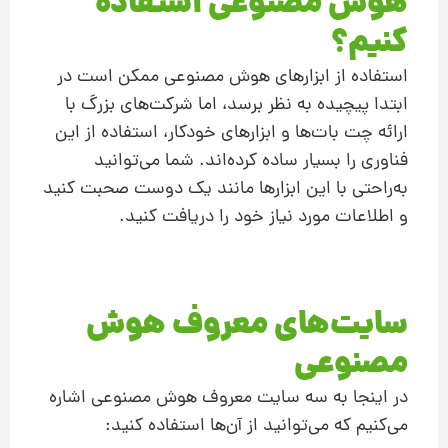
هوش مصنوعی استفاده
کنیم؟
استفاده از ابزارهای هوش مصنوعی ممکن است در
ابتدا پیچیده به نظر برسد، اما شرکت‌های بزرگ با
ارائه چت بات‌ها و ابزارهای خودکار، استفاده از این
فناوری را بسیار ساده کرده‌اند. شما می‌توانید
به‌راحتی با این ابزارها مانند یک دوست صحبت کنید
و اطلاعات مورد نیاز خود را دریافت کنید.
سایت‌های معروف هوش
مصنوعی
در اینجا به سه سایت معروف هوش مصنوعی اشاره
می‌کنیم که می‌توانید از آن‌ها استفاده کنید: