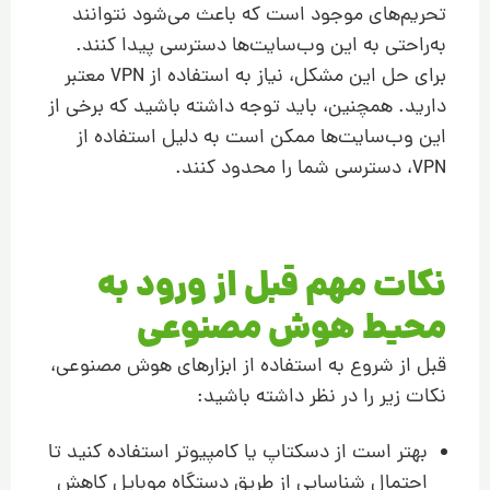
تحریم‌های موجود است که باعث می‌شود نتوانند
به‌راحتی به این وب‌سایت‌ها دسترسی پیدا کنند.
برای حل این مشکل، نیاز به استفاده از VPN معتبر
دارید. همچنین، باید توجه داشته باشید که برخی از
این وب‌سایت‌ها ممکن است به دلیل استفاده از
VPN، دسترسی شما را محدود کنند.
نکات مهم قبل از ورود به
محیط هوش مصنوعی
قبل از شروع به استفاده از ابزارهای هوش مصنوعی،
نکات زیر را در نظر داشته باشید:
بهتر است از دسکتاپ یا کامپیوتر استفاده کنید تا
احتمال شناسایی از طریق دستگاه موبایل کاهش