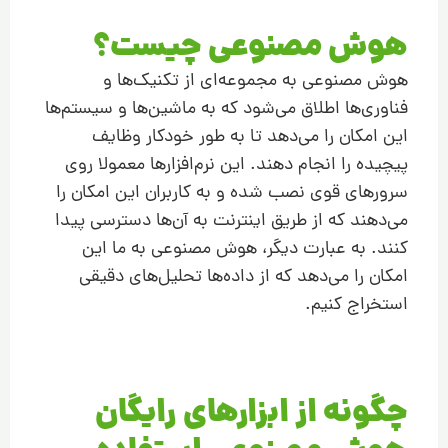
هوش مصنوعی چیست؟
هوش مصنوعی به مجموعه‌ای از تکنیک‌ها و
فناوری‌ها اطلاق می‌شود که به ماشین‌ها و سیستم‌ها
این امکان را می‌دهد تا به طور خودکار وظایف
پیچیده را انجام دهند. این نرم‌افزارها معمولا روی
سرورهای قوی نصب شده و به کاربران این امکان را
می‌دهند که از طریق اینترنت به آن‌ها دسترسی پیدا
کنند. به عبارت دیگر، هوش مصنوعی به ما این
امکان را می‌دهد که از داده‌ها تحلیل‌های دقیقی
استخراج کنیم.
چگونه از ابزارهای رایگان