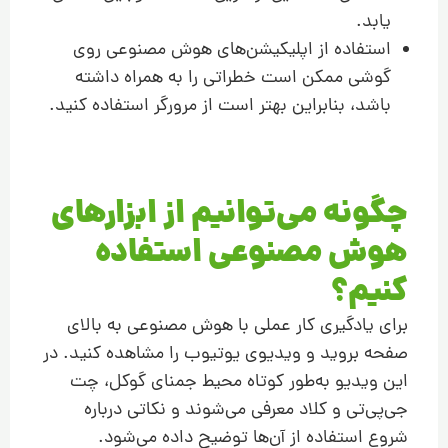
یابد.
استفاده از اپلیکیشن‌های هوش مصنوعی روی
گوشی ممکن است خطراتی را به همراه داشته
باشد، بنابراین بهتر است از مرورگر استفاده کنید.
چگونه می‌توانیم از ابزارهای
هوش مصنوعی استفاده
کنیم؟
برای یادگیری کار عملی با هوش مصنوعی به بالای
صفحه بروید و ویدیوی یوتیوب را مشاهده کنید. در
این ویدیو به‌طور کوتاه محیط جمنای گوکل، چت
جی‌پی‌تی و کلاد معرفی می‌شوند و نکاتی درباره
شروع استفاده از آن‌ها توضیح داده می‌شود.