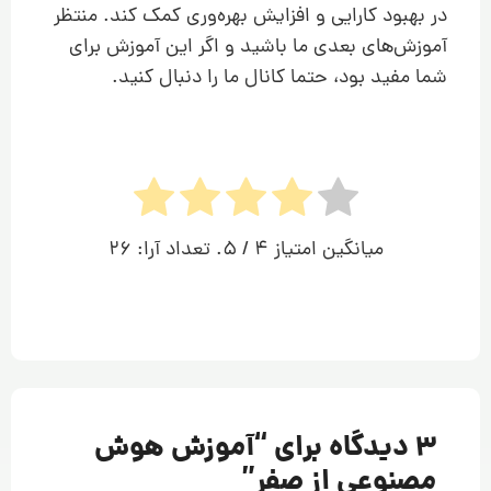
در بهبود کارایی و افزایش بهره‌وری کمک کند. منتظر
آموزش‌های بعدی ما باشید و اگر این آموزش برای
شما مفید بود، حتما کانال ما را دنبال کنید.
میانگین امتیاز
4
/ 5. تعداد آرا:
26
3 دیدگاه برای “
آموزش هوش
مصنوعی از صفر
”