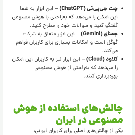
چت جی‌پی‌تی (ChatGPT)
– این ابزار به شما
این امکان را می‌دهد که به‌راحتی با هوش مصنوعی
گفتگو کنید و سوالات خود را مطرح کنید.
جمنای (Gemini)
– این ابزار متعلق به شرکت
گوگل است و امکانات بسیاری برای کاربران فراهم
می‌کند.
کلاود (Cloud)
– این ابزار نیز به کاربران این امکان
را می‌دهد که به‌راحتی از هوش مصنوعی
بهره‌برداری کنند.
چالش‌های استفاده از هوش
مصنوعی در ایران
یکی از چالش‌های اصلی برای کاربران ایرانی،