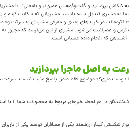
 کنکاش بپردازید و گفت‌وگوهایی عمیق‌تر و با‌معنی‌تر با مشتریا
شما به مشتری تبدیل شده باشند. مشتریانی که شکایت کرده و 
ت نکرده‌اند، در خرید‌های بعدی و معرفی مشتریان به شرکت وفادا
ترس و عصبانیت می‌شود. مشتری از این می‌ترسد که مجبور به اس
د اشتباهی که انجام داده عصبانی است.
 مرا دوست داری؟» موضوع فقط دادن پاسخ مثبت نیست. سرعت م
ف‌کنندگان در هر لحظه خبرهای مربوط به محصولات شما را با استف
 شکستن گیتار ارزشمند یکی از مسافران توسط یکی از باربران ش