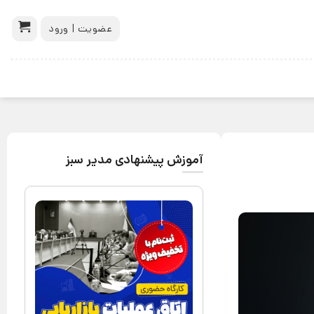
عضویت | ورود
آموزش پیشنهادی مدیر سبز