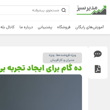
آموزش‌های رایگان
فروشگاه
پشتیبانی
درباره ما
کانال بله
ویژه فروشنده‌ها
،
ویژه
مدیران و کارآفرینان
ده گام برای ایجاد تجربه بی