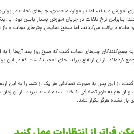
ازی آموزش دیدند، اما در موارد متعددی، چترهای نجات در پرش‌ه
؛ بنابراین نرخ تلفات در جریان آموزش بسیار پایین بود. با اینک
ایزه دریافت می‌کردند، اما سطح نقایص چترهای نجات و باز نش
مع کرده‌اند، از آن ارتفاع بپرند. جای تعجب نیست که در این پ
ت: از این‌ پس به‌ صورت تصادفی هر‌ یک از شما را به این ارتفاع
 و آن‌ هم به‌ طور تصادفی انتخاب شده است، بپرید. از آن زمان ب
باز‌ نشده هرگز تکرار نشد.