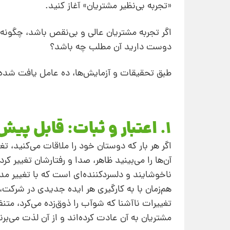
«تجربه بی‌نظیر مشتریان» آغاز کنید.
اگر تجربه مشتریان عالی و بی‌نقص باشد، چگونه 
دوست دارید آن مطلب چه باشد؟
طبق تحقیقات و آزمایش‌ها، ده عامل یافت شده 
1. اعتبار و ثبات: قابل پیش‌بینی باشید
اگر هر بار که دوستان خود را ملاقات می‌کنید، ت
آن‌ها را می‌بینید ظاهر، صدا و رفتارشان تغییر 
ناخوشایند و دلسرد‌کننده‌ای است که با تغییر م
هم‌زمان با به‌ کار‌گیری هر ایده جدیدی در شرکت،
تغییرات ناآشنا که شوآب را ذوق‌زده می‌کرد، متن
مشتریان به آن عادت کرده‌اند و از آن لذت می‌بر