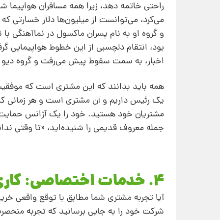
می‌کرد، می‌توانست از میلیون‌ها دلار خسارتی که
و گروه او به نام پسران ماکسول در نماآهنگی با ن
اخبار، به‌ سمت سقوط پیش می‌رفت و گروه دیو 
همه باید بدانند که این مشتری است که موفقیت
یک رئیس داریم و آن مشتری است و هر زمانی که ب
مشتریان خود هستید. خود را یک آژانس حمایت ا
جمله معروف قدیمی را شنیده‌اید، «تا وقتی ندا
4. خدمات اختصاصی: کاری کنید دقیقا مناسب مشتری به‌ نظر برسد
آیا تجربه مشتری شما مطابق با توقع واقعی خری
شرکت خود را به جایی برسانید که تجربه منحصربه‌