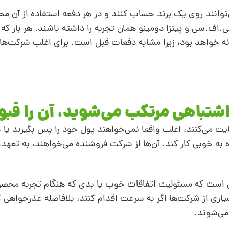
‌توانند روی یک برند حساب کنند و در هر دفعه استفاده از آن م
اف.سی و پیتزا دومینو همان تجربه را داشته باشند. هر بار ک
ونه خواهد بود، زیرا مشابه دفعات قبل است. برای اغلب شرکت‌ها
 می‌کنند، اغلب واقعا نمی‌خواهند پول خود را پس بگیرند یا خر
به‌ خوبی کار کند. آن‌ها از شرکت فروشنده می‌خواهند، به تعهدا
ا این است که مسئولیت اتفاقات خوب یا بدی که هنگام تجربه محص
اری از شرکت‌ها اگر به ‌سرعت اقدام کنند، بلافاصله عذرخواهی ک
می‌شوند.