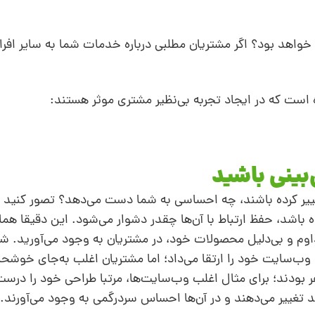
خواهد بود؟ اگر مشتریان مطلبی درباره خدمات شما به سایر افراد
است که در ایجاد تجربه بی‌نظیر مشتری موثر هستند:
غییر کرده باشند، چه احساسی به ‌شما دست می‌دهد؟ تصور کنید اگر
کرده باشد، حفظ ارتباط با آن‌ها چقدر دشوار می‌شود. این دقیقا 
داوم و بی‌دلیل محصولات خود، در مشتریان به ‌وجود می‌آورید. ش
 وب‌سایت خود را ارتقا می‌داد؛ اما مشتریان اغلب به‌جای خوشحال
فر بودند؛ برای مثال اغلب وب‌سایت‌ها، مرتبا طراحی خود را درست
ند تغییر می‌دهند و در آن‌ها احساس سردرگمی به‌ وجود می‌آورند.