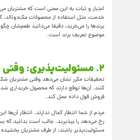
اعتبار و ثبات به‌ این معنی است که مشتریان می
خدمت، مثل استفاده از محصولات مک‌دونالد، کی.
برندها را می‌خرید، دقیقا می‌دانید طعم‌شان چگ
موضوع تعریف برند است.
2. مسئولیت‌پذیری: وقتی اشتباهی مرتکب می‌شوید، آن ‌را قبول کنید
تحقیقات مکرر نشان می‌دهد وقتی مشتریان شکایت
کنند. آن‌ها توقع دارند که محصول خریداری شده 
فروش قول داده عمل کند.
مردم از شما انتظار کمال ندارند. انتظار آن‌ه
رخ می‌دهد را بپذیرید. جالب است بدانید که بسی
مسئولیت‌پذیر باشند، از طرف مشتریان بخشیده 