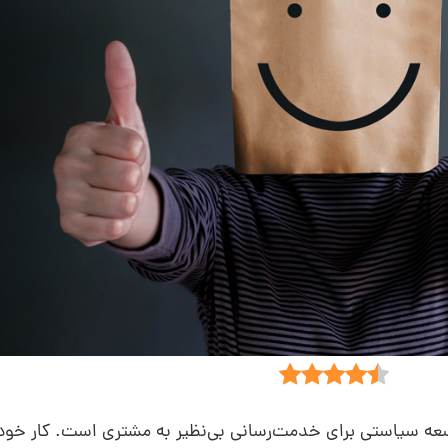
عه سیاستی برای خدمت‌رسانی بی‌نظیر به مشتری است. کار خود ر