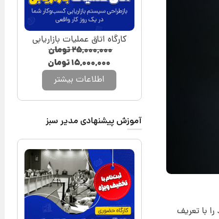
کارگاه اتاق عملیات بازاریابی
۲۵,۰۰۰,۰۰۰
تومان
۱۵,۰۰۰,۰۰۰
تومان
اطلاعات بیشتر
آموزش پیشنهادی مدیر سبز
ا با تعریف