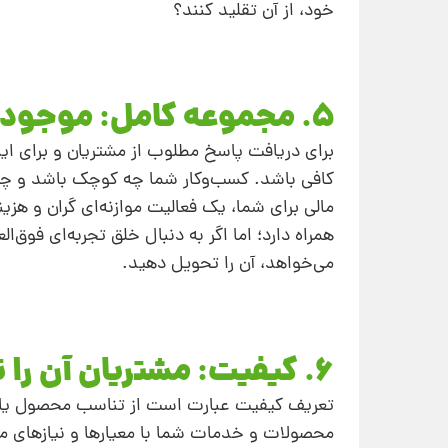
خود، از آن تقلید کنند؟
5. مجموعه کامل: موجودی محصولات خود را کنترل کنید
برای دریافت پاسخ مطلوب از مشتریان و برای ای
کافی باشد. کسب‌و‌کار شما چه کوچک باشد و چ
مالی برای شما، یک فعالیت موازنه‌ای گران و هزی
همراه دارد؛ اما اگر به‌ دنبال خلق تجربه‌ای فوق
می‌خواهد، آن ‌را تحویل دهید.
6. کیفیت: مشتریان آن‌ را تعیین می‌کنند
تعریف کیفیت عبارت است از تناسب محصول یا خ
محصولات و خدمات شما با معیارها و نیازهای مشت