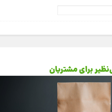
‌نظیر برای مشتریان