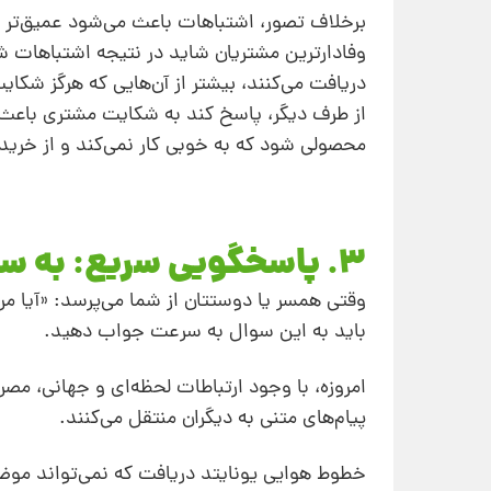
بر‌خلاف تصور، اشتباهات باعث می‌شود عمیق‌تر به
وفادارترین مشتریان شاید در نتیجه اشتباهات 
دریافت می‌کنند، بیشتر از آن‌هایی که هرگز شکای
از طرف دیگر، پاسخ کند به شکایت مشتری باعث 
محصولی شود که به ‌خوبی کار نمی‌کند و از خری
3. پاسخگویی سریع: به سرعت به اصل ماجرا بپردازید
وقتی همسر یا دوستتان از شما می‌پرسد: «آیا
باید به این سوال به‌ سرعت جواب دهید.
امروزه، با وجود ارتباطات لحظه‌ای و جهانی، مصر
پیام‌های متنی به دیگران منتقل می‌کنند.
خطوط هوایی یونایتد دریافت که نمی‌تواند موضوع