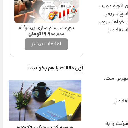
ن انجام دهید.
پاسخ سریعی
ر خواهند بود.
دوره سیستم سازی پیشرفته
تفاده از
۱۹,۹۰۰,۰۰۰
تومان
اطلاعات بیشتر
این مقالات را هم بخوانید!
هم‌تر است.
اده از
رکت را به‌
خلاصه کتاب شرکت تک‌نفره