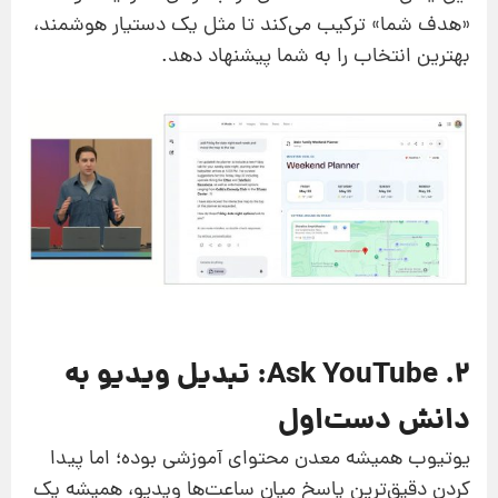
«هدف شما» ترکیب می‌کند تا مثل یک دستیار هوشمند،
بهترین انتخاب را به شما پیشنهاد دهد.
۲. Ask YouTube: تبدیل ویدیو به
دانش دست‌اول
یوتیوب همیشه معدن محتوای آموزشی بوده؛ اما پیدا
کردن دقیق‌ترین پاسخ میان ساعت‌ها ویدیو، همیشه یک