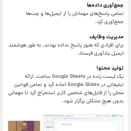
جمع‌آوری داده‌ها
تمامی پاسخ‌های مهمانان را از ایمیل‌ها و چت‌ها
جمع‌آوری کرد.
مدیریت وظایف
برای افرادی که هنوز پاسخ نداده بودند، به طور هوشمند
ایمیل یادآوری فرستاد.
تولید محتوا
یک لیست زنده در Google Sheets ساخت، ارائه‌
تبلیغاتی در Google Slides آماده کرد و تمامی قوانین
محلی را از فایل‌های شخصی کاربر استخراج کرد تا مهمانی
بدون هیچ مشکلی برگزار شود.