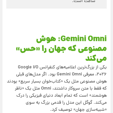
ساعت است.
Gemini Omni: هوش
مصنوعی که جهان را «حس»
می‌کند
یکی از بزرگ‌ترین اعلامیه‌های کنفرانس Google I/O
2026، معرفی Gemini Omni بود. اگر مدل‌های قبلی
هوش مصنوعی مثل یک «کتاب‌خوان بسیار سریع» بودند
که فقط با متن سروکار داشتند، Omni مثل یک «ناظر
هوشمند» است که تمام ابعاد دنیای فیزیکی را درک
می‌کند. گوگل این مدل را قدمی بزرگ به سوی
«شبیه‌سازی جهان» توصیف کرد.