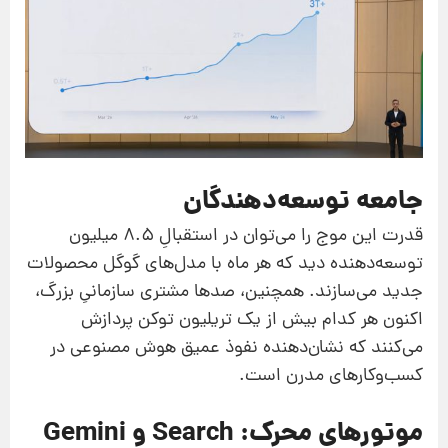
جامعه توسعه‌دهندگان
قدرت این موج را می‌توان در استقبالِ ۸.۵ میلیون
توسعه‌دهنده دید که هر ماه با مدل‌های گوگل محصولات
جدید می‌سازند. همچنین، صدها مشتری سازمانیِ بزرگ،
اکنون هر کدام بیش از یک تریلیون توکن پردازش
می‌کنند که نشان‌دهنده نفوذ عمیق هوش مصنوعی در
کسب‌وکارهای مدرن است.
موتورهای محرک: Search و Gemini