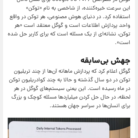
این سرعت خیره‌کننده، از شاخصی به نام «توکن»
استفاده کرد. در دنیای هوش مصنوعی، هر توکن در واقع
واحد پردازش اطلاعات است و گوگل معتقد است «هر
توکن، نشانه‌ای از یک مسئله است که برای کاربر حل شده
است».
جهش بی‌سابقه
گوگل اعلام کرد که پردازش ماهانه آن‌ها از چند تریلیون
توکن در دو سال گذشته و حالا به چند کوادریلیون توکن
در ماه رسیده است. این یعنی سیستم‌های گوگل در هر
لحظه، در حال حل کردن میلیاردها مسئله کوچک و بزرگ
برای انسان‌ها در سراسر جهان هستند.