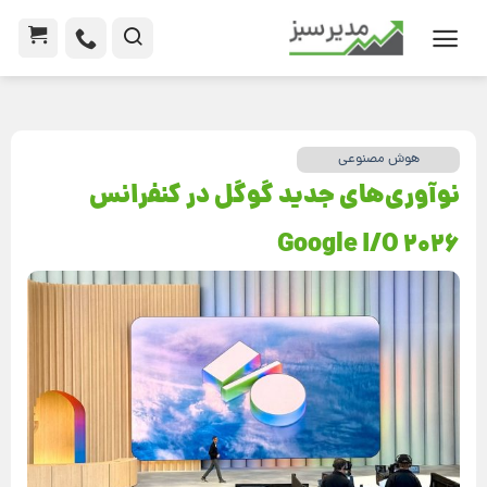
هوش مصنوعی
نوآوری‌های جدید گوگل در کنفرانس
Google I/O 2026