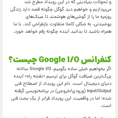
و تحولات بنیادینی که در این رویداد مطرح شد
می‌پردازیم و خواهیم دید گوگل چگونه قصد دارد زندگی
روزمره ما را از گوشی‌های هوشمند تا عینک‌های
پوشیدنی، به شکلی کاملا متفاوت بازطراحی کند. با ما
همراه باشید تا بدانید آینده چگونه رقم خواهد خورد.
کنفرانس Google I/O چیست؟
اگر بخواهیم خیلی ساده بگوییم، Google I/O سالانه
بزرگ‌ترین ضیافت گوگل برای ترسیم «نقشه راه» آینده
دنیای دیجیتال است. نام این رویداد از اصطلاح فنی
Input/Output (ورودی/خروجی) در برنامه‌نویسی گرفته
شده؛ اما در واقعیت، این رویداد فراتر از یک بحث فنی
است.