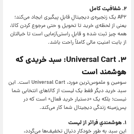
2. شفافیت کامل
AP2 یک زنجیره‌ی دیجیتالِ قابلِ پیگیری ایجاد می‌کند؛
یعنی از لحظه‌ی خرید تا تحویل و حتی مرجوع کردن کالا،
همه چیز ثبت شده و قابلِ راستی‌آزمایی است تا خیالتان
از بابت امنیتِ مالی کاملاً راحت باشد.
۳. Universal Cart: سبد خریدی که
هوشمند است
سومین و ملموس‌ترین مورد، Universal Cart است. این
سبد خرید دیگر فقط یک لیست از کالاهای انتخابی شما
نیست؛ بلکه یک «دستیار خرید فعال» است که در
پس‌زمینه زندگی دیجیتال شما کار می‌کند.
1. هوشمندیِ فراتر از لیست
این سبد به طور خودکار دنبال تخفیف‌ها می‌گردد،