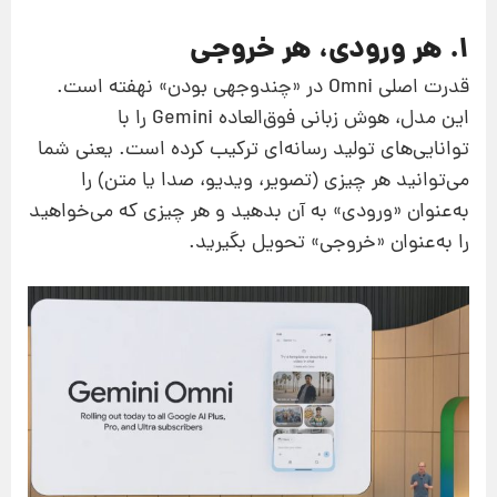
۱. هر ورودی، هر خروجی
قدرت اصلی Omni در «چندوجهی بودن» نهفته است.
این مدل، هوش زبانی فوق‌العاده‌ Gemini را با
توانایی‌های تولید رسانه‌ای ترکیب کرده است. یعنی شما
می‌توانید هر چیزی (تصویر، ویدیو، صدا یا متن) را
به‌عنوان «ورودی» به آن بدهید و هر چیزی که می‌خواهید
را به‌عنوان «خروجی» تحویل بگیرید.