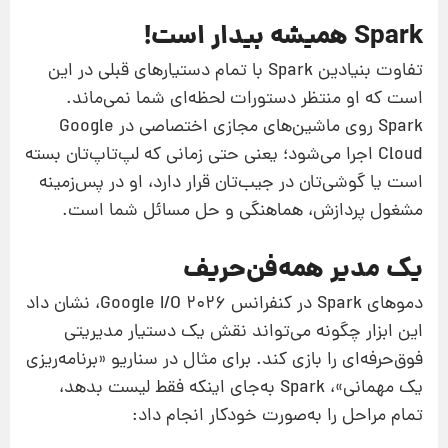
Spark همیشه بیدار است!
تفاوت بنیادین Spark با تمام دستیارهای قبلی در این
است که او منتظر دستورات لحظه‌ای شما نمی‌ماند.
Spark روی ماشین‌های مجازی اختصاصی در Google
Cloud اجرا می‌شود؛ یعنی حتی زمانی که لپ‌تاپ‌تان بسته
است یا گوشی‌تان در جیب‌تان قرار دارد، او در پس‌زمینه
مشغول پردازش، هماهنگی و حل مسائل شما است.
یک مدیر همه‌فن‌حریف
دموهای Spark در کنفرانس Google I/O 2026، نشان داد
این ابزار چگونه می‌تواند نقش یک دستیار مدیریتی
فوق‌حرفه‌ای را بازی کند. برای مثال در سناریو «برنامه‌ریزی
یک مهمانی»، Spark به‌جای اینکه فقط لیست بدهد،
تمام مراحل را به‌صورت خودکار انجام داد: