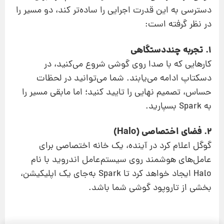
دسترسی به این قدرت اجرایی را ساده‌تر کند، دو مسیر را
در نظر گرفته است:
1. تجربه‌ چنددستگاهی
کارهایی که با صدا روی گوشی شروع می‌کنید، در
دسکتاپ ادامه می‌یابند. شما می‌توانید در لحظات
حساس، تصمیم نهایی را تایید کنید؛ اما مابقی مسیر را
به Spark بسپارید.
2. فضای اختصاصی (Halo)
گوگل اعلام کرد در آینده، یک خانه‌ اختصاصی برای
عامل‌های هوشمند روی سیستم‌عامل اندروید با نام
Halo ایجاد خواهد کرد تا Spark به‌جای یک اپلیکیشن،
بخشی از تاروپود گوشی شما باشد.
پیشنهاد ویژه