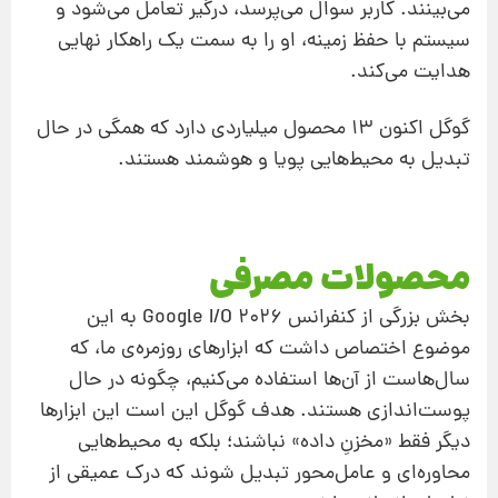
می‌بینند. کاربر سوال می‌پرسد، درگیر تعامل می‌شود و
سیستم با حفظ زمینه، او را به سمت یک راهکار نهایی
هدایت می‌کند.
گوگل اکنون ۱۳ محصول میلیاردی دارد که همگی در حال
تبدیل به محیط‌هایی پویا و هوشمند هستند.
محصولات مصرفی
بخش بزرگی از کنفرانس Google I/O 2026 به این
موضوع اختصاص داشت که ابزارهای روزمره‌ی ما، که
سال‌هاست از آن‌ها استفاده می‌کنیم، چگونه در حال
پوست‌اندازی هستند. هدف گوگل این است این ابزارها
دیگر فقط «مخزنِ داده» نباشند؛ بلکه به محیط‌هایی
محاوره‌ای و عامل‌محور تبدیل شوند که درک عمیقی از