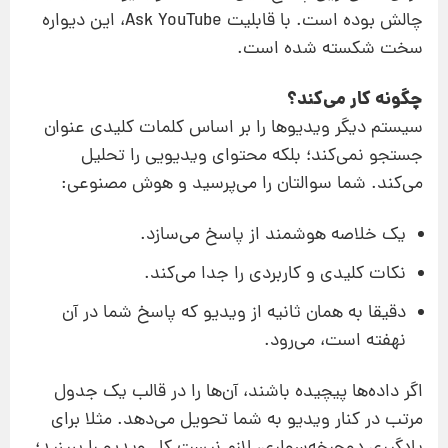
چالش بوده است. با قابلیت Ask YouTube، این دیواره‌
سخت شکسته شده است.
چگونه کار می‌کند؟
سیستم دیگر ویدیوها را بر اساس کلمات کلیدی عنوان
جستجو نمی‌کند؛ بلکه محتوای ویدیویی را تحلیل
می‌کند. شما سوالتان را می‌پرسید و هوش مصنوعی:
یک خلاصه‌ هوشمند از پاسخ می‌سازد.
نکات کلیدی و کاربردی را جدا می‌کند.
دقیقا به همان ثانیه‌ از ویدیو که پاسخ شما در آن
نهفته است، می‌رود.
اگر داده‌ها پیچیده باشند، آن‌ها را در قالب یک جدول
مرتب در کنار ویدیو به شما تحویل می‌دهد. مثلا برای