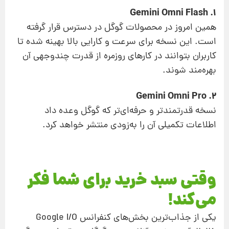
1. Gemini Omni Flash
همین امروز در محصولات گوگل در دسترس قرار گرفته
است. این نسخه برای سرعت و کارایی بالا بهینه شده تا
کاربران بتوانند در کارهای روزمره از قدرت چندوجهی آن
بهره‌مند شوند.
2. Gemini Omni Pro
نسخه قدرتمندتر و حرفه‌ای‌تر که گوگل وعده داد
اطلاعات تکمیلی آن را به‌زودی منتشر خواهد کرد.
وقتی سبد خرید برای شما فکر
می‌کند!
یکی از جذاب‌ترین بخش‌های کنفرانس Google I/O