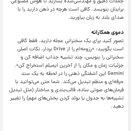
جملات دقیق و مهندسی‌شده بسازید تا هوش مصنوعی
برایتان بنویسد. کافی است هرچه در ذهن دارید را با
صدای بلند به زبان بیاورید.
دموی همکارانه
تصور کنید برای یک سخنرانی عجله دارید. فقط کافی
است بگویید: «رزومه‌ام را از Drive بردار، نکات اصلی
سخنرانی را بنویس، چند تشبیه جذاب اضافه کن و
جزئیات زمان و مکان را از آخرین ایمیلم استخراج کن».
Gemini این آشفتگی ذهنی را در لحظه به یک سند
حرفه‌ای و منظم تبدیل می‌کند. شما حتی می‌توانید با
فرمان‌های صوتی ساده، قالب‌بندی‌ و ساختار (مثل تبدیل
تشبیه‌ها به جدول یا بولد کردن بخش‌های مهم) را تغییر
دهید.