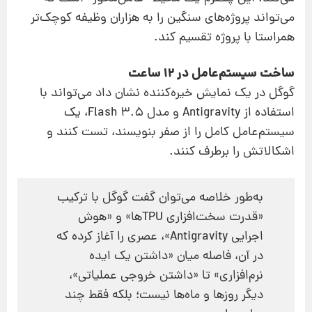
می‌تواند پروژه‌های سنگین را به هزاران وظیفه کوچک‌تر
همراستا با پروژه تقسیم کند.
ساخت سیستم‌عامل در ۱۲ ساعت
گوگل در یک نمایش خیره‌کننده نشان داد می‌تواند با
استفاده از Antigravity و مدل 3.5 Flash، یک
سیستم‌عامل کامل را از صفر بنویسند، تست کنند و
اشکالاتش را برطرف کنند.
به‌طور خلاصه می‌توان گفت گوگل با ترکیب
«قدرت سخت‌افزاری TPUها» و «هوش
اجرایی Antigravity»، عصری را آغاز کرده که
در آن، فاصله میان «داشتن یک ایده‌
نرم‌افزاری» تا «داشتن خروجی عملیاتی»،
دیگر روزها و ماه‌ها نیست؛ بلکه فقط چند