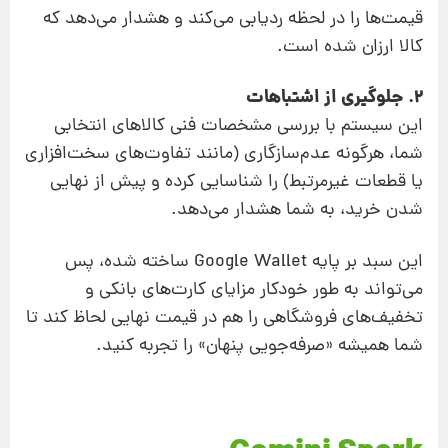
قیمت‌ها را در لحظه ردیابی می‌کند و هشدار می‌دهد که
کالا ارزان شده است.
2. جلوگیری از اشتباهات
این سیستم با بررسی مشخصات فنی کالاهای انتخابی
شما، هرگونه عدم‌سازگاری (مانند تفاوت‌های سخت‌افزاری
یا قطعات غیرمرتبط) را شناسایی کرده و پیش از نهایی
شدن خرید، به شما هشدار می‌دهد.
این سبد بر پایه Google Wallet ساخته شده، پس
می‌تواند به طور خودکار مزایای کارت‌های بانکی و
تخفیف‌های فروشگاهی را هم در قیمت نهایی لحاظ کند تا
شما همیشه «صرفه‌جویی پنهان» را تجربه کنید.