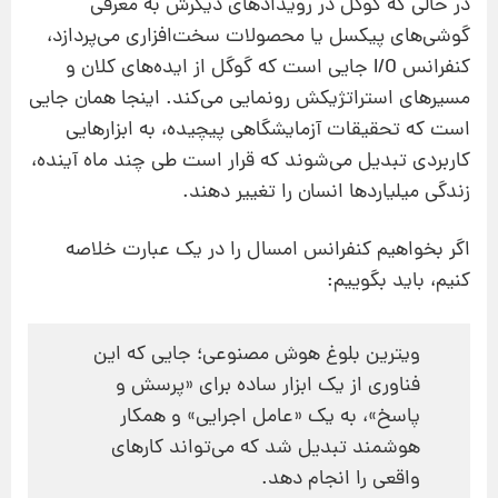
در حالی که گوگل در رویدادهای دیگرش به معرفی
گوشی‌های پیکسل یا محصولات سخت‌افزاری می‌پردازد،
کنفرانس I/O جایی است که گوگل از ایده‌های کلان و
مسیرهای استراتژیکش رونمایی می‌کند. اینجا همان جایی
است که تحقیقات آزمایشگاهی پیچیده، به ابزارهایی
کاربردی تبدیل می‌شوند که قرار است طی چند ماه آینده،
زندگی میلیاردها انسان را تغییر دهند.
اگر بخواهیم کنفرانس امسال را در یک عبارت خلاصه
کنیم، باید بگوییم:
ویترین بلوغ هوش مصنوعی؛ جایی که این
فناوری از یک ابزار ساده برای «پرسش و
پاسخ»، به یک «عامل اجرایی» و همکار
هوشمند تبدیل شد که می‌تواند کارهای
واقعی را انجام دهد.