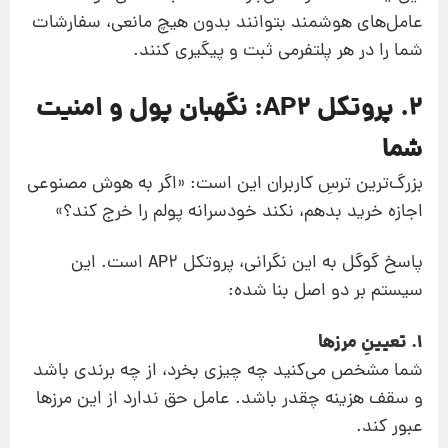
عامل‌های هوشمند بتوانند بدون هیچ مانعی، سفارشات
شما را در هر پلتفرمی ثبت و پیگیری کنند.
۲. پروتکل AP2: نگهبان پول و امنیت
شما
بزرگ‌ترین ترسِ کاربران این است: «اگر به هوش مصنوعی
اجازه خرید بدهم، نکند خودسرانه پولم را خرج کند؟»
پاسخ گوگل به این نگرانی، پروتکل AP2 است. این
سیستم بر دو اصل بنا شده:
1. تعیینِ مرزها
شما مشخص می‌کنید چه چیزی بخرد، از چه برندی باشد
و سقف هزینه چقدر باشد. عامل حق ندارد از این مرزها
عبور کند.