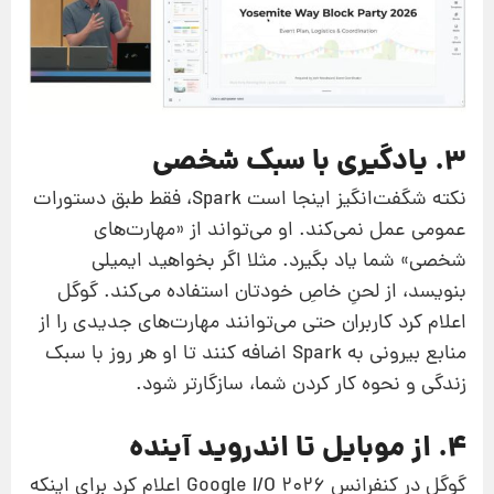
۳. یادگیری با سبک شخصی
نکته‌ شگفت‌انگیز اینجا است Spark، فقط طبق دستورات
عمومی عمل نمی‌کند. او می‌تواند از «مهارت‌های
شخصی» شما یاد بگیرد. مثلا اگر بخواهید ایمیلی
بنویسد، از لحنِ خاصِ خودتان استفاده می‌کند. گوگل
اعلام کرد کاربران حتی می‌توانند مهارت‌های جدیدی را از
منابع بیرونی به Spark اضافه کنند تا او هر روز با سبک
زندگی و نحوه‌ کار کردن شما، سازگارتر شود.
۴. از موبایل تا اندروید آینده
گوگل در کنفرانس Google I/O 2026 اعلام کرد برای اینکه