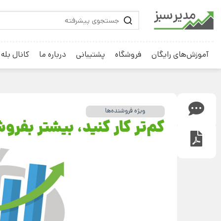
آموزش‌های رایگان
فروشگاه
پشتیبانی
درباره ما
کانال بله
ویژه فروشنده‌ها
کم‌تر کار کنید، بیشتر بفرو