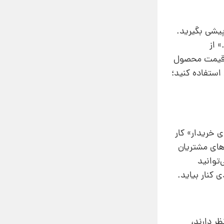
پیشی بگیرید.
 از
ت قیمت محصول
استفاده کنید؛
 خریدار» کار
‌های مشتریان
‌توانید
 کنار بیاید.
ر دارند،