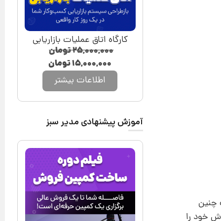
کارگاه اتاق عملیات بازاریابی
۲۵,۰۰۰,۰۰۰
تومان
۱۵,۰۰۰,۰۰۰
تومان
اطلاعات بیشتر
آموزش پیشنهادی مدیر سبز
 چنین
وش خود را