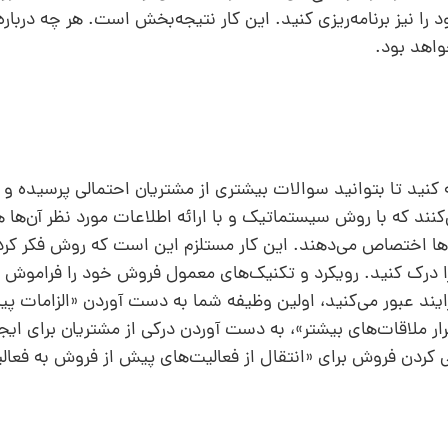
 را نیز برنامه‌ریزی کنید. این کار نتیجه‌بخش است. هر چه دربار
واهد بود.
نید تا بتوانید سوالات بیشتری از مشتریان احتمالی پرسیده و نیا
ند که با روش سیستماتیک و با ارائه اطلاعات مورد نظر آن‌ها ه
ی آن‌ها اختصاص می‌دهند. این کار مستلزم این است که روش فکر کرد
را درک کنید. رویکرد و تکنیک‌های معمول فروش خود را فراموش کن
رایند عبور می‌کنید، اولین وظیفه شما به‌ دست آوردن «الزامات پ
ر ملاقات‌های بیشتر»، به‌ دست آوردن درکی از مشتریان برای ای
یی کردن فروش برای «انتقال از فعالیت‌های پیش از فروش به فعا