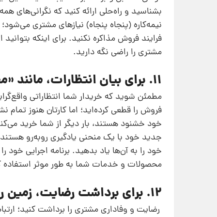
بشناسید و راه‌حلی ارائه کنید که نگرانی‌های همه
نیمه‌کاره (پنجاه پنجاه) نیازهای مشتری می‌شود؛
فرایند فروش مذاکره نکنید. برای اینکه بتوانید
مشتری را راضی نگه دارید.
11. برای بیان انتظارات،‌ مانند «معلم» درس بدهید
مطمئن شوید که خریدار شما انتظاراتی واقع‌گرای
فروش را قطعی کرده‌اید؛ اما کارتان هنوز تمام 
خود خشنود هستند، بار دیگر از شما خرید می‌کنند
جدید خود با یک منحنی یادگیری روبه‌رو هستند
خود را به آن‌ها یاد بدهید. برنامه اجرایی خود ر
محصولات و خدمات شما به‌ طور موثر استفاده کند
12. برای برداشت رضایت، زمین را مانند «کشاورز» بکارید
رضایت و وفاداری مشتری را برداشت کنید؛ ارتبا