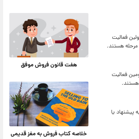
ولین فعالیت
 مرحله هستند.
هفت قانون فروش موفق
ومین فعالیت
 هستند.
ه پیشنهاد یا
خلاصه کتاب فروش به مغز قدیمی