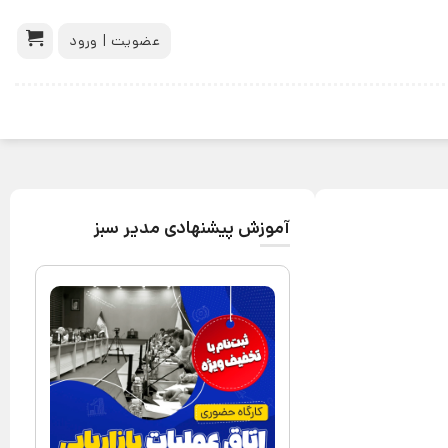
عضویت | ورود
آموزش پیشنهادی مدیر سبز