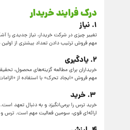
درک فرایند خریدار
1. نیاز
تغییر چیزی در شرکت خریدار، ‌نیاز جدیدی را آشکا
مهم فروش ترتیب دادن تعداد بیشتری از اولین قرا
2. یادگیری
خریداران برای مطالعه گزینه‌های محصول، تحقیقات
مهم فروش «ایجاد تحرک» با استفاده از «الزاما
3. خرید
خرید ترس را برمی‌انگیزد و به دنبال تعهد است. 
ارائه‌ای قوی، سومین فعالیت مهم است. ترس و ت