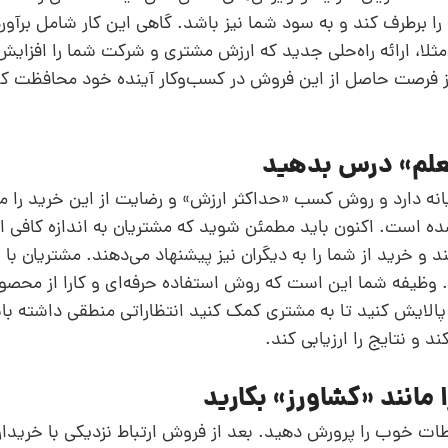
 را برطرف کند و به‌ سود شما نیز باشد. گاهی این کار شامل برآور
 ‌مثلا، ارائه راه‌حلی جدید که ارزش مشتری و شرکت شما را افزایش
 از فرصت حاصل از این فروش در کسب‌وکار آینده خود محافظت کن
انه دارد و روش کسب «حداکثر ارزش» و رضایت از این خرید را می
نشده است. اکنون باید مطمئن شوید که مشتریان به‌ اندازه کافی 
 و خرید از شما را به دیگران نیز پیشنهاد می‌دهند. مشتریان با
. وظیفه شما این است که روش استفاده حرفه‌ای و کارا از محص
ا پالایش کنید تا به مشتری کمک کنید انتظاراتی منطقی داشته باش
 و نتایج را ارزیابی کند.
طات خوب را پرورش دهید. بعد از فروش ارتباط نزدیکی با خریدا