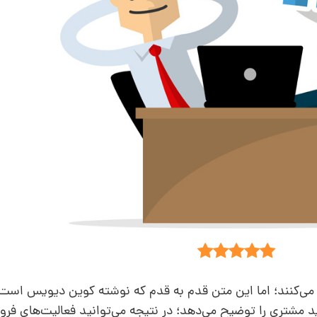
ز می‌کنند؛ اما این متن قدم به قدم که نوشته کوین دیویس است
ید مشتری را توضیح می‌دهد؛ در نتیجه می‌توانید فعالیت‌های فر