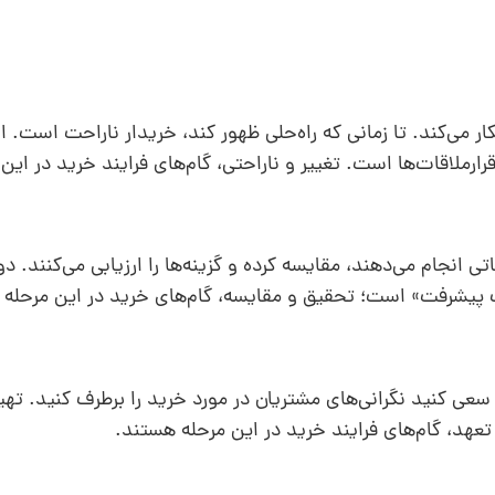
ر می‌کند. تا زمانی که راه‌حلی ظهور کند، ‌خریدار ناراحت است. ا
رملاقات‌ها است. تغییر و ناراحتی، گام‌های فرایند خرید در این
ی انجام می‌دهند، مقایسه کرده و گزینه‌ها را ارزیابی می‌کنند. د
ت پیشرفت» است؛ تحقیق و مقایسه، گام‌های خرید در این مرحله
سعی کنید نگرانی‌های مشتریان در مورد خرید را برطرف کنید. تهی
عهد، گام‌های فرایند خرید در این مرحله هستند.