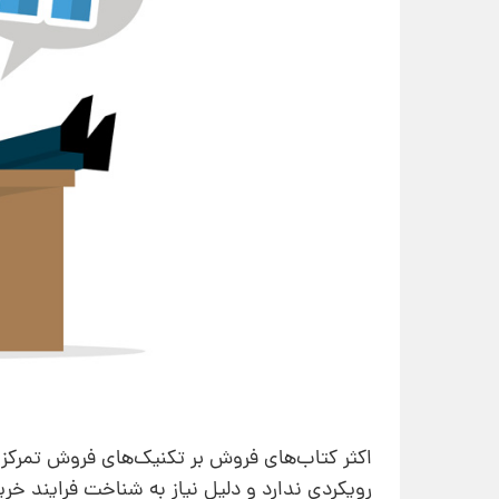
اکثر کتاب‌های فروش بر تکنیک‌‌های فروش تمرک
رویکردی ندارد و دلیل نیاز به شناخت فرایند خر