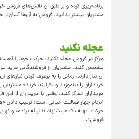
برنامه‌ریزی کرده و بر طبق آن نقش‌های فروش خود
مشتریان بیشتر بدانید، فروش به آن‌ها آسان‌تر خ
عجله نکنید
هرگز در فروش عجله نکنید. حرکت خود را آهسته ک
مشخص کنید. مشتریان از فروشندگانی خرید می‌کن
آن ‌نیاز دارند، زمانی را به برطرف کردن نیازها
خریداران را بیاموزید و «فرایند خرید» مشتریان 
خریداران تمرکز کنید. وقتی با خریداران از این ف
انجام چهار فعالیت حیاتی است: ترتیب دادن «قرا
حرکت، تهیه یک «پیشنهاد یا ارائه برنده» و نها
فروش».