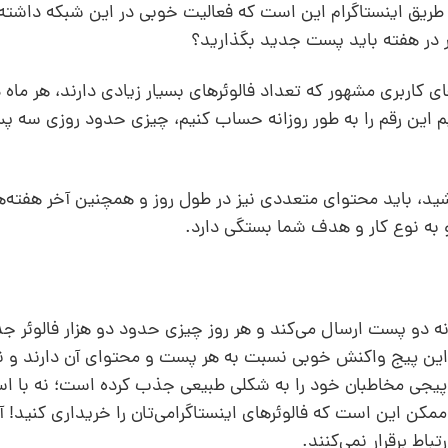
طریق اینستاگرام این است که فعالیت خوبی در این شبکه داشت
ار در هفته باید پست جدید بگذارید؟
 این رقم را به طور روزانه حساب کنیم، چیزی حدود روزی سه 
ید، ‌باید محتوای متعددی نیز در طول روز و همچنین آخر هفته‌ه
 به نوع کار و هدف شما بستگی دارد.
نه دو پست ارسال می‌کند و هر روز چیزی حدود دو هزار فالوئر 
این پیج واکنش خوبی نسبت به هر پست و محتوای آن دارند و ن
ی مخاطبان خود را به شکلی طبیعی جذب کرده است؛ نه با است
 ممکن این است که فالوئرهای اینستاگرامی‌تان را خریداری کنید! 
باط برقرار نمی‌کنند.