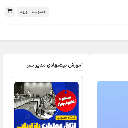
عضویت | ورود
آموزش پیشنهادی مدیر سبز