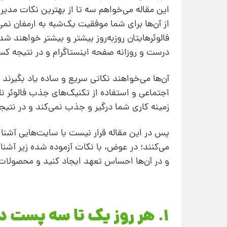
این مقاله می‌خواهم سه تا از بهترین نکات مدیریت
از آن‌ها برای شما موفقیت یک‌شبه به ارمغان نمی‌
فالوئرهایتان روزبه‌روز بیشتر و بیشتر خواهند 
درست و روزانه صفحه اینستاگرام و در نتیجه ک
آن‌ها می‌خواهند نکاتی سریع و ساده یاد بگیرند 
اجتماعی و استفاده از تکنیک‌های جذب فالوئر نادر
زمینه کاری شما درگیر و جذب نمی‌کند و در نت
پس در این مقاله قرار نیست با سایت‌هایی آشنا
می‌کنند؛ در عوض، با نکات آزموده شده زیر آشنا
و در آن‌ها احساس تعهد ایجاد کنید و محصولات‌
1. هر روز یک تا سه پست در اینستاگرام قرار دهید