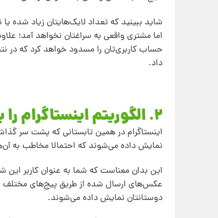
شاید ببینید که تعداد لایک‌هایتان زیاد شده ی
اما مشتری واقعی‌ به سراغتان نخواهد آمد؛ علاوه
حساب کاربری‌تان را مسدود خواهد کرد که در نت
داد.
2. الگوریتم اینستاگرام را بشناسید
اینستاگرام در همین تابستانی که پشت سر گذاشت
نمایش داده می‌شوند که احتمالا مخاطب به آن‌ها
این بدان معناست که شما به عنوان کاربر این شبک
عکس‌های ارسال شده از طریق پیج‌های مختلف به 
دوستانتان نمایش داده می‌شوند.