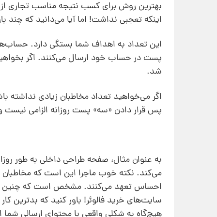
بهترین روش برای کسب نتیجه مناسب تجاری از 
اینکه تعجبی نداشت! اما آیا می‌دانید که چند ب
پست در حساب خود ارسال می‌کنند. اگر بخواهیم
شد.
اگر می‌خواهید تعداد مخاطبان زیادی نداشته باش
پس قرار دادن «سه» پست روزانه الزامی نیست و
به عنوان مثال، صفحه طراحی داخلی به طور روزا
می‌کند. نکته خوب ماجرا این است که مخاطبان 
احساس تعهد می‌کنند. مشخص است که چنین پیج
سایت‌های خرید فالوئر! باور کنید که بدترین کار
هیچ‌گاه به شکلی واقعی با محتوای ارسالی شما ارت