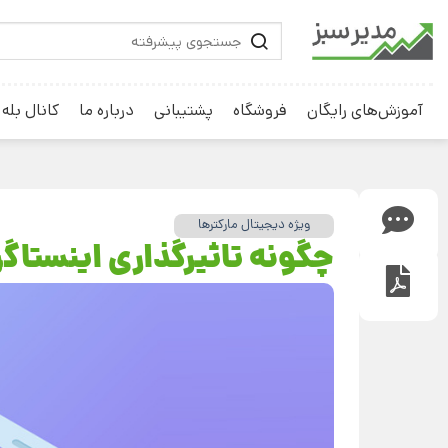
آموزش‌های رایگان
فروشگاه
پشتیبانی
درباره ما
کانال بله
ویژه دیجیتال مارکترها
چگونه تاثیرگذاری اینستاگر