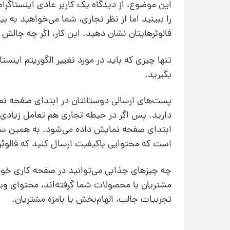
این موضوع، از دیدگاه یک کاربر عادی اینستاگرام
را ببینید اما از نظر تجاری،‌ شما می‌خواهید به
فالوئرهایتان نشان دهید. این کار، اگر چه چالش
تنها چیزی که باید در مورد تغییر الگوریتم اینس
بگیرید.
پست‌های ارسالی دوستانتان در ابتدای صفحه نما
دارید. پس اگر در حیطه تجاری هم تعامل زیادی با
ابتدای صفحه نمایش داده می‌شود. به همین ساد
است که محتوایی باکیفیت ارسال کنید که فالوئرهای
چه چیزهای جذابی می‌توانید در صفحه کاری خود
مشتریان با محصولات شما گرفته‌اند، محتوای وی
تجربیات جالب، الهام‌بخش یا بامزه مشتریان.