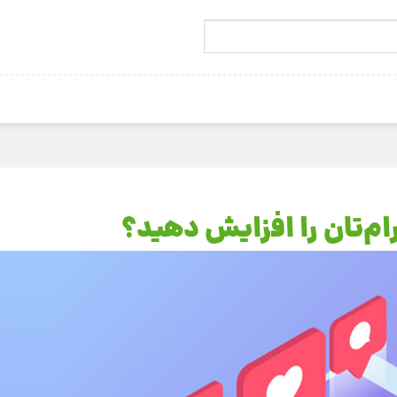
ام‌تان را افزایش دهید؟