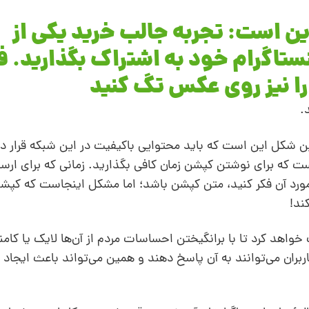
ین است: تجربه جالب خرید یکی از
نستاگرام خود به اشتراک بگذارید.
را نیز روی عکس تگ کنید
.
ه این شکل این است که باید محتوایی باکیفیت در این شبکه قرار د
ت که برای نوشتن کپشن زمان کافی بگذارید. زمانی که برای ا
 مورد آن فکر کنید، متن کپشن باشد؛ اما مشکل اینجاست که کپ
ند!
هد کرد تا با برانگیختن احساسات مردم از آن‌ها لایک یا کامن
بران می‌توانند به آن پاسخ دهند و همین می‌تواند باعث ایجاد 