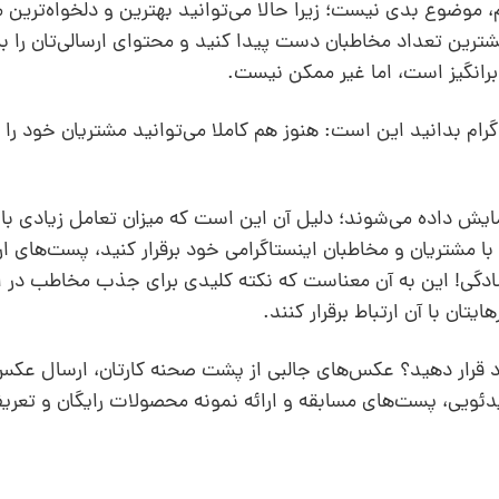
، ‌موضوع بدی نیست؛ زیرا حالا می‌‌‌توانید بهترین و دلخواه‌تری
 بیشترین تعداد مخاطبان دست پیدا کنید و محتوای ارسالی‌تان را ب
 برانگیز است، اما غیر ممکن نیست.
تاگرام بدانید این است: هنوز هم کاملا می‌توانید مشتریان خود را
یش داده می‌شوند؛‌ دلیل آن این است که میزان تعامل زیادی با
 مشتریان و مخاطبان اینستاگرامی خود برقرار کنید، پست‌های ارس
گی! این به آن معناست که نکته کلیدی برای جذب مخاطب در ای
تان با آن ارتباط برقرار کنند.
 قرار دهید؟ عکس‌های جالبی از پشت صحنه کارتان، ارسال عکس
دئویی، پست‌های مسابقه و ارائه نمونه محصولات رایگان و تعری