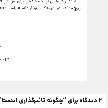
حالا که روش‌هایی آزموده شده را برای افزایش ف
پیج موفقی در زمینه کسب‌وکار داشته باشید؛ فق
می
نوی
2 دیدگاه برای “
چگونه تاثیرگذاری اینستاگ