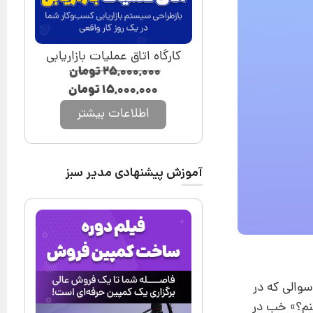
کارگاه اتاق عملیات بازاریابی
۲۵,۰۰۰,۰۰۰
تومان
۱۵,۰۰۰,۰۰۰
تومان
اطلاعات بیشتر
آموزش پیشنهادی مدیر سبز
یشترین سوالی که در
نم؟» خب در