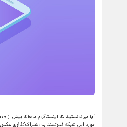
مورد این شبکه قدرتمند به اشتراک‌گذاری عکس