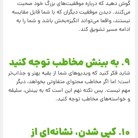
گوش دهید که درباره موفقیت‌های بزرگ خود صحبت
می‌کنند. دیدن موفقیت دیگران که با شما قابل مقایسه
نیستند، واقعا می‌تواند انگیزه‌بخش باشد و شما را به
ادامه مسیر تشویق کند.
9. به بینش مخاطب توجه کنید
شاید فکر کنید که ویدیوهای شما از بقیه بهتر و جذاب‌تر
است؛ اما اگر مخاطب محتوای متفاوتی بخواهد، دیگر
مهم نیست. پس نکته نهم این است که به بینش، سلیقه
و خواسته‌های مخاطب توجه کنید.
10. کپی شدن، نشانه‌ای از