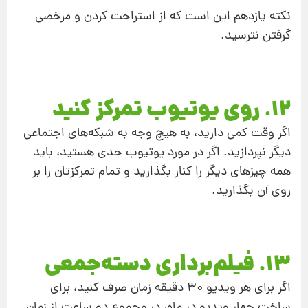
نکته یازدهم این است که از استراحت کردن و مرخصی
گرفتن نترسید.
12. روی یوتیوب تمرکز کنید
اگر وقت کمی دارید، به هیچ وجه به شبکه‌های اجتماعی
دیگر نپردازید. اگر در مورد یوتیوب جدی هستید، باید
همه چیزهای دیگر را کنار بگذارید و تمام تمرکزتان را بر
روی آن بگذارید.
13. فیلم‌برداری دسته‌جمعی
اگر برای هر ویدیو 30 دقیقه زمان صرف کنید، برای
ساخت چهار ویدیو در ماه، در مجموع دو ساعت از زمان