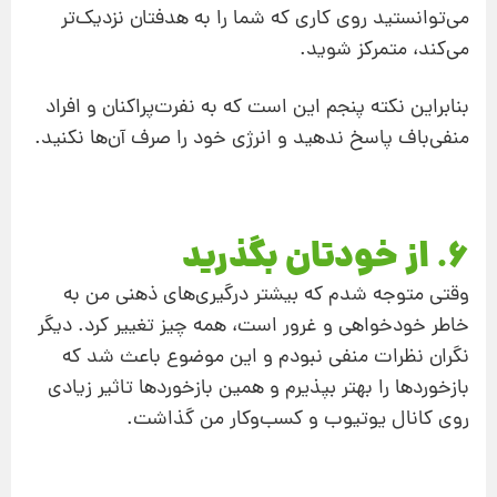
می‌توانستید روی کاری که شما را به هدفتان نزدیک‌تر
می‌کند، متمرکز شوید.
بنابراین نکته پنجم این است که به نفرت‌پراکنان و افراد
منفی‌باف پاسخ ندهید و انرژی خود را صرف آن‌ها نکنید.
6. از خودتان بگذرید
وقتی متوجه شدم که بیشتر درگیری‌های ذهنی من به
خاطر خودخواهی و غرور است، همه چیز تغییر کرد. دیگر
نگران نظرات منفی نبودم و این موضوع باعث شد که
بازخوردها را بهتر بپذیرم و همین بازخوردها تاثیر زیادی
روی کانال یوتیوب و کسب‌وکار من گذاشت.