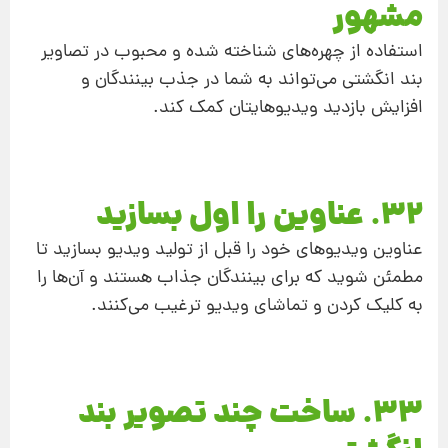
مشهور
استفاده از چهره‌های شناخته شده و محبوب در تصاویر
بند انگشتی می‌تواند به شما در جذب بینندگان و
افزایش بازدید ویدیوهایتان کمک کند.
32. عناوین را اول بسازید
عناوین ویدیوهای خود را قبل از تولید ویدیو بسازید تا
مطمئن شوید که برای بینندگان جذاب هستند و آن‌ها را
به کلیک کردن و تماشای ویدیو ترغیب می‌کنند.
33. ساخت چند تصویر بند