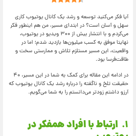
آیا فکر می‌کنید توسعه و رشد یک کانال یوتیوب کاری
سهل و آسان است؟ در ابتدای مسیر، من هم اینطور فکر
می‌کردم و با انتشار بیش از 300 ویدیو در یوتیوب،
نهایتا موفق به کسب میلیون‌ها بازدید شدم؛ اما در
واقعیت، این مسیر مستلزم تلاش و ممارستی سخت و
طاقت‌فرسا بود.
در ادامه این مقاله برای کمک به شما در این مسیر، 40
حقیقت تلخ و ناگفته را درباره رشد یک کانال یوتیوب که
آرزو داشتم زودتر می‌دانستم را به شما می‌گویم.
1. ارتباط با افراد همفکر در