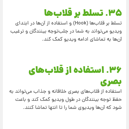
35. تسلط بر قلاب‌ها
تسلط بر قلاب‌ها (Hook) و استفاده از آن‌ها در ابتدای
ویدیو می‌تواند به شما در جلب‌توجه بینندگان و ترغیب
آن‌ها به تماشای ادامه ویدیو کمک کند.
36. استفاده از قلاب‌های
بصری
استفاده از قلاب‌های بصری خلاقانه و جذاب می‌تواند به
حفظ توجه بینندگان در طول ویدیو کمک کند و باعث
شود که آن‌ها ویدیوی شما را تا انتها تماشا کنند.