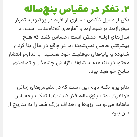
2. تفکر در مقیاس پنج‌ساله
یکی از دلایل ناکامی بسیاری از افراد در یوتیوب، تمرکز
بیش‌از‌حد بر نمودارها و آمارهای کوتاه‌مدت است. در
سال‌های اولیه، ممکن است احساس کنید که هیچ
پیشرفتی حاصل نمی‌شود؛ اما در واقع در حال بنا کردن
شالوده و پایه‌های موفقیت خود هستید. با تداوم انتشار
محتوا در بلندمدت، شاهد افزایش چشمگیر و تصاعدی
نتایج خواهید بود.
بنابراین، نکته دوم این است که در مقیاس‌های زمانی
طولانی‌تر، مثلا پنج‌ساله، فکر کنید؛ زیرا تفکر در مقیاس
ماهانه می‌تواند آرزوها و اهداف بزرگ شما را به تدریج از
بین ببرد.