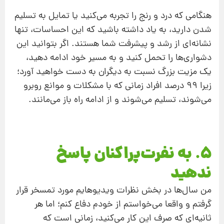
هنگامی که درد و رنج را تجربه می‌کنید یا تمایل به تسلیم
شدن دارید، به یاد داشته باشید که این احساسات، تنها
نشانه‌ای از رشد و پیشرفت شما هستند. اگر بتوانید این
دشواری‌ها را تحمل کنید و به مسیر خود ادامه دهید،
یک مزیت بزرگ نسبت به دیگران به دست خواهید آورد؛
زیرا ۹۹ درصد افراد زمانی که با مشکلات و موانع روبرو
می‌شوند، تسلیم می‌شوند و از ادامه راه باز می‌مانند.
5. به نفرت‌پراکنان پاسخ
ندهید
من سال‌ها در بخش نظرات ویدیوهایم مورد تمسخر قرار
گرفتم و واقعا می‌خواستم از خودم دفاع کنم؛ اما هر
ثانیه‌ای که صرف این کار می‌کنید، زمانی است که