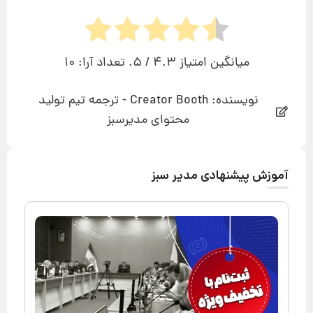
میانگین امتیاز
4.3
/ 5. تعداد آرا:
10
نویسنده: Creator Booth - ترجمه تیم تولید
محتوای مدیرسبز
آموزش پیشنهادی مدیر سبز