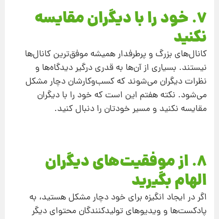
7. خود را با دیگران مقایسه
نکنید
کانال‌های بزرگ و پرطرفدار همیشه موفق‌ترین کانال‌ها
نیستند. بسیاری از آن‌ها به قدری درگیر دیدگاه‌ها و
نظرات دیگران می‌شوند که کسب‌وکارشان دچار مشکل
می‌شود. نکته هفتم این است که خود را با دیگران
مقایسه نکنید و مسیر خودتان را دنبال کنید.
8. از موفقیت‌های دیگران
الهام بگیرید
اگر در ایجاد انگیزه برای خود دچار مشکل هستید، به
پادکست‌ها و ویدیوهای تولیدکنندگان محتوای دیگر