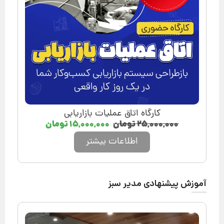
کارگاه اتاق عملیات بازاریابی
۲۵,۰۰۰,۰۰۰
تومان
۱۵,۰۰۰,۰۰۰
تومان
اطلاعات بیشتر
آموزش پیشنهادی مدیر سبز