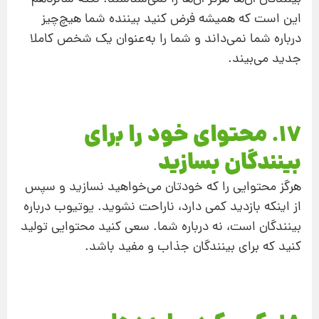
این است که همیشه فرض کنید بیننده شما هیچ‌چیز
درباره شما نمی‌داند و شما را به‌عنوان یک شخص کاملا
جدید می‌بیند.
17. محتوای خود را برای
بینندگان بسازید
هرگز محتوایی را که خودتان می‌خواهید نسازید و سپس
از اینکه بازدید کمی دارد، ناراحت نشوید. یوتیوب درباره
بینندگان است، نه درباره شما. سعی کنید محتوایی تولید
کنید که برای بینندگان جذاب و مفید باشد.