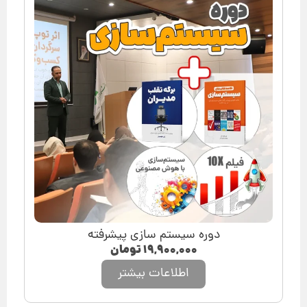
دوره سیستم سازی پیشرفته
۱۹,۹۰۰,۰۰۰
تومان
اطلاعات بیشتر