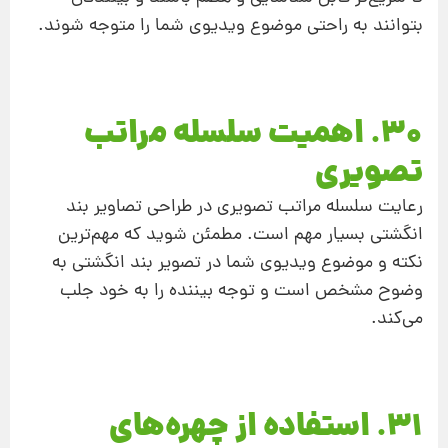
بتوانند به راحتی موضوع ویدیوی شما را متوجه شوند.
30. اهمیت سلسله مراتب
تصویری
رعایت سلسله مراتب تصویری در طراحی تصاویر بند
انگشتی بسیار مهم است. مطمئن شوید که مهم‌ترین
نکته و موضوع ویدیوی شما در تصویر بند انگشتی به
وضوح مشخص است و توجه بیننده را به خود جلب
می‌کند.
31. استفاده از چهره‌های