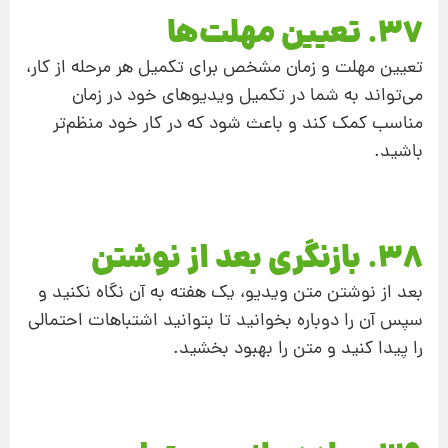
37. تعیین مهلت‌ها
تعیین مهلت و زمان مشخص برای تکمیل هر مرحله از کار،
می‌تواند به شما در تکمیل ویدیوهای خود در زمان
مناسب کمک کند و باعث شود که در کار خود منظم‌تر
باشید.
38. بازنگری بعد از نوشتن
بعد از نوشتن متن ویدیو، یک هفته به آن نگاه نکنید و
سپس آن را دوباره بخوانید تا بتوانید اشتباهات احتمالی
را پیدا کنید و متن را بهبود بخشید.