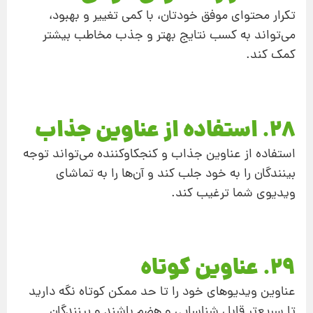
تکرار محتوای موفق خودتان، با کمی تغییر و بهبود،
می‌تواند به کسب نتایج بهتر و جذب مخاطب بیشتر
کمک کند.
28. استفاده از عناوین جذاب
استفاده از عناوین جذاب و کنجکاوکننده می‌تواند توجه
بینندگان را به خود جلب کند و آن‌ها را به تماشای
ویدیوی شما ترغیب کند.
29. عناوین کوتاه
عناوین ویدیوهای خود را تا حد ممکن کوتاه نگه‌ دارید
تا سریع‌تر قابل شناسایی و هضم باشند و بینندگان