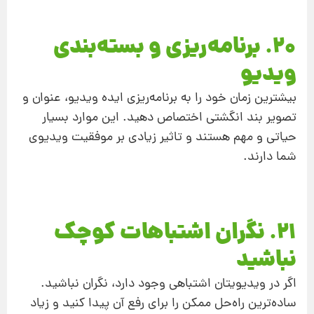
20. برنامه‌ریزی و بسته‌بندی
ویدیو
بیشترین زمان خود را به برنامه‌ریزی ایده ویدیو، عنوان و
تصویر بند انگشتی اختصاص دهید. این موارد بسیار
حیاتی و مهم هستند و تاثیر زیادی بر موفقیت ویدیوی
شما دارند.
21. نگران اشتباهات کوچک
نباشید
اگر در ویدیویتان اشتباهی وجود دارد، نگران نباشید.
ساده‌ترین راه‌حل ممکن را برای رفع آن پیدا کنید و زیاد