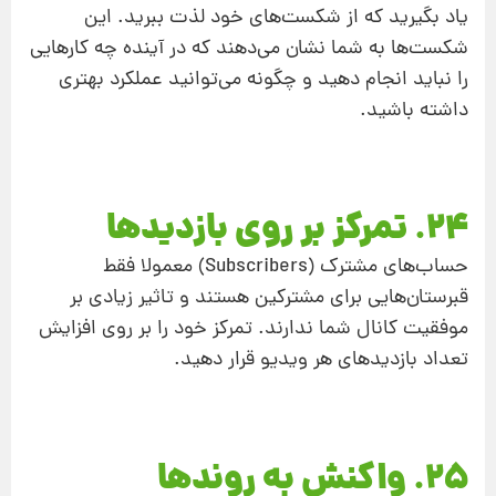
یاد بگیرید که از شکست‌های خود لذت ببرید. این
شکست‌ها به شما نشان می‌دهند که در آینده چه کارهایی
را نباید انجام دهید و چگونه می‌توانید عملکرد بهتری
داشته باشید.
24. تمرکز بر روی بازدیدها
حساب‌های مشترک (Subscribers) معمولا فقط
قبرستان‌هایی برای مشترکین هستند و تاثیر زیادی بر
موفقیت کانال شما ندارند. تمرکز خود را بر روی افزایش
تعداد بازدیدهای هر ویدیو قرار دهید.
25. واکنش به روندها