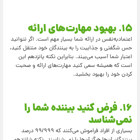
15. بهبود مهارت‌های ارائه
اعتمادبه‌نفس در ارائه شما بسیار مهم است. اگر نتوانید
حس شگفتی و جذابیت را به بینندگان خود منتقل کنید،
اعتبار شما آسیب می‌بیند. بنابراین نکته پانزدهم این
است که همیشه سعی کنید مهارت‌های ارائه و صحبت
کردن خود را بهبود بخشید.
16. فرض کنید بیننده شما را
نمی‌شناسد
بسیاری از افراد فراموش می‌کنند که ۹۹/۹۹۹ درصد
بینندگان آن‌ها هرگز آن‌ها را نمی‌شناسند. نکته شانزدهم