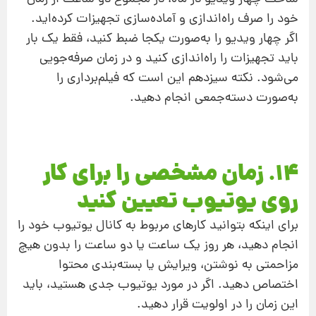
خود را صرف راه‌اندازی و آماده‌سازی تجهیزات کرده‌اید.
اگر چهار ویدیو را به‌صورت یکجا ضبط کنید، فقط یک بار
باید تجهیزات را راه‌اندازی کنید و در زمان صرفه‌جویی
می‌شود. نکته سیزدهم این است که فیلم‌برداری را
به‌صورت دسته‌جمعی انجام دهید.
14. زمان مشخصی را برای کار
روی یوتیوب تعیین کنید
برای اینکه بتوانید کارهای مربوط به کانال یوتیوب خود را
انجام دهید، هر روز یک ساعت یا دو ساعت را بدون هیچ
مزاحمتی به نوشتن، ویرایش یا بسته‌بندی محتوا
اختصاص دهید. اگر در مورد یوتیوب جدی هستید، باید
این زمان را در اولویت قرار دهید.