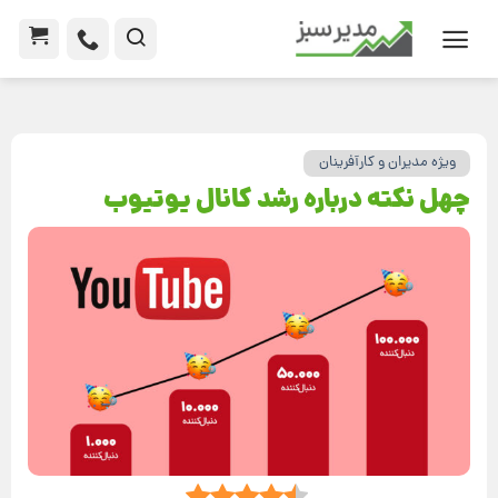
ویژه مدیران و کارآفرینان
چهل نکته درباره رشد کانال یوتیوب