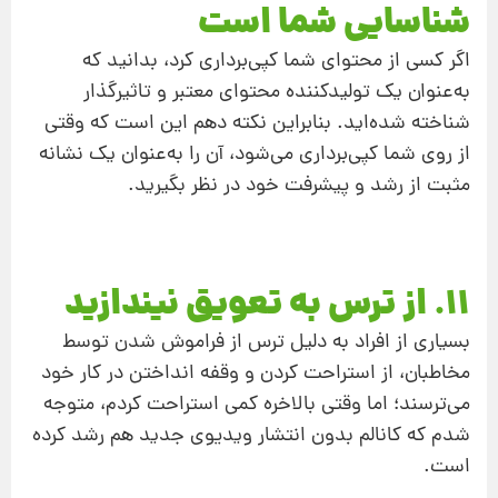
شناسایی شما است
اگر کسی از محتوای شما کپی‌برداری کرد، بدانید که
به‌عنوان یک تولیدکننده محتوای معتبر و تاثیرگذار
شناخته شده‌اید. بنابراین نکته دهم این است که وقتی
از روی شما کپی‌برداری می‌شود، آن را به‌عنوان یک نشانه
مثبت از رشد و پیشرفت خود در نظر بگیرید.
11. از ترس به تعویق نیندازید
بسیاری از افراد به دلیل ترس از فراموش شدن توسط
مخاطبان، از استراحت کردن و وقفه انداختن در کار خود
می‌ترسند؛ اما وقتی بالاخره کمی استراحت کردم، متوجه
شدم که کانالم بدون انتشار ویدیوی جدید هم رشد کرده
است.