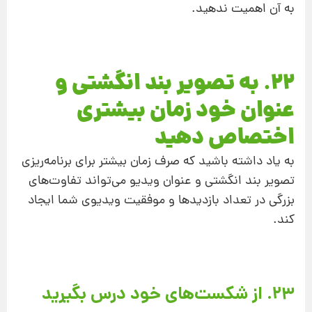
به آن اهمیت ندهید.
22. به تصویر بند انگشتی و
عنوان خود زمان بیشتری
اختصاص دهید
به یاد داشته باشید که صرف زمان بیشتر برای برنامه‌ریزی
تصویر بند انگشتی و عنوان ویدیو می‌تواند تفاوت‌های
بزرگی در تعداد بازدیدها و موفقیت ویدیوی شما ایجاد
کند.
23. از شکست‌های خود درس بگیرید