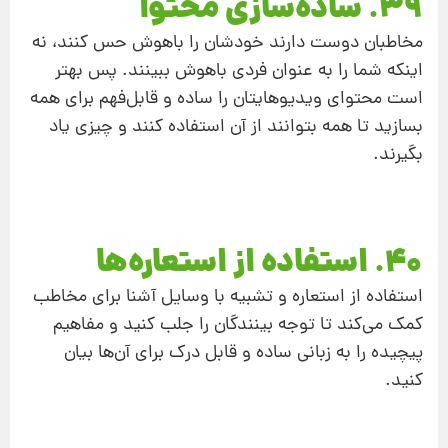
39. ساده‌سازی محتوا
مخاطبان دوست دارند خودشان را باهوش حس کنند، نه
اینکه شما را به عنوان فردی باهوش ببینند. پس بهتر
است محتوای ویدیوهایتان را ساده و قابل‌فهم برای همه
بسازید تا همه بتوانند از آن استفاده کنند و چیزی یاد
بگیرند.
40. استفاده از استعاره‌ها
استفاده از استعاره و تشبیه با وسایل آشنا برای مخاطب
کمک می‌کند تا توجه بینندگان را جلب کنید و مفاهیم
پیچیده را به زبانی ساده و قابل درک برای آن‌ها بیان
کنید.