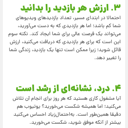
3. ارزش هر بازدید را بدانید
احتمالا در ابتدای مسیر، تعداد بازدیدهای ویدیوهای
شما کم باشد؛ اما هر بازدیدی که به دست می‌آورید،
می‌تواند یک فرصت عالی برای شما ایجاد کند. نکته سوم
این است که برای هر بازدیدی که دریافت می‌کنید، ارزش
قائل شوید؛ زیرا ممکن است تنها یک بازدید، زندگی شما
را تغییر دهد.
4. درد، نشانه‌ای از رشد است
آیا مشغول کاری هستید که هر روز برای انجام آن تلاش
می‌کنید؛ اما همیشه شکست می‌خورید؟ یوتیوب هم
دقیقا همین‌طور است. به‌احتمال‌‌زیاد احساس می‌کنید
بیشتر از آنکه موفق شوید، شکست می‌خورید.