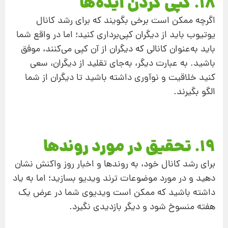
18. کپی کردن ایده‌ها
اگرچه ممکن است برخی بگویند که برای رشد کانال
یوتیوب باید از دیگران کپی‌برداری کنید؛ اما در واقع شما
باید به‌عنوان کانالی که دیگران از آن کپی می‌کنند، موفق
باشید. به عبارت دیگر، به‌جای تقلید از دیگران، سعی
کنید خلاقیت و نوآوری داشته باشید تا دیگران از شما
الگو بگیرند.
19. تحقیق در مورد روندها
برای رشد کانال خود، به روندها و اخبار روز واکنش نشان
دهید و در مورد موضوعات ترند ویدیو بسازید؛ اما به یاد
داشته باشید که ممکن است ویدیوی شما در عرض یک
هفته منسوخ شود و دیگر بازدیدی نگیرد.