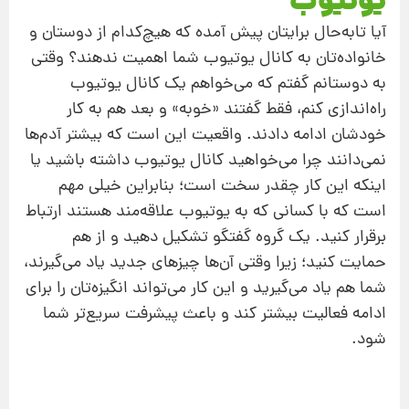
یوتیوب
آیا تا‌به‌حال برایتان پیش آمده که هیچ‌کدام از دوستان و
خانواده‌تان به کانال یوتیوب شما اهمیت ندهند؟ وقتی
به دوستانم گفتم که می‌خواهم یک کانال یوتیوب
راه‌اندازی کنم، فقط گفتند «خوبه» و بعد هم به کار
خودشان ادامه دادند. واقعیت این است که بیشتر آدم‌ها
نمی‌دانند چرا می‌خواهید کانال یوتیوب داشته باشید یا
اینکه این کار چقدر سخت است؛ بنابراین خیلی مهم
است که با کسانی که به یوتیوب علاقه‌مند هستند ارتباط
برقرار کنید. یک گروه گفتگو تشکیل دهید و از هم
حمایت کنید؛ زیرا وقتی آن‌ها چیزهای جدید یاد می‌گیرند،
شما هم یاد می‌گیرید و این کار می‌تواند انگیزه‌تان را برای
ادامه فعالیت بیشتر کند و باعث پیشرفت سریع‌تر شما
شود.