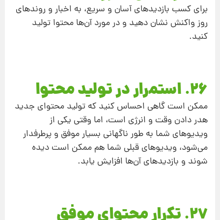
برای کسب بازدیدهای آسان و سریع، به اخبار و روندهای
روز واکنش نشان دهید و در مورد آن‌ها محتوا تولید
کنید.
26. استمرار در تولید محتوا
ممکن است گاهی احساس کنید که تولید محتوای جدید
هدر دادن وقت و انرژی است، اما وقتی یکی از
ویدیوهای شما به طور ناگهانی بسیار موفق و پرطرفدار
می‌شود، ویدیوهای قبلی شما هم ممکن است دیده
شوند و بازدیدهای آن‌ها افزایش یابد.
27. تکرار محتوای موفق