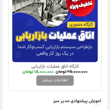
کارگاه اتاق عملیات بازاریابی
۲۵,۰۰۰,۰۰۰
تومان
۱۵,۰۰۰,۰۰۰
تومان
اطلاعات بیشتر
آموزش پیشنهادی مدیر سبز