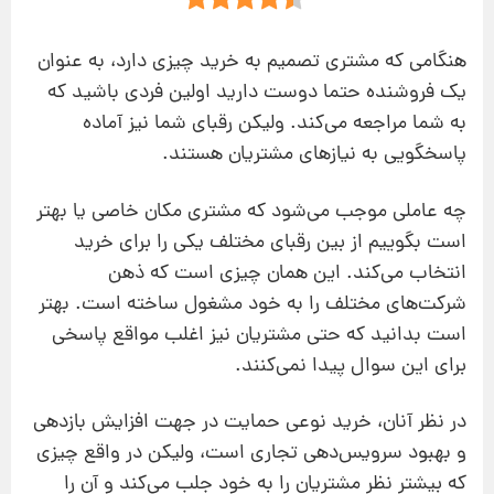
هنگامی‌ که مشتری تصمیم به خرید چیزی دارد، به عنوان
یک فروشنده حتما دوست دارید اولین فردی باشید که
به شما مراجعه می‌کند. ولیکن رقبای شما نیز آماده
پاسخگویی به نیازهای مشتریان هستند.
چه عاملی موجب می‌شود که مشتری مکان خاصی یا بهتر
است بگوییم از بین رقبای مختلف یکی را برای خرید
انتخاب می‌کند. این همان چیزی است که ذهن
شرکت‌های مختلف را به خود مشغول ساخته است. بهتر
است بدانید که حتی مشتریان نیز اغلب مواقع پاسخی
برای این سوال پیدا نمی‌کنند.
در نظر آنان، خرید نوعی حمایت در جهت افزایش بازدهی
و بهبود سرویس‌دهی تجاری است، ولیکن در واقع چیزی
که بیشتر نظر مشتریان را به خود جلب می‌کند و آن را