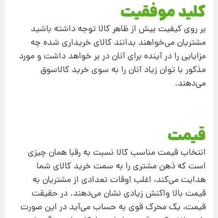
کلید موفقیت
بر روی کیفیت بیش از ظاهر کالا توجه داشته باشید
مشتریان می‌خواهند بدانند کالای خریداری شده چه
مزایایی را در آینده برای آنان در بر خواهد داشت و مورد
مذکور با توان زیاد آنان را به سوی خرید کالاسوق
می‌دهند.
قیمت
انتخاب قیمت مناسب کالا نسبت به رقبا همان چیزی
است که ذهن مشتری را به سمت خرید کالای شما
هدایت می‌کند، اغلب اوقات تعدادی از مشتریان به
قیمت بالا واکنش زیادی نشان می‌دهند. در حقیقت
قیمت، یک محرک قوی به حساب می‌آید در این صورت