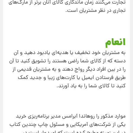
تجارت می‌کنند زمان ماندگاری کالای آنان برتر از مارک‌های
تجاری در نظر مشتریان است.
انعام
به مشتریان خود تخفیف یا هدیه‌ای یادبود دهید و آن
دسته که از کالای شما راضی هستند را تشویق کنید تا آن
را در بین افراد دیگر رواج دهند و به مشتریان قدیمی از
طریق فرستادن ایمیل یا کارت‌های زیبا و جدید کمک
کنید تا کالای شما را به یاد آورند.
موارد مذکور را روهاندا آبرامس مدیر برنامه‌ریزی خرید
یکی از شرکت‌های آمریکایی و مسئول چاپ چندین کتاب