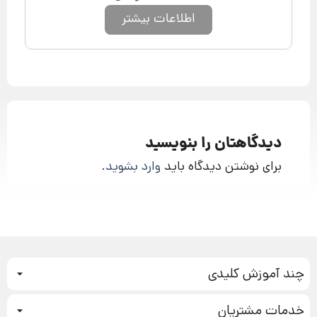
اطلاعات بیشتر
دیدگاهتان را بنویسید
برای نوشتن دیدگاه باید
وارد بشوید
.
چند آموزش کلیدی
کمپین فروش
خدمات مشتریان
بازاریابی عصبی