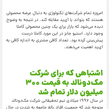
امروزه تمام شرکت‌های تکنولوژی به دنبال عرضه محصولی
هستند که بتواند با آی‌پد مقابله کند. در نتیجه به وضوح
دیده می‌شود که بازار برای یک چنین محصولی کاملا
وجود دارد. استیو جابز در این مورد کاملا درست
پیش‌بینی کرده بود. تعداد کافی مشتری به اندازه‌ کافی به
آی‌پد اهمیت می‌دهند.
اشتباهی که برای شرکت
مک‌دونالد به قیمت 300
میلیون دلار تمام شد
در سال 1996 میلادی تیم تحقیقاتی شرکت مک‌دونالد
متوجه شد که جمعیت افراد بالغ جامعه به شدت در حال