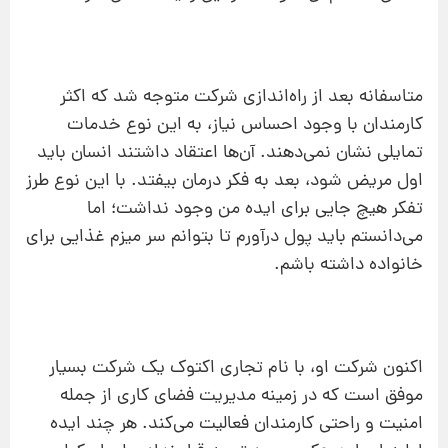
متاسفانه بعد از راه‌اندازی شرکت متوجه شد که اکثر
کارمندان با وجود احساس نیاز، به این نوع خدمات
تمایلی نشان نمی‌دهند. آن‌ها اعتقاد داشتند انسان باید
اول مریض شود، بعد به فکر درمان بیفتد. با این نوع طرز
تفکر هیچ جایی برای ایده‌ من وجود نداشت؛ اما
می‌دانستم باید پول درآورم تا بتوانم سر میزم غذایی برای
خانواده داشته باشم.
اکنون شرکت او، با نام تجاری اکتوک یک شرکت بسیار
موفق است که در زمینه‌ مدیریت فضای کاری از جمله
امنیت و راحتی کارمندان فعالیت می‌کند. هر چند ایده‌