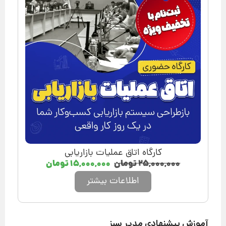
کارگاه اتاق عملیات بازاریابی
۲۵,۰۰۰,۰۰۰
تومان
۱۵,۰۰۰,۰۰۰
تومان
اطلاعات بیشتر
آموزش پیشنهادی مدیر سبز