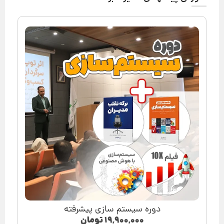
دوره سیستم سازی پیشرفته
۱۹,۹۰۰,۰۰۰
تومان