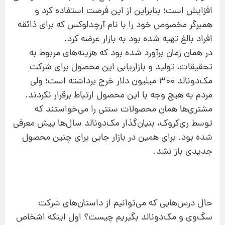
افزایش است؛ بنابراین از این فرصت استفاده کرد و
همبرگر مخصوص خود را با نام آرچدلوکس که برای ذائقه‌
افراد بالغ تهیه شده بود به بازار عرضه کرد.
در همان زمان برآورد شده بود که هزینه‌های مربوط به
تحقیقات، تولید و بازاریابی این محصول برای شرکت
مک‌دونالد 300 میلیون دلار خرج برداشته است؛ ولی
مردم به هیچ‌ وجه با این محصول ارتباط برقرار نکردند.
مشتری‌ها همان محصولات سنتی را می‌خواستند که
توسط ری‌کروک، بنیان‌گذار مک‌دونالد سال‌ها پیش معرفی
شده بود. برای همین در بازار جایی برای چنین محصول
جدیدی باز نشد.
حال درس‌هایی که می‌توانیم از داستان‌های شرکت
سگ‌وی و مک‌دونالد بگیریم چیست؟ اول اینکه اشخاص