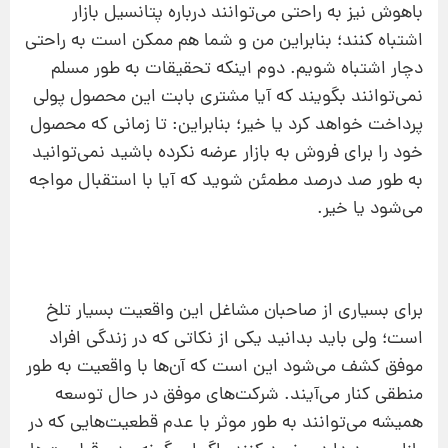
باهوش نیز به راحتی می‌توانند درباره پتانسیل بازار
اشتباه کنند؛ بنابراین من و شما هم ممکن است به راحتی
دچار اشتباه شویم. دوم اینکه تحقیقات به طور مسلم
نمی‌توانند بگویند که آیا مشتری بابت این محصول پولی
پرداخت خواهد کرد یا خیر؛ بنابراین: تا زمانی که محصول
خود را برای فروش به بازار عرضه نکرده باشید نمی‌توانید
به طور صد درصد مطمئن شوید که آیا با استقبال مواجه
می‌شود یا خیر.
برای بسیاری از صاحبان مشاغل این واقعیت بسیار تلخ
است؛ ولی باید بدانید یکی از نکاتی که در زندگی افراد
موفق کشف می‌شود این است که آن‌ها با واقعیت به طور
منطقی کنار می‌‌آیند. شرکت‌های موفق در حال توسعه
همیشه می‌توانند به طور موثر با عدم قطعیت‌هایی که در