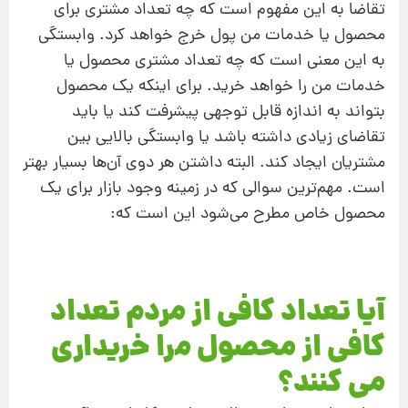
تقاضا به این مفهوم است که چه تعداد مشتری برای
محصول یا خدمات من پول خرج خواهد کرد. وابستگی
به این معنی است که چه تعداد مشتری محصول یا
خدمات من را خواهد خرید. برای اینکه یک محصول
بتواند به اندازه‌ قابل توجهی پیشرفت کند یا باید
تقاضای زیادی داشته باشد یا وابستگی بالایی بین
مشتریان ایجاد کند. البته داشتن هر دوی آن‌ها بسیار بهتر
است. مهم‌ترین سوالی که در زمینه‌ وجود بازار برای یک
محصول خاص مطرح می‌شود این است که:
آیا تعداد کافی از مردم تعداد
کافی از محصول مرا خریداری
می کنند؟