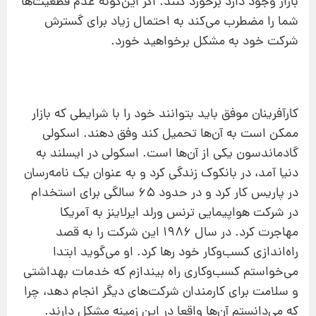
بازار وجود دارد برخورد کنند. اگر این‌گونه عدم قطعیت‌ها
شما را مضطرب می‌کند به احتمال زیاد برای گسترش
شرکت خود به مشکل برخواهید خورد.
کارآفرینان موفق باید بتوانند خود را با شرایطی که بازار
ممکن است به آن‌ها تحمیل کند وفق دهند. اسکولی
گادماندسون یکی از آن‌ها است. اسکولی در ایسلند به
دنیا آمد، در بانکوک زندگی کرد و به عنوان یک نامه‌رسان
در پاریس کار کرد و در حدود 65 سالگی برای استخدام
در شرکت هواپیمایی ترنس ورلد ایرلاینز به آمریکا
مهاجرت کرد. در سال 1986 این شرکت را به قصد
راه‌اندازی کسب‌وکار خود رها کرد. او می‌گوید ابتدا
می‌خواستم کسب‌وکاری راه بیندازم که خدمات بهداشتی
و سلامت برای کارمندان شرکت‌های دیگر انجام دهد، چرا
که می‌دانستم آن‌ها واقعا در این زمینه مشکل دارند.