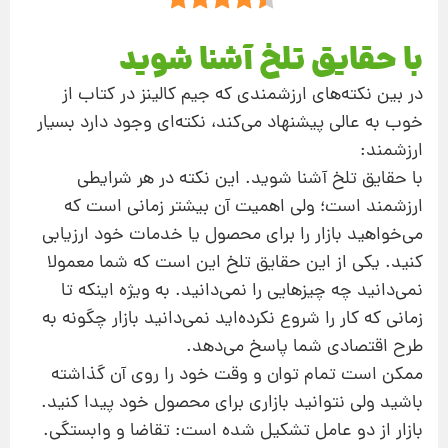
با حقایق تلخ آشنا شوید
در بین نکته‌های ارزشمندی که جیم کالینز در کتاب از
خوب به عالی پیشنهاد می‌کند، نکته‌ای وجود دارد بسیار
ارزشمند:
با حقایق تلخ آشنا شوید. این نکته در هر شرایطی
ارزشمند است؛ ولی اهمیت آن بیشتر زمانی است که
می‌خواهید بازار را برای محصول یا خدمات خود ارزیابی
کنید. یکی از این حقایق تلخ این است که شما معمولا
نمی‌دانید چه چیزهایی را نمی‌دانید. به ویژه اینکه تا
زمانی که کار را شروع نکرده‌اید نمی‌دانید بازار چگونه به
طرح اقتصادی شما پاسخ می‌دهد.
ممکن است تمام توان و وقت خود را روی‌ آن گذاشته‌
باشید ولی نتوانید بازاری برای محصول خود پیدا کنید.
بازار از دو عامل تشکیل شده است: تقاضا و وابستگی.