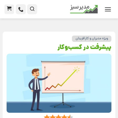
ویژه مدیران و کارآفرینان
پیشرفت در کسب‌وکار