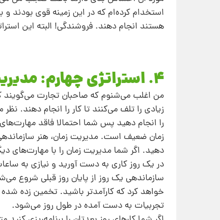
استخدام کرده‌ام که در این زمینه قوی بودند و با ا
هستند انجام دهند. فروشندگی! البته این است
۴. استراتژی چهارم: مدیریت زمان
من اغلب می‌شنوم که صاحبان تجارت می‌گویند ک
زیادی را تلف می‌کنند تا کار را انجام دهند. نظ
را انجام دهید پس شما احتمالا فاقد مهارت‌های 
زمان ضعیف است. مدیریت زمان، هنر سازماندهی خو
دهید. اگر شما مدیریت زمان را با مهارت‌های دی
در یک روز کاری به دست آورید و نیازی به ساعا
سازماندهی یک روز از پایان روز قبلی شروع می‌شو
تجربیات به دست آمده در طول روز می‌شود.
اگر شما کارهای روز بعدتان را برنامه‌ریزی کنید 