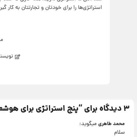
استراتژی‌ها را برای خودتان و تجارتتان به کار گیر
می
نویسند
3 دیدگاه برای “
پنج استراتژی برای هوشمند
میگوید:
محمد طاهری
سلام