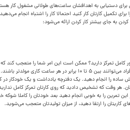
ی برای دستیابی به اهدافشان ساعت‌های طولانی مشغول کار هستن
کردن به جای بیشتر کار کردن ارائه می‌شود:
ر کامل تمرکز دارید؟ ممکن است این امر شما را متعجب کند که 
کم است. تحقیقات نشان داده است که بیشتر افراد می‌توانند بین ۵ تا ۱۰ برابر در هر ساعت 
ایش ساده را انجام دهید. یک دفترچه یادداشت و یک خودکار در کنا
ن. هر وقت که تشخیص دادید که روی کارتان تمرکز کامل ندارید
ن تمرین را به‌ خوبی انجام دهید بعد خودتان را کاملا شوکه خوا
ی کاریتان را ارتقا دهید، از میزان تولیدتان متعجب می‌شوید.