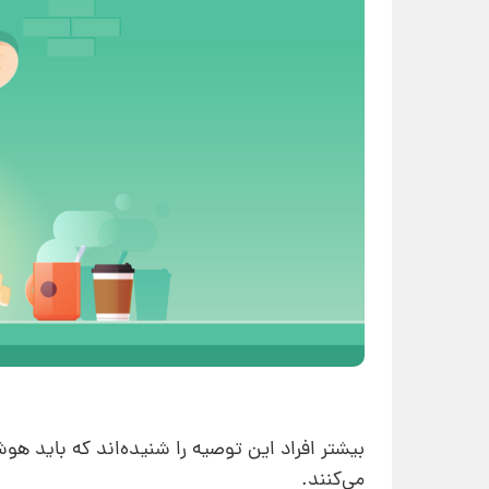
بیشتر افراد این توصیه را شنیده‌اند که باید هوشم
می‌کنند.