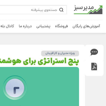
آموزش‌های رایگان
فروشگاه
پشتیبانی
درباره ما
کانال بله
ویژه مدیران و کارآفرینان
پنج استراتژی برای هوشمندا