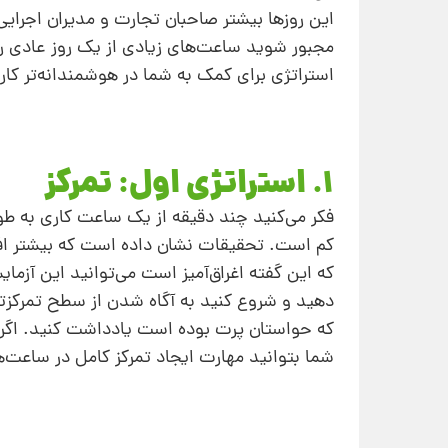
این روزها بیشتر صاحبان تجارت و مدیران اجرای
استراتژی برای کمک به شما در هوشمندانه‌تر کار 
۱. استراتژی اول: تمرکز
فکر می‌کنید چند دقیقه از یک ساعت کاری به طو
که این گفته اغراق‌آمیز است می‌توانید این آزم
دهید و شروع کنید به آگاه شدن از سطح تمرکزتا
که حواستان پرت بوده است یادداشت کنید. اگر ای
شما بتوانید مهارت ایجاد تمرکز کامل در ساعت‌ها