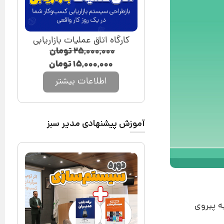
کارگاه اتاق عملیات بازاریابی
۲۵,۰۰۰,۰۰۰
تومان
۱۵,۰۰۰,۰۰۰
تومان
اطلاعات بیشتر
آموزش پیشنهادی مدیر سبز
یه پیروی