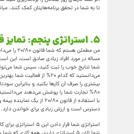
تا به شما در تحقق برنامه‌هایتان کمک کنند. مبانی
۵. استراتژی پنجم: تمایز قائل شدن بین فعالیت‌ها
مساله در مورد افراد زیادی صادق است، این است که
می‌دانستید که کدام ۲۰% از فع
۸۰% تجارت شما را پوشش می‌دهند می‌دانستید 
با استفاده از قانون ۲۰/۸۰
دسترس است و ارزش زیادی برای خواندن دارد.
استراتژی شما قرار دادن این ۵ استراتژی برای کار در تجارتتان است.
شما الان ۵ استراتژی دارید، همه کاری که