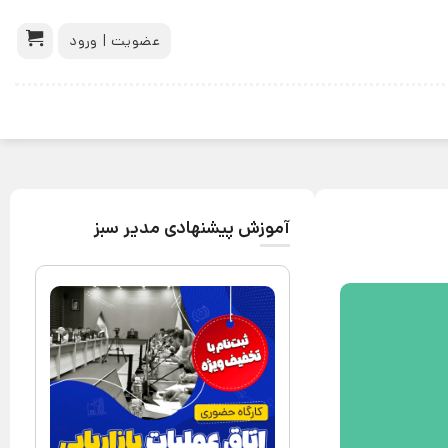
عضویت | ورود
آموزش پیشنهادی مدیر سبز