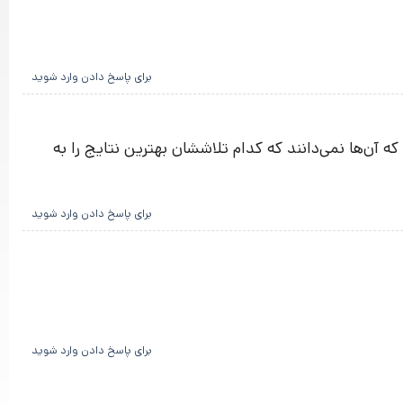
برای پاسخ دادن وارد شوید
ین است که آن‌ها نمی‌دانند که کدام تلاششان بهترین نتایج را به
برای پاسخ دادن وارد شوید
برای پاسخ دادن وارد شوید