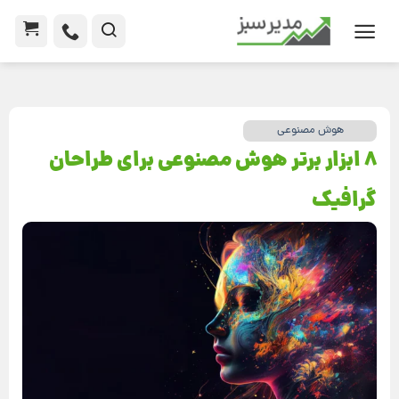
هوش مصنوعی
8 ابزار برتر هوش مصنوعی برای طراحان
گرافیک