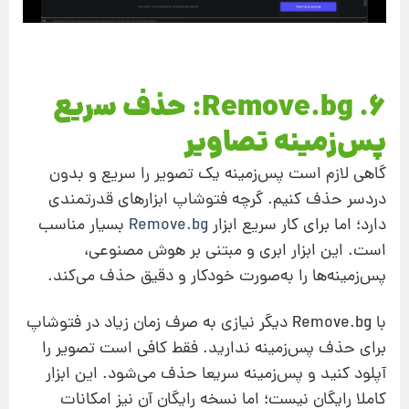
۶. Remove.bg: حذف سریع
پس‌زمینه تصاویر
گاهی لازم است پس‌زمینه یک تصویر را سریع و بدون
دردسر حذف کنیم. گرچه فتوشاپ ابزارهای قدرتمندی
دارد؛ اما برای کار سریع ابزار
Remove.bg
بسیار مناسب
است. این ابزار ابری و مبتنی بر هوش مصنوعی،
پس‌زمینه‌ها را به‌صورت خودکار و دقیق حذف می‌کند.
با Remove.bg دیگر نیازی به صرف زمان زیاد در فتوشاپ
برای حذف پس‌زمینه ندارید. فقط کافی است تصویر را
آپلود کنید و پس‌زمینه سریعا حذف می‌شود. این ابزار
کاملا رایگان نیست؛ اما نسخه رایگان آن نیز امکانات