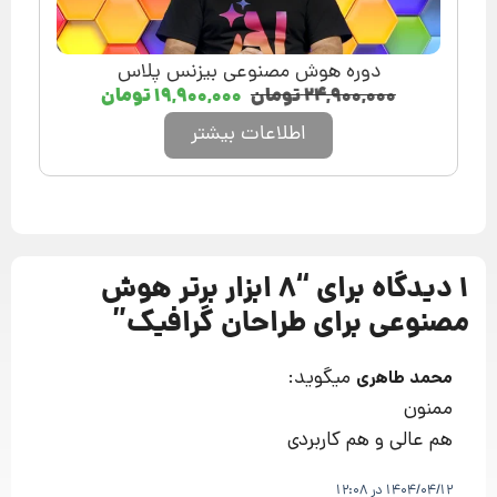
دوره هوش مصنوعی بیزنس پلاس
۲۴,۹۰۰,۰۰۰
تومان
۱۹,۹۰۰,۰۰۰
تومان
اطلاعات بیشتر
1 دیدگاه برای “
8 ابزار برتر هوش
مصنوعی برای طراحان گرافیک
”
میگوید:
محمد طاهری
ممنون
هم عالی و هم کاربردی
1404/04/12 در 12:08