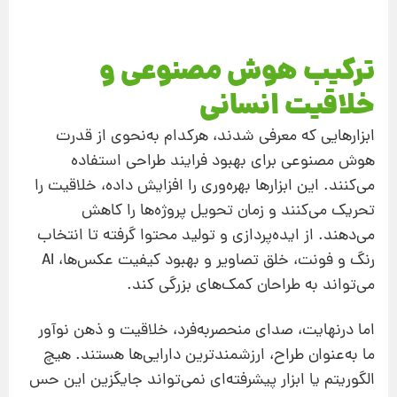
ترکیب هوش مصنوعی و
خلاقیت انسانی
ابزارهایی که معرفی شدند، هرکدام به‌نحوی از قدرت
هوش مصنوعی برای بهبود فرایند طراحی استفاده
می‌کنند. این ابزارها بهره‌وری را افزایش داده، خلاقیت را
تحریک می‌کنند و زمان تحویل پروژه‌ها را کاهش
می‌دهند. از ایده‌پردازی و تولید محتوا گرفته تا انتخاب
رنگ و فونت، خلق تصاویر و بهبود کیفیت عکس‌ها، AI
می‌تواند به طراحان کمک‌های بزرگی کند.
اما درنهایت، صدای منحصربه‌فرد، خلاقیت و ذهن نوآور
ما به‌عنوان طراح، ارزشمندترین دارایی‌ها هستند. هیچ
الگوریتم یا ابزار پیشرفته‌ای نمی‌تواند جایگزین این حس