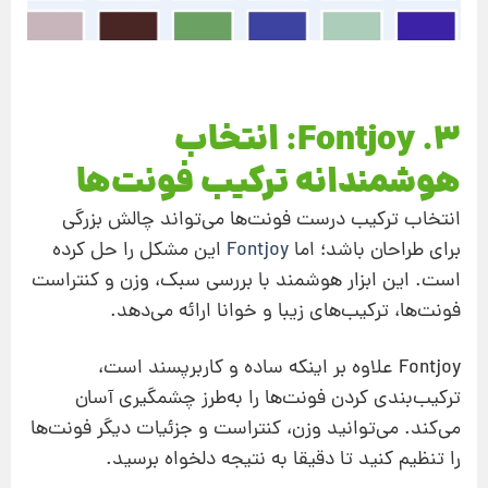
۳. Fontjoy: انتخاب
هوشمندانه ترکیب فونت‌ها
انتخاب ترکیب درست فونت‌ها می‌تواند چالش بزرگی
برای طراحان باشد؛ اما
Fontjoy
این مشکل را حل کرده
است. این ابزار هوشمند با بررسی سبک، وزن و کنتراست
فونت‌ها، ترکیب‌های زیبا و خوانا ارائه می‌دهد.
Fontjoy علاوه بر اینکه ساده و کاربرپسند است،
ترکیب‌بندی کردن فونت‌ها را به‌طرز چشمگیری آسان
می‌کند. می‌توانید وزن، کنتراست و جزئیات دیگر فونت‌ها
را تنظیم کنید تا دقیقا به نتیجه دلخواه برسید.