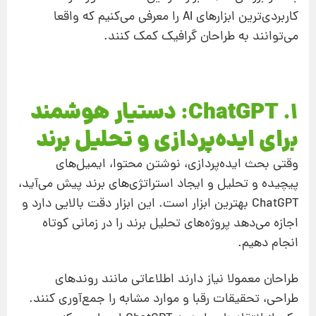
کاربردی‌ترین ابزارهای AI را معرفی می‌کنیم که واقعا
می‌توانند به طراحان گرافیک کمک کنند.
۱. ChatGPT: دستیار هوشمند
برای ایده‌پردازی و تحلیل برند
وقتی بحث ایده‌پردازی، نوشتن محتوا، ایمیل‌های
پیچیده و تحلیل و ایجاد استراتژی‌های برند پیش می‌آید،
ChatGPT بهترین ابزار است. این ابزار دقت بالایی دارد و
اجازه می‌دهد پروژه‌های تحلیل برند را در زمانی کوتاه
انجام دهیم.
طراحان معمولا نیاز دارند اطلاعاتی مانند روندهای
طراحی، تحقیقات رقبا و موارد مشابه را جمع‌آوری کنند.