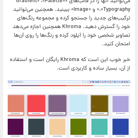
می‌توانید آنها را در قالب‌های «Gradient» ،«Palette»
،«Typography» و «Image» ببینید. همچنین می‌توانید
ترکیب‌های جدید را جستجو کرده و مجموعه رنگ‌های
خود را گسترش دهید. Khroma همچنین اجازه می‌دهد
تصاویر شخصی خود را آپلود کرده و رنگ‌ها را روی آن‌‌ها
امتحان کنید.
خبر خوب این است که Khroma رایگان است و استفاده
از آن، بسیار ساده و کاربردی است.