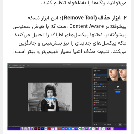
می‌توانید رنگ‌ها را به‌دلخواه تنظیم کنید.
2. ابزار حذف (Remove Tool):
این ابزار نسخه
پیشرفته‌تر Content Aware است که با هوش مصنوعی
پیشرفته‌تر، نه‌تنها پیکسل‌های اطراف را تحلیل می‌کند؛
بلکه پیکسل‌های جدیدی را نیز پیش‌بینی و جایگزین
می‌کند. نتیجه حذف اشیا بسیار طبیعی‌تر و بهتر است.