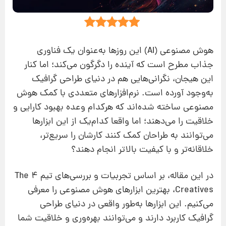
هوش مصنوعی (AI) این روزها به‌عنوان یک فناوری
جذاب مطرح است که آینده را دگرگون می‌کند؛ اما کنار
این هیجان، نگرانی‌هایی هم در دنیای طراحی گرافیک
به‌وجود آورده است. نرم‌افزارهای متعددی با کمک هوش
مصنوعی ساخته شده‌اند که هرکدام وعده بهبود کارایی و
خلاقیت را می‌دهند؛ اما واقعا کدام‌یک از این ابزارها
می‌توانند به طراحان کمک کنند کارشان را سریع‌تر،
خلاقانه‌تر و با کیفیت بالاتر انجام دهند؟
در این مقاله، بر اساس تجربیات و بررسی‌های تیم 4 The
Creatives، بهترین ابزارهای هوش مصنوعی را معرفی
می‌کنیم. این ابزارها به‌طور واقعی در دنیای طراحی
گرافیک کاربرد دارند و می‌توانند بهره‌وری و خلاقیت شما