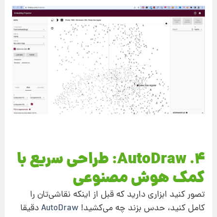
۴. AutoDraw: طراحی سریع با
کمک هوش مصنوعی
تصور کنید ابزاری دارید که قبل از اینکه نقاشی‌تان را
کامل کنید، حدس بزند چه می‌کشید!
AutoDraw
دقیقا