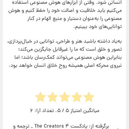
انسانی شود. وقتی از ابزارهای هوش مصنوعی استفاده
می‌کنیم باید خلاقیت و اصالت خود را حفظ کنیم و هوش
مصنوعی را به‌عنوان دستیار و منبع الهام در کنار
توانایی‌های خود ببینیم.
به‌یاد داشته باشید هنر و طراحی، توانایی در خیال‌پردازی،
تصور و خلق است که ما را غیرقابل جایگزین می‌کند؛
بنابراین هوش مصنوعی می‌تواند کمک‌رسان باشد؛ اما
نیروی محرکه اصلی همیشه روح خلاق انسان خواهد بود.
میانگین امتیاز
5
/ 5. تعداد آرا:
6
برگرفته از: پادکست 4 The Creators _ ترجمه و