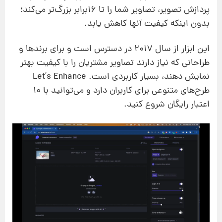
پردازش تصویر، تصاویر شما را تا ۱۶برابر بزرگ‌تر می‌کند؛
بدون اینکه کیفیت آنها کاهش یابد.
این ابزار از سال ۲۰۱۷ در دسترس است و برای برندها و
طراحانی که نیاز دارند تصاویر مشتریان را با کیفیت بهتر
نمایش دهند، بسیار کاربردی است. Let’s Enhance
طرح‌های متنوعی برای کاربران دارد و می‌توانید با ۱۰
اعتبار رایگان شروع کنید.