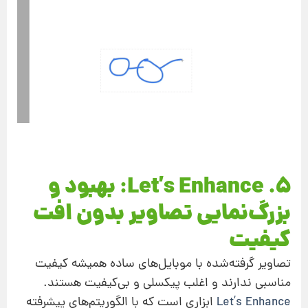
۵. Let’s Enhance: بهبود و
بزرگ‌نمایی تصاویر بدون افت
کیفیت
تصاویر گرفته‌شده با موبایل‌های ساده همیشه کیفیت
مناسبی ندارند و اغلب پیکسلی و بی‌کیفیت هستند.
Let’s Enhance
ابزاری است که با الگوریتم‌های پیشرفته