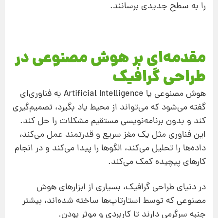
را به سطح جدیدی برسانند.
مقدمه‌ای بر هوش مصنوعی در
طراحی گرافیک
هوش مصنوعی یا Artificial Intelligence به فناوری‌ای
گفته می‌شود که می‌تواند از محیط یاد بگیرد، تصمیم‌گیری
کند و بدون برنامه‌نویسی مستقیم مشکلات را حل کند.
این فناوری مثل یک مغز سریع و قدرتمند عمل می‌کند،
داده‌ها را تحلیل می‌کند، الگوها را پیدا می‌کند و در انجام
کارهای پیچیده کمک می‌کند.
در دنیای طراحی گرافیک، بسیاری از ابزارهای هوش
مصنوعی که توسط استارتاپ‌ها ساخته شده‌اند، بیشتر
جنبه سرگرمی دارند تا کاربردی و موثر بودن.