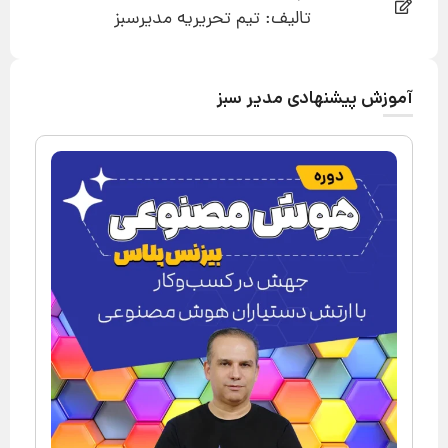
تالیف: تیم تحریریه مدیرسبز
آموزش پیشنهادی مدیر سبز