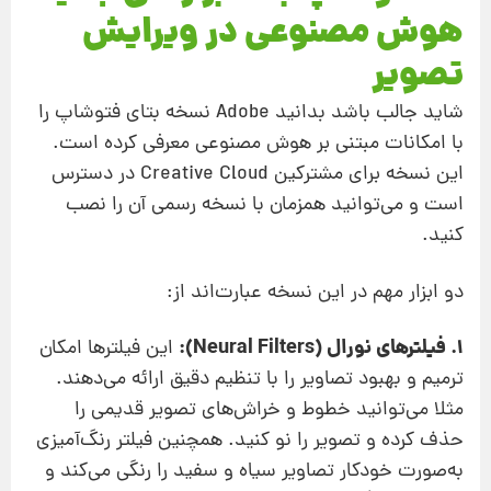
هوش مصنوعی در ویرایش
تصویر
شاید جالب باشد بدانید Adobe نسخه بتای فتوشاپ را
با امکانات مبتنی بر هوش مصنوعی معرفی کرده است.
این نسخه برای مشترکین Creative Cloud در دسترس
است و می‌توانید همزمان با نسخه رسمی آن را نصب
کنید.
دو ابزار مهم در این نسخه عبارت‌اند از:
1. فیلترهای نورال (Neural Filters):
این فیلترها امکان
ترمیم و بهبود تصاویر را با تنظیم دقیق ارائه می‌دهند.
مثلا می‌توانید خطوط و خراش‌های تصویر قدیمی را
حذف کرده و تصویر را نو کنید. همچنین فیلتر رنگ‌آمیزی
به‌صورت خودکار تصاویر سیاه و سفید را رنگی می‌کند و