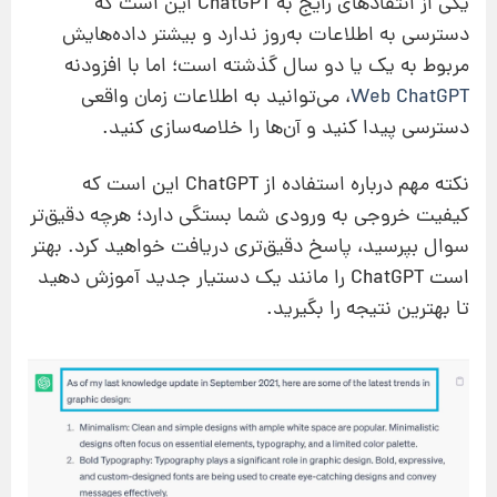
یکی از انتقادهای رایج به ChatGPT این است که
دسترسی به اطلاعات به‌روز ندارد و بیشتر داده‌هایش
مربوط به یک یا دو سال گذشته است؛ اما با افزودنه
Web ChatGPT
، می‌توانید به اطلاعات زمان واقعی
دسترسی پیدا کنید و آن‌ها را خلاصه‌سازی کنید.
نکته مهم درباره استفاده از ChatGPT این است که
کیفیت خروجی به ورودی شما بستگی دارد؛ هرچه دقیق‌تر
سوال بپرسید، پاسخ دقیق‌تری دریافت خواهید کرد. بهتر
است ChatGPT را مانند یک دستیار جدید آموزش دهید
تا بهترین نتیجه را بگیرید.