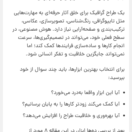
یک طراح گرافیک برای خلق آثار حرفه‌ای به مهارت‌هایی
مثل تایپوگرافی، رنگ‌شناسی، تصویرسازی، عکاسی،
ترکیب‌بندی و صفحه‌آرایی نیاز دارد. هوش مصنوعی، در
سطح فعلی خود، می‌تواند در تصمیم‌گیری‌ها، سرعت
انجام کارها و ساده‌سازی فرایندها کمک کند؛ اما
نمی‌تواند جایگزین خلاقیت و تفکر انسانی شود.
برای انتخاب بهترین ابزارها، باید چند سوال از خود
بپرسید:
آیا این ابزار واقعا به‌درد می‌خورد؟
آیا کمک می‌کند زودتر کارها را به پایان برسانیم؟
آیا بهره‌وری و خلاقیت طراح را افزایش می‌دهد؟
بعد از بررسی ده‌ها ابزار، در این مقاله ۸ مورد از