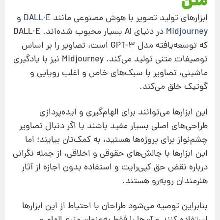
متن
ابزارهای تولید تصویر با هوش مصنوعی مانند
DALL·E
و
Midjourney
در دنیای AI بسیار محبوب شده‌اند. DALL·E
که توسعه‌یافته مدل GPT-3 است، تصاویر را بر اساس
توصیفات متنی تولید می‌کند. Midjourney نیز با یادگیری
ماشینی، تصاویر با سبک‌های خاص و اغلب رویایی و
گوتیک خلق می‌کند.
این ابزارها می‌توانند برای الهام‌گیری و ایده‌پردازی
طراحی‌های اصلی بسیار مفید باشند یا اگر دنبال تصاویر
چشم‌نواز برای پروژه‌ها هستید، به کمک‌تان بیایند؛ اما
این ابزارها با چالش‌های حقوقی و اخلاقی، از جمله نگرانی‌
درباره نقض حق کپی‌رایت و استفاده بدون اجازه از آثار
هنرمندان روبه‌رو هستند.
بنابراین توصیه می‌شود طراحان با احتیاط از این ابزارها