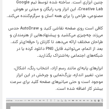
چنین ابزاری است. ساخته شده توسط تیم Google
Creative Lab، این ابزار وب رایگان و مبتنی بر هوش
مصنوعی، طراحی را برای همه آسان و سرگرم‌کننده می‌کند.
کافی است روی صفحه نقاشی کنید و AutoDraw حدس
می‌زند چه‌چیزی می‌کشید و پیشنهادهایی از هنرمندان و
طراحان مختلف ارائه می‌دهد تا کارتان را حرفه‌ای‌تر کند.
بعد از اتمام، می‌توانید فایل PNG دانلود کرده یا در
شبکه‌های اجتماعی به‌اشتراک بگذارید.
ابزارهای پایه‌ای مانند رسم آزاد، انتخاب رنگ، اشکال،
متن، تغییر اندازه، بزرگ‌نمایی و چرخش در این ابزار
موجود است و حتی میانبرهای صفحه کلید برای سرعت
بیشتر کار اضافه شده است.