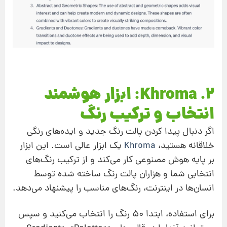
۲. Khroma: ابزار هوشمند
انتخاب و ترکیب رنگ
اگر دنبال پیدا کردن پالت رنگ جدید و ایده‌های رنگی
خلاقانه هستید،
Khroma
یک ابزار عالی است. این ابزار
بر پایه هوش مصنوعی کار می‌کند و از ترکیب رنگ‌های
انتخابی شما و هزاران پالت رنگ ساخته شده توسط
انسان‌ها در اینترنت، رنگ‌های مناسب را پیشنهاد می‌دهد.
برای استفاده، ابتدا ۵۰ رنگ را انتخاب می‌کنید و سپس