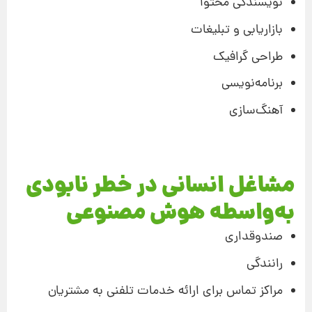
نویسندگی محتوا
بازاریابی و تبلیغات
طراحی گرافیک
برنامه‌نویسی
آهنگ‌سازی
مشاغل انسانی در خطر نابودی
به‌واسطه هوش مصنوعی
صندوقداری
رانندگی
مراکز تماس برای ارائه خدمات تلفنی به مشتریان