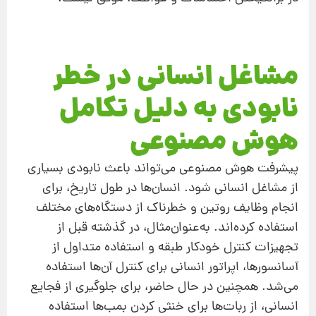
مشاغل انسانی در خطر
نابودی به دلیل تکامل
هوش مصنوعی
پیشرفت هوش مصنوعی می‌تواند باعث نابودی بسیاری
از مشاغل انسانی شود. انسان‌ها در طول تاریخ، برای
انجام وظایف روتین و خطرناک از دستگاه‌های مختلف
استفاده کرده‌اند. به‌عنوان‌مثال، در گذشته قبل از
تجهیزات کنترل خودکار طبقه و استفاده متداول از
آسانسورها، اپراتور انسانی برای کنترل آن‌ها استفاده
می‌شد. همچنین در حال حاضر، برای جلوگیری از فجایع
انسانی، از ربات‌ها برای خنثی کردن بمب‌ها استفاده