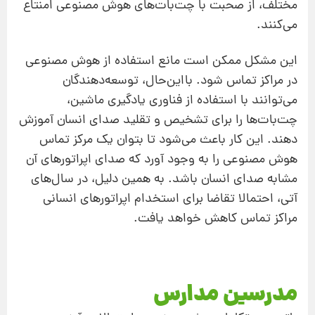
مختلف، از صحبت با چت‌بات‌های هوش مصنوعی امنتاع
می‌کنند.
این مشکل ممکن است مانع استفاده از هوش مصنوعی
در مراکز تماس شود. بااین‌حال، توسعه‌دهندگان
می‌توانند با استفاده از فناوری یادگیری ماشین،
چت‌بات‌ها را برای تشخیص و تقلید صدای انسان آموزش
دهند. این کار باعث می‌شود تا بتوان یک مرکز تماس
هوش مصنوعی را به وجود آورد که صدای اپراتورهای آن
مشابه صدای انسان باشد. به همین دلیل، در سال‌های
آتی، احتمالا تقاضا برای استخدام اپراتورهای انسانی
مراکز تماس کاهش خواهد یافت.
مدرسین مدارس