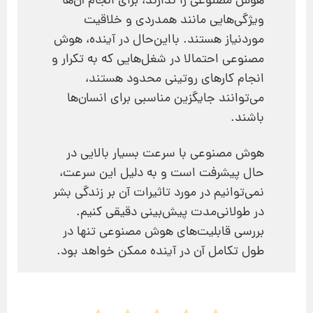
هوش مصنوعی را ندارند، برای انجام آن‌ها
ویژگی‌هایی مانند همدردی و خلاقیت
موردنیاز هستند. بااین‌حال در آینده، هوش
مصنوعی احتمالا در شغل‌هایی که به تکرار و
انجام کارهای روتینی محدود هستند،
می‌توانند جایگزین مناسبی برای انسان‌ها
باشند.
هوش مصنوعی با سرعت بسیار بالایی در
حال پیشرفت است و به دلیل این سرعت،
نمی‌توانیم در مورد تاثیرات آن بر زندگی بشر
در طولانی‌مدت پیش‌بینی دقیقی کنیم.
بررسی قابلیت‌های هوش مصنوعی تنها در
طول تکامل آن در آینده ممکن خواهد بود.