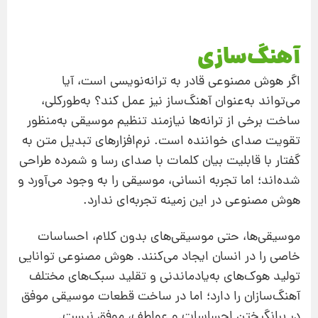
آهنگ‌سازی
اگر هوش مصنوعی قادر به ترانه‌نویسی است، آیا
می‌تواند به‌عنوان آهنگ‌ساز نیز عمل کند؟ به‌طورکلی،
ساخت برخی از ترانه‌ها نیازمند تنظیم موسیقی‌ به‌منظور
تقویت صدای خواننده است. نرم‌افزارهای تبدیل متن به
گفتار با قابلیت بیان کلمات با صدای رسا و شمرده طراحی
شده‌اند؛ اما تجربه انسانی، موسیقی را به وجود می‌آورد و
هوش مصنوعی در این زمینه تجربه‌ای ندارد.
موسیقی‌ها، حتی موسیقی‌های بدون کلام، احساسات
خاصی را در انسان ایجاد می‌کنند. هوش مصنوعی توانایی
تولید هوک‌های به‌یادماندنی و تقلید سبک‌های مختلف
آهنگ‌سازان را دارد؛ اما در ساخت قطعات موسیقی موفق
در برانگیختن احساسات و عواطف، موفق نیست.