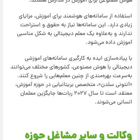
هوش مصنوعی برای آموزش در مدارس هستند.
استفاده از سامانه‌های هوشمند برای آموزش، مزایای
زیادی دارد. این سامانه‌ها نیاز به حقوق و استراحت
ندارند و به‌علاوه یک معلم دیجیتالی به شکل مناسبی
آموزش داده می‌شود.
با پیاده‌سازی ایده به کارگیری سامانه‌های آموزشی
دیجیتالی با هوش مصنوعی، کشورهای مختلف می‌توانند
به‌سرعت بهره‌مندی از چنین معلم‌هایی را شروع ‌کنند.
«آنتونی سلدن»، متخصص بریتانیایی در حوزه آموزش،
معتقد است تا سال ۲۰۲۷ ربات‌ها جایگزین معلمان
انسانی می‌شوند.
وکالت و سایر مشاغل حوزه