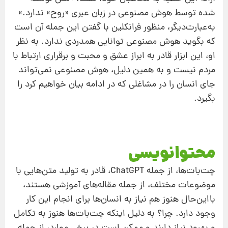
شده توسط هوش مصنوعی در زبان عبری «روح» ندارد.»
به‌عبارت‌دیگر، منظور فرانکلین با گفتن این جمله آن است
که بگوید هوش مصنوعی توانایی همدردی ندارد. به نظر
او، این ابزار قادر به ابراز عشق و محبت و برقراری ارتباط با
مردم نیست و به همین دلیل، هوش مصنوعی نمی‌تواند
جای انسان را در مشاغلی که در ادامه بیان خواهیم کرد را
بگیرد.
محتوانویسی
چت‌بات‌ها، از جمله ChatGPT، قادر به تولید متن‌هایی با
موضوعات مختلف، از جمله مقاله‌های آموزشی هستند،
بااین‌حال هنوز هم نیاز به انسان‌ها برای انجام این کار
وجود دارد. چرا؟ به دلیل اینکه چت‌بات‌ها هنوز به تکامل