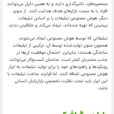
منحصربه‌فرد، تاثیرگذاری دارند و به همین دلیل می‌توانند
افراد را به سمت بازارهای هدف هدایت کنند. از سوی
دیگر، هوش مصنوعی تبلیغات را بر اساس تبلیغات
پیشینی که تهیه شده‌اند، ایجاد می‌کند و خلاقیتی ندارد.
تبلیغاتی که توسط هوش مصنوعی ایجاد می‌شوند،
همچون متون تولیدشده توسط آن، ترکیبی از تبلیغات
ساختگی هستند؛ بنابراین، احتمال موفقیت آن‌ها در
جذب مشتریان کمتر است. صاحبان کسب‌وکار می‌توانند
رویکردها و راهبردهای خود را برای تولید تبلیغات به ابزار
هوش مصنوعی اضافه کنند، اما فرایند ساخت تبلیغات با
این ابزار باید تحت نظارت تخصصی بازاریابان انسانی
باشد.