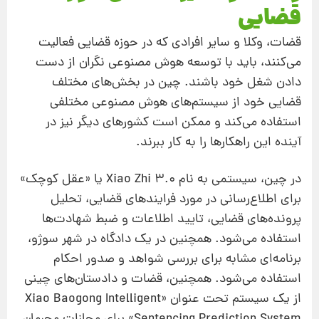
قضایی
قضات، وکلا و سایر افرادی که در حوزه قضایی فعالیت
می‌کنند، باید با توسعه هوش مصنوعی نگران از دست
دادن شغل خود باشند. چین در بخش‌های مختلف
قضایی خود از سیستم‌های هوش مصنوعی مختلفی
استفاده می‌کند و ممکن است کشورهای دیگر نیز در
آینده این راهکارها را به کار ببرند.
در چین، سیستمی به نام Xiao Zhi 3.0 یا «عقل کوچک»
برای اطلاع‌رسانی در مورد فرایندهای قضایی، تحلیل
پرونده‌های قضایی، تایید اطلاعات و ضبط شهادت‌ها
استفاده می‌شود. همچنین در یک دادگاه در شهر سوژو،
برنامه‌ای مشابه برای بررسی شواهد و صدور احکام
استفاده می‌شود. همچنین، قضات و دادستان‌های چینی
از یک سیستم تحت عنوان «Xiao Baogong Intelligent