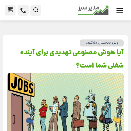
ویژه دیجیتال مارکترها
آیا هوش مصنوعی تهدیدی برای آینده
شغلی شما است؟