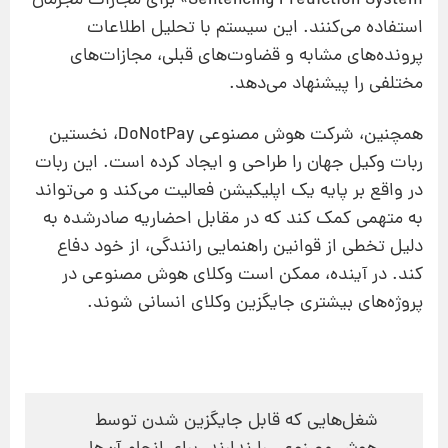
Sentencing Prediction System» برای مجازات مجرمان
استفاده می‌کنند. این سیستم با تحلیل اطلاعات
پرونده‌های مشابه و قضاوت‌های قبلی، مجازات‌های
مختلفی را پیشنهاد می‌دهد.
همچنین، شرکت هوش مصنوعی DoNotPay، نخستین
ربات وکیل جهان را طراحی و ایجاد کرده است. این ربات
در واقع بر پایه یک اپلیکیشن فعالیت می‌کند و می‌تواند
به متهمی کمک کند که در مقابل احضاریه صادرشده به
دلیل تخطی از قوانین راهنمایی رانندگی، از خود دفاع
کند. در آینده، ممکن است وکلای هوش مصنوعی در
پروژه‌های بیشتری جایگزین وکلای انسانی شوند.
شغل‌هایی که قابل جایگزین شدن توسط