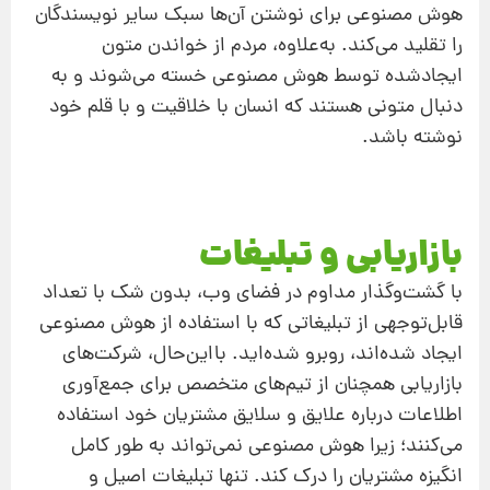
هوش مصنوعی برای نوشتن آن‌ها سبک سایر نویسندگان
را تقلید می‌کند. به‌علاوه، مردم از خواندن متون
ایجادشده توسط هوش مصنوعی خسته می‌شوند و به
دنبال متونی هستند که انسان با خلاقیت و با قلم خود
نوشته باشد.
بازاریابی و تبلیغات
با گشت‌وگذار مداوم در فضای وب، بدون شک با تعداد
قابل‌توجهی از تبلیغاتی که با استفاده از هوش مصنوعی
ایجاد شده‌اند، روبرو شده‌اید. بااین‌حال، شرکت‌های
بازاریابی همچنان از تیم‌های متخصص برای جمع‌آوری
اطلاعات درباره علایق و سلایق مشتریان خود استفاده
می‌کنند؛ زیرا هوش مصنوعی نمی‌تواند به طور کامل
انگیزه مشتریان را درک کند. تنها تبلیغات اصیل و