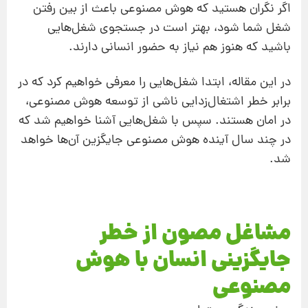
اگر نگران هستید که هوش مصنوعی باعث از بین رفتن
شغل شما شود، بهتر است در جستجوی شغل‌هایی
باشید که هنوز هم نیاز به حضور انسانی دارند.
در این مقاله، ابتدا شغل‌هایی را معرفی خواهیم کرد که در
برابر خطر اشتغال‌زدایی ناشی از توسعه هوش مصنوعی،
در امان هستند. سپس با شغل‌هایی آشنا خواهیم شد که
در چند سال آینده هوش مصنوعی جایگزین آن‌ها خواهد
شد.
مشاغل مصون از خطر
جایگزینی انسان با هوش
مصنوعی