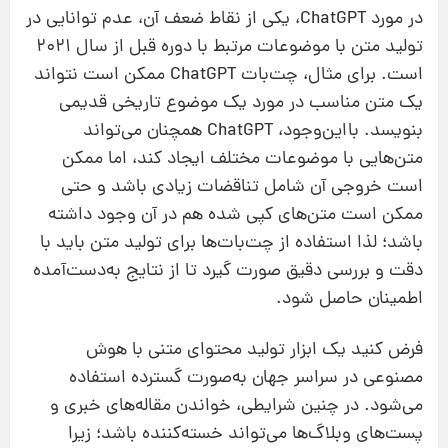
در مورد ChatGPT، یکی از نقاط ضعف آن، عدم توانایی در
تولید متن با موضوعات مرتبط با دوره‌ قبل از سال ۲۰۲۱
است. برای مثال، چت‌بات ChatGPT ممکن است نتواند
یک متن مناسب در مورد یک موضوع تاریخی قدیمی
بنویسد. بااین‌وجود، ChatGPT همچنان می‌تواند
متن‌هایی با موضوعات مختلف ایجاد کند، اما ممکن
است خروجی آن شامل تناقضات زیادی باشد و حتی
ممکن است متن‌های کپی شده هم در آن وجود داشته
باشد؛ لذا استفاده از چت‌بات‌ها برای تولید متن باید با
دقت و بررسی دقیق صورت گیرد تا از نتایج به‌دست‌آمده
اطمینان حاصل شود.
فرض کنید یک ابزار تولید محتوای متنی با هوش
مصنوعی در سراسر جهان به‌صورت گسترده استفاده
می‌شود. در چنین شرایطی، خواندن مقاله‌های خبری و
پست‌های وبلاگ‌ها می‌تواند خسته‌کننده باشد؛ زیرا