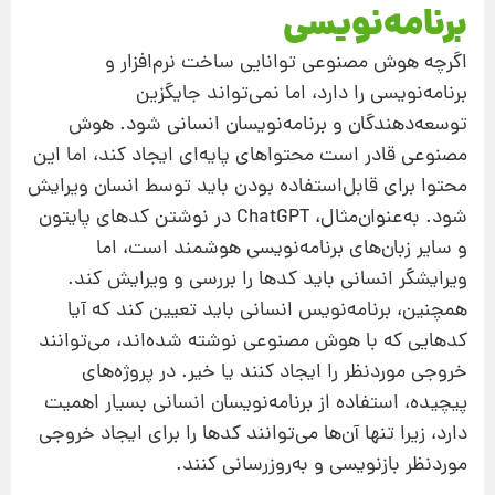
برنامه‌نویسی
اگرچه هوش مصنوعی توانایی ساخت نرم‌افزار و
برنامه‌نویسی را دارد، اما نمی‌تواند جایگزین
توسعه‌دهندگان و برنامه‌نویسان انسانی شود. هوش
مصنوعی قادر است محتواهای پایه‌ای ایجاد کند، اما این
محتوا برای قابل‌استفاده بودن باید توسط انسان ویرایش
شود. به‌عنوان‌مثال، ChatGPT در نوشتن کدهای پایتون
و سایر زبان‌های برنامه‌نویسی هوشمند است، اما
ویرایشگر انسانی باید کدها را بررسی و ویرایش کند.
همچنین، برنامه‌نویس انسانی باید تعیین کند که آیا
کدهایی که با هوش مصنوعی نوشته شده‌اند، می‌توانند
خروجی موردنظر را ایجاد کنند یا خیر. در پروژه‌های
پیچیده، استفاده از برنامه‌نویسان انسانی بسیار اهمیت
دارد، زیرا تنها آن‌ها می‌توانند کدها را برای ایجاد خروجی
موردنظر بازنویسی و به‌روزرسانی کنند.