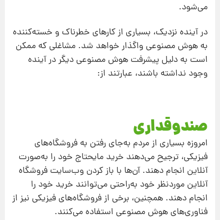
می‌شود.
در آینده نزدیک، بسیاری از کارهای خطرناک و خسته‌کننده
به هوش مصنوعی واگذار خواهد شد. مشاغلی که ممکن
است به دلیل پیشرفت هوش مصنوعی دیگر در آینده
وجود نداشته باشند، عبارتند از:
صندوقداری
امروزه بسیاری از مردم به‌جای رفتن به فروشگاه‌های
فیزیکی، ترجیح می‌دهند خرید مایحتاج خود را به‌صورت
آنلاین انجام دهند. آن‌ها با باز کردن وب‌سایت فروشگاه
آنلاین موردنظر خود به‌راحتی می‌توانند خرید خود را
انجام دهند. همچنین، برخی از فروشگاه‌های فیزیکی نیز از
فناوری‌های هوش مصنوعی استفاده می‌کنند.