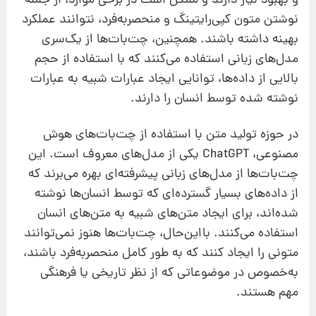
و بهبود نیاز دارند و ممکن است در برخی موارد، از جمله
نوشتن متون کپی‌رایتینگ و منحصربه‌فرد، نتوانند عملکرد
بهینه داشته باشند. همچنین، چت‌بات‌ها از یک‌سری
مدل‌های زبانی استفاده می‌کنند که با استفاده از حجم
بالایی از داده‌ها، توانایی ایجاد عبارات شبیه به عبارات
نوشته شده توسط انسان را دارند.
در حوزه‌ تولید متن با استفاده از چت‌بات‌های هوش
مصنوعی، ChatGPT یکی از مدل‌های معروف است. این
چت‌بات‌ها از مدل‌های زبانی پیشرفته‌ای بهره می‌برند که
از داده‌های بسیار گسترده‌ای که توسط انسان‌ها نوشته
شده‌اند، برای ایجاد متن‌های شبیه به متن‌های انسان
استفاده می‌کنند. بااین‌حال، چت‌بات‌ها هنوز نمی‌توانند
متونی را ایجاد کنند که به طور کامل منحصربه‌فرد باشند،
به‌خصوص در موضوعاتی که از نظر تاریخی یا فرهنگی
مهم هستند.