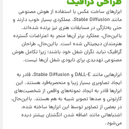
طراحی گرافیک
ابزارهای ساخت عکس با استفاده از هوش مصنوعی
مانند Stable Diffusion، عملکردی بسیار خوب دارند و
حتی به‌تازگی در مسابقات هنری نیز برنده شده‌اند.
بااین‌حال، عملکرد برتر آن‌ها منجر به اعتراضات گسترده
هنرمندان دیجیتالی شده است. بااین‌حال، طراحان
گرافیک نباید نگران شغل خود باشند؛ زیرا تکامل هوش
مصنوعی تهدیدی برای نابودی شغل آن‌ها نیست.
ابزارهایی مانند DALL-E و Stable Diffusion، قادر به
ایجاد تصاویری بسیار زیبا و منحصربه‌فرد هستند. این
ابزارها قادر به ایجاد نمونه‌های واقعی از شخصیت‌های
کارتونی و صدها تصویر شبیه به هم هستند. بااین‌حال،
در بعضی از تصاویر توسط این ابزارها ساخته شده،
اشتباهاتی مانند اضافه شدن انگشتان بیشتر دیده
می‌شود.