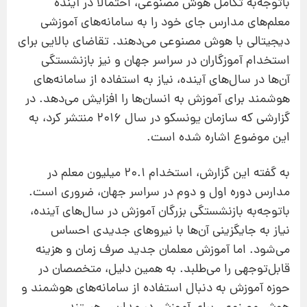
باتوجه‌به تکامل هوش مصنوعی، احتمالا در آینده
معلم‌های مدارس جای خود را به سامانه‌های آموزشی
دیجیتالی با هوش مصنوعی می‌دهند. تقاضای بالایی برای
استخدام آموزگاران در سراسر جهان و نیز بازنشستگی
آن‌ها در سال‌های آینده، نیاز به استفاده از سامانه‌های
هوشمند برای آموزش به انسان‌ها را افزایش می‌دهد. در
گزارشی که سازمان یونسکو در سال ۲۰۱۶ منتشر کرد، به
این موضوع اشاره شده است.
به گفته این گزارش، استخدام ۲۰.۱ میلیون معلم در
مدارس دوره اول و دوم در سراسر جهان، ضروری است.
باتوجه‌به بازنشستگی بزرگان آموزش در سال‌های آینده،
نیاز به جایگزینی آن‌ها با نیروهای جدیدی احساس
می‌شود. اما آموزش معلمان جدید صرف زمان و هزینه
قابل‌توجهی را می‌طلبد. به همین دلیل، متخصصان در
حوزه آموزش به دنبال استفاده از سامانه‌های هوشمند و