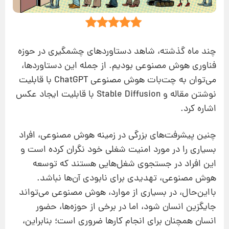
چند ماه گذشته، شاهد دستاوردهای چشمگیری در حوزه
فناوری هوش مصنوعی بودیم. از جمله این دستاوردها،
می‌توان به چت‌بات هوش مصنوعی ChatGPT با قابلیت
نوشتن مقاله و Stable Diffusion با قابلیت ایجاد عکس
اشاره کرد.
چنین پیشرفت‌های بزرگی در زمینه هوش مصنوعی، افراد
بسیاری را در مورد امنیت شغلی خود نگران کرده است و
این افراد در جستجوی شغل‌هایی هستند که توسعه
هوش مصنوعی، تهدیدی برای نابودی آن‌ها نباشد.
بااین‌حال، در بسیاری از موارد، هوش مصنوعی می‌تواند
جایگزین انسان شود، اما در برخی از حوزه‌ها، حضور
انسان همچنان برای انجام کارها ضروری است؛ بنابراین،