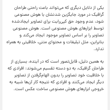
یکی از دلایل دیگری که می‌تواند باعث راحتی طراحان
گرافیک در مورد جایگزین شدنشان با هوش مصنوعی
شود، عدم وجود حق کپی‌رایت برای تصاویر ایجادشده
توسط ابزارهای هوش مصنوعی است. هوش مصنوعی
تصاویر را بر اساس تصاویر موجود ایجاد می‌کند و
بنابراین، مثل تبلیغات و محتوای متنی، خلاقیتی به همراه
ندارد.
به همین دلیل، قابل‌تصور است که در آینده، بسیاری از
طراحان گرافیک، به دو دسته تقسیم می‌شوند: افرادی که
با خلاقیت خود تصاویر را بدون الهام‌گرفتن از تصاویر
دیگر ایجاد می‌کنند و افرادی که نتیجه کار آن‌ها شبیه به
خروجی ابزارهای هوش مصنوعی ساخت عکس است.