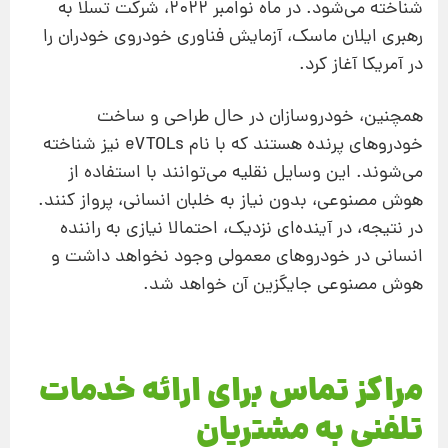
شناخته می‌شود. در ماه نوامبر ۲۰۲۲، شرکت تسلا به
رهبری ایلان ماسک، آزمایش فناوری خودروی خودران را
در آمریکا آغاز کرد.
همچنین، خودروسازان در حال طراحی و ساخت
خودروهای پرنده هستند که با نام eVTOLs نیز شناخته
می‌شوند. این وسایل نقلیه می‌توانند با استفاده از
هوش مصنوعی، بدون نیاز به خلبان انسانی، پرواز کنند.
در نتیجه، در آینده‌ای نزدیک، احتمالا نیازی به راننده
انسانی در خودروهای معمولی وجود نخواهد داشت و
هوش مصنوعی جایگزین آن خواهد شد.
مراکز تماس برای ارائه خدمات
تلفنی به مشتریان