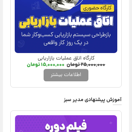
کارگاه اتاق عملیات بازاریابی
۲۵,۰۰۰,۰۰۰
تومان
۱۵,۰۰۰,۰۰۰
تومان
اطلاعات بیشتر
آموزش پیشنهادی مدیر سبز