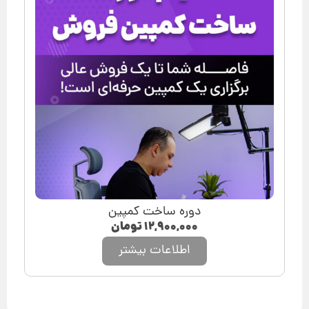
دوره ساخت کمپین
۱۲,۹۰۰,۰۰۰
تومان
اطلاعات بیشتر