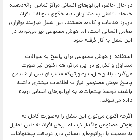
در حال حاضر، اپراتورهای انسانی مراکز تماس ارائه‌دهنده
خدمات تلفنی به مشتریان، پاسخگوی سوالات افراد
درباره خدمات و کالاها هستند. این شغل نیازمند برقراری
تعامل انسانی است، اما هوش مصنوعی نیز می‌تواند در
این شغل به کار گرفته شود.
استفاده از هوش مصنوعی برای پاسخ به سوالات
متداول و تکراری در این مراکز، هم اکنون نیز صورت
می‌گیرد. بااین‌حال، درصورتی‌که مشتریان پس از شنیدن
پاسخ هوش مصنوعی نیاز به اطلاعات بیشتری داشته
باشند، توسط چت‌بات‌ها به اپراتورهای انسانی ارجاع
داده می‌شوند.
اگرچه اکنون می‌توان این شغل را به‌صورت کامل به
هوش مصنوعی واگذار کرد، اما برخی افراد به دلیل تمایل
به صحبت با اپراتورهای انسانی برای دریافت پیشنهادات