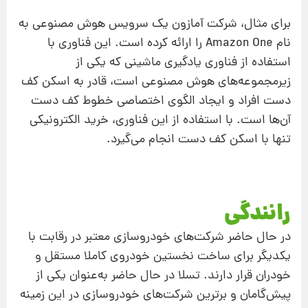
برای مثال، شرکت آمازون یک سرویس هوش مصنوعی به
نام Amazon One را ارائه کرده است. این فناوری با
استفاده از فناوری یادگیری ماشینی که یکی از
زیرمجموعه‌های هوش مصنوعی است، قادر به اسکن کف
دست افراد و ایجاد الگوی اختصاصی خطوط کف دست
آن‌ها است. با استفاده از این فناوری، خرید الکترونیکی
تنها با اسکن کف دست انجام می‌گیرد.
رانندگی
در حال حاضر شرکت‌های خودروسازی معتبر در رقابت با
یکدیگر برای ساخت نخستین خودروی کاملا مستقل و
خودران قرار دارند. تسلا در حال حاضر به‌عنوان یکی از
پیش‌گامان و برترین شرکت‌های خودروسازی در این زمینه