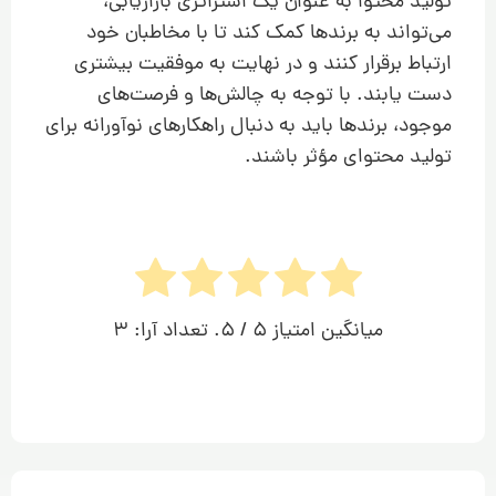
تولید محتوا به عنوان یک استراتژی بازاریابی،
می‌تواند به برندها کمک کند تا با مخاطبان خود
ارتباط برقرار کنند و در نهایت به موفقیت بیشتری
دست یابند. با توجه به چالش‌ها و فرصت‌های
موجود، برندها باید به دنبال راهکارهای نوآورانه برای
تولید محتوای مؤثر باشند.
میانگین امتیاز
5
/ 5. تعداد آرا:
3