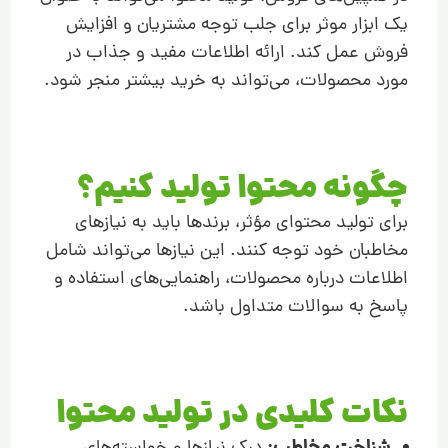
یک ابزار موثر برای جلب توجه مشتریان و افزایش
فروش عمل کند. ارائه اطلاعات مفید و جذاب در
مورد محصولات، می‌تواند به خرید بیشتر منجر شود.
چگونه محتوا تولید کنیم؟
برای تولید محتوای مؤثر، برندها باید به نیازهای
مخاطبان خود توجه کنند. این نیازها می‌تواند شامل
اطلاعات درباره محصولات، راهنمایی‌های استفاده و
پاسخ به سوالات متداول باشد.
نکات کلیدی در تولید محتوا