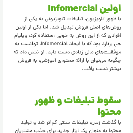
اولین Infomercial
با ظهور تلویزیون، تبلیغات تلویزیونی به یکی از
روش‌های اصلی فروش تبدیل شد. اما یکی از اولین
افرادی که از این روش به خوبی استفاده کرد، ویلیام
جی برنارد بود که با ایجاد Infomercial، توانست به
موفقیت‌های مالی زیادی دست یابد. او نشان داد که
چگونه می‌توان با ارائه محتوای آموزشی، به فروش
بیشتر دست یافت.
سقوط تبلیغات و ظهور
محتوا
با گذشت زمان، تبلیغات سنتی کم‌اثر شد و تولید
محتوا به عنوان یک ابزار جدید برای جذب مشتریان