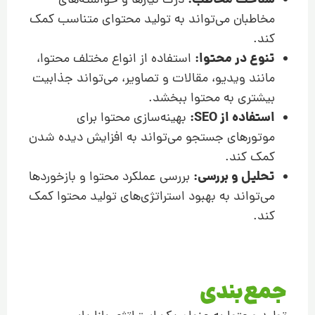
شناخت مخاطب:
درک نیازها و خواسته‌های
مخاطبان می‌تواند به تولید محتوای متناسب کمک
کند.
تنوع در محتوا:
استفاده از انواع مختلف محتوا،
مانند ویدیو، مقالات و تصاویر، می‌تواند جذابیت
بیشتری به محتوا ببخشد.
استفاده از SEO:
بهینه‌سازی محتوا برای
موتورهای جستجو می‌تواند به افزایش دیده شدن
کمک کند.
تحلیل و بررسی:
بررسی عملکرد محتوا و بازخوردها
می‌تواند به بهبود استراتژی‌های تولید محتوا کمک
کند.
جمع‌بندی