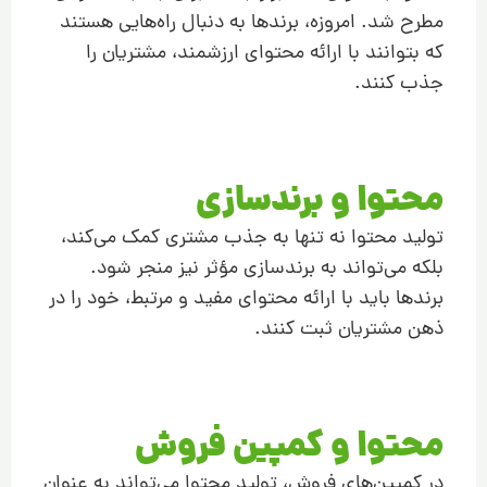
مطرح شد. امروزه، برندها به دنبال راه‌هایی هستند
که بتوانند با ارائه محتوای ارزشمند، مشتریان را
جذب کنند.
محتوا و برند‌سازی
تولید محتوا نه تنها به جذب مشتری کمک می‌کند،
بلکه می‌تواند به برند‌سازی مؤثر نیز منجر شود.
برندها باید با ارائه محتوای مفید و مرتبط، خود را در
ذهن مشتریان ثبت کنند.
محتوا و کمپین فروش
در کمپین‌های فروش، تولید محتوا می‌تواند به عنوان