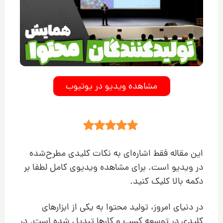
مشاهده ویدیو در یوتیوب
این مقاله فقط اشاره‌ای به نکات کلیدی مطرح‌شده
در ویدیو است. برای مشاهده ویدیوی کامل لطفا بر
دکمه بالا کلیک کنید.
در دنیای امروز، تولید محتوا به یکی از ابزارهای
کلیدی در توسعه کسب و کارها تبدیل شده است. در