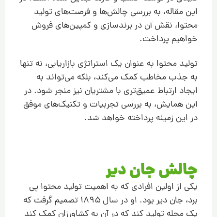
این مقاله، به بررسی چالش‌ها و فرصت‌های تولید
محتوا، نقش آن در برند‌سازی و کمپین‌های فروش
خواهیم پرداخت.
تولید محتوا به عنوان یک استراتژی بازاریابی، نه تنها
به جذب مخاطب کمک می‌کند، بلکه می‌تواند به
ایجاد ارتباط عمیق‌تری با مشتریان نیز منجر شود. در
این همایش، به بررسی تجربیات و تکنیک‌های موفق
در این زمینه پرداخته خواهد شد.
چالش جان دیر
یکی از اولین افرادی که به اهمیت تولید محتوا پی
برد، جان دیر بود. او در سال ۱۸۹۵ تصمیم گرفت که
یک مجله تولید کند که در آن به کشاورزان کمک کند