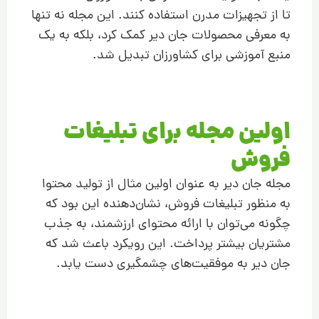
تا از تجهیزات مدرن استفاده کنند. این مجله نه تنها
به معرفی محصولات جان دیر کمک کرد، بلکه به یک
منبع آموزشی برای کشاورزان تبدیل شد.
اولین مجله برای تبلیغات
فروش
مجله جان دیر به عنوان اولین مثال از تولید محتوا
به منظور تبلیغات فروش، نشان‌دهنده این بود که
چگونه می‌توان با ارائه محتوای ارزشمند، به جذب
مشتریان بیشتر پرداخت. این رویکرد باعث شد که
جان دیر به موفقیت‌های چشمگیری دست یابد.