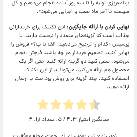
برنامه‌ریزی اولیه را تا سه روز آینده انجام می‌دهیم و کل
سیستم تا آخر ماه نصب و اجرایی می‌شود».
نهایی کردن با ارائه جایگزین:
این تکنیک برای خریدارانی
جذاب است که گزینه‌های متعدد را دوست دارند. با
پرسیدن «کدام را ترجیح می‌دهید، الف یا ب؟» فروش را
نهایی کنید. تصمیم خریدار هر چه باشد، فروش انجام
می‌شود. سعی کنید دو گزینه ارائه کنید حتی اگر یک
محصول هم ارائه می‌کنید می‌توانید از این تکنیک
استفاده کنید. چند گزینه برای روش پرداخت یا ارسال
ارائه دهید.
میانگین امتیاز
4.3
/ 5. تعداد آرا:
3
نویسنده: ژان بقوسیان، آذر جوزی مجله موفقیت