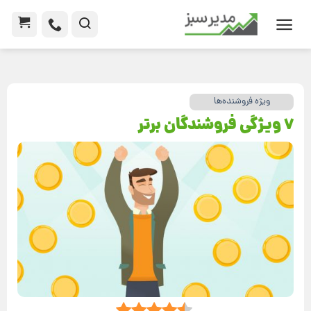
ویژه فروشنده‌ها
7 ویژگی فروشندگان برتر