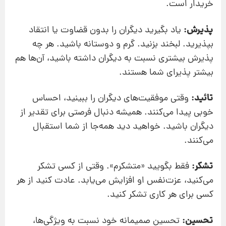
خریدار است.
پذیرش:
یاد بگیرید دیگران را بدون قضاوت یا انتقاد
بپذیرید. لبخند بزنید. گرم و دوستانه باشید. هر چه
پذیرش بیشتری نسبت به دیگران داشته باشید، آن‌ها هم
بیشتر پذیرای شما هستند.
تائید:
وقتی موفقیت‌های دیگران را ببینید، احساس
خوبی پیدا می‌کنند. همیشه دنبال فرصتی برای تقدیر از
دیگران باشید. خواهید دید همه‌جا از شما استقبال
می‌کنند.
تشکر:
فقط بگویید «متشکرم». وقتی از کسی تشکر
می‌کنید، عزت‌نفس او افزایش می‌یابد. عادت کنید از هر
کسی برای هر کاری تشکر کنید.
تحسین:
تحسین صمیمانه خود نسبت به ویژگی‌ها،