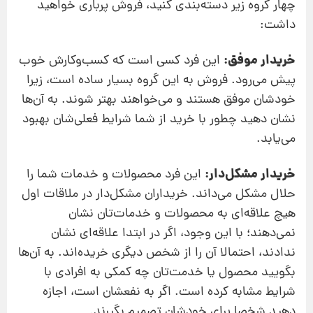
چهار گروه زیر دسته‌بندی کنید، فروش پرباری خواهید
داشت:
خریدار موفق:
این فرد کسی است که کسب‌وکارش خوب
پیش می‌رود. فروش به این گروه بسیار ساده است، زیرا
خودشان موفق هستند و می‌خواهند بهتر شوند. به آن‌ها
نشان دهید چطور با خرید از شما شرایط فعلی‌شان بهبود
می‌یابد.
خریدار مشکل‌دار:
این فرد محصولات و خدمات شما را
حلال مشکل می‌داند. خریداران مشکل‌دار در ملاقات اول
هیچ علاقه‌ای به محصولات و خدمات‌تان نشان
نمی‌دهند؛ با این وجود، اگر در ابتدا علاقه‌ای نشان
ندادند، احتمالا آن را از شخص دیگری خریده‌اند. به آن‌ها
بگویید محصول یا خدمت‌تان چه کمکی به افرادی با
شرایط مشابه کرده است. اگر به نفعشان است، اجازه
دهید شخصا برای خودشان تصمیم بگیرند.