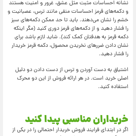
نشانه احساسات مثبت مثل عشق، غرور و امنیت هستند
و دکمه‌‌های قرمز احساسات منفی مانند ترس، عصبانیت و
خشم را نشان می‌دهند. باید تا حد ممکن دکمه‌های سبز
را فشار دهید و از دکمه‌‌های قرمز دوری کنید (مگر اینکه
دکمه قرمز به هدفتان کمک کند). شاید لازم باشد برای
نشان دادن ضررهای نخریدن محصول، دکمه قرمز خریدار
را فشار دهید.
اشتیاق به دست آوردن و ترس از دست دادن دو دلیل
اصلی خرید است. در هر ارائه فروش از این دو محرک
استفاده کنید.
خریداران مناسبی پیدا کنید
اگر در ابتدای فرایند فروش خریدار احتمالی را در یکی از