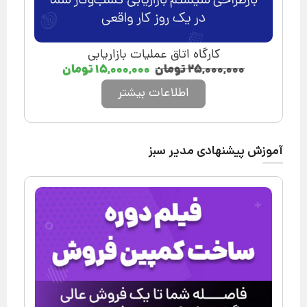
کارگاه اتاق عملیات بازاریابی
۲۵,۰۰۰,۰۰۰
تومان
۱۵,۰۰۰,۰۰۰
تومان
اطلاعات بیشتر
آموزش پیشنهادی مدیر سبز