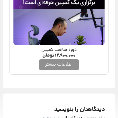
دوره ساخت کمپین
۱۲,۹۰۰,۰۰۰
تومان
اطلاعات بیشتر
دیدگاهتان را بنویسید
برای نوشتن دیدگاه باید
وارد بشوید
.