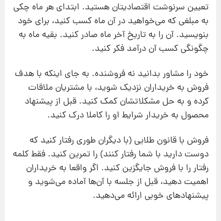
تعیین سرنوشت اقتصادیتان هستید. ابتدای هر ماه چکی
به مبلغی که می‌خواهید در آن ماه کسب کنید، برای خود
بنویسید. آن را به تاریخ آخر ماه صادر کنید. بقیه ماه به
چگونگی کسب آن درآمد فکر کنید.
خود را مشاور بدانید نه فروشنده. به جای اینکه با هدف
فروش به خریداران نزدیک شوید، با مشتریان ملاقات
کرده و به حل مشکلاتشان کمک کنید. قبل از پیشنهاد
محصول به خریدار شرایط او را کاملا درک کنید.
فروش با قانون طلایی (با دیگران طوری رفتار کنید که
دوست دارید با شما رفتار کنند) را تمرین کنید. فقط کلمه
رفتار را با فروش جایگزین کنید. اگر واقعا به خریداران
اهمیت دهید، قبل از جلسه با آن‌ها آماده می‌شوید و
پیشنهادهای خوبی ارائه می‌دهید.