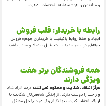
و منابعتان را هوشمندانه‌تر اختصاص دهید.
رابطه با خریدار: قلب فروش
ایجاد و حفظ روابط باکیفیت با خریداران جوهره فروش
حرفه‌ای در عصر جدید است. قابل‌ اعتماد و معتبر باشید.
همه فروشندگان برتر هفت
ویژگی دارند
هرگز انتقاد، شکایت و محکوم نمی‌کنند:
مردم افراد شاد
و راحت را دوست دارند. از زندگی شخصی‌تان شکایت یا
از رقبا انتقاد نکنید. تنها نگرانی‌تان در دنیا حل مشکل