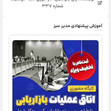
شماره 337
آموزش پیشنهادی مدیر سبز