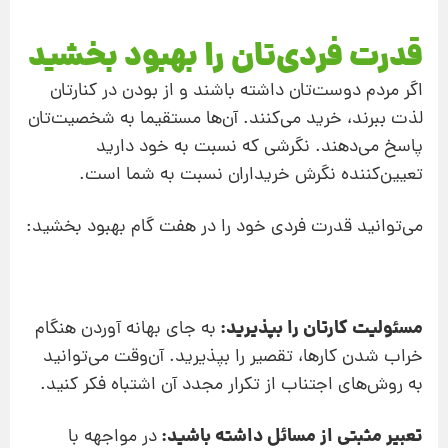
قدرت فردی‌تان را بهبود بخشید
اگر مردم دوست‌تان داشته باشند و از بودن در کنارتان
لذت ببرند، خرید می‌کنند. آن‌ها مستقیما به شخصیت‌تان
پاسخ می‌دهند. نگرشی که نسبت به خود دارید
تعیین‌کننده نگرش خریداران نسبت به شما است.
می‌توانید قدرت فردی خود را در هفت گام بهبود بخشید:
مسئولیت کارتان را بپذیرید:
به جای بهانه آوردن هنگام
خراب شدن کارها، تقصیر را بپذیرید. آن‌وقت می‌توانید
به روش‌های اجتناب از تکرار مجدد آن اشتباه فکر کنید.
تعبیر مثبتی از مسائل داشته باشید:
در مواجهه با