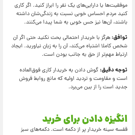
موفقیت‌ها یا دارایی‌های یک نفر را ابراز کنید. اگر کاری
کنید مردم احساس خوبی نسبت به زندگی‌شان داشته
باشند، آن‌ها نیز حس خوبی به شما پیدا می‌کنند.
توافق:
هرگز با خریدار احتمالی بحث نکنید حتی اگر آن
شخص کاملا اشتباه می‌کند، آن را به زبان نیاورید. ایجاد
ارتباط مهم‌تر از حق به جانب بودن است.
توجه دقیق:
گوش دادن به خریدار کاری فوق‌العاده
است و مقاومت و تردید اولیه که مانع روابط فروش
جدید است را از بین می‌برد.
انگیزه دادن برای خرید
قفسه سینه خریدار پر از دکمه است. دکمه‌های سبز