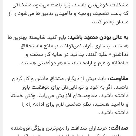
مشکلات خوش‌بین باشید، زیرا باعث می‌شود مشکلاتی
که باعث تضعیف روحیه و ناامیدی بدبین‌ها می‌شود را از
میدان به در کنید.
به عالی بودن متعهد باشید:
باور کنید شایسته بهترین‌ها
هستید. بسیاری افراد نمی‌توانند بر مانع «استحقاق
نداشتن» غلبه کنند. بدانید در سایه کار سخت و
صادقانه و عزم و اراده شایسته هر موفقیتی هستید.
مقاومت:
باید بیش از دیگران مشتاق ماندن و کار کردن
باشید. اگر به خود و توانایی‌تان برای موفقیت باور
داشته باشید، مقاومت‌تان افزایش می‌یابد. وقتی خسته
و ناامید هستید، نظم شخصی لازم برای ادامه راه را
داشته باشید.
صداقت:
خریداران صداقت را مهم‌ترین ویژگی فروشنده