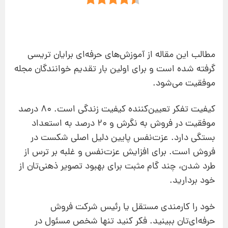
مطالب این مقاله از آموزش‌های حرفه‌ای برایان تریسی
گرفته شده است و برای اولین بار تقدیم خوانندگان مجله
موفقیت می‌شود.
کیفیت تفکر تعیین‌کننده کیفیت زندگی است. 80 درصد
موفقیت در فروش به نگرش و 20 درصد به استعداد
بستگی دارد. عزت‌نفس پایین دلیل اصلی شکست در
فروش است. برای افزایش عزت‌نفس و غلبه بر ترس از
طرد شدن، چند گام مثبت برای بهبود تصویر ذهنی‌تان از
خود بردارید.
خود را کارمندی مستقل یا رئیس شرکت فروش
حرفه‌ای‌تان ببینید. فکر کنید تنها شخص مسئول در