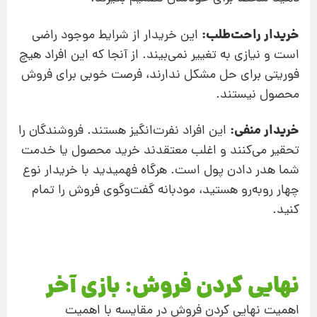
خریدار راحت‌طلب:
این خریدار از شرایط موجود راضی
است و نیازی به تغییر نمی‌بیند. از آنجا که این افراد هیچ
فوریتی برای حل مشکل ندارند، فرصت‌ خوبی برای فروش
محصول نیستند.
خریدار منفی:
این افراد نفرت‌انگیز هستند. فروشندگان را
تحقیر می‌کنند و اغلب معتقدند خرید محصول یا خدمت
شما هدر دادن پول است. هرگاه فهمیدید با خریدار نوع
چهار روبه‌رو هستید، مودبانه گفت‌وگوی فروش را تمام
کنید.
نهایی کردن فروش: بازی آخر
اهمیت نهایی کردن فروش در مقایسه با اهمیت