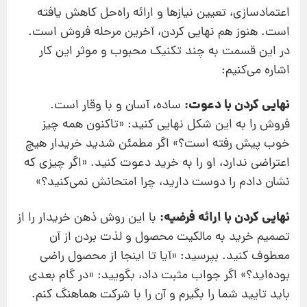
اعتمادسازی، تعیین نیازها و ارائه راه‌حل کاهش ‌یافته
است. هنوز هم نهایی کردن، آخرین مرحله فروش است.
در این قسمت به چند تکنیک محبوب و موثر این کار
اشاره می‌کنیم:
نهایی کردن با دعوت:
ساده، آسان و با وقار است.
فروش را به این شکل نهایی کنید: «تاکنون همه‌ چیز
خوب پیش رفته است؟» اگر مطمئن شدید خریدار هیچ
اعتراضی ندارد، او را به خرید دعوت کنید. «اگر چیزی که
نشان دادم را دوست دارید، چرا امتحانش نمی‌کنید؟»
نهایی کردن با ارائه فرضیه:
با این روش ذهن خریدار را از
تصمیم خرید به مالکیت محصول و لذت بردن از آن
معطوف کنید. بپرسید: «آیا تا اینجا از محصول راضی
بوده‌اید؟» اگر جواب مثبت داد، بگویید: «در گام بعدی
باید تایید شما را بگیرم و آن را با شرکت هماهنگ کنم.