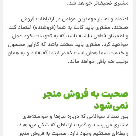
مشتری ضعیف‌تر خواهد شد.
اعتماد و اعتبار مهم‌ترین عوامل در ارتباطات فروش
هستند. مشتری باید کاملا به شما (فروشنده) اعتماد کند
و اطمینان قطعی داشته باشد که به تعهدات خود عمل
خواهید کرد. مشتری باید معتقد باشد که کارایی محصول
و خدمت شما همان است که در ابتدا گفته‌‌اید و به همان
ترتیب هم باقی خواهد ماند.
صحبت به فروش منجر
نمی‌شود
بین تعداد سوالاتی که درباره نیازها و خواسته‌های
مشتری می‌پرسید و قدرت ارتباطی که شکل می‌دهید،
رابطه‌ای مستقیم وجود دارد. صحبت به فروش منجر