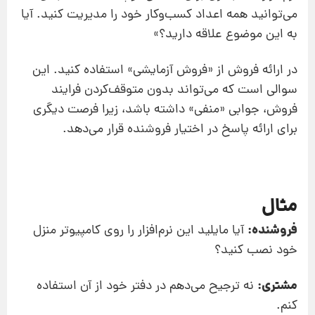
می‌توانید همه اعداد کسب‌و‌کار خود را مدیریت کنید. آیا
به این موضوع علاقه دارید؟»
در ارائه فروش از «فروش آزمایشی» استفاده کنید. این
سوالی است که می‌تواند بدون متوقف‌کردن فرایند
فروش، جوابی «منفی» داشته باشد، زیرا فرصت دیگری
برای ارائه پاسخ در اختیار فروشنده قرار می‌دهد.
مثال
فروشنده:
آیا مایلید این نرم‌افزار را روی کامپیوتر منزل
خود نصب کنید؟
مشتری:
نه ترجیح می‌دهم در دفتر خود از آن استفاده
کنم.