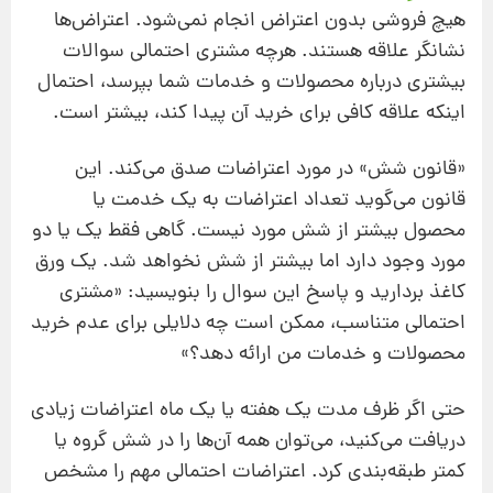
هیچ فروشی بدون اعتراض انجام نمی‌شود. اعتراض‌ها
نشانگر علاقه هستند. هر‌چه مشتری احتمالی سوالات
بیشتری درباره محصولات و خدمات شما بپرسد، احتمال
اینکه علاقه کافی برای خرید آن‌ پیدا کند، بیشتر است.
«قانون شش» در مورد اعتراضات صدق می‌کند. این
قانون می‌گوید تعداد اعتراضات به یک خدمت یا
محصول بیشتر از شش مورد نیست. گاهی فقط یک یا دو
مورد وجود دارد اما بیشتر از شش نخواهد شد. یک ورق
کاغذ بردارید و پاسخ این سوال را بنویسید: «مشتری
احتمالی متناسب، ممکن است چه دلایلی برای عدم خرید
محصولات و خدمات من ارائه دهد؟»
حتی اگر ظرف مدت یک هفته یا یک ماه اعتراضات زیادی
دریافت می‌کنید، می‌توان همه آن‌ها را در شش گروه یا
کمتر طبقه‌بندی کرد. اعتراضات احتمالی مهم را مشخص