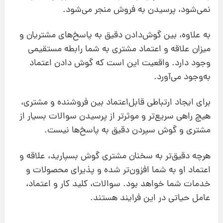
نمی‌شود، پرسیدن به فروش منجر می‌شود.
به علاوه، بین گوش‌دادن دقیق به پاسخ‌های مشتریان و
میزان علاقه و اعتماد مشتری به شما رابطه مستقیمی
وجود دارد. واقعیت این است که گوش دادن اعتماد
به‌وجود می‌آورد.
برای ایجاد ارتباطی قابل‌اعتماد بین فروشنده و مشتری،
هیچ راهی سریع‌تر و موثرتر از پرسیدن سوالات بسیار از
مشتری و گوش سپردن دقیق به پاسخ‌ها نیست.
هر‌چه دقیق‌تر به سخنان مشتری گوش بسپارید، علاقه و
اعتماد او به شما افزون‌تر شده و پذیرای محصولات و
خدمات شما خواهد بود. سوالات، کلید کار و اعتماد،
عامل حیاتی در این فرایند هستند.