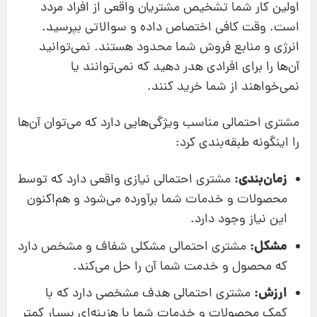
اولین کار شما تشخیص مشتریان واقعی از افراد مردد
است. وقت کافی اختصاص داده و سوالاتی بپرسید.
انرژی و منابع فروش شما محدود هستند. نمی‌توانید
آن‌ها را برای افرادی هدر دهید که نمی‌توانند یا
نمی‌خواهند از شما خرید کنند.
مشتری احتمالی مناسب ویژگی‌هایی دارد که می‌توان آن‌ها
را اینگونه طبقه‌بندی کرد:
زمان‌بندی:
مشتری احتمالی نیازی واقعی دارد که توسط
محصولات و خدمات شما برآورده می‌شود و هم‌اکنون
این نیاز وجود دارد.
مشکل:
مشتری احتمالی مشکلی شفاف و مشخص دارد
که محصول و خدمت شما آن ‌را حل می‌کند.
ارزش:
مشتری احتمالی هدف مشخصی دارد که با
کمک محصولات و خدمات شما با هزینه‌ای بسیار کمتر