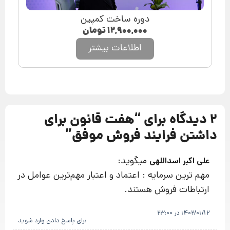
دوره ساخت کمپین
۱۲,۹۰۰,۰۰۰
تومان
اطلاعات بیشتر
2 دیدگاه برای “
هفت قانون برای
داشتن فرایند فروش موفق
”
میگوید:
علی اکبر اسداللهی
مهم ترین سرمایه : اعتماد و اعتبار مهم‌ترین عوامل در
ارتباطات فروش هستند.
1402/01/12 در 23:00
برای پاسخ دادن وارد شوید