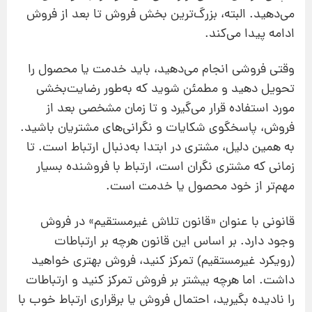
می‌دهید. البته، بزرگ‌ترین بخش فروش تا بعد از فروش
ادامه پیدا می‌کند.
وقتی فروشی انجام می‌دهید، باید خدمت یا محصول را
تحویل دهید و مطمئن شوید که به‌طور رضایت‌بخشی
مورد استفاده قرار می‌گیرد و تا زمان مشخصی بعد از
فروش، پاسخگوی شکایات و نگرانی‌های مشتریان باشید.
به همین دلیل، مشتری در ابتدا به‌دنبال ارتباط است. تا
زمانی که مشتری نگران است، ارتباط با فروشنده بسیار
مهم‌تر از خود محصول یا خدمت است.
قانونی با عنوان «قانون تلاش غیر‌مستقیم» در فروش
وجود دارد. بر اساس این قانون هرچه بر ارتباطات
(رویکرد غیرمستقیم) تمرکز کنید، فروش بهتری خواهید
داشت. اما هرچه بیشتر بر فروش تمرکز کنید و ارتباطات
را نادیده بگیرید، احتمال فروش یا برقراری ارتباط خوب با