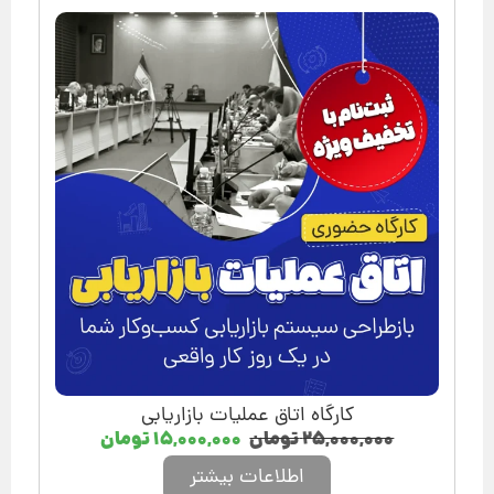
کارگاه اتاق عملیات بازاریابی
۲۵,۰۰۰,۰۰۰
تومان
۱۵,۰۰۰,۰۰۰
تومان
اطلاعات بیشتر