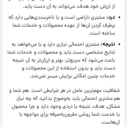
از ارزش خود هدف، می‌تواند به آن دست یابد.
درد:
مشتری ناراضی است و یا ناخرسندی‌هایی‌ دارد که
برطرف کردن آن‌ها از عهده محصولات و خدمات شما
ساخته است.
نتیجه:
مشتری احتمالی نیازی دارد و یا می‌خواهد به
نتایج مشخصی دست یابد و محصولات و خدمات شما
باعث می‌شود که سریع‌تر، بهتر و ارزان‌تر به آن نتیجه
دست یابد و بدون استفاده از این محصولات و
خدمات چنین امکانی برایش میسر نمی‌شد.
شفافیت مهم‌ترین عامل در هر شرایطی است. هم شما و
هم مشتری احتمالی باید به‌وضوح بدانید که چه نیاز،
مشکل، هدف، نتیجه یا دردی وجود دارد و چرا محصول
یا خدمت شما روشی مقرون‌به‌صرفه برای مواجهه با
آن‌هاست.