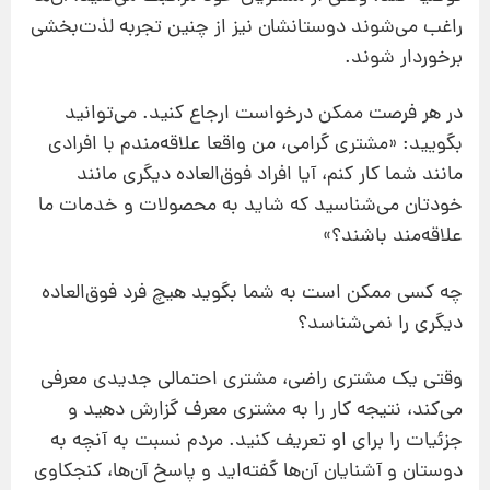
راغب می‌شوند دوستانشان نیز از چنین تجربه لذت‌بخشی
برخوردار شوند.
در هر فرصت ممکن درخواست ارجاع کنید. می‌توانید
بگویید: «مشتری گرامی، من واقعا علاقه‌مندم با افرادی
مانند شما کار کنم، آیا افراد فوق‌العاده دیگری مانند
خودتان می‌شناسید که شاید به محصولات و خدمات ما
علاقه‌مند باشند؟»
چه کسی ممکن است به شما بگوید هیچ فرد ‌فوق‌العاده
دیگری را نمی‌شناسد؟
وقتی یک مشتری راضی، مشتری احتمالی جدیدی معرفی
می‌کند، نتیجه کار را به مشتری معرف گزارش دهید و
جزئیات را برای او تعریف کنید. مردم نسبت به آنچه به
دوستان و آشنایان آن‌ها گفته‌اید و پاسخ آن‌ها، کنجکاوی