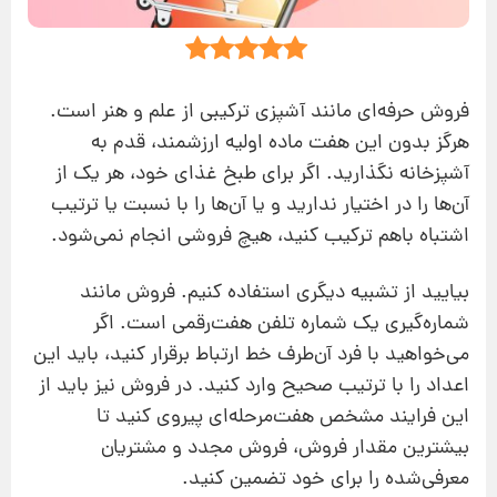
فروش حرفه‌ای مانند آشپزی ترکیبی از علم و هنر است.
هرگز بدون این هفت ماده اولیه ارزشمند، قدم به
آشپزخانه نگذارید. اگر برای طبخ غذای خود، هر یک از
آن‌ها را در اختیار ندارید و یا آن‌ها را با نسبت یا ترتیب
اشتباه با‌هم ترکیب کنید، هیچ فروشی انجام نمی‌شود.
بیایید از تشبیه دیگری استفاده کنیم. فروش مانند
شماره‌گیری یک شماره تلفن هفت‌رقمی است. اگر
می‌خواهید با فرد آن‌طرف خط ارتباط برقرار کنید، باید این
اعداد را با ترتیب صحیح وارد کنید. در فروش نیز باید از
این فرایند مشخص هفت‌مرحله‌ای پیروی کنید تا
بیشترین مقدار فروش، فروش مجدد و مشتریان
معرفی‌شده را برای خود تضمین کنید.