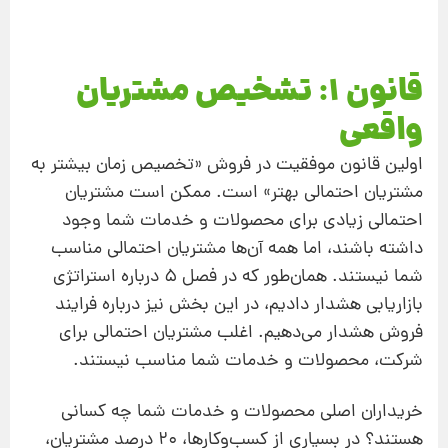
قانون 1: تشخیص مشتریان
واقعی
اولین قانون موفقیت در فروش «تخصیص زمان بیشتر به
مشتریان احتمالی بهتر» است. ممکن است مشتریان
احتمالی زیادی برای محصولات و خدمات شما وجود
داشته باشند، اما همه آن‌ها مشتریان احتمالی مناسب
شما نیستند. همان‌طور که در فصل 5 درباره استراتژی
بازاریابی هشدار دادیم، در این بخش نیز درباره فرایند
فروش هشدار می‌دهیم. اغلب مشتریان احتمالی برای
شرکت، محصولات و خدمات شما مناسب نیستند.
خریداران اصلی محصولات و خدمات شما چه کسانی
هستند؟ در بسیاری از کسب‌و‌کارها، 20 درصد مشتریان،