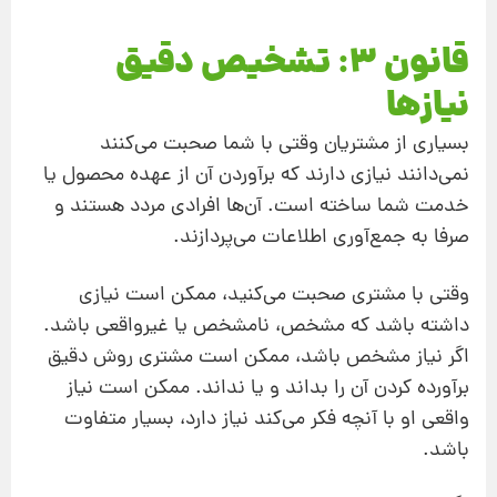
قانون 3: تشخیص دقیق
نیازها
بسیاری از مشتریان وقتی با شما صحبت می‌کنند
نمی‌دانند نیازی دارند که برآوردن آن از عهده محصول یا
خدمت شما ساخته است. آن‌ها افرادی مردد هستند و
صرفا به جمع‌آوری اطلاعات می‌پردازند.
وقتی با مشتری صحبت می‌کنید، ممکن است نیازی
داشته باشد که مشخص، نا‌مشخص یا غیرواقعی باشد.
اگر نیاز مشخص باشد، ممکن است مشتری روش دقیق
برآورده کردن آن ‌را بداند و یا نداند. ممکن است نیاز
واقعی او با آنچه فکر می‌کند نیاز دارد، بسیار متفاوت
باشد.