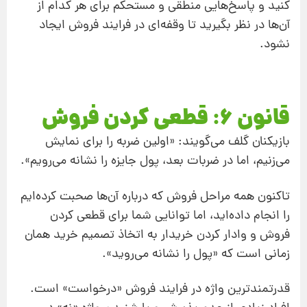
کنید و پاسخ‌هایی منطقی و مستحکم برای هر کدام از
آن‌ها در نظر بگیرید تا وقفه‌ای در فرایند فروش ایجاد
نشود.
قانون 6: قطعی‌ کردن فروش
بازیکنان گلف می‌‌گویند: «اولین ضربه را برای نمایش
می‌زنیم، اما در ضربات بعد، پول جایزه را نشانه می‌رویم».
تاکنون همه مراحل فروش که درباره آن‌ها صحبت کرده‌ایم
را انجام داده‌ا‌ید، اما توانایی شما برای قطعی کردن
فروش و وادار کردن خریدار به اتخاذ تصمیم خرید همان
زمانی است که «پول را نشانه می‌روید».
قدرتمندترین واژه در فرایند فروش «درخواست» است.