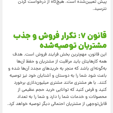
پیش تعیین‌شده است. هیچ‌گاه از درخواست کردن
نترسید.
قانون 7: تکرار فروش و جذب
مشتریان توصیه‌شده
این قانون، مهم‌ترین بخش فرایند فروش است. هدف
همه کارهایتان باید مراقبت از مشتریان و حفظ آن‌ها
به‌گونه‌ای باشد که منجر به خریدهای مجدد آن‌ها شده و
باعث شود شما را به دوستان و آشنایان خود نیز توصیه
کنند. با هر مشتری مانند مشتری میلیون‌دلاری برخورد
کنید و فرض کنید که توانایی خرید حجم عظیمی از
محصولات و خدمات شما را دارد و شما را به تعداد
قابل‌توجهی از مشتریان احتمالی دیگر توصیه خواهد کرد.