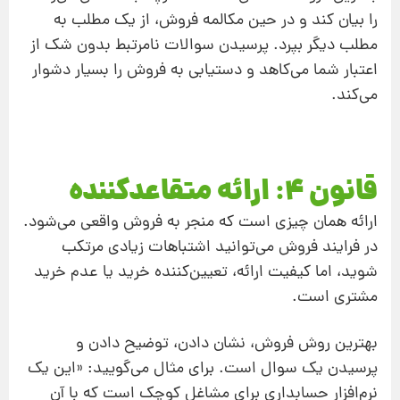
را بیان کند و در حین مکالمه فروش، از یک مطلب به
مطلب دیگر بپرد. پرسیدن سوالات نامرتبط بدون شک از
اعتبار شما می‌کاهد و دستیابی به فروش را بسیار دشوار
می‌کند.
قانون 4: ارائه متقاعد‌کننده
ارائه همان چیزی است که منجر به فروش واقعی می‌شود.
در فرایند فروش می‌توانید اشتباهات زیادی مرتکب
شوید، اما کیفیت ارائه، تعیین‌کننده خرید یا عدم خرید
مشتری است.
بهترین روش فروش، نشان دادن، توضیح دادن و
پرسیدن یک سوال است. برای مثال می‌گویید: «این یک
نرم‌افزار حسابداری برای مشاغل کوچک است که با آن