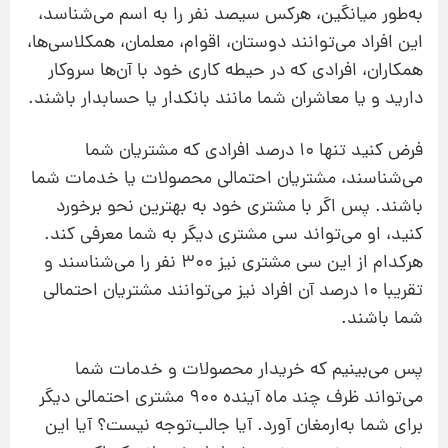
به‌طور میانگین، هر‌کس سیصد نفر را به اسم می‌شناسد،
این افراد می‌توانند دوستان، اقوام، معلمان، همکلاسی‌ها،
همکاران، افرادی که در حیطه کاری خود با آن‌ها سرو‌کار
دارید و یا معاشران شما مانند بانکدار یا حسابدار باشند.
فرض کنید تنها 10 درصد افرادی که مشتریان شما
می‌شناسند، مشتریان احتمالی محصولات یا خدمات شما
باشند. پس اگر با مشتری خود به بهترین نحو برخورد
کنید، او می‌تواند سی مشتری دیگر به شما معرفی کند.
هر‌کدام از این سی مشتری نیز 300 نفر را می‌شناسند و
تقریبا 10 درصد آن افراد نیز می‌توانند مشتریان احتمالی
شما باشند.
پس می‌بینیم که خریدار محصولات و خدمات شما
می‌تواند ظرف چند ماه آینده 900 مشتری احتمالی دیگر
برای شما به‌ارمغان آورد. آیا جالب‌توجه نیست؟ آیا این