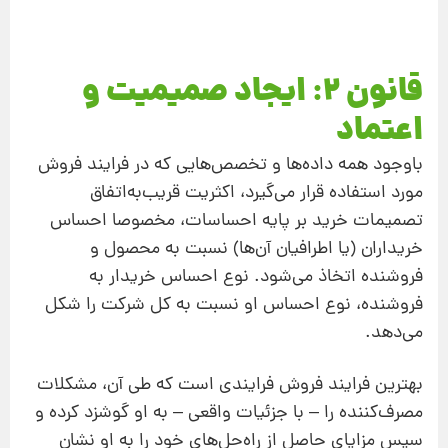
قانون 2: ایجاد صمیمیت و
اعتماد
با‌وجود همه داده‌ها و تخصص‌هایی که در فرایند فروش
مورد استفاده قرار می‌گیرد، اکثریت قریب‌به‌اتفاق
تصمیمات خرید بر پایه احساسات، مخصوصا احساس
خریداران (یا اطرافیان آن‌ها) نسبت به محصول و
فروشنده اتخاذ می‌شود. نوع احساس خریدار به
فروشنده، نوع احساس او نسبت به کل شرکت را شکل
می‌دهد.
بهترین فرایند فروش فرایندی است که طی آن، مشکلات
مصرف‌کننده را – با جزئیات واقعی – به او گوشزد کرده و
سپس مزایای حاصل از راه‌حل‌های خود را به او نشان