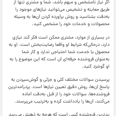
اگر نیاز نامشخص و مبهم باشد، شما و مشتری تنها از
طریق معاینه و تشخیص می‌توانید نیازهای موجود را
به‌دقت بشناسید و روش برآورده کردن آن‌ها به ‌وسیله
محصولات و خدمات خود را مشخص کنید.
در بسیاری از موارد، مشتری ممکن است فکر کند نیازی
دارد، در‌حالی‌که شرایط او واقعا رضایت‌بخش است. او به
محصول یا خدمت شما احتیاجی ندارد و کار شما
به‌عنوان فروشنده حرفه‌ای آن است که این موضوع را به
او گوشزد کنید.
پرسیدن سوالات مختلف کلی و جزئی و گوش‌سپردن به
پاسخ آن‌ها، روش دقیق تعیین نیازها است. پردرآمدترین
فروشنده‌ها، سوالات خود را از قبل به‌دقت آماده
می‌کنند، آن‌ها را یادداشت کرده و به‌ترتیب می‌پرسند.
بدترین فروشنده کسی است که هرچه به ذهنش می‌رسد