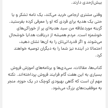
بیش‌از‌حدی دارند.
وقتی مشتری ارجاعی خرید می‌کند، یک نامه تشکر و یا
حتی یک هدیه برای فردی که او را معرفی کرده بفرستید.
گزینه مورد‌علاقه من سبد هدیه‌ای پر از خوراکی‌های
خوشمزه است. مردم همیشه از دریافت هدایا خوشحال
می‌شوند و اگر قدردانی‌تان را به آن‌ها نشان دهید،
احتمالا در آینده نیز شما را به دیگران توصیه خواهند
کرد.
کتاب‌ها، مقالات، سی‌دی‌ها و برنامه‌های آموزش فروش
بسیاری به این هفت گام فرایند فروش پرداخته‌اند. نکته
مهم آن است که گاهی بهبودی کوچک در یک حوزه، منجر
به موفقیت‌های بزرگ می‌شود.