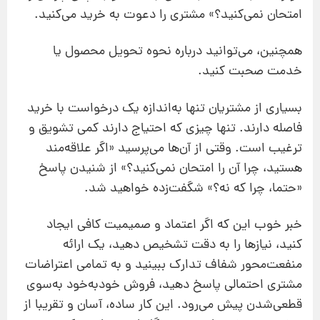
امتحان نمی‌کنید؟» مشتری را دعوت به خرید می‌کنید.
همچنین، می‌توانید درباره نحوه تحویل محصول یا
خدمت صحبت کنید.
بسیاری از مشتریان تنها به‌اندازه یک درخواست با خرید
فاصله دارند. تنها چیزی که احتیاج دارند کمی تشویق و
ترغیب است. وقتی از آن‌ها می‌پرسید «اگر علاقه‌مند
هستید، چرا آن ‌را امتحان نمی‌کنید؟» از شنیدن پاسخ
«حتما، چرا که نه؟» شگفت‌زده خواهید شد.
خبر خوب این که اگر اعتماد و صمیمیت کافی ایجاد
کنید، نیازها را به‌ دقت تشخیص دهید، یک ارائه
منفعت‌محور شفاف تدارک ببینید و به تمامی اعتراضات
مشتری احتمالی پاسخ دهید، فروش خود‌به‌خود به‌سوی
قطعی‌شدن پیش می‌رود. این کار ساده، آسان و تقریبا از