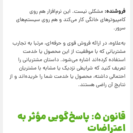
فروشنده:
مشکلی نیست. این نرم‌افزار هم روی
کامپیوترهای خانگی کار می‌کند و هم روی سیستم‌های
سرور.
به‌علاوه، در ارائه فروش قوی و حرفه‌ای، مرتبا به تجارب
مشتریانی که با موفقیت از این محصول یا خدمت
استفاده کرده‌اند اشاره می‌شود. داستان مشتریانی را
تعریف کنید که شرایطی نزدیک یا مشابه با مشتریان
احتمالی داشته‌، محصول یا خدمت شما را خریده‌اند و از
نتایج آن راضی هستند.
قانون 5: پاسخ‌گویی مؤثر به
اعتراضات