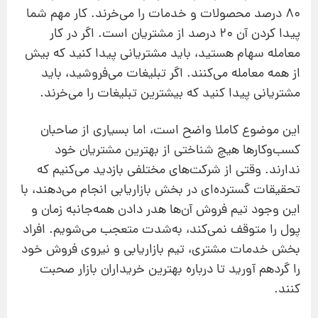
80 درصد محصولات و خدمات را می‌خرند. کار مهم شما
پیدا کردن آن 20 درصد از مشتریان است. اگر در کار
معامله سهام هستید، باید مشتریانی پیدا کنید که بیش
از همه معامله می‌کنند. اگر تبلیغات می‌فروشید، باید
مشتریانی پیدا کنید که بیشترین تبلیغات را می‌خرند.
این موضوع کاملا واضح است، اما بسیاری از صاحبان
کسب‌و‌کارها هیچ شناختی از بهترین مشتریان خود
ندارند. وقتی از شرکت‌های مختلفی بازدید می‌کنیم که
تحقیقات گسترده‌ای در بخش بازاریابی انجام می‌دهند، با
این وجود تیم فروش آن‌ها هدر دادن همه‌جانبه زمان و
پول را متوقف نمی‌کند، به‌شدت متعجب می‌شویم. افراد
بخش خدمات مشتری، تیم بازاریابی و نیروی فروش خود
را گرد‌هم آورید تا درباره بهترین خریداران بازار صحبت
کنند.