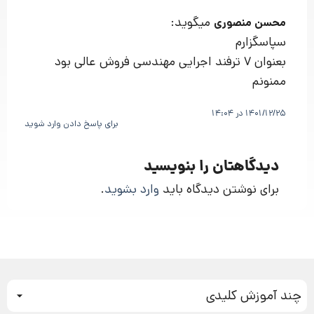
میگوید:
محسن منصوری
سپاسگزارم
بعنوان 7 ترفند اجرایی مهندسی فروش عالی بود
ممنونم
1401/12/25 در 14:04
برای پاسخ دادن وارد شوید
دیدگاهتان را بنویسید
برای نوشتن دیدگاه باید
وارد بشوید
.
چند آموزش کلیدی