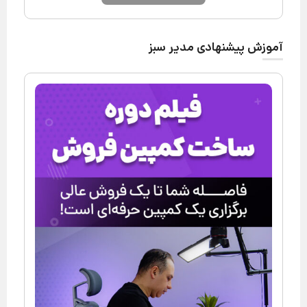
آموزش پیشنهادی مدیر سبز