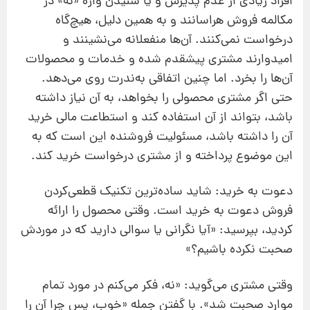
افراد زیادی از عدم پذیرش و یا شنیدن واژه «نه» در
مکالمه فروش هراسانند و به همین دلیل، هیچ‌گاه
درخواست نمی‌کنند. آن‌ها منفعلانه می‌نشینند و
امیدوارند مشتری پیشقدم شده و خدمات و محصولات
آن‌ها را بخرد. اما چنین اتفاقی به‌ندرت روی می‌دهد.
حتی اگر مشتری محصولی را بخواهد، به آن نیاز داشته
باشد، بتواند از آن استفاده کند و استطاعت مالی خرید
آن را داشته باشد، مسئولیت فروشنده این است که به
این موضوع پرداخته و از مشتری درخواست خرید کند.
دعوت به خرید: شاید ساده‌ترین تکنیک قطعی‌کردن
فروش دعوت به خرید است. وقتی محصول را ارائه
کردید، بپرسید: «آیا نگرانی یا سوالی دارید که در موردش
صحبت نکرده باشیم؟»
وقتی مشتری می‌گوید: «نه، فکر می‌کنم در مورد تمام
موارد صحبت شد». با گفتن جمله «خوب، پس چرا آن ‌را