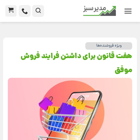
ویژه فروشنده‌ها
هفت قانون برای داشتن فرایند فروش
موفق