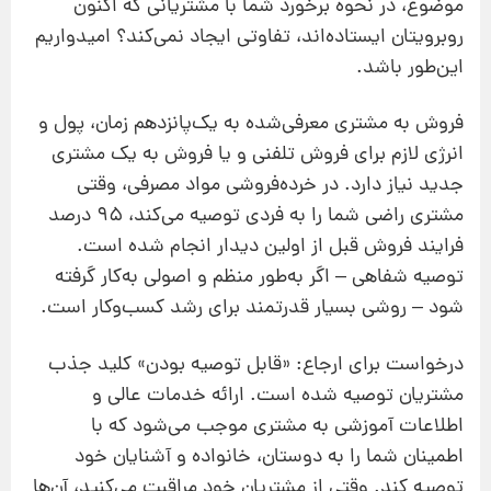
موضوع، در نحوه برخورد شما با مشتریانی که اکنون
روبرویتان ایستاده‌اند، تفاوتی ایجاد نمی‌کند؟ امیدواریم
این‌طور باشد.
فروش به مشتری معرفی‌شده به یک‌پانزدهم زمان، پول و
انرژی لازم برای فروش تلفنی و یا فروش به یک مشتری
جدید نیاز دارد. در خرده‌فروشی مواد مصرفی، وقتی
مشتری راضی شما را به فردی توصیه می‌کند، 95 درصد
فرایند فروش قبل از اولین دیدار انجام شده است.
توصیه شفاهی – اگر به‌طور منظم و اصولی به‌کار گرفته
شود – روشی بسیار قدرتمند برای رشد کسب‌و‌کار است.
درخواست برای ارجاع: «قابل توصیه بودن» کلید جذب
مشتریان توصیه شده است. ارائه خدمات عالی و
اطلاعات آموزشی به مشتری موجب می‌شود که با
اطمینان شما را به دوستان، خانواده و آشنایان خود
توصیه کند. وقتی از مشتریان خود مراقبت می‌کنید، آن‌ها