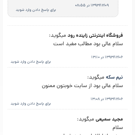
1393/12/09 در 08:55
برای پاسخ دادن وارد شوید
میگوید:
فروشگاه اینترنتی زاینده رود
سلام عالی بود مطالب مفید است
1393/12/06 در 13:10
برای پاسخ دادن وارد شوید
میگوید:
نیم سکه
سلام عالی بود از سایت خوبتون ممنون
1393/12/06 در 13:08
برای پاسخ دادن وارد شوید
میگوید:
مجید سمیعی
سلام