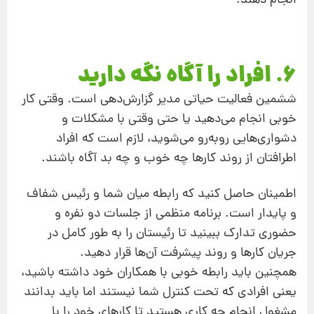
انجام دهند.
6. افراد را آگاه نگه‌ دارید
ششمین فعالیت حیاتی مدیر گزارش‌دهی است. وقتی کار
خوبی انجام می‌دهید یا حتی وقتی با مشکلات و
دشواری‌هایی روبه‌رو می‌شوید، لازم است که افراد
اطرافتان از روند کارها چه خوب و چه بد آگاه باشند.
اطمینان حاصل کنید که رابطه میان شما و رئیس شفاف
و پایدار است. برنامه منظمی از جلسات دو نفره و
حضوری تدارک ببینید تا رئیستان را به طور کامل در
جریان کارها و روند پیشرفت آن‌ها قرار دهید.
همچنین باید رابطه خوبی با همکاران خود داشته باشید،
یعنی افرادی که تحت کنترل شما نیستند اما باید بدانند
مشغول انجام چه کاری هستید تا کارهای خود را با