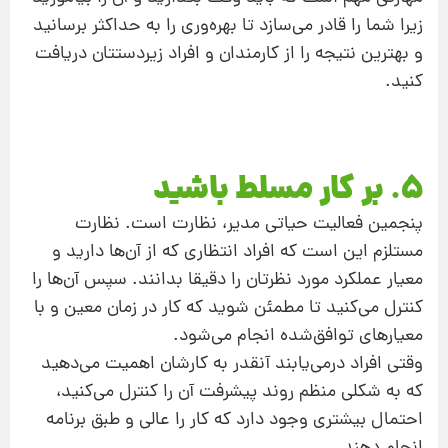
زیرا شما را قادر می‌سازد تا بهره‌وری را به حداکثر برسانید
و بهترین نتیجه را از کارمندان و افراد زیردستتان دریافت
کنید.
5. بر کار مسلط باشید
پنجمین فعالیت حیاتی مدیر،‌ نظارت است. نظارت
مستلزم این است که افراد انتظاری که از آن‌ها دارید و
معیار عملکرد مورد نظرتان را دقیقا بدانند. سپس آن‌ها را
کنترل می‌کنید تا مطمئن شوید که کار در زمان معین و با
معیارهای توافق‌شده انجام می‌شود.
وقتی افراد درمی‌یابند آنقدر به کارشان اهمیت می‌دهید
که به شکلی منظم روند پیشرفت آن را کنترل می‌کنید،
احتمال بیشتری وجود دارد که کار را عالی و طبق برنامه