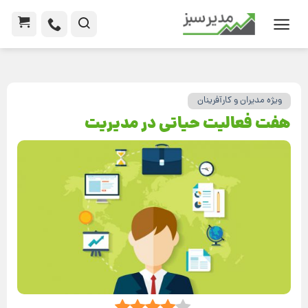
ویژه مدیران و کارآفرینان
هفت فعالیت حیاتی در مدیریت