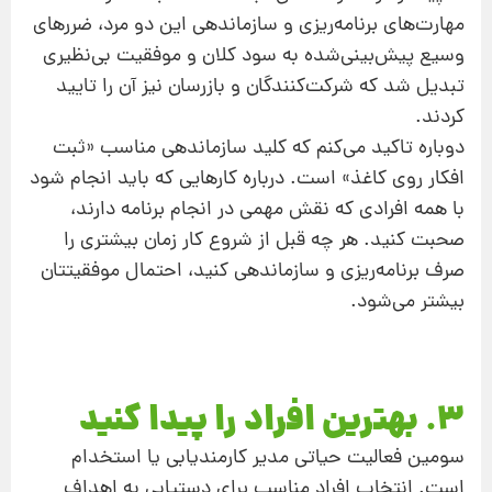
مهارت‌‌های برنامه‌ریزی و سازماندهی این دو مرد، ضررهای
وسیع پیش‌بینی‌شده به سود کلان و موفقیت بی‌نظیری
تبدیل شد که شرکت‌کنندگان و بازرسان نیز آن را تایید
کردند.
دوباره تاکید می‌کنم که کلید سازماندهی مناسب «ثبت
افکار روی کاغذ» است. درباره کارهایی که باید انجام شود
با همه افرادی که نقش مهمی در انجام برنامه دارند،
صحبت کنید. هر چه قبل از شروع کار زمان بیشتری را
صرف برنامه‌ریزی و سازماندهی کنید، احتمال موفقیتتان
بیشتر می‌شود.
3. بهترین افراد را پیدا کنید
سومین فعالیت حیاتی مدیر کارمندیابی یا استخدام
است. انتخاب افراد مناسب برای دستیابی به اهداف