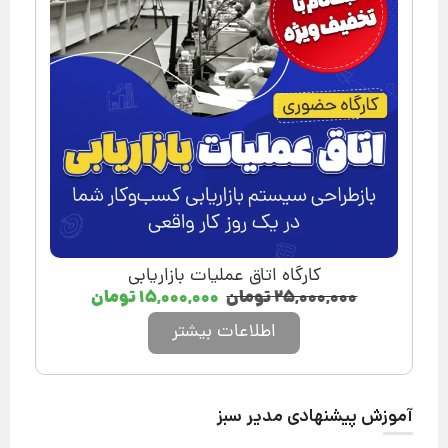
کارگاه اتاق عملیات بازاریابی
۲۵,۰۰۰,۰۰۰
تومان
۱۵,۰۰۰,۰۰۰
تومان
اطلاعات بیشتر
آموزش پیشنهادی مدیر سبز