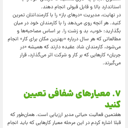
استاندارد بالا و قابل قبولی انجام دهند.
در نهایت، مدیریت «درهای باز» را با کارمندانتان تمرین
کنید. هر آنچه روی می‌دهد را با کارمندان خود در میان
بگذارید: خوب، بد و زشت را. بر اساس مصاحبه‌ها و
مطالعاتی که هر سال درباره «بهترین مکان برای کار» انجام
می‌شود، کارمندان شاد عقیده دارند که همیشه «در
جریان» کارهایی که بر کار و شرکت اثر می‌گذارد، قرار
می‌گیرند.
7. معیارهای شفافی تعیین
کنید
هفتمین فعالیت حیاتی مدیر ارزیابی است. همان‌طور که
قبلا اشاره کردم در این مرحله معیار کارهایی که باید انجام