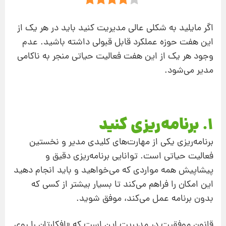
اگر مایلید به شکلی عالی مدیریت کنید باید در هر یک از
این هفت حوزه عملکرد قابل قبولی داشته باشید. عدم
وجود هر یک از این هفت فعالیت حیاتی منجر به ناکامی
مدیر می‌شود.
1. برنامه‌ریزی کنید
برنامه‌ریزی یکی از مهارت‌های کلیدی مدیر و نخستین
فعالیت حیاتی است. توانایی برنامه‌ریزی دقیق و
پیشاپیش همه مواردی که می‌خواهید و باید انجام دهید
این امکان را فراهم می‌کند تا بسیار بیشتر از کسی که
بدون برنامه عمل می‌کند، ‌موفق شوید.
قانون موفقیت در مدیریت این است که «افکارتان را روی