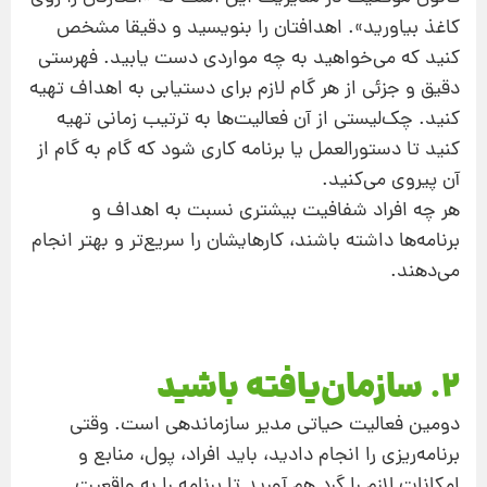
کاغذ بیاورید». اهدافتان را بنویسید و دقیقا مشخص
کنید که می‌خواهید به چه مواردی دست یابید. فهرستی
دقیق و جزئی از هر گام لازم برای دستیابی به اهداف تهیه
کنید. چک‌لیستی از آن فعالیت‌ها به ترتیب زمانی تهیه
کنید تا دستورالعمل یا برنامه‌ کاری شود که گام به گام از
آن پیروی می‌کنید.
هر چه افراد شفافیت بیشتری نسبت به اهداف و
برنامه‌‌ها داشته باشند، کارهایشان را سریع‌تر و بهتر انجام
می‌دهند.
2. سازمان‌یافته باشید
دومین فعالیت حیاتی مدیر سازماندهی است. وقتی
برنامه‌ریزی را انجام دادید، باید افراد، پول، منابع و
امکانات لازم را گرد هم آورید تا برنامه را به واقعیت