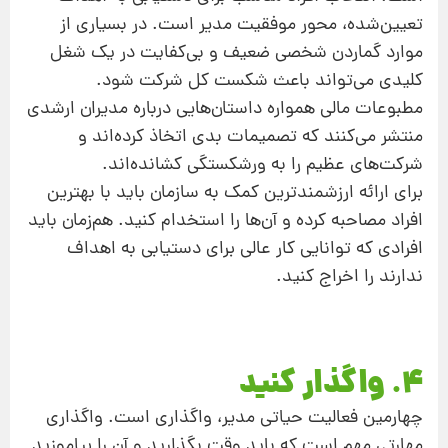
تعیین‌شده، محور موفقیت مدیر است. در بسیاری از
موارد گماردن شخصی ضعیف و بی‌کفایت در یک شغل
کلیدی می‌تواند باعث شکست کل شرکت شود.
مطبوعات مالی همواره داستان‌هایی درباره مدیران ارشدی
منتشر می‌کنند که تصمیمات بدی اتخاذ کرده‌اند و
شرکت‌‌های عظیم را به ورشکستگی کشانده‌اند.
برای ارائه ارزشمندترین کمک به سازمان باید با بهترین
افراد مصاحبه کرده و آن‌ها را استخدام کنید. هم‌زمان باید
افرادی که توانایی کار عالی برای دستیابی به اهداف
ندارند را اخراج کنید.
4. واگذار کنید
چهارمین فعالیت حیاتی مدیر، واگذاری است. واگذاری
مهارتی مهم است که باید وقت بگذارید و آن را بیاموزید