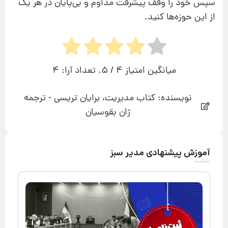
سپس خود را وقف پیشرفت مداوم و بی‌پایان در هر یک
از این حوزه‌‌ها کنید.
میانگین امتیاز
4
/ 5. تعداد آرا:
4
نویسنده: کتاب مدیریت، برایان تریسی - ترجمه
ژان بقوسیان
آموزش پیشنهادی مدیر سبز