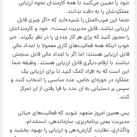
شود را تعیین می‌کنید تا همه کارمندان نحوه ارزیابی
عملکردشان را به دقت بدانند.
حتما این ضرب‌المثل را شنیده‌اید که «اگر چیزی قابل
ارزیابی نباشد، قابل مدیریت نیست». خود و کارمندانتان
را مجبور کنید که برای هر کار عددی را در نظر بگیرند. خبر
خوب اینکه همه فعالیت‌‌های کاری معمولا با اعداد مالی
قابل ارزیابی هستند؛ اما اگر با اعداد مالی قابل سنجش
نباشند با ارقام دیگری قابل ارزیابی هستند. وظیفه شما
این است که به افراد کمک کنید تا برای ارزیابی یک
عملکرد در حوزه‌ای خاص، عدد مناسبی را انتخاب کنند و
سپس بر دستیابی به آن عدد یا فرا رفتن از آن تمرکز
کنند.
پس همین امروز متعهد شوید که فعالیت‌های حیاتی
مدیریت یعنی برنامه‌ریزی، سازماندهی، استخدام،
واگذاری، نظارت، گزارش‌دهی و ارزیابی را بهبود بخشید و