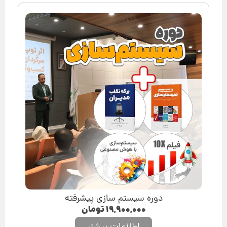
دوره سیستم سازی پیشرفته
۱۹,۹۰۰,۰۰۰
تومان