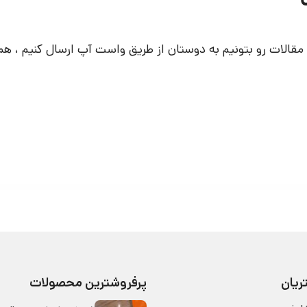
مقالات رو بتونیم به دوستان از طریق واست آپ ارسال کنیم ، هم
یان
پرفروشترین محصولات