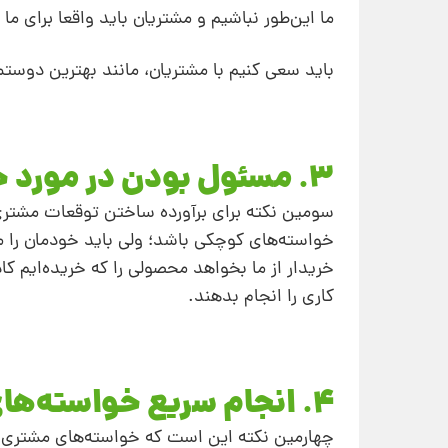
ما این‌طور نباشیم و مشتریان باید واقعا برای ما
باید سعی کنیم با مشتریان، مانند بهترین دوستم
3. مسئول بودن در مورد خواسته‌های مشتری
سومین نکته برای برآورده‌ ساختن توقعات مشتر
خواسته‌های کوچکی باشد؛ ولی باید خودمان را م
خریدار از ما بخواهد محصولی را که خریده‌ایم ک
کاری را انجام بدهند.
4. انجام سریع خواسته‌های مشتری
چهارمین نکته این است که خواسته‌های مشتری را