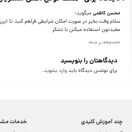
میگوید:
محسن کاظمی
سلام وقت بخیر در صورت امکان شرایطی فراهم کنید تا این 
مفیدتون استفاده میکنن با تشکر
1399/06/31 در 22:06
دیدگاهتان را بنویسید
برای نوشتن دیدگاه باید
وارد بشوید
.
چند آموزش کلیدی
خدمات مشتر