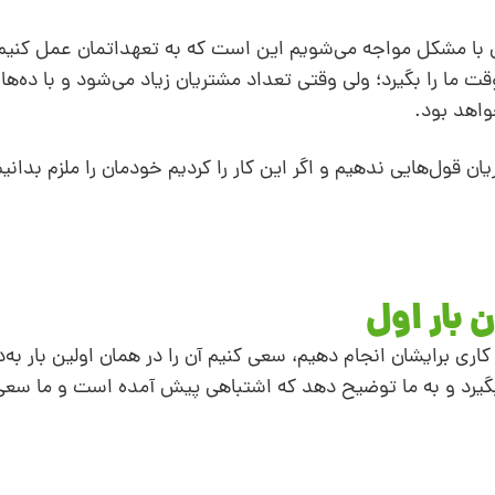
 با مشکل مواجه می‌شویم این است که به تعهداتمان عمل کنیم
 کوچک باشد و فقط 5 دقیقه از وقت ما را بگیرد؛ ولی وقتی تعداد مشتریان زیاد می‌شود و با 
واهد بود.
ان قول‌هایی ندهیم و اگر این کار را کردیم خودمان را ملزم بدانی
ری برایشان انجام دهیم، سعی کنیم آن را در همان اولین بار به‌
بگیرد و به ما توضیح دهد که اشتباهی پیش‌ آمده است و ما سعی 