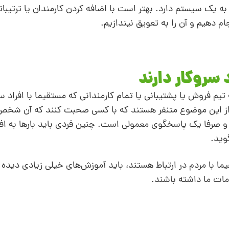
 یک سیستم دارد. بهتر است با اضافه کردن کارمندان یا ترتیباتی
 دهیم و آن را به تعویق نیندازیم.
م فروش یا پشتیبانی یا تمام کارمندانی که مستقیما با افراد سر
ن از این موضوع متنفر هستند که با کسی صحبت کنند که آن ش
و صرفا یک پاسخگوی معمولی است. چنین فردی باید بارها به افر
گوید.
ما با مردم در ارتباط هستند، باید آموزش‌های خیلی زیادی دیده 
ت ما داشته باشند.