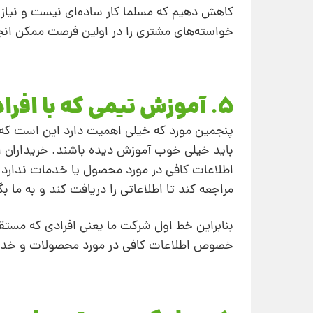
کاهش دهیم که مسلما کار ساده‌ای نیست و نیاز به
خواسته‌های مشتری را در اولین فرصت ممکن انجام
5. آموزش تیمی که با افراد سروکار دارند
پنجمین مورد که خیلی اهمیت دارد این است که تی
باید خیلی خوب آموزش ‌دیده باشند. خریدارا
اطلاعات کافی در مورد محصول یا خدمات ندارد 
مراجعه کند تا اطلاعاتی را دریافت کند و به ما ب
بنابراین خط اول شرکت ما یعنی افرادی که مستقی
خصوص اطلاعات کافی در مورد محصولات و خدما