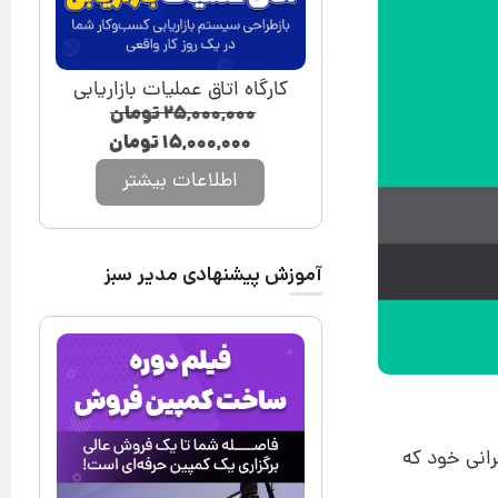
کارگاه اتاق عملیات بازاریابی
۲۵,۰۰۰,۰۰۰
تومان
۱۵,۰۰۰,۰۰۰
تومان
اطلاعات بیشتر
آموزش پیشنهادی مدیر سبز
رانی خود که