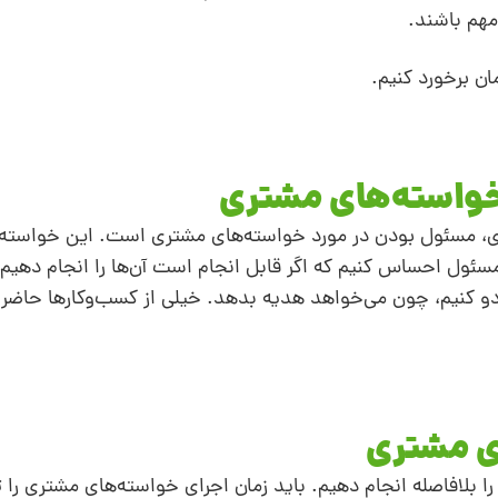
 مهم باشند.
ان برخورد کنیم.
ی، مسئول بودن در مورد خواسته‌های مشتری است. این خواسته‌
سئول احساس کنیم که اگر قابل انجام است آن‌ها را انجام دهیم
ادو کنیم، چون می‌خواهد هدیه بدهد. خیلی از کسب‌و‌کارها حاضر
 بلافاصله انجام دهیم. باید زمان اجرای خواسته‌های مشتری را 