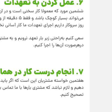
6. عمل کردن به تعهدات
ششمین مورد که معمولا کار سختی است و در آن
می‌تواند بسیار
روز سروکار داریم اجرای تعهدات ما کار آسانی نخ
سعی کنیم به‌راحتی زیر بار تعهد نرویم و به مشتری
درهرصورت آن‌ها را اجرا کنیم.
7. انجام درست کار در همان بار اول
هفتمین خواسته مشتریان این است که اگر باید کا
دهیم و لازم نباشد که مشتری بارها با ما تماس 
تصحیح کنیم.