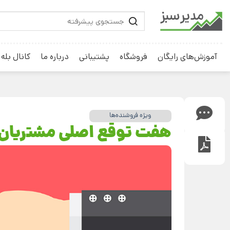
آموزش‌های رایگان
فروشگاه
پشتیبانی
درباره ما
کانال بله
ویژه فروشنده‌ها
هفت توقع اصلی مشتریان