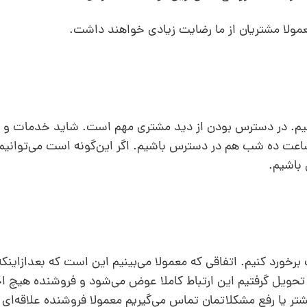
یم. در دسترس بودن از دید مشتری مهم است. شاید خدمات و 
ساعت ده شب هم در دسترس باشیم. اگر این‌گونه است می‌توانی
باشیم.
رخورد کنیم. اتفاقی که معمولا می‌بینیم این است که بعدازاینکه 
تحویل گرفتیم این ارتباط کاملا عوض می‌شود و فروشنده هیچ
شتر یا رفع مشکلاتمان تماس می‌گیریم معمولا فروشنده علاقه‌ای 