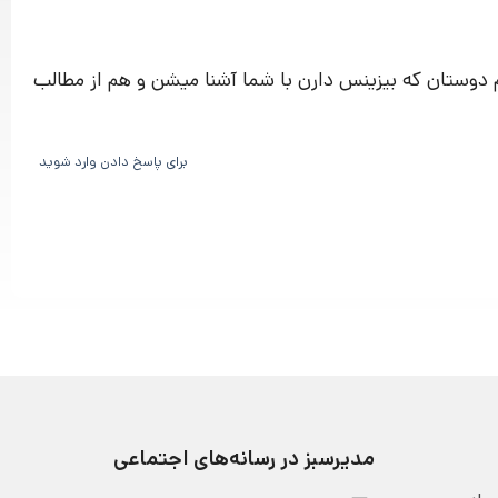
 دوستان که بیزینس دارن با شما آشنا میشن و هم از مطالب
برای پاسخ دادن وارد شوید
مدیرسبز در رسانه‌های اجتماعی