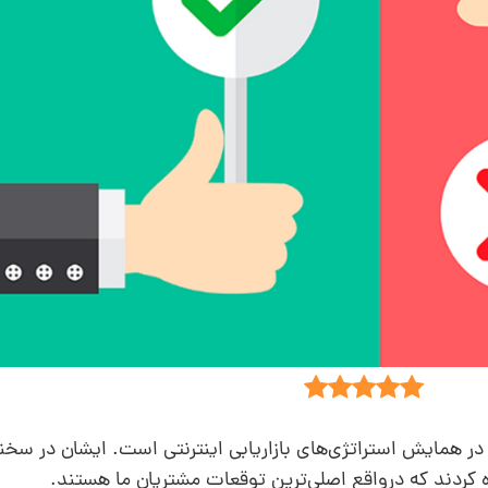
ر همایش استراتژی‌های بازاریابی اینترنتی است. ایشان در سخن