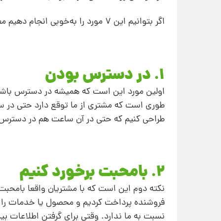
اگر بتوانیم این 7 مورد را به‌خوبی انجام دهیم معمولا مشتریان از ما رضایت زیادی خواهند داشت.
1. در دسترس بودن
اولین مورد این است که همیشه در دسترس باش
طوری است که مشتری از ما توقع دارد حتی در 
طراحی کنیم که حتی در آن ساعت هم در دسترس 
2. بامحبت برخورد کنیم
نکته دوم این است که با مشتریان واقعا بامحبت ب
فروشنده پرداخت کردیم و محصول یا خدمات را 
نسبت به ما ندارد. وقتی برای گرفتن اطلاعات بی