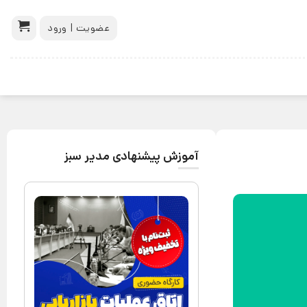
عضویت | ورود
آموزش پیشنهادی مدیر سبز